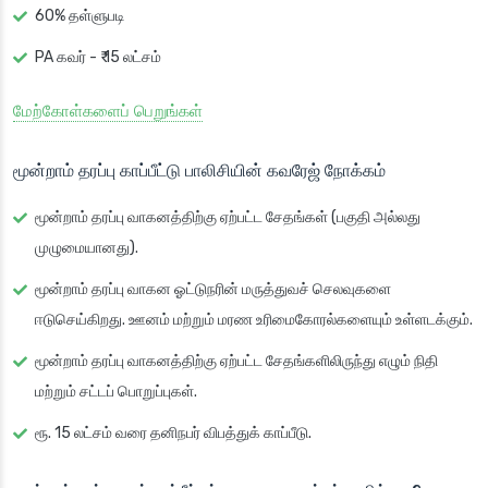
60% தள்ளுபடி
PA கவர் - ₹ 15 லட்சம்
மேற்கோள்களைப் பெறுங்கள்
மூன்றாம் தரப்பு காப்பீட்டு பாலிசியின் கவரேஜ் நோக்கம்
மூன்றாம் தரப்பு வாகனத்திற்கு ஏற்பட்ட சேதங்கள் (பகுதி அல்லது
முழுமையானது).
மூன்றாம் தரப்பு வாகன ஓட்டுநரின் மருத்துவச் செலவுகளை
ஈடுசெய்கிறது. ஊனம் மற்றும் மரண உரிமைகோரல்களையும் உள்ளடக்கும்.
மூன்றாம் தரப்பு வாகனத்திற்கு ஏற்பட்ட சேதங்களிலிருந்து எழும் நிதி
மற்றும் சட்டப் பொறுப்புகள்.
ரூ. 15 லட்சம் வரை தனிநபர் விபத்துக் காப்பீடு.