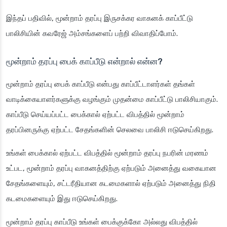
இந்தப் பதிவில், மூன்றாம் தரப்பு இருசக்கர வாகனக் காப்பீட்டு
பாலிசியின் கவரேஜ் அம்சங்களைப் பற்றி விவாதிப்போம்.
மூன்றாம் தரப்பு பைக் காப்பீடு என்றால் என்ன?
மூன்றாம் தரப்பு பைக் காப்பீடு என்பது காப்பீட்டாளர்கள் தங்கள்
வாடிக்கையாளர்களுக்கு வழங்கும் முதன்மை காப்பீட்டு பாலிசியாகும்.
காப்பீடு செய்யப்பட்ட பைக்கால் ஏற்பட்ட விபத்தில் மூன்றாம்
தரப்பினருக்கு ஏற்பட்ட சேதங்களின் செலவை பாலிசி ஈடுசெய்கிறது.
உங்கள் பைக்கால் ஏற்பட்ட விபத்தில் மூன்றாம் தரப்பு நபரின் மரணம்
உட்பட, மூன்றாம் தரப்பு வாகனத்திற்கு ஏற்படும் அனைத்து வகையான
சேதங்களையும், சட்டரீதியான கடமைகளால் ஏற்படும் அனைத்து நிதி
கடமைகளையும் இது ஈடுசெய்கிறது.
மூன்றாம் தரப்பு காப்பீடு உங்கள் பைக்குக்கோ அல்லது விபத்தில்