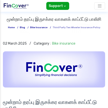
Support
மூன்றாம் தரப்பு இருசக்கர வாகனக் காப்பீட்டு பாலிசி
Home
/
Blog
/
Bike Insurance
/
Third Party Two Wheeler Insurance Policy
Category :
Bike insurance
02 March 2025
/
மூன்றாம் தரப்பு இருசக்கர வாகனக் காப்பீட்டு