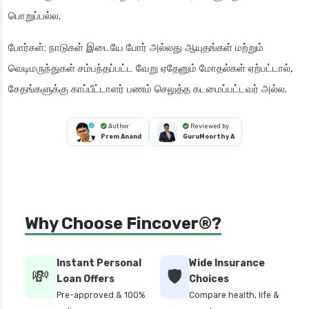
பொறுப்பல்ல.
போர்கள்
: நாடுகள் இடையே போர் அல்லது ஆயுதங்கள் மற்றும்
வெடிமருந்துகள் சம்பந்தப்பட்ட வேறு ஏதேனும் மோதல்கள் ஏற்பட்டால்,
சேதங்களுக்கு காப்பீட்டாளர் பணம் செலுத்த கடமைப்பட்டவர் அல்ல.
Author
Reviewed by
Prem Anand
GuruMoorthy A
Why Choose Fincover®?
Instant Personal
Wide Insurance
💸
🛡️
Loan Offers
Choices
Pre-approved & 100%
Compare health, life &