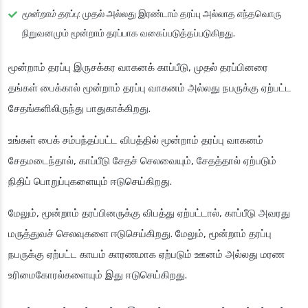
மூன்றாம் தரப்பு
: முதல் அல்லது இரண்டாம் தரப்பு அல்லாத எந்தவொரு
நிறுவனமும் மூன்றாம் தரப்பாக வகைப்படுத்தப்படுகிறது.
மூன்றாம் தரப்பு இருசக்கர வாகனக் காப்பீடு, முதல் தரப்பினரை
தங்கள் பைக்கால் மூன்றாம் தரப்பு வாகனம் அல்லது நபருக்கு ஏற்பட்ட
சேதங்களிலிருந்து பாதுகாக்கிறது.
உங்கள் பைக் சம்பந்தப்பட்ட விபத்தில் மூன்றாம் தரப்பு வாகனம்
சேதமடைந்தால், காப்பீடு சேதச் செலவையும், சேதத்தால் ஏற்படும்
நிதிப் பொறுப்புகளையும் ஈடுசெய்கிறது.
மேலும், மூன்றாம் தரப்பினருக்கு விபத்து ஏற்பட்டால், காப்பீடு அவரது
மருத்துவச் செலவுகளை ஈடுசெய்கிறது. மேலும், மூன்றாம் தரப்பு
நபருக்கு ஏற்பட்ட காயம் காரணமாக ஏற்படும் ஊனம் அல்லது மரண
உரிமைகோரல்களையும் இது ஈடுசெய்கிறது.