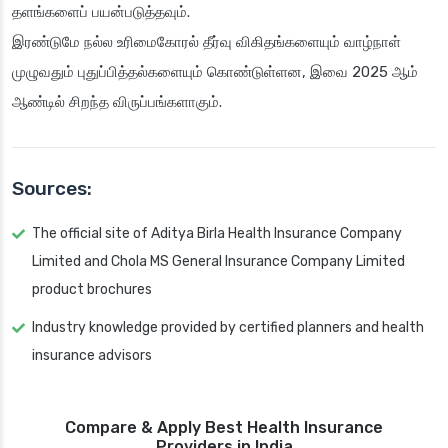
தளங்களைப் பயன்படுத்தவும்.
இரண்டுமே நல்ல உரிமைகோரல் தீர்வு விகிதங்களையும் வாழ்நாள்
முழுவதும் புதுப்பித்தல்களையும் கொண்டுள்ளன, இவை 2025 ஆம்
ஆண்டில் சிறந்த விருப்பங்களாகும்.
Sources:
The official site of Aditya Birla Health Insurance Company
Limited and Chola MS General Insurance Company Limited
product brochures
Industry knowledge provided by certified planners and health
insurance advisors
Compare & Apply Best Health Insurance
Providers in India