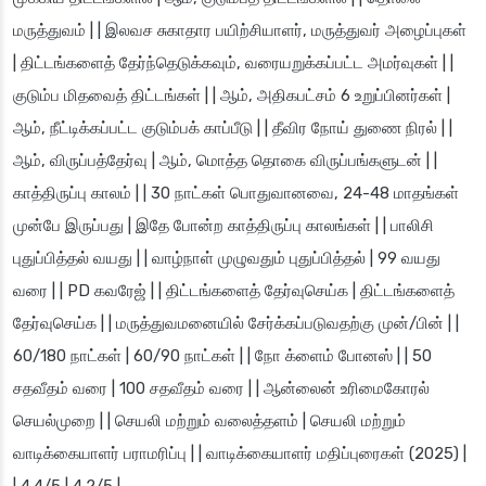
மருத்துவம் | | இலவச சுகாதார பயிற்சியாளர், மருத்துவர் அழைப்புகள்
| திட்டங்களைத் தேர்ந்தெடுக்கவும், வரையறுக்கப்பட்ட அமர்வுகள் | |
குடும்ப மிதவைத் திட்டங்கள் | | ஆம், அதிகபட்சம் 6 உறுப்பினர்கள் |
ஆம், நீட்டிக்கப்பட்ட குடும்பக் காப்பீடு | | தீவிர நோய் துணை நிரல் | |
ஆம், விருப்பத்தேர்வு | ஆம், மொத்த தொகை விருப்பங்களுடன் | |
காத்திருப்பு காலம் | | 30 நாட்கள் பொதுவானவை, 24-48 மாதங்கள்
முன்பே இருப்பது | இதே போன்ற காத்திருப்பு காலங்கள் | | பாலிசி
புதுப்பித்தல் வயது | | வாழ்நாள் முழுவதும் புதுப்பித்தல் | 99 வயது
வரை | | PD கவரேஜ் | | திட்டங்களைத் தேர்வுசெய்க | திட்டங்களைத்
தேர்வுசெய்க | | மருத்துவமனையில் சேர்க்கப்படுவதற்கு முன்/பின் | |
60/180 நாட்கள் | 60/90 நாட்கள் | | நோ க்ளைம் போனஸ் | | 50
சதவீதம் வரை | 100 சதவீதம் வரை | | ஆன்லைன் உரிமைகோரல்
செயல்முறை | | செயலி மற்றும் வலைத்தளம் | செயலி மற்றும்
வாடிக்கையாளர் பராமரிப்பு | | வாடிக்கையாளர் மதிப்புரைகள் (2025) |