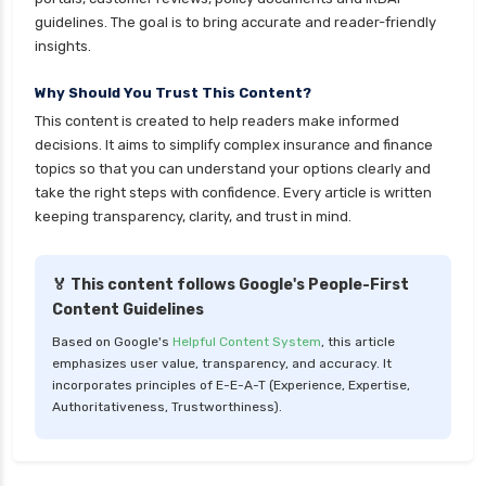
guidelines. The goal is to bring accurate and reader-friendly
insights.
Why Should You Trust This Content?
This content is created to help readers make informed
decisions. It aims to simplify complex insurance and finance
topics so that you can understand your options clearly and
take the right steps with confidence. Every article is written
keeping transparency, clarity, and trust in mind.
🏅 This content follows Google's People-First
Content Guidelines
Based on Google's
Helpful Content System
, this article
emphasizes user value, transparency, and accuracy. It
incorporates principles of E-E-A-T (Experience, Expertise,
Authoritativeness, Trustworthiness).