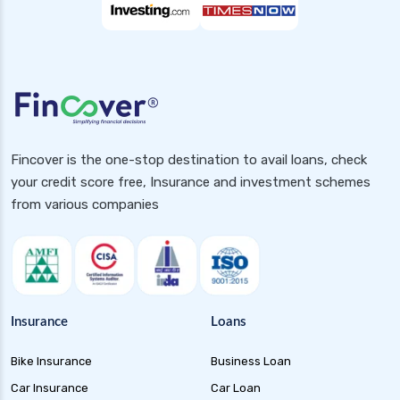
Fincover is the one-stop destination to avail loans, check
your credit score free, Insurance and investment schemes
from various companies
Insurance
Loans
Bike Insurance
Business Loan
Car Insurance
Car Loan