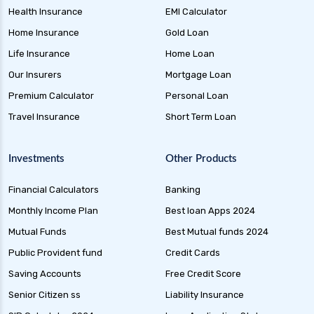
Health Insurance
EMI Calculator
Home Insurance
Gold Loan
Life Insurance
Home Loan
Our Insurers
Mortgage Loan
Premium Calculator
Personal Loan
Travel Insurance
Short Term Loan
Investments
Other Products
Financial Calculators
Banking
Monthly Income Plan
Best loan Apps 2024
Mutual Funds
Best Mutual funds 2024
Public Provident fund
Credit Cards
Saving Accounts
Free Credit Score
Senior Citizen ss
Liability Insurance