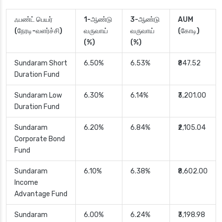
ஃபண்ட் பெயர்
1-ஆண்டு
3-ஆண்டு
AUM
(நேரடி-வளர்ச்சி)
வருவாய்
வருவாய்
(கோடி)
(%)
(%)
Sundaram Short
6.50%
6.53%
₹847.52
Duration Fund
Sundaram Low
6.30%
6.14%
₹3,201.00
Duration Fund
Sundaram
6.20%
6.84%
₹2,105.04
Corporate Bond
Fund
Sundaram
6.10%
6.38%
₹8,602.00
Income
Advantage Fund
Sundaram
6.00%
6.24%
₹3,198.98