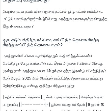
பெரும்பாலான தனிநபர்கள் குறைந்தபட்சம் ஐந்து லட்சம் காப்பீட்டை
மட்டுமே வாங்குகிறார்கள். இப்போது மருத்துவமனைகளுக்கு செலுத்த
இது மிகையானதா?
ஒரு குடும்பத்திற்கு எவ்வளவு காப்பீட்டுத் தொகை சிறந்த
சிறந்த காப்பீட்டுத் தொகையாகும்?
மருந்துகளின் விலை ஆண்டுதோறும் அதிகரித்துக்கொண்டே
செல்கிறது. பெருநகரங்களில் கூட இதய அறுவை சிகிச்சை அல்லது
மூன்று நாள் மருத்துவமனையில் தங்குவதற்கு இரண்டு லட்சத்திற்கும்
மேல் ஆகும். 2025 ஆம் ஆண்டில் காப்பீட்டுத் தொகையை எவ்வாறு
தேர்ந்தெடுப்பது என்பது குறித்த பரிந்துரை இது:
| குடும்ப மக்கள் தொகை | முக்கிய நகர பாதுகாப்பு | அடுக்கு 2 நகர
பாதுகாப்பு | |————————–|- | ஒற்றை வயது வந்தோர் | 8 முதல் 10