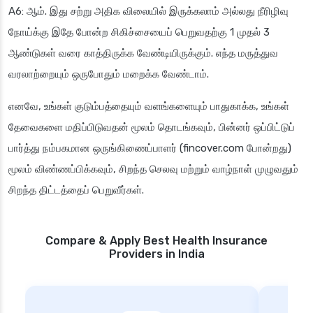
A6: ஆம். இது சற்று அதிக விலையில் இருக்கலாம் அல்லது நீரிழிவு
நோய்க்கு இதே போன்ற சிகிச்சையைப் பெறுவதற்கு 1 முதல் 3
ஆண்டுகள் வரை காத்திருக்க வேண்டியிருக்கும். எந்த மருத்துவ
வரலாற்றையும் ஒருபோதும் மறைக்க வேண்டாம்.
எனவே, உங்கள் குடும்பத்தையும் வளங்களையும் பாதுகாக்க, உங்கள்
தேவைகளை மதிப்பிடுவதன் மூலம் தொடங்கவும், பின்னர் ஒப்பிட்டுப்
பார்த்து நம்பகமான ஒருங்கிணைப்பாளர் (fincover.com போன்றது)
மூலம் விண்ணப்பிக்கவும், சிறந்த செலவு மற்றும் வாழ்நாள் முழுவதும்
சிறந்த திட்டத்தைப் பெறுவீர்கள்.
Compare & Apply Best Health Insurance
Providers in India