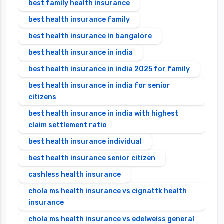
best family health insurance
best health insurance family
best health insurance in bangalore
best health insurance in india
best health insurance in india 2025 for family
best health insurance in india for senior
citizens
best health insurance in india with highest
claim settlement ratio
best health insurance individual
best health insurance senior citizen
cashless health insurance
chola ms health insurance vs cignattk health
insurance
chola ms health insurance vs edelweiss general