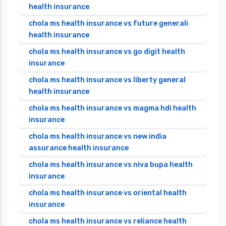
health insurance
chola ms health insurance vs future generali
health insurance
chola ms health insurance vs go digit health
insurance
chola ms health insurance vs liberty general
health insurance
chola ms health insurance vs magma hdi health
insurance
chola ms health insurance vs new india
assurance health insurance
chola ms health insurance vs niva bupa health
insurance
chola ms health insurance vs oriental health
insurance
chola ms health insurance vs reliance health