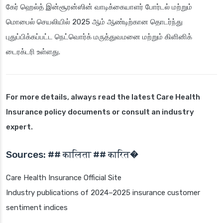
கேர் ஹெல்த் இன்சூரன்ஸின் வாடிக்கையாளர் போர்டல் மற்றும்
மொபைல் செயலியில் 2025 ஆம் ஆண்டிற்கான தொடர்ந்து
புதுப்பிக்கப்பட்ட நெட்வொர்க் மருத்துவமனை மற்றும் கிளினிக்
டைரக்டரி உள்ளது.
For more details, always read the latest Care Health
Insurance policy documents or consult an industry
expert.
Sources: ## कालिता ## कारित�
Care Health Insurance Official Site
Industry publications of 2024–2025 insurance customer
sentiment indices