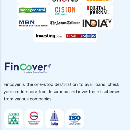
Fincover is the one-stop destination to avail loans, check
your credit score free, Insurance and investment schemes
from various companies