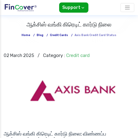
Support
ஆக்சிஸ் வங்கி கிரெடிட் கார்டு நிலை
Home
/
Blog
/
Credit Cards
/
Axis Bank Credit Card Status
Category :
Credit card
02 March 2025
/
ஆக்சிஸ் வங்கி கிரெடிட் கார்டு நிலை: விண்ணப்ப