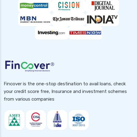
Fincover is the one-stop destination to avail loans, check
your credit score free, Insurance and investment schemes
from various companies