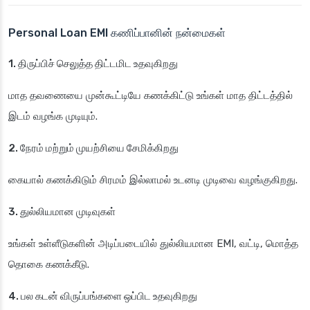
Personal Loan EMI கணிப்பானின் நன்மைகள்
1. திருப்பிச் செலுத்த திட்டமிட உதவுகிறது
மாத தவணையை முன்கூட்டியே கணக்கிட்டு உங்கள் மாத திட்டத்தில்
இடம் வழங்க முடியும்.
2. நேரம் மற்றும் முயற்சியை சேமிக்கிறது
கையால் கணக்கிடும் சிரமம் இல்லாமல் உடனடி முடிவை வழங்குகிறது.
3. துல்லியமான முடிவுகள்
உங்கள் உள்ளீடுகளின் அடிப்படையில் துல்லியமான EMI, வட்டி, மொத்த
தொகை கணக்கீடு.
4. பல கடன் விருப்பங்களை ஒப்பிட உதவுகிறது