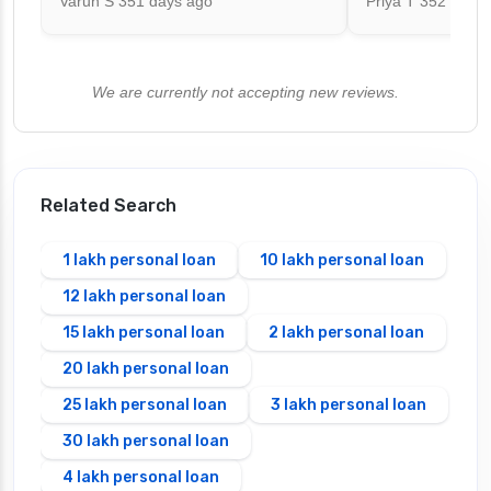
Varun S
351 days ago
Priya T
352 days 
We are currently not accepting new reviews.
Related Search
1 lakh personal loan
10 lakh personal loan
12 lakh personal loan
15 lakh personal loan
2 lakh personal loan
20 lakh personal loan
25 lakh personal loan
3 lakh personal loan
30 lakh personal loan
4 lakh personal loan