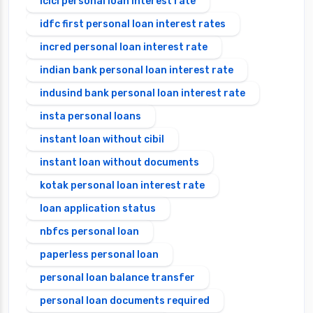
icici personal loan interest rate
idfc first personal loan interest rates
incred personal loan interest rate
indian bank personal loan interest rate
indusind bank personal loan interest rate
insta personal loans
instant loan without cibil
instant loan without documents
kotak personal loan interest rate
loan application status
nbfcs personal loan
paperless personal loan
personal loan balance transfer
personal loan documents required