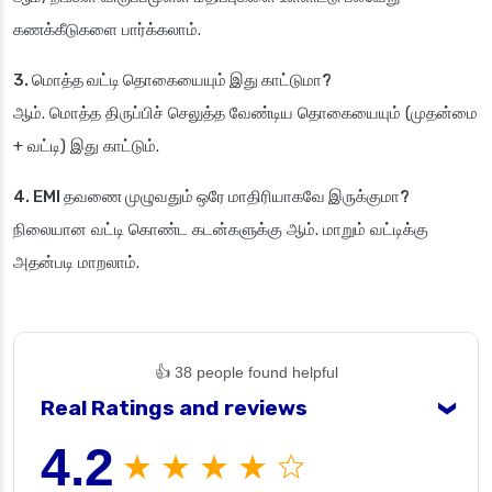
கணக்கீடுகளை பார்க்கலாம்.
3. மொத்த வட்டி தொகையையும் இது காட்டுமா?
ஆம். மொத்த திருப்பிச் செலுத்த வேண்டிய தொகையையும் (முதன்மை
+ வட்டி) இது காட்டும்.
4. EMI தவணை முழுவதும் ஒரே மாதிரியாகவே இருக்குமா?
நிலையான வட்டி கொண்ட கடன்களுக்கு ஆம். மாறும் வட்டிக்கு
அதன்படி மாறலாம்.
👍 38 people found helpful
Real Ratings and reviews
❯
4.2
★ ★ ★ ★ ☆