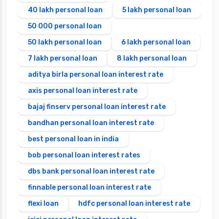
40 lakh personal loan
5 lakh personal loan
50 000 personal loan
50 lakh personal loan
6 lakh personal loan
7 lakh personal loan
8 lakh personal loan
aditya birla personal loan interest rate
axis personal loan interest rate
bajaj finserv personal loan interest rate
bandhan personal loan interest rate
best personal loan in india
bob personal loan interest rates
dbs bank personal loan interest rate
finnable personal loan interest rate
flexi loan
hdfc personal loan interest rate