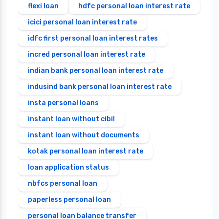
flexi loan
hdfc personal loan interest rate
icici personal loan interest rate
idfc first personal loan interest rates
incred personal loan interest rate
indian bank personal loan interest rate
indusind bank personal loan interest rate
insta personal loans
instant loan without cibil
instant loan without documents
kotak personal loan interest rate
loan application status
nbfcs personal loan
paperless personal loan
personal loan balance transfer