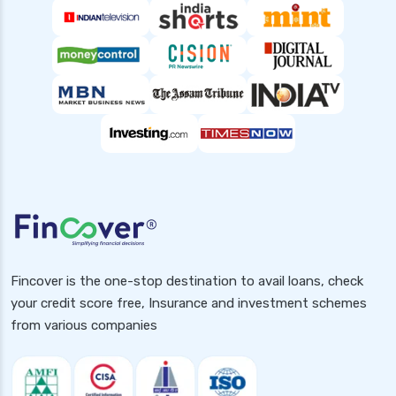
what is a personal loan
Fincover is the one-stop destination to avail loans, check
your credit score free, Insurance and investment schemes
from various companies