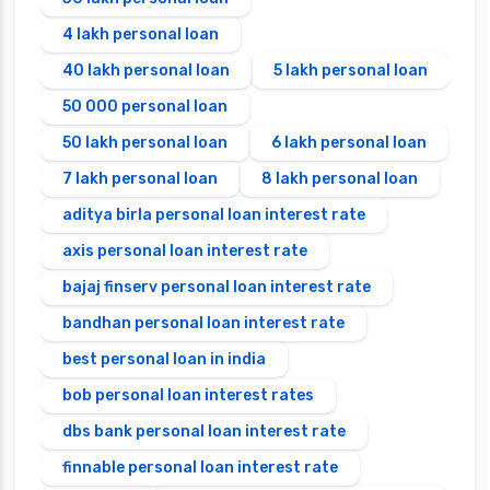
4 lakh personal loan
40 lakh personal loan
5 lakh personal loan
50 000 personal loan
50 lakh personal loan
6 lakh personal loan
7 lakh personal loan
8 lakh personal loan
aditya birla personal loan interest rate
axis personal loan interest rate
bajaj finserv personal loan interest rate
bandhan personal loan interest rate
best personal loan in india
bob personal loan interest rates
dbs bank personal loan interest rate
finnable personal loan interest rate