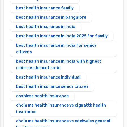
best health insurance family
best health insurance in bangalore
best health insurance in india
best health insurance in india 2025 for family
best health insurance in india for senior
citizens
best health insurance in india with highest
claim settlement ratio
best health insurance individual
best health insurance senior citizen
cashless health insurance
chola ms health insurance vs cignattk health
insurance
chola ms health insurance vs edelweiss general