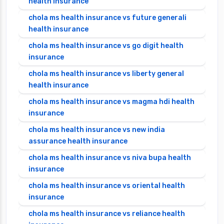
health insurance
chola ms health insurance vs future generali
health insurance
chola ms health insurance vs go digit health
insurance
chola ms health insurance vs liberty general
health insurance
chola ms health insurance vs magma hdi health
insurance
chola ms health insurance vs new india
assurance health insurance
chola ms health insurance vs niva bupa health
insurance
chola ms health insurance vs oriental health
insurance
chola ms health insurance vs reliance health