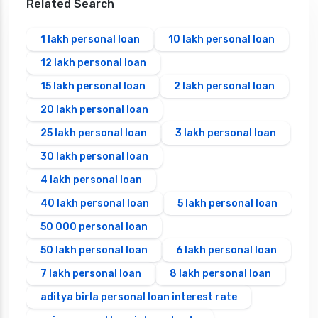
Related Search
1 lakh personal loan
10 lakh personal loan
12 lakh personal loan
15 lakh personal loan
2 lakh personal loan
20 lakh personal loan
25 lakh personal loan
3 lakh personal loan
30 lakh personal loan
4 lakh personal loan
40 lakh personal loan
5 lakh personal loan
50 000 personal loan
50 lakh personal loan
6 lakh personal loan
7 lakh personal loan
8 lakh personal loan
aditya birla personal loan interest rate