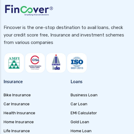
Fincover is the one-stop destination to avail loans, check
your credit score free, Insurance and investment schemes
from various companies
Insurance
Loans
Bike Insurance
Business Loan
Car Insurance
Car Loan
Health Insurance
EMI Calculator
Home Insurance
Gold Loan
Life Insurance
Home Loan