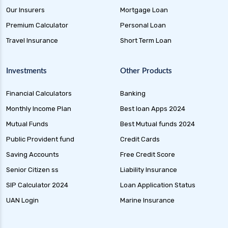
Our Insurers
Mortgage Loan
Premium Calculator
Personal Loan
Travel Insurance
Short Term Loan
Investments
Other Products
Financial Calculators
Banking
Monthly Income Plan
Best loan Apps 2024
Mutual Funds
Best Mutual funds 2024
Public Provident fund
Credit Cards
Saving Accounts
Free Credit Score
Senior Citizen ss
Liability Insurance
SIP Calculator 2024
Loan Application Status
UAN Login
Marine Insurance