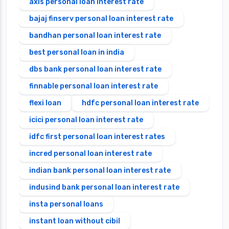
axis personal loan interest rate
bajaj finserv personal loan interest rate
bandhan personal loan interest rate
best personal loan in india
dbs bank personal loan interest rate
finnable personal loan interest rate
flexi loan
hdfc personal loan interest rate
icici personal loan interest rate
idfc first personal loan interest rates
incred personal loan interest rate
indian bank personal loan interest rate
indusind bank personal loan interest rate
insta personal loans
instant loan without cibil