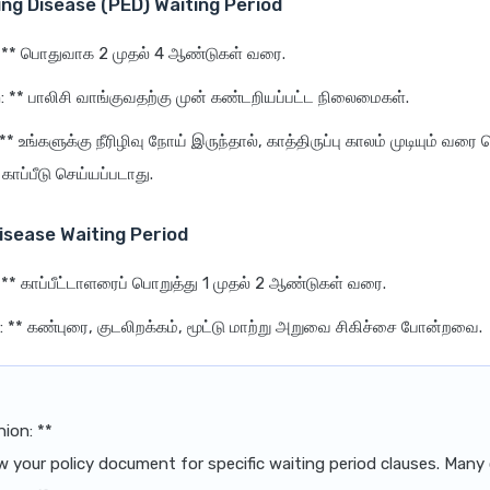
ing Disease (PED) Waiting Period
: ** பொதுவாக 2 முதல் 4 ஆண்டுகள் வரை.
n: ** பாலிசி வாங்குவதற்கு முன் கண்டறியப்பட்ட நிலைமைகள்.
* உங்களுக்கு நீரிழிவு நோய் இருந்தால், காத்திருப்பு காலம் முடியும் வர
காப்பீடு செய்யப்படாது.
Disease Waiting Period
 ** காப்பீட்டாளரைப் பொறுத்து 1 முதல் 2 ஆண்டுகள் வரை.
 ** கண்புரை, குடலிறக்கம், மூட்டு மாற்று அறுவை சிகிச்சை போன்றவை.
nion: **
w your policy document for specific waiting period clauses. Many