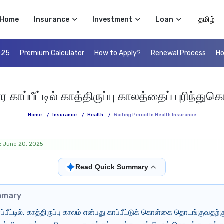
Select 
Home
Insurance
Investment
Loan
025
Premium Calculator
How to Apply?
Renewal Process
Ho
ர காப்பீட்டில் காத்திருப்பு காலத்தைப் புரிந்து
Home
/
Insurance
/
Health
/
Waiting Period In Health Insurance
: June 20, 2025
✦
Read Quick Summary
mmary
ப்பீட்டில், காத்திருப்பு காலம் என்பது காப்பீட்டுக் கொள்கை தொடங்குவதற்கு