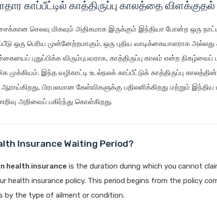
ாதார காப்பீட்டில் காத்திருப்பு காலத்தை விளக்குதல்
்சைக்கான செலவு மிகவும் அதிகமாக இருக்கும் இந்தியா போன்ற ஒரு நாட்டி
ாப்பீடு ஒரு பெரிய முன்னேற்றமாகும். ஒரு புதிய வாடிக்கையாளராக அல்லது
ள்கையைப் புதுப்பிக்க விரும்புபவராக,
காத்திருப்பு காலம்
என்ற நிகழ்வைப் ப
மிக முக்கியம். இந்த வழிகாட்டி உடல்நலக் காப்பீட்டுக் காத்திருப்பு காலத்த
ஆராய்கிறது, பிரபலமான கேள்விகளுக்கு பதிலளிக்கிறது மற்றும் இந்திய
றிவு அறிவைப் பகிர்ந்து கொள்கிறது.
alth Insurance Waiting Period?
in health insurance
is the duration during which you cannot clai
ur health insurance policy. This period begins from the policy
s by the type of ailment or condition.