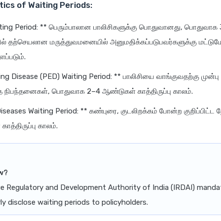
ics of Waiting Periods:
aiting Period: ** பெரும்பாலான பாலிசிகளுக்கு பொதுவானது, பொதுவாக 3
தில் தற்செயலான மருத்துவமனையில் அனுமதிக்கப்படுபவர்களுக்கு மட்டு
ப்படும்.
ing Disease (PED) Waiting Period: ** பாலிசியை வாங்குவதற்கு முன்பு 
 நிபந்தனைகள், பொதுவாக 2–4 ஆண்டுகள் காத்திருப்பு காலம்.
Diseases Waiting Period: ** கண்புரை, குடலிறக்கம் போன்ற குறிப்பிட்ட 
ாத்திருப்பு காலம்.
w?
e Regulatory and Development Authority of India (IRDAI) manda
rly disclose waiting periods to policyholders.