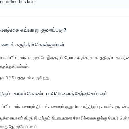
 difficulties later.
ு காலத்தை எவ்வாறு குறைப்பது?
்களைக் கருத்தில் கொள்ளுங்கள்
ல காப்பீட்டாளர்கள் முன்பே இருக்கும் நோய்களுக்கான காத்திருப்பு காலத
ழங்குகிறார்கள்.
ல் பிரீமியத்துடன் வருகிறது.
திருப்பு காலம் கொண்ட பாலிசிகளைத் தேர்வுசெய்யவும்
ப்பீட்டாளர்களையும் திட்டங்களையும் குறுகிய காத்திருப்பு காலங்களுடன் ஒ
ிக்கையாளர் திருப்தி மற்றும் நியாயமான கோரிக்கைகளுக்கு பெயர் பெற்
த் தேர்வுசெய்யவும்.