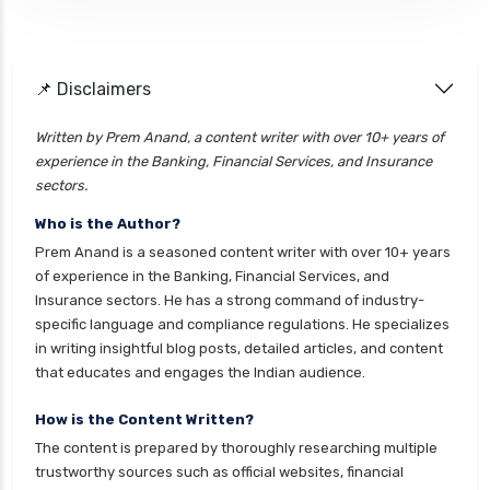
📌 Disclaimers
Written by Prem Anand, a content writer with over 10+ years of
experience in the Banking, Financial Services, and Insurance
sectors.
Who is the Author?
Prem Anand is a seasoned content writer with over 10+ years
of experience in the Banking, Financial Services, and
Insurance sectors. He has a strong command of industry-
specific language and compliance regulations. He specializes
in writing insightful blog posts, detailed articles, and content
that educates and engages the Indian audience.
How is the Content Written?
The content is prepared by thoroughly researching multiple
trustworthy sources such as official websites, financial