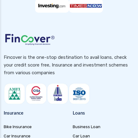
Fincover is the one-stop destination to avail loans, check
your credit score free, Insurance and investment schemes
from various companies
Insurance
Loans
Bike Insurance
Business Loan
Car Insurance
Car Loan