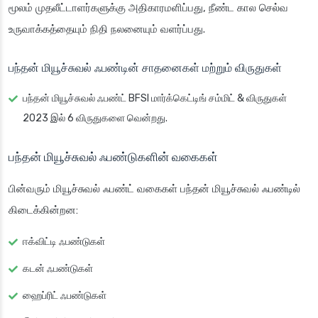
மூலம் முதலீட்டாளர்களுக்கு அதிகாரமளிப்பது, நீண்ட கால செல்வ
உருவாக்கத்தையும் நிதி நலனையும் வளர்ப்பது.
பந்தன் மியூச்சுவல் ஃபண்டின் சாதனைகள் மற்றும் விருதுகள்
பந்தன் மியூச்சுவல் ஃபண்ட் BFSI மார்க்கெட்டிங் சம்மிட் & விருதுகள்
2023 இல் 6 விருதுகளை வென்றது.
பந்தன் மியூச்சுவல் ஃபண்டுகளின் வகைகள்
பின்வரும் மியூச்சுவல் ஃபண்ட் வகைகள் பந்தன் மியூச்சுவல் ஃபண்டில்
கிடைக்கின்றன:
ஈக்விட்டி ஃபண்டுகள்
கடன் ஃபண்டுகள்
ஹைப்ரிட் ஃபண்டுகள்