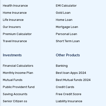
Health Insurance
EMI Calculator
Home Insurance
Gold Loan
Life Insurance
Home Loan
Our Insurers
Mortgage Loan
Premium Calculator
Personal Loan
Travel Insurance
Short Term Loan
Investments
Other Products
Financial Calculators
Banking
Monthly Income Plan
Best loan Apps 2024
Mutual Funds
Best Mutual funds 2024
Public Provident fund
Credit Cards
Saving Accounts
Free Credit Score
Senior Citizen ss
Liability Insurance