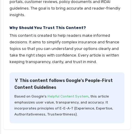
portals, customer reviews, policy documents and IRDAI
guidelines. The goal is to bring accurate and reader-friendly
insights.
Why Should You Trust This Content?
This content is created to help readers make informed
decisions. It aims to simplify complex insurance and finance
topics so that you can understand your options clearly and
take the right steps with confidence. Every article is written
keeping transparency, clarity, and trust in mind.
🏅 This content follows Google's People-First
Content Guidelines
Based on Google's
Helpful Content System
, this article
emphasizes user value, transparency, and accuracy. It
incorporates principles of E-E-A-T (Experience, Expertise,
Authoritativeness, Trustworthiness).