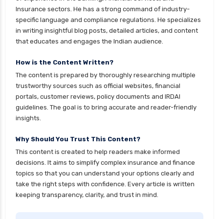
Insurance sectors. He has a strong command of industry-
specific language and compliance regulations. He specializes
in writing insightful blog posts, detailed articles, and content
that educates and engages the Indian audience.
How is the Content Written?
The content is prepared by thoroughly researching multiple
trustworthy sources such as official websites, financial
portals, customer reviews, policy documents and IRDAI
guidelines. The goal is to bring accurate and reader-friendly
insights.
Why Should You Trust This Content?
This content is created to help readers make informed
decisions. It aims to simplify complex insurance and finance
topics so that you can understand your options clearly and
take the right steps with confidence. Every article is written
keeping transparency, clarity, and trust in mind.