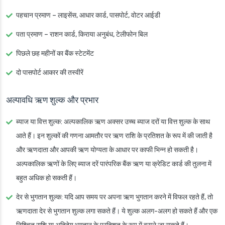
पहचान प्रमाण – लाइसेंस, आधार कार्ड, पासपोर्ट, वोटर आईडी
पता प्रमाण – राशन कार्ड, किराया अनुबंध, टेलीफोन बिल
पिछले छह महीनों का बैंक स्टेटमेंट
दो पासपोर्ट आकार की तस्वीरें
अल्पावधि ऋण शुल्क और प्रभार
ब्याज या वित्त शुल्क
: अल्पकालिक ऋण अक्सर उच्च ब्याज दरों या वित्त शुल्क के साथ
आते हैं। इन शुल्कों की गणना आमतौर पर ऋण राशि के प्रतिशत के रूप में की जाती है
और ऋणदाता और आपकी ऋण योग्यता के आधार पर काफी भिन्न हो सकती है।
अल्पकालिक ऋणों के लिए ब्याज दरें पारंपरिक बैंक ऋण या क्रेडिट कार्ड की तुलना में
बहुत अधिक हो सकती हैं।
देर से भुगतान शुल्क
: यदि आप समय पर अपना ऋण भुगतान करने में विफल रहते हैं, तो
ऋणदाता देर से भुगतान शुल्क लगा सकते हैं। ये शुल्क अलग-अलग हो सकते हैं और एक