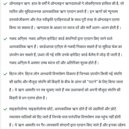
ऑनलाइन ऋण
: हाल के वर्षों में ऑनलाइन ऋणदाताओं ने लोकप्रियता हासिल की है, जो
त्वरित और सुविधाजनक अल्पकालिक ऋण प्रदान करते हैं। इन ऋणों को न्यूनतम
दस्तावेजीकरण और तेज़ स्वीकृति प्रक्रियाओं के साथ पूरी तरह से ऑनलाइन प्राप्त
किया जा सकता है। ऋणदाता के आधार पर ब्याज दरें और शर्तें अलग-अलग होती हैं।
नकद अग्रिम
: नकद अग्रिम क्रेडिट कार्ड कंपनियों द्वारा प्रदान किए जाने वाले
अल्पकालिक ऋण हैं। कार्डधारक एटीएम से नकदी निकाल सकते हैं या सुविधा चेक का
उपयोग कर सकते हैं, उधार ली गई राशि उनके क्रेडिट कार्ड बैलेंस में जोड़ दी जाती है।
नकद अग्रिम में अक्सर उच्च ब्याज दरें और अतिरिक्त शुल्क होते हैं।
ब्रिज लोन
: ब्रिज लोन अस्थायी वित्तपोषण विकल्प हैं जिनका उपयोग किसी नई संपत्ति
की खरीद और मौजूदा संपत्ति की बिक्री के बीच के अंतर को “पाटने” के लिए किया जाता
है। ये ऋण आमतौर पर तब चुकाए जाते हैं जब उधारकर्ता को अपनी मौजूदा संपत्ति की
बिक्री से धन प्राप्त होता है।
माइक्रोलोन्स
: माइक्रोलोन्स छोटे, अल्पकालिक ऋण होते हैं जो उद्यमियों और छोटे
व्यवसाय मालिकों को दिए जाते हैं जिनके पास पारंपरिक वित्तपोषण तक पहुंच नहीं होती
है। ये ऋण आमतौर पर गैर-लाभकारी संगठनों द्वारा प्रदान किए जाते हैं और इनका उद्देश्य