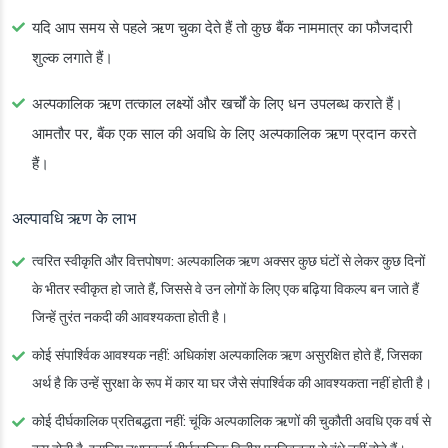
यदि आप समय से पहले ऋण चुका देते हैं तो कुछ बैंक नाममात्र का फौजदारी
शुल्क लगाते हैं।
अल्पकालिक ऋण तत्काल लक्ष्यों और खर्चों के लिए धन उपलब्ध कराते हैं।
आमतौर पर, बैंक एक साल की अवधि के लिए अल्पकालिक ऋण प्रदान करते
हैं।
अल्पावधि ऋण के लाभ
त्वरित स्वीकृति और वित्तपोषण
: अल्पकालिक ऋण अक्सर कुछ घंटों से लेकर कुछ दिनों
के भीतर स्वीकृत हो जाते हैं, जिससे वे उन लोगों के लिए एक बढ़िया विकल्प बन जाते हैं
जिन्हें तुरंत नकदी की आवश्यकता होती है।
कोई संपार्श्विक आवश्यक नहीं
: अधिकांश अल्पकालिक ऋण असुरक्षित होते हैं, जिसका
अर्थ है कि उन्हें सुरक्षा के रूप में कार या घर जैसे संपार्श्विक की आवश्यकता नहीं होती है।
कोई दीर्घकालिक प्रतिबद्धता नहीं
: चूंकि अल्पकालिक ऋणों की चुकौती अवधि एक वर्ष से