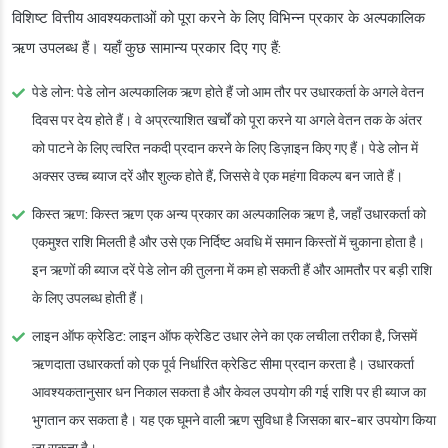
विशिष्ट वित्तीय आवश्यकताओं को पूरा करने के लिए विभिन्न प्रकार के अल्पकालिक
ऋण उपलब्ध हैं। यहाँ कुछ सामान्य प्रकार दिए गए हैं:
पेडे लोन
: पेडे लोन अल्पकालिक ऋण होते हैं जो आम तौर पर उधारकर्ता के अगले वेतन
दिवस पर देय होते हैं। वे अप्रत्याशित खर्चों को पूरा करने या अगले वेतन तक के अंतर
को पाटने के लिए त्वरित नकदी प्रदान करने के लिए डिज़ाइन किए गए हैं। पेडे लोन में
अक्सर उच्च ब्याज दरें और शुल्क होते हैं, जिससे वे एक महंगा विकल्प बन जाते हैं।
किस्त ऋण
: किस्त ऋण एक अन्य प्रकार का अल्पकालिक ऋण है, जहाँ उधारकर्ता को
एकमुश्त राशि मिलती है और उसे एक निर्दिष्ट अवधि में समान किस्तों में चुकाना होता है।
इन ऋणों की ब्याज दरें पेडे लोन की तुलना में कम हो सकती हैं और आमतौर पर बड़ी राशि
के लिए उपलब्ध होती हैं।
लाइन ऑफ क्रेडिट
: लाइन ऑफ क्रेडिट उधार लेने का एक लचीला तरीका है, जिसमें
ऋणदाता उधारकर्ता को एक पूर्व निर्धारित क्रेडिट सीमा प्रदान करता है। उधारकर्ता
आवश्यकतानुसार धन निकाल सकता है और केवल उपयोग की गई राशि पर ही ब्याज का
भुगतान कर सकता है। यह एक घूमने वाली ऋण सुविधा है जिसका बार-बार उपयोग किया