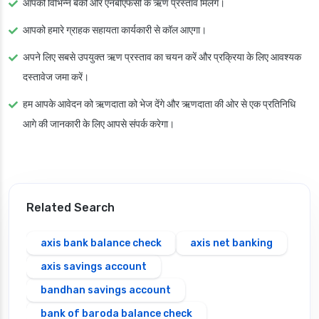
आपको विभिन्न बैंकों और एनबीएफसी के ऋण प्रस्ताव मिलेंगे।
आपको हमारे ग्राहक सहायता कार्यकारी से कॉल आएगा।
अपने लिए सबसे उपयुक्त ऋण प्रस्ताव का चयन करें और प्रक्रिया के लिए आवश्यक
दस्तावेज जमा करें।
हम आपके आवेदन को ऋणदाता को भेज देंगे और ऋणदाता की ओर से एक प्रतिनिधि
आगे की जानकारी के लिए आपसे संपर्क करेगा।
Related Search
axis bank balance check
axis net banking
axis savings account
bandhan savings account
bank of baroda balance check