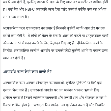
अवधि कम होती है, इसलिए अल्पावधि ऋण के लिए ब्याज दर आमतौर पर अधिक होती
है। कई बैंक और NBFC अल्पावधि ऋण देना पसंद करते हैं क्योंकि उन्हें यह अधिक
लाभदायक लगता है।
अल्पकालिक ऋण एक प्रकार का उधार है जिसकी चुकौती अवधि आम तौर पर एक
वर्ष से कम होती है। वे लोगों को वेतन के बीच के अंतर को पाटने या अप्रत्याशित खर्चों
को कवर करने में मदद करने के लिए डिज़ाइन किए गए हैं। दीर्घकालिक ऋणों के
विपरीत, अल्पकालिक ऋणों में आमतौर पर उनकी छोटी चुकौती अवधि के कारण उच्च
ब्याज दर होती है।
अल्पावधि ऋण कैसे काम करते हैं?
अल्पकालिक ऋण अक्सर ऑनलाइन ऋणदाताओं, क्रेडिट यूनियनों या बैंकों द्वारा
प्रदान किए जाते हैं। उधारकर्ता आमतौर पर एक आवेदन भरकर ऋण के लिए
आवेदन करता है जिसमें व्यक्तिगत जानकारी और उनकी आय और रोजगार के बारे में
विवरण शामिल होता है। ऋणदाता फिर आवेदन का मूल्यांकन करता है और निर्धारित