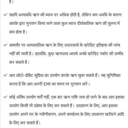
है।
यद्यपि अल्पावधि ऋण की ब्याज दर अधिक होती है, लेकिन कम अवधि के कारण
आपके द्वारा भुगतान किया जाने वाला कुल ब्याज दीर्घकालिक ऋण की तुलना में
कम होता है।
आमतौर पर अल्पकालिक ऋण के लिए उधारकर्ता के क्रेडिट इतिहास की जांच
नहीं की जाती है। हालांकि, कुछ ऋणदाता आपसे अच्छे क्रेडिट स्कोर की उम्मीद
कर सकते हैं।
आप ऑटो-डेबिट सुविधा का उपयोग करके ऋण चुका सकते हैं। यह सुनिश्चित
करता है कि आप अपनी EMI का समय पर भुगतान करें।
कोई अंतिम उपयोग शर्तें नहीं, एक बार ऋण राशि जमा हो जाने के बाद आप इसका
उपयोग किसी भी उद्देश्य के लिए कर सकते हैं। उदाहरण के लिए, आप इसका
उपयोग अपने घर के नवीनीकरण, अपने कार्यालय के लिए उपकरण खरीदने आदि
के लिए कर सकते हैं।