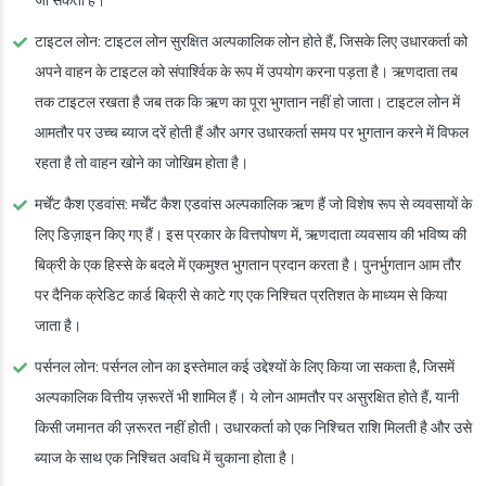
जा सकता है।
टाइटल लोन
: टाइटल लोन सुरक्षित अल्पकालिक लोन होते हैं, जिसके लिए उधारकर्ता को
अपने वाहन के टाइटल को संपार्श्विक के रूप में उपयोग करना पड़ता है। ऋणदाता तब
तक टाइटल रखता है जब तक कि ऋण का पूरा भुगतान नहीं हो जाता। टाइटल लोन में
आमतौर पर उच्च ब्याज दरें होती हैं और अगर उधारकर्ता समय पर भुगतान करने में विफल
रहता है तो वाहन खोने का जोखिम होता है।
मर्चेंट कैश एडवांस
: मर्चेंट कैश एडवांस अल्पकालिक ऋण हैं जो विशेष रूप से व्यवसायों के
लिए डिज़ाइन किए गए हैं। इस प्रकार के वित्तपोषण में, ऋणदाता व्यवसाय की भविष्य की
बिक्री के एक हिस्से के बदले में एकमुश्त भुगतान प्रदान करता है। पुनर्भुगतान आम तौर
पर दैनिक क्रेडिट कार्ड बिक्री से काटे गए एक निश्चित प्रतिशत के माध्यम से किया
जाता है।
पर्सनल लोन
: पर्सनल लोन का इस्तेमाल कई उद्देश्यों के लिए किया जा सकता है, जिसमें
अल्पकालिक वित्तीय ज़रूरतें भी शामिल हैं। ये लोन आमतौर पर असुरक्षित होते हैं, यानी
किसी जमानत की ज़रूरत नहीं होती। उधारकर्ता को एक निश्चित राशि मिलती है और उसे
ब्याज के साथ एक निश्चित अवधि में चुकाना होता है।