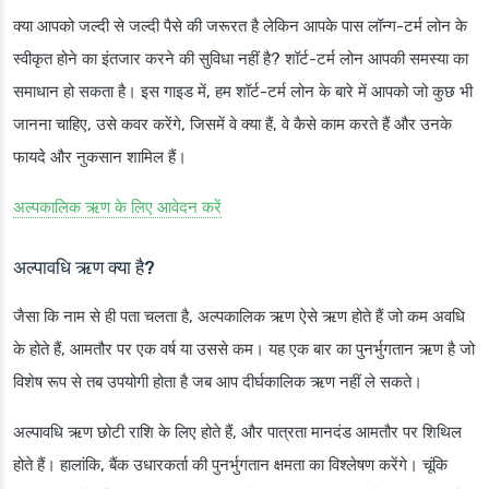
क्या आपको जल्दी से जल्दी पैसे की जरूरत है लेकिन आपके पास लॉन्ग-टर्म लोन के
स्वीकृत होने का इंतजार करने की सुविधा नहीं है? शॉर्ट-टर्म लोन आपकी समस्या का
समाधान हो सकता है। इस गाइड में, हम शॉर्ट-टर्म लोन के बारे में आपको जो कुछ भी
जानना चाहिए, उसे कवर करेंगे, जिसमें वे क्या हैं, वे कैसे काम करते हैं और उनके
फायदे और नुकसान शामिल हैं।
अल्पकालिक ऋण के लिए आवेदन करें
अल्पावधि ऋण क्या है?
जैसा कि नाम से ही पता चलता है, अल्पकालिक ऋण ऐसे ऋण होते हैं जो कम अवधि
के होते हैं, आमतौर पर एक वर्ष या उससे कम। यह एक बार का पुनर्भुगतान ऋण है जो
विशेष रूप से तब उपयोगी होता है जब आप दीर्घकालिक ऋण नहीं ले सकते।
अल्पावधि ऋण छोटी राशि के लिए होते हैं, और पात्रता मानदंड आमतौर पर शिथिल
होते हैं। हालांकि, बैंक उधारकर्ता की पुनर्भुगतान क्षमता का विश्लेषण करेंगे। चूंकि