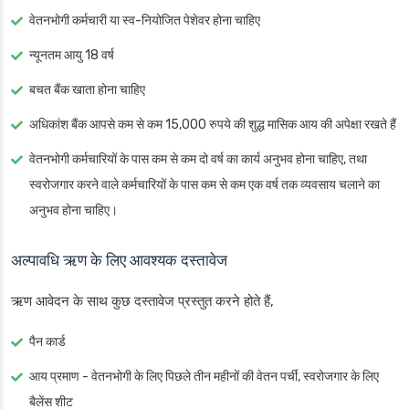
वेतनभोगी कर्मचारी या स्व-नियोजित पेशेवर होना चाहिए
न्यूनतम आयु 18 वर्ष
बचत बैंक खाता होना चाहिए
अधिकांश बैंक आपसे कम से कम 15,000 रुपये की शुद्ध मासिक आय की अपेक्षा रखते हैं
वेतनभोगी कर्मचारियों के पास कम से कम दो वर्ष का कार्य अनुभव होना चाहिए, तथा
स्वरोजगार करने वाले कर्मचारियों के पास कम से कम एक वर्ष तक व्यवसाय चलाने का
अनुभव होना चाहिए।
अल्पावधि ऋण के लिए आवश्यक दस्तावेज
ऋण आवेदन के साथ कुछ दस्तावेज प्रस्तुत करने होते हैं,
पैन कार्ड
आय प्रमाण - वेतनभोगी के लिए पिछले तीन महीनों की वेतन पर्ची, स्वरोजगार के लिए
बैलेंस शीट