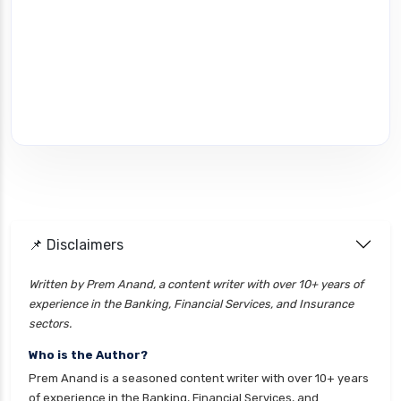
📌 Disclaimers
Written by Prem Anand, a content writer with over 10+ years of
experience in the Banking, Financial Services, and Insurance
sectors.
Who is the Author?
Prem Anand is a seasoned content writer with over 10+ years
of experience in the Banking, Financial Services, and