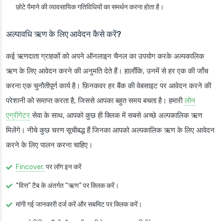
छोटे पैमाने की व्यावसायिक गतिविधियों का समर्थन करना होता है।
अल्पावधि ऋण के लिए आवेदन कैसे करें?
कई ऋणदाता ग्राहकों को अपने ऑनलाइन चैनल का उपयोग करके अल्पकालिक
ऋण के लिए आवेदन करने की अनुमति देते हैं। हालाँकि, उनमें से हर एक की जाँच
करना एक चुनौतीपूर्ण कार्य है। फ़िनकवर हर बैंक की वेबसाइट पर आवेदन करने की
परेशानी को समाप्त करता है, जिससे आपका बहुत समय बचता है। हमारी
लोन
एग्रीगेटर
सेवा के साथ, आपको कुछ ही क्लिक में सबसे अच्छे अल्पकालिक ऋण
मिलेंगे। नीचे कुछ चरण सूचीबद्ध हैं जिनका आपको अल्पकालिक ऋण के लिए आवेदन
करने के लिए पालन करना चाहिए।
Fincover.
पर लॉग इन करें
“वित्त” टैब के अंतर्गत “ऋण” पर क्लिक करें।
मांगी गई जानकारी दर्ज करें और सबमिट पर क्लिक करें।