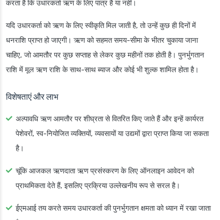
करता है कि उधारकर्ता ऋण के लिए पात्र है या नहीं।
यदि उधारकर्ता को ऋण के लिए स्वीकृति मिल जाती है, तो उन्हें कुछ ही दिनों में
धनराशि प्राप्त हो जाएगी। ऋण को सहमत समय-सीमा के भीतर चुकाया जाना
चाहिए, जो आमतौर पर कुछ सप्ताह से लेकर कुछ महीनों तक होती है। पुनर्भुगतान
राशि में मूल ऋण राशि के साथ-साथ ब्याज और कोई भी शुल्क शामिल होता है।
विशेषताएं और लाभ
अल्पावधि ऋण आमतौर पर शीघ्रता से वितरित किए जाते हैं और इन्हें कार्यरत
पेशेवरों, स्व-नियोजित व्यक्तियों, व्यवसायों या उद्यमों द्वारा प्राप्त किया जा सकता
है।
चूंकि आजकल ऋणदाता ऋण प्रसंस्करण के लिए ऑनलाइन आवेदन को
प्राथमिकता देते हैं, इसलिए प्रक्रिया उल्लेखनीय रूप से सरल है।
ईएमआई तय करते समय उधारकर्ता की पुनर्भुगतान क्षमता को ध्यान में रखा जाता