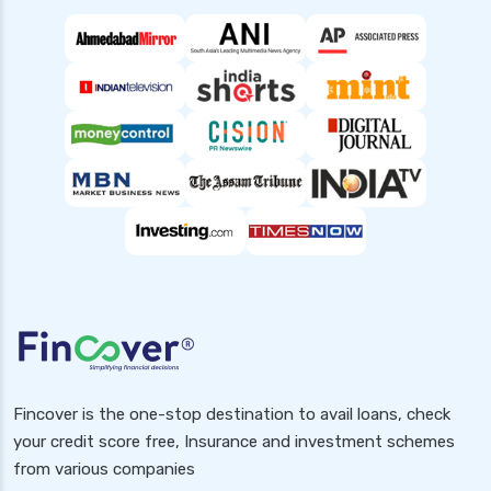
Fincover is the one-stop destination to avail loans, check
your credit score free, Insurance and investment schemes
from various companies