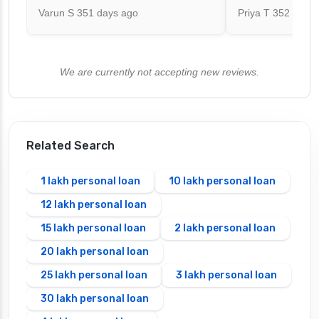
Varun S
351 days ago
Priya T
352 days 
We are currently not accepting new reviews.
Related Search
1 lakh personal loan
10 lakh personal loan
12 lakh personal loan
15 lakh personal loan
2 lakh personal loan
20 lakh personal loan
25 lakh personal loan
3 lakh personal loan
30 lakh personal loan