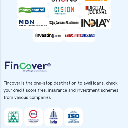
top10 rbi approved loan apps
what is a personal loan
Fincover is the one-stop destination to avail loans, check
your credit score free, Insurance and investment schemes
from various companies