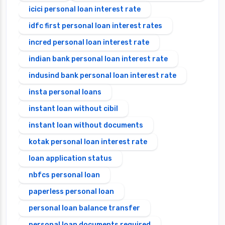
icici personal loan interest rate
idfc first personal loan interest rates
incred personal loan interest rate
indian bank personal loan interest rate
indusind bank personal loan interest rate
insta personal loans
instant loan without cibil
instant loan without documents
kotak personal loan interest rate
loan application status
nbfcs personal loan
paperless personal loan
personal loan balance transfer
personal loan documents required