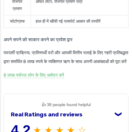
रोजगार
ऑफर लेटर, रोजगार प्रमाण पत्र
प्रमाण
फोटोग्राफ
हाल ही में खींची गई पासपोर्ट आकार की तस्वीरें
अपने सपने को साकार करने का प्रवेश द्वार
पारदर्शी प्रक्रिया, प्रतिस्पर्धी दरों और आपकी वित्तीय भलाई के लिए गहरी प्रतिबद्धता
द्वारा समर्थित 8 लाख रुपये के व्यक्तिगत ऋण के साथ अपनी आकांक्षाओं को पूरा करें
8 लाख पर्सनल लोन के लिए आवेदन करें
👍 38 people found helpful
Real Ratings and reviews
❯
4.2
★ ★ ★ ★ ☆