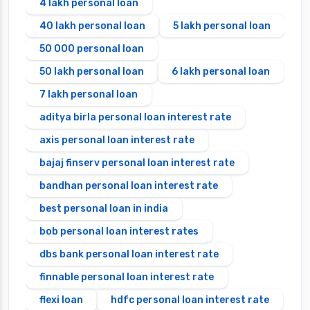
4 lakh personal loan
40 lakh personal loan
5 lakh personal loan
50 000 personal loan
50 lakh personal loan
6 lakh personal loan
7 lakh personal loan
aditya birla personal loan interest rate
axis personal loan interest rate
bajaj finserv personal loan interest rate
bandhan personal loan interest rate
best personal loan in india
bob personal loan interest rates
dbs bank personal loan interest rate
finnable personal loan interest rate
flexi loan
hdfc personal loan interest rate