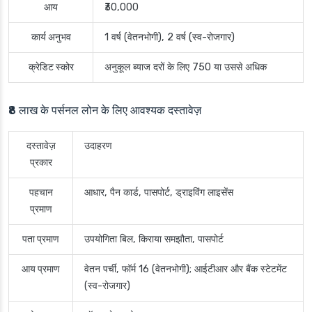
आय
₹30,000
कार्य अनुभव
1 वर्ष (वेतनभोगी), 2 वर्ष (स्व-रोजगार)
क्रेडिट स्कोर
अनुकूल ब्याज दरों के लिए 750 या उससे अधिक
₹8 लाख के पर्सनल लोन के लिए आवश्यक दस्तावेज़
दस्तावेज़
उदाहरण
प्रकार
पहचान
आधार, पैन कार्ड, पासपोर्ट, ड्राइविंग लाइसेंस
प्रमाण
पता प्रमाण
उपयोगिता बिल, किराया समझौता, पासपोर्ट
आय प्रमाण
वेतन पर्ची, फॉर्म 16 (वेतनभोगी); आईटीआर और बैंक स्टेटमेंट
(स्व-रोजगार)