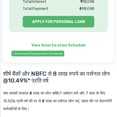
Total Interest
₹198,048
Total Payment
₹698,048
APPLY FOR PERSONAL LOAN
⭳ Download Repayment Schedule
शीर्ष बैंकों और NBFC से 8 लाख रुपये का पर्सनल लोन
@10.49%* प्रति वर्ष
क्या आपको तत्काल ₹8 लाख का लोन चाहिए? आवेदन करें और 7 साल के लिए
10.50% प्रति वर्ष की दर से ₹8 लाख का पर्सनल लोन पाएं, खास तौर पर वेतनभोगी
कर्मचारियों के लिए।