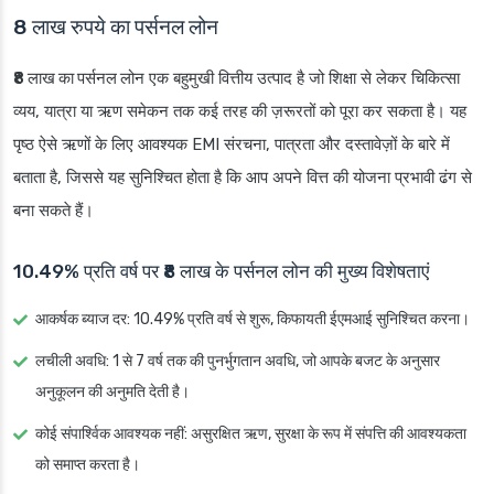
8 लाख रुपये का पर्सनल लोन
₹8 लाख का पर्सनल लोन
एक बहुमुखी वित्तीय उत्पाद है जो शिक्षा से लेकर चिकित्सा
व्यय, यात्रा या ऋण समेकन तक कई तरह की ज़रूरतों को पूरा कर सकता है। यह
पृष्ठ ऐसे ऋणों के लिए आवश्यक EMI संरचना, पात्रता और दस्तावेज़ों के बारे में
बताता है, जिससे यह सुनिश्चित होता है कि आप अपने वित्त की योजना प्रभावी ढंग से
बना सकते हैं।
10.49% प्रति वर्ष पर ₹8 लाख के पर्सनल लोन की मुख्य विशेषताएं
आकर्षक ब्याज दर
: 10.49% प्रति वर्ष से शुरू, किफायती ईएमआई सुनिश्चित करना।
लचीली अवधि
: 1 से 7 वर्ष तक की पुनर्भुगतान अवधि, जो आपके बजट के अनुसार
अनुकूलन की अनुमति देती है।
कोई संपार्श्विक आवश्यक नहीं
: असुरक्षित ऋण, सुरक्षा के रूप में संपत्ति की आवश्यकता
को समाप्त करता है।