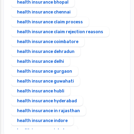
health insurance bhopal
health insurance chennai
health insurance claim process
health insurance claim rejection reasons
health insurance coimbatore
health insurance dehradun
health insurance delhi
health insurance gurgaon
health insurance guwahati
health insurance hubli
health insurance hyderabad
health insurance in rajasthan
health insurance indore
health insurance jabalpur