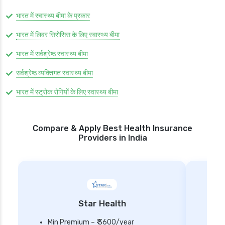
भारत में स्वास्थ्य बीमा के प्रकार
भारत में लिवर सिरोसिस के लिए स्वास्थ्य बीमा
भारत में सर्वश्रेष्ठ स्वास्थ्य बीमा
सर्वश्रेष्ठ व्यक्तिगत स्वास्थ्य बीमा
भारत में स्ट्रोक रोगियों के लिए स्वास्थ्य बीमा
Compare & Apply Best Health Insurance
Providers in India
Star Health
Min Premium – ₹ 3600/year