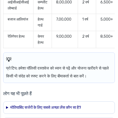
आईसीआईसीआई
कम्प्लीट
8,00,000
2 वर्ष
6,500+
लोम्बार्ड
हेल्थ
बजाज आलियांज
हेल्थ
7,00,000
1 वर्ष
5,000+
गार्ड
रेलिगेयर हेल्थ
केयर
9,00,000
2 वर्ष
8,500+
हेल्थ
प्रो टिप:
हमेशा पॉलिसी दस्तावेज को ध्यान से पढ़ें और योजना खरीदने से पहले
किसी भी संदेह को स्पष्ट करने के लिए बीमाकर्ता से बात करें।
लोग यह भी पूछते हैं
मोतियाबिंद सर्जरी के लिए सबसे अच्छा लेंस कौन सा है?