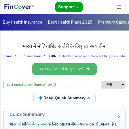
Support
Buy Health Insurance
Best Health Plans 2025
Premium Calcul
भारत में मोतियाबिंद सर्जरी के लिए स्वास्थ्य बीमा
Home
/
Hi
/
Insurance
/
Health
/
Health Insurance For Cataract Surgery In India
स्वास्थ्य योजनाओं की तुलना करें
Select langua
Last updated on: June 21, 2025
✦
Read Quick Summary
Quick Summary
×
भारत में मोतियाबिंद सर्जरी के लिए स्वास्थ्य बीमा व्यापक रूप से उपलब्ध है।