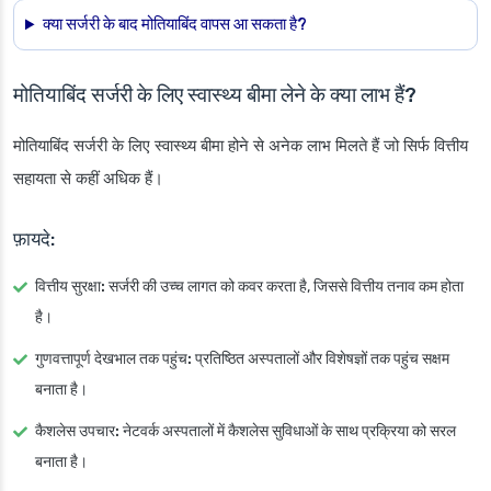
क्या सर्जरी के बाद मोतियाबिंद वापस आ सकता है?
मोतियाबिंद सर्जरी के लिए स्वास्थ्य बीमा लेने के क्या लाभ हैं?
मोतियाबिंद सर्जरी के लिए स्वास्थ्य बीमा होने से अनेक लाभ मिलते हैं जो सिर्फ वित्तीय
सहायता से कहीं अधिक हैं।
फ़ायदे:
वित्तीय सुरक्षा:
सर्जरी की उच्च लागत को कवर करता है, जिससे वित्तीय तनाव कम होता
है।
गुणवत्तापूर्ण देखभाल तक पहुंच:
प्रतिष्ठित अस्पतालों और विशेषज्ञों तक पहुंच सक्षम
बनाता है।
कैशलेस उपचार:
नेटवर्क अस्पतालों में कैशलेस सुविधाओं के साथ प्रक्रिया को सरल
बनाता है।