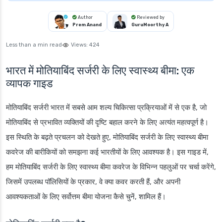
Author
Reviewed by
Prem Anand
GuruMoorthy A
Less than a min read
Views:
424
भारत में मोतियाबिंद सर्जरी के लिए स्वास्थ्य बीमा: एक
व्यापक गाइड
मोतियाबिंद सर्जरी भारत में सबसे आम शल्य चिकित्सा प्रक्रियाओं में से एक है, जो
मोतियाबिंद से प्रभावित व्यक्तियों की दृष्टि बहाल करने के लिए अत्यंत महत्वपूर्ण है।
इस स्थिति के बढ़ते प्रचलन को देखते हुए, मोतियाबिंद सर्जरी के लिए स्वास्थ्य बीमा
कवरेज की बारीकियों को समझना कई भारतीयों के लिए आवश्यक है। इस गाइड में,
हम मोतियाबिंद सर्जरी के लिए स्वास्थ्य बीमा कवरेज के विभिन्न पहलुओं पर चर्चा करेंगे,
जिसमें उपलब्ध पॉलिसियों के प्रकार, वे क्या कवर करती हैं, और अपनी
आवश्यकताओं के लिए सर्वोत्तम बीमा योजना कैसे चुनें, शामिल हैं।