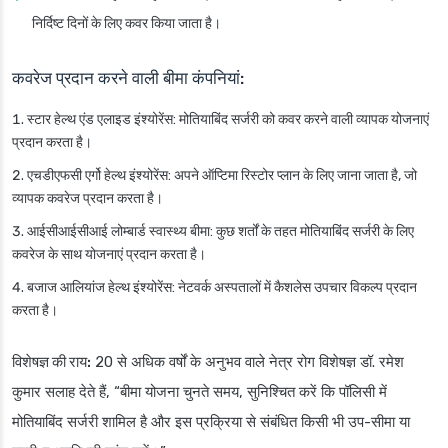
निर्दिष्ट दिनों के लिए कवर किया जाता है।
कवरेज प्रदान करने वाली बीमा कंपनियां:
स्टार हेल्थ एंड एलाइड इंश्योरेंस
: मोतियाबिंद सर्जरी को कवर करने वाली व्यापक योजनाएं
प्रदान करता है।
एचडीएफसी एर्गो हेल्थ इंश्योरेंस
: अपने ऑप्टिमा रिस्टोर प्लान के लिए जाना जाता है, जो
व्यापक कवरेज प्रदान करता है।
आईसीआईसीआई लोम्बार्ड स्वास्थ्य बीमा
: कुछ शर्तों के तहत मोतियाबिंद सर्जरी के लिए
कवरेज के साथ योजनाएं प्रदान करता है।
बजाज आलियांज हेल्थ इंश्योरेंस
: नेटवर्क अस्पतालों में कैशलेस उपचार विकल्प प्रदान
करता है।
विशेषज्ञ की राय:
20 से अधिक वर्षों के अनुभव वाले नेत्र रोग विशेषज्ञ डॉ. रमेश
कुमार सलाह देते हैं, “बीमा योजना चुनते समय, सुनिश्चित करें कि पॉलिसी में
मोतियाबिंद सर्जरी शामिल है और इस प्रक्रिया से संबंधित किसी भी उप-सीमा या