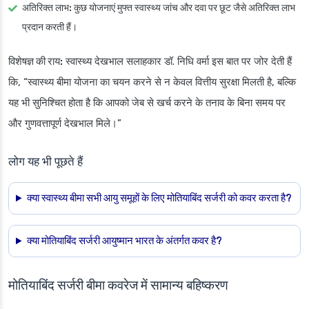
अतिरिक्त लाभ:
कुछ योजनाएं मुफ्त स्वास्थ्य जांच और दवा पर छूट जैसे अतिरिक्त लाभ
प्रदान करती हैं।
विशेषज्ञ की राय:
स्वास्थ्य देखभाल सलाहकार डॉ. निधि वर्मा इस बात पर जोर देती हैं
कि, “स्वास्थ्य बीमा योजना का चयन करने से न केवल वित्तीय सुरक्षा मिलती है, बल्कि
यह भी सुनिश्चित होता है कि आपको जेब से खर्च करने के तनाव के बिना समय पर
और गुणवत्तापूर्ण देखभाल मिले।”
लोग यह भी पूछते हैं
क्या स्वास्थ्य बीमा सभी आयु समूहों के लिए मोतियाबिंद सर्जरी को कवर करता है?
क्या मोतियाबिंद सर्जरी आयुष्मान भारत के अंतर्गत कवर है?
मोतियाबिंद सर्जरी बीमा कवरेज में सामान्य बहिष्करण