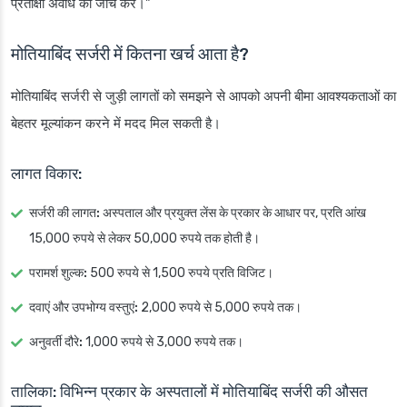
प्रतीक्षा अवधि की जांच करें।”
मोतियाबिंद सर्जरी में कितना खर्च आता है?
मोतियाबिंद सर्जरी से जुड़ी लागतों को समझने से आपको अपनी बीमा आवश्यकताओं का
बेहतर मूल्यांकन करने में मदद मिल सकती है।
लागत विकार:
सर्जरी की लागत:
अस्पताल और प्रयुक्त लेंस के प्रकार के आधार पर, प्रति आंख
15,000 रुपये से लेकर 50,000 रुपये तक होती है।
परामर्श शुल्क:
500 रुपये से 1,500 रुपये प्रति विजिट।
दवाएं और उपभोग्य वस्तुएं:
2,000 रुपये से 5,000 रुपये तक।
अनुवर्ती दौरे:
1,000 रुपये से 3,000 रुपये तक।
तालिका: विभिन्न प्रकार के अस्पतालों में मोतियाबिंद सर्जरी की औसत