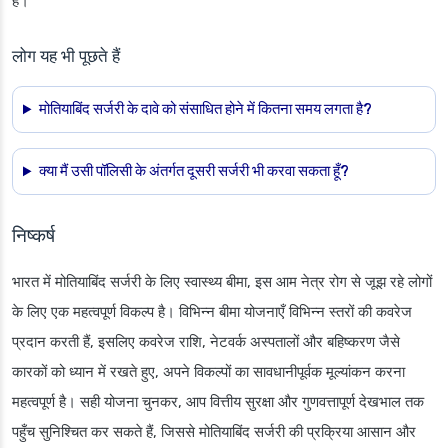
है।”
लोग यह भी पूछते हैं
मोतियाबिंद सर्जरी के दावे को संसाधित होने में कितना समय लगता है?
क्या मैं उसी पॉलिसी के अंतर्गत दूसरी सर्जरी भी करवा सकता हूँ?
निष्कर्ष
भारत में मोतियाबिंद सर्जरी के लिए स्वास्थ्य बीमा, इस आम नेत्र रोग से जूझ रहे लोगों
के लिए एक महत्वपूर्ण विकल्प है। विभिन्न बीमा योजनाएँ विभिन्न स्तरों की कवरेज
प्रदान करती हैं, इसलिए कवरेज राशि, नेटवर्क अस्पतालों और बहिष्करण जैसे
कारकों को ध्यान में रखते हुए, अपने विकल्पों का सावधानीपूर्वक मूल्यांकन करना
महत्वपूर्ण है। सही योजना चुनकर, आप वित्तीय सुरक्षा और गुणवत्तापूर्ण देखभाल तक
पहुँच सुनिश्चित कर सकते हैं, जिससे मोतियाबिंद सर्जरी की प्रक्रिया आसान और