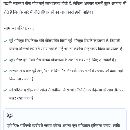
यद्यपि स्वास्थ्य बीमा योजनाएं लाभदायक होती हैं, लेकिन अक्सर उनमें कुछ अपवाद भी
होते हैं जिनके बारे में पॉलिसीधारकों को जानकारी होनी चाहिए।
सामान्य बहिष्करण:
पूर्व-मौजूदा स्थितियां:
यदि मोतियाबिंद किसी पूर्व-मौजूदा स्थिति के कारण है, जिसकी
घोषणा पॉलिसी खरीदते समय नहीं की गई थी, तो कवरेज से इनकार किया जा सकता है।
कुछ लेंस:
प्रीमियम लेंस मानक योजनाओं के अंतर्गत कवर नहीं किए जा सकते हैं।
अस्पताल चयन:
पूर्व अनुमोदन के बिना गैर-नेटवर्क अस्पतालों में उपचार को कवर नहीं
किया जा सकता है।
कॉस्मेटिक प्रक्रियाएं:
आंख से संबंधित किसी भी कॉस्मेटिक प्रक्रिया को आम तौर पर
बाहर रखा जाता है।
प्रो टिप:
पॉलिसी खरीदते समय हमेशा अपना पूरा मेडिकल इतिहास बताएं, ताकि