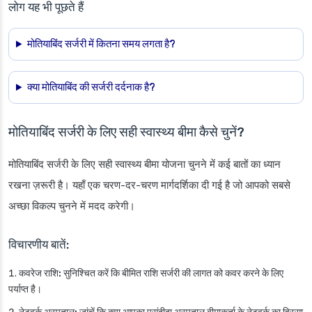
लोग यह भी पूछते हैं
मोतियाबिंद सर्जरी में कितना समय लगता है?
क्या मोतियाबिंद की सर्जरी दर्दनाक है?
मोतियाबिंद सर्जरी के लिए सही स्वास्थ्य बीमा कैसे चुनें?
मोतियाबिंद सर्जरी के लिए सही स्वास्थ्य बीमा योजना चुनने में कई बातों का ध्यान
रखना ज़रूरी है। यहाँ एक चरण-दर-चरण मार्गदर्शिका दी गई है जो आपको सबसे
अच्छा विकल्प चुनने में मदद करेगी।
विचारणीय बातें:
कवरेज राशि:
सुनिश्चित करें कि बीमित राशि सर्जरी की लागत को कवर करने के लिए
पर्याप्त है।