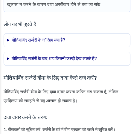
खुलासा न करने के कारण दावा अस्वीकार होने से बचा जा सके।
लोग यह भी पूछते हैं
मोतियाबिंद सर्जरी के जोखिम क्या हैं?
मोतियाबिंद सर्जरी के बाद आप कितनी जल्दी देख सकते हैं?
मोतियाबिंद सर्जरी बीमा के लिए दावा कैसे दर्ज करें?
मोतियाबिंद सर्जरी बीमा के लिए दावा दायर करना कठिन लग सकता है, लेकिन
प्रक्रिया को समझने से यह आसान हो सकता है।
दावा दायर करने के चरण:
बीमाकर्ता को सूचित करें:
सर्जरी के बारे में बीमा प्रदाता को पहले से सूचित करें।