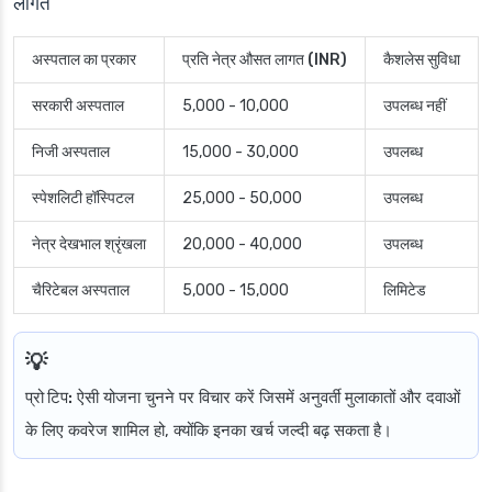
लागत
अस्पताल का प्रकार
प्रति नेत्र औसत लागत (INR)
कैशलेस सुविधा
सरकारी अस्पताल
5,000 - 10,000
उपलब्ध नहीं
निजी अस्पताल
15,000 - 30,000
उपलब्ध
स्पेशलिटी हॉस्पिटल
25,000 - 50,000
उपलब्ध
नेत्र देखभाल श्रृंखला
20,000 - 40,000
उपलब्ध
चैरिटेबल अस्पताल
5,000 - 15,000
लिमिटेड
प्रो टिप:
ऐसी योजना चुनने पर विचार करें जिसमें अनुवर्ती मुलाकातों और दवाओं
के लिए कवरेज शामिल हो, क्योंकि इनका खर्च जल्दी बढ़ सकता है।