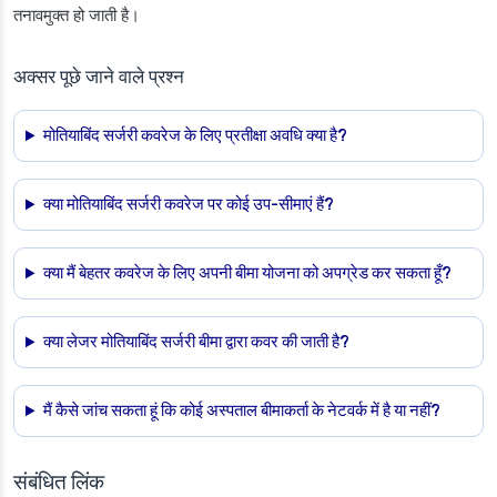
तनावमुक्त हो जाती है।
अक्सर पूछे जाने वाले प्रश्न
मोतियाबिंद सर्जरी कवरेज के लिए प्रतीक्षा अवधि क्या है?
क्या मोतियाबिंद सर्जरी कवरेज पर कोई उप-सीमाएं हैं?
क्या मैं बेहतर कवरेज के लिए अपनी बीमा योजना को अपग्रेड कर सकता हूँ?
क्या लेजर मोतियाबिंद सर्जरी बीमा द्वारा कवर की जाती है?
मैं कैसे जांच सकता हूं कि कोई अस्पताल बीमाकर्ता के नेटवर्क में है या नहीं?
संबंधित लिंक