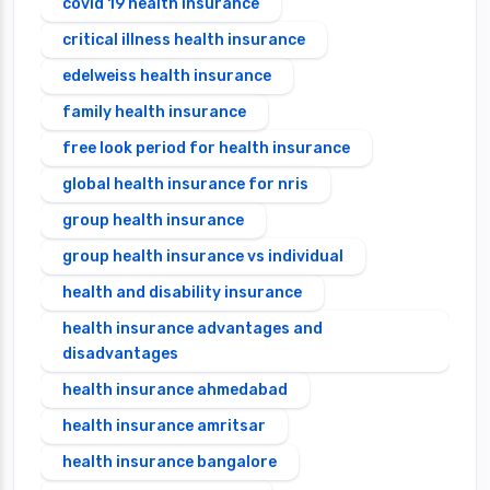
covid 19 health insurance
critical illness health insurance
edelweiss health insurance
family health insurance
free look period for health insurance
global health insurance for nris
group health insurance
group health insurance vs individual
health and disability insurance
health insurance advantages and
disadvantages
health insurance ahmedabad
health insurance amritsar
health insurance bangalore