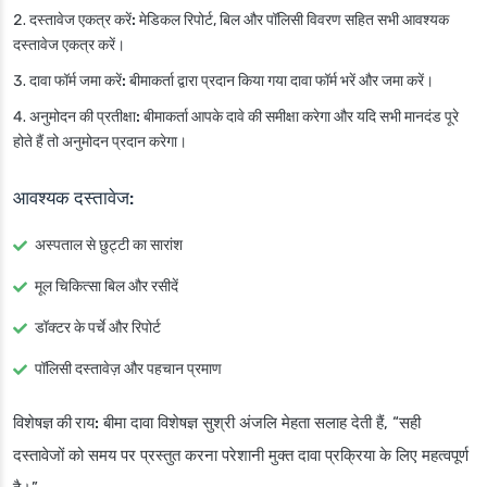
दस्तावेज एकत्र करें:
मेडिकल रिपोर्ट, बिल और पॉलिसी विवरण सहित सभी आवश्यक
दस्तावेज एकत्र करें।
दावा फॉर्म जमा करें:
बीमाकर्ता द्वारा प्रदान किया गया दावा फॉर्म भरें और जमा करें।
अनुमोदन की प्रतीक्षा:
बीमाकर्ता आपके दावे की समीक्षा करेगा और यदि सभी मानदंड पूरे
होते हैं तो अनुमोदन प्रदान करेगा।
आवश्यक दस्तावेज:
अस्पताल से छुट्टी का सारांश
मूल चिकित्सा बिल और रसीदें
डॉक्टर के पर्चे और रिपोर्ट
पॉलिसी दस्तावेज़ और पहचान प्रमाण
विशेषज्ञ की राय:
बीमा दावा विशेषज्ञ सुश्री अंजलि मेहता सलाह देती हैं, “सही
दस्तावेजों को समय पर प्रस्तुत करना परेशानी मुक्त दावा प्रक्रिया के लिए महत्वपूर्ण