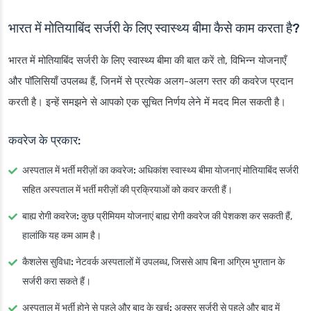
भारत में मोतियाबिंद सर्जरी के लिए स्वास्थ्य बीमा कैसे काम करता है?
भारत में मोतियाबिंद सर्जरी के लिए स्वास्थ्य बीमा की बात करें तो, विभिन्न योजनाएँ
और पॉलिसियाँ उपलब्ध हैं, जिनमें से प्रत्येक अलग-अलग स्तर की कवरेज प्रदान
करती है। इन्हें समझने से आपको एक सूचित निर्णय लेने में मदद मिल सकती है।
कवरेज के प्रकार:
अस्पताल में भर्ती मरीज़ों का कवरेज:
अधिकांश स्वास्थ्य बीमा योजनाएं मोतियाबिंद सर्जरी
सहित अस्पताल में भर्ती मरीज़ों की प्रक्रियाओं को कवर करती हैं।
बाह्य रोगी कवरेज:
कुछ प्रीमियम योजनाएं बाह्य रोगी कवरेज की पेशकश कर सकती हैं,
हालांकि यह कम आम है।
कैशलेस सुविधा:
नेटवर्क अस्पतालों में उपलब्ध, जिससे आप बिना अग्रिम भुगतान के
सर्जरी करा सकते हैं।
अस्पताल में भर्ती होने से पहले और बाद के खर्च:
अक्सर सर्जरी से पहले और बाद में