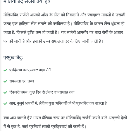
मोतियाबिंद सर्जरी क्या है?
मोतियाबिंद सर्जरी आपकी आँख के लेंस को निकालने और ज़्यादातर मामलों में उसकी
जगह एक कृत्रिम लेंस लगाने की प्रक्रिया है। मोतियाबिंद के कारण लेंस धुंधला हो
जाता है, जिससे दृष्टि कम हो जाती है। यह सर्जरी आमतौर पर बाह्य रोगी के आधार
पर की जाती है और इसकी उच्च सफलता दर के लिए जानी जाती है।
प्रमुख बिंदु:
प्रक्रिया का प्रकार:
बाह्य रोगी
सफलता दर:
उच्च
रिकवरी समय:
कुछ दिन से लेकर एक सप्ताह तक
आम:
बुजुर्ग आबादी में, लेकिन युवा व्यक्तियों को भी प्रभावित कर सकता है
क्या आप जानते हैं? भारत वैश्विक स्तर पर मोतियाबिंद सर्जरी करने वाले अग्रणी देशों
में से एक है, जहां प्रतिवर्ष लाखों प्रक्रियाएं की जाती हैं।