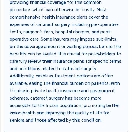
providing financial coverage for this common
procedure, which can otherwise be costly. Most
comprehensive health insurance plans cover the
expenses of cataract surgery, including pre-operative
tests, surgeon’s fees, hospital charges, and post-
operative care. Some insurers may impose sub-limits
on the coverage amount or waiting periods before the
benefits can be availed. It is crucial for policyholders to
carefully review their insurance plans for specific terms
and conditions related to cataract surgery.
Additionally, cashless treatment options are often
available, easing the financial burden on patients. With
the rise in private health insurance and government
schemes, cataract surgery has become more
accessible to the Indian population, promoting better
vision health and improving the quality of life for
seniors and those affected by this condition.