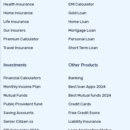
Health Insurance
EMI Calculator
Home Insurance
Gold Loan
Life Insurance
Home Loan
Our Insurers
Mortgage Loan
Premium Calculator
Personal Loan
Travel Insurance
Short Term Loan
Investments
Other Products
Financial Calculators
Banking
Monthly Income Plan
Best loan Apps 2024
Mutual Funds
Best Mutual funds 2024
Public Provident fund
Credit Cards
Saving Accounts
Free Credit Score
Senior Citizen ss
Liability Insurance