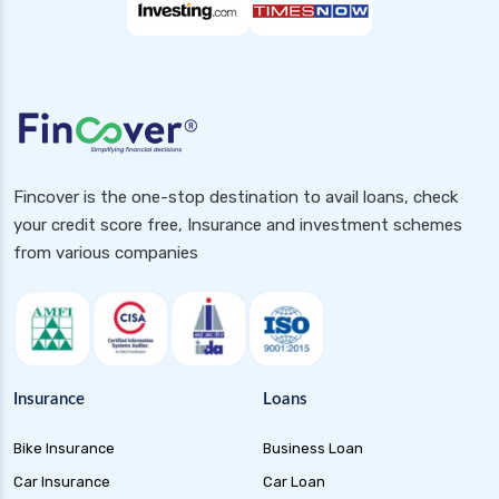
Fincover is the one-stop destination to avail loans, check
your credit score free, Insurance and investment schemes
from various companies
Insurance
Loans
Bike Insurance
Business Loan
Car Insurance
Car Loan