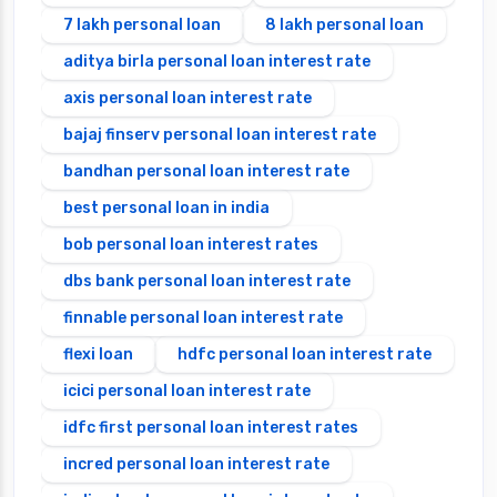
7 lakh personal loan
8 lakh personal loan
aditya birla personal loan interest rate
axis personal loan interest rate
bajaj finserv personal loan interest rate
bandhan personal loan interest rate
best personal loan in india
bob personal loan interest rates
dbs bank personal loan interest rate
finnable personal loan interest rate
flexi loan
hdfc personal loan interest rate
icici personal loan interest rate
idfc first personal loan interest rates
incred personal loan interest rate