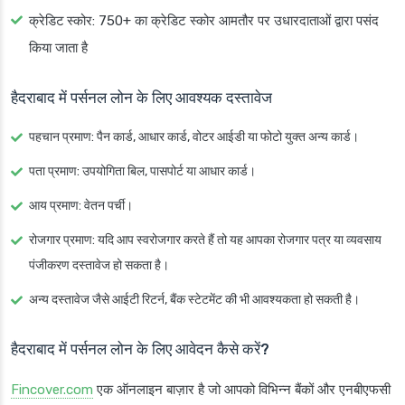
क्रेडिट स्कोर
: 750+ का क्रेडिट स्कोर आमतौर पर उधारदाताओं द्वारा पसंद
किया जाता है
हैदराबाद में पर्सनल लोन के लिए आवश्यक दस्तावेज
पहचान प्रमाण
: पैन कार्ड, आधार कार्ड, वोटर आईडी या फोटो युक्त अन्य कार्ड।
पता प्रमाण
: उपयोगिता बिल, पासपोर्ट या आधार कार्ड।
आय प्रमाण
: वेतन पर्ची।
रोजगार प्रमाण
: यदि आप स्वरोजगार करते हैं तो यह आपका रोजगार पत्र या व्यवसाय
पंजीकरण दस्तावेज हो सकता है।
अन्य दस्तावेज जैसे आईटी रिटर्न, बैंक स्टेटमेंट की भी आवश्यकता हो सकती है।
हैदराबाद में पर्सनल लोन के लिए आवेदन कैसे करें?
Fincover.com
एक ऑनलाइन बाज़ार है जो आपको विभिन्न बैंकों और एनबीएफसी