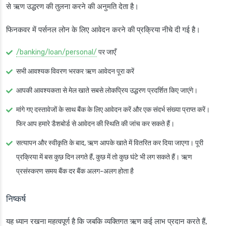
से ऋण उद्धरण की तुलना करने की अनुमति देता है।
फिनकवर में पर्सनल लोन के लिए आवेदन करने की प्रक्रिया नीचे दी गई है।
/banking/loan/personal/
पर जाएँ
सभी आवश्यक विवरण भरकर ऋण आवेदन पूरा करें
आपकी आवश्यकता से मेल खाते सबसे लोकप्रिय उद्धरण प्रदर्शित किए जाएंगे।
मांगे गए दस्तावेजों के साथ बैंक के लिए आवेदन करें और एक संदर्भ संख्या प्राप्त करें।
फिर आप हमारे डैशबोर्ड से आवेदन की स्थिति की जांच कर सकते हैं।
सत्यापन और स्वीकृति के बाद, ऋण आपके खाते में वितरित कर दिया जाएगा। पूरी
प्रक्रिया में बस कुछ दिन लगते हैं, कुछ में तो कुछ घंटे भी लग सकते हैं। ऋण
प्रसंस्करण समय बैंक दर बैंक अलग-अलग होता है
निष्कर्ष
यह ध्यान रखना महत्वपूर्ण है कि जबकि व्यक्तिगत ऋण कई लाभ प्रदान करते हैं,