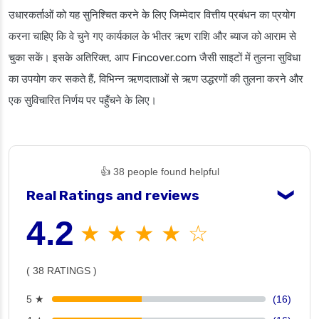
उधारकर्ताओं को यह सुनिश्चित करने के लिए जिम्मेदार वित्तीय प्रबंधन का प्रयोग
करना चाहिए कि वे चुने गए कार्यकाल के भीतर ऋण राशि और ब्याज को आराम से
चुका सकें। इसके अतिरिक्त, आप Fincover.com जैसी साइटों में तुलना सुविधा
का उपयोग कर सकते हैं, विभिन्न ऋणदाताओं से ऋण उद्धरणों की तुलना करने और
एक सुविचारित निर्णय पर पहुँचने के लिए।
👍 38 people found helpful
Real Ratings and reviews
❯
4.2
★ ★ ★ ★ ☆
( 38 RATINGS )
5 ★
(16)