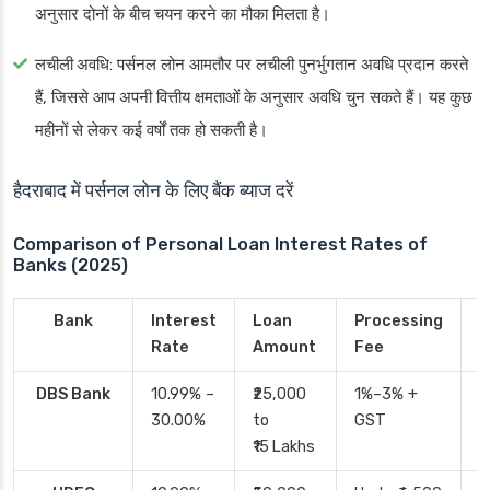
अनुसार दोनों के बीच चयन करने का मौका मिलता है।
लचीली अवधि
: पर्सनल लोन आमतौर पर लचीली पुनर्भुगतान अवधि प्रदान करते
हैं, जिससे आप अपनी वित्तीय क्षमताओं के अनुसार अवधि चुन सकते हैं। यह कुछ
महीनों से लेकर कई वर्षों तक हो सकती है।
हैदराबाद में पर्सनल लोन के लिए बैंक ब्याज दरें
Comparison of Personal Loan Interest Rates of
Banks (2025)
Bank
Interest
Loan
Processing
P
Rate
Amount
Fee
T
DBS Bank
10.99% –
₹25,000
1%–3% +
2
30.00%
to
GST
₹15 Lakhs