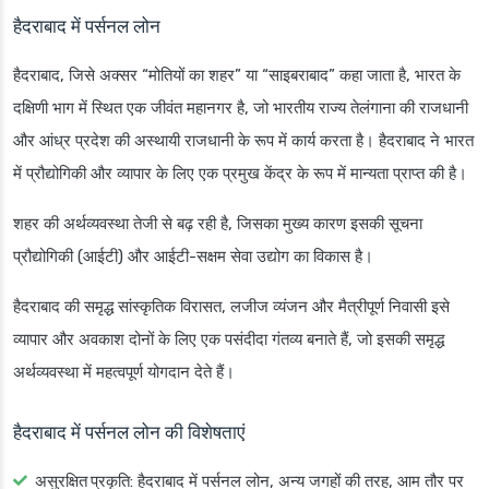
हैदराबाद में पर्सनल लोन
हैदराबाद, जिसे अक्सर “मोतियों का शहर” या “साइबराबाद” कहा जाता है, भारत के
दक्षिणी भाग में स्थित एक जीवंत महानगर है, जो भारतीय राज्य तेलंगाना की राजधानी
और आंध्र प्रदेश की अस्थायी राजधानी के रूप में कार्य करता है। हैदराबाद ने भारत
में प्रौद्योगिकी और व्यापार के लिए एक प्रमुख केंद्र के रूप में मान्यता प्राप्त की है।
शहर की अर्थव्यवस्था तेजी से बढ़ रही है, जिसका मुख्य कारण इसकी सूचना
प्रौद्योगिकी (आईटी) और आईटी-सक्षम सेवा उद्योग का विकास है।
हैदराबाद की समृद्ध सांस्कृतिक विरासत, लजीज व्यंजन और मैत्रीपूर्ण निवासी इसे
व्यापार और अवकाश दोनों के लिए एक पसंदीदा गंतव्य बनाते हैं, जो इसकी समृद्ध
अर्थव्यवस्था में महत्वपूर्ण योगदान देते हैं।
हैदराबाद में पर्सनल लोन की विशेषताएं
असुरक्षित प्रकृति
: हैदराबाद में पर्सनल लोन, अन्य जगहों की तरह, आम तौर पर