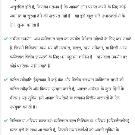
असुरक्षित होते हैं, जिसका मतलब है कि आपको लोन प्राप्त करने के लिए कोई
जमानत या सुरक्षा देने की ज़रूरत नहीं है। यह इसे बहुत सारे उधारकर्ताओं के
लिए सुलभ बनाता है
लचीला उपयोग
: आप व्यक्तिगत ऋण का उपयोग विभिन्न उद्देश्यों के लिए कर सकते
हैं, जिसमें चिकित्सा व्यय, घर की मरम्मत, यात्रा, ऋण समेकन, या किसी अन्य
व्यक्तिगत वित्तीय ज़रूरतों के लिए धन जुटाना शामिल है। ऋणदाता उपयोग पर
कोई प्रतिबंध नहीं लगाते हैं
त्वरित स्वीकृति
: हैदराबाद में कई बैंक और वित्तीय संस्थान व्यक्तिगत ऋणों की
त्वरित स्वीकृति और वितरण प्रदान करते हैं, अक्सर आवेदन के कुछ दिनों के
भीतर। यह सुविधा इसे आपात स्थितियों या तत्काल वित्तीय जरूरतों के लिए
उपयुक्त बनाती है।
निश्चित या अस्थिर ब्याज दरें
: व्यक्तिगत ऋण निश्चित या अस्थिर (परिवर्तनशील)
ब्याज दरों के साथ आ सकते हैं, जिससे उधारकर्ताओं को अपनी सुविधा के