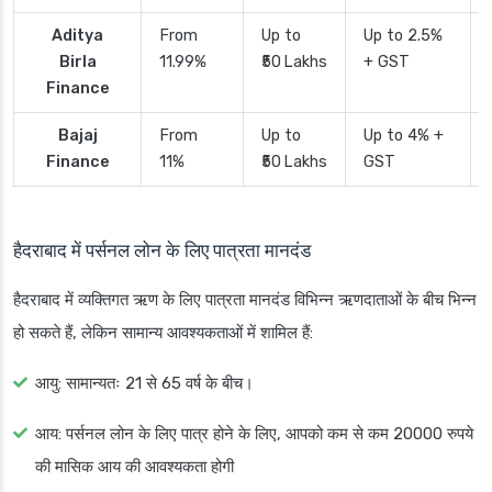
Aditya
From
Up to
Up to 2.5%
Birla
11.99%
₹50 Lakhs
+ GST
Finance
Bajaj
From
Up to
Up to 4% +
Finance
11%
₹50 Lakhs
GST
हैदराबाद में पर्सनल लोन के लिए पात्रता मानदंड
हैदराबाद में व्यक्तिगत ऋण के लिए पात्रता मानदंड विभिन्न ऋणदाताओं के बीच भिन्न
हो सकते हैं, लेकिन सामान्य आवश्यकताओं में शामिल हैं:
आयु
: सामान्यतः 21 से 65 वर्ष के बीच।
आय
: पर्सनल लोन के लिए पात्र होने के लिए, आपको कम से कम 20000 रुपये
की मासिक आय की आवश्यकता होगी