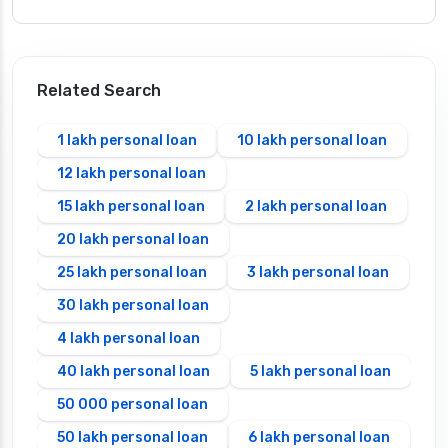
Related Search
1 lakh personal loan
10 lakh personal loan
12 lakh personal loan
15 lakh personal loan
2 lakh personal loan
20 lakh personal loan
25 lakh personal loan
3 lakh personal loan
30 lakh personal loan
4 lakh personal loan
40 lakh personal loan
5 lakh personal loan
50 000 personal loan
50 lakh personal loan
6 lakh personal loan