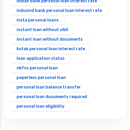
indian bank personal loan interest rate
indusind bank personal loan interest rate
insta personal loans
instant loan without cibil
instant loan without documents
kotak personal loan interest rate
loan application status
nbfcs personal loan
paperless personal loan
personal loan balance transfer
personal loan documents required
personal loan eligibility
Personal loan emi calculator
Personal loan interest rate