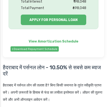
Total Interest
₹198,048
Total Payment
₹698,048
APPLY FOR PERSONAL LOAN
⭳ Download Repayment Schedule
हैदराबाद में पर्सनल लोन - 10.50% से सबसे कम ब्याज
दरें
हैदराबाद में पर्सनल लोन की तलाश है? बिना किसी जमानत के तुरंत स्वीकृति प्राप्त
करें। अपनी ज़रूरतों के हिसाब से फंड का लचीला इस्तेमाल करें। ऑफ़र की तुलना
करें और अभी ऑनलाइन आवेदन करें।