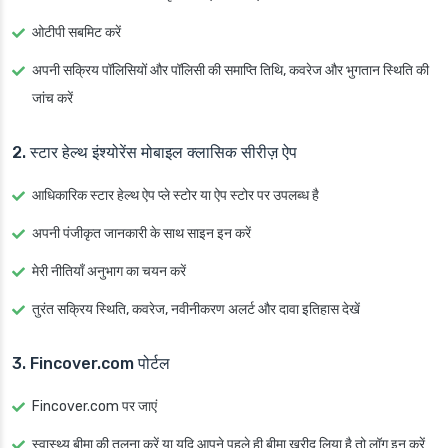
ओटीपी सबमिट करें
अपनी सक्रिय पॉलिसियों और पॉलिसी की समाप्ति तिथि, कवरेज और भुगतान स्थिति की
जांच करें
2. स्टार हेल्थ इंश्योरेंस मोबाइल क्लासिक सीरीज़ ऐप
आधिकारिक स्टार हेल्थ ऐप प्ले स्टोर या ऐप स्टोर पर उपलब्ध है
अपनी पंजीकृत जानकारी के साथ साइन इन करें
मेरी नीतियाँ अनुभाग का चयन करें
तुरंत सक्रिय स्थिति, कवरेज, नवीनीकरण अलर्ट और दावा इतिहास देखें
3. Fincover.com पोर्टल
Fincover.com पर जाएं
स्वास्थ्य बीमा की तुलना करें या यदि आपने पहले ही बीमा खरीद लिया है तो लॉग इन करें