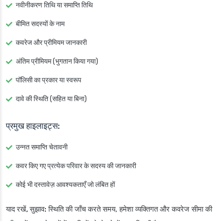
नवीनीकरण तिथि या समाप्ति तिथि
बीमित सदस्यों के नाम
कवरेज और प्रीमियम जानकारी
अंतिम प्रीमियम (भुगतान किया गया)
पॉलिसी का प्रकार या स्वरूप
दावे की स्थिति (सहित या बिना)
प्रमुख हाइलाइट्स:
उन्नत समाप्ति चेतावनी
कवर किए गए प्रत्येक परिवार के सदस्य की जानकारी
कोई भी दस्तावेज़ आवश्यकताएँ जो लंबित हों
याद रखें, सुझाव:
स्थिति की जाँच करते समय, हमेशा व्यक्तिगत और कवरेज सीमा की