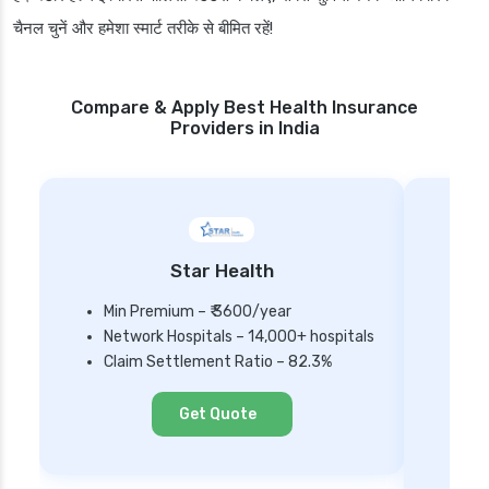
चैनल चुनें और हमेशा स्मार्ट तरीके से बीमित रहें!
Compare & Apply Best Health Insurance
Providers in India
Star Health
Min Premium – ₹ 3600/year
Network Hospitals – 14,000+ hospitals
Mi
Claim Settlement Ratio – 82.3%
Ne
Cl
Get Quote