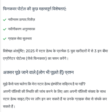
फिनकवर पोर्टल की कुछ महत्वपूर्ण विशेषताएं:
नवीनतम उत्पाद रिलीज़
नवीनीकरण अनुस्मारक
ग्राहक सेवा सुलभता
विशेषज्ञ अंतर्दृष्टि:
2025 में स्टार हेल्थ के प्रत्येक 5 युवा खरीदारों में से 3 इन बीमा
एग्रीगेटर पोर्टल्स (जैसे फिनकवर) का चयन करेंगे।
अक्सर पूछे जाने वाले (लोग भी पूछते हैं) प्रश्न
मुझे कैसे पता चलेगा कि मेरा स्टार हेल्थ इंश्योरेंस सक्रिय है या नहीं?
अपनी पॉलिसी की स्थिति की जांच करने के लिए आप अपनी पॉलिसी संख्या के साथ
स्टार हेल्थ साइट/ऐप पर लॉग इन कर सकते हैं या उनके ग्राहक सेवा से संपर्क कर
सकते हैं।