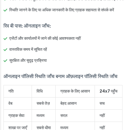
स्थिति जानने के लिए या अधिक जानकारी के लिए ग्राहक सहायता से संपर्क करें
रिव बी पास: ऑनलाइन जाँच:
एजेंटों और कार्यालयों में जाने की कोई आवश्यकता नहीं
वास्तविक समय में सूचित रहें
सुरक्षित और सुदृढ़ प्रक्रिया
ऑनलाइन पॉलिसी स्थिति जाँच बनाम ऑफ़लाइन पॉलिसी स्थिति जाँच
गति
विधि
ग्राहक के लिए आसान
24x7 पहुँच
वेब
सबसे तेज़
बेहद आसान
सच
ग्राहक सेवा
मध्यम
सरल
नहीं
शाखा पर जाएँ
सबसे धीमा
मध्यम
नहीं