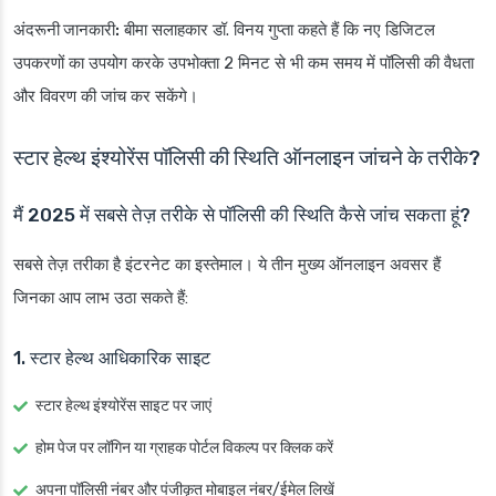
अंदरूनी जानकारी:
बीमा सलाहकार डॉ. विनय गुप्ता कहते हैं कि नए डिजिटल
उपकरणों का उपयोग करके उपभोक्ता 2 मिनट से भी कम समय में पॉलिसी की वैधता
और विवरण की जांच कर सकेंगे।
स्टार हेल्थ इंश्योरेंस पॉलिसी की स्थिति ऑनलाइन जांचने के तरीके?
मैं 2025 में सबसे तेज़ तरीके से पॉलिसी की स्थिति कैसे जांच सकता हूं?
सबसे तेज़ तरीका है इंटरनेट का इस्तेमाल। ये तीन मुख्य ऑनलाइन अवसर हैं
जिनका आप लाभ उठा सकते हैं:
1. स्टार हेल्थ आधिकारिक साइट
स्टार हेल्थ इंश्योरेंस साइट पर जाएं
होम पेज पर लॉगिन या ग्राहक पोर्टल विकल्प पर क्लिक करें
अपना पॉलिसी नंबर और पंजीकृत मोबाइल नंबर/ईमेल लिखें