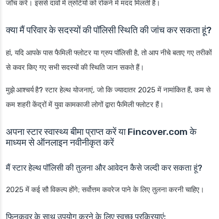
जाँच करें। इससे दावों में त्रुटियों को रोकने में मदद मिलती है।
क्या मैं परिवार के सदस्यों की पॉलिसी स्थिति की जांच कर सकता हूं?
हां, यदि आपके पास फैमिली फ्लोटर या ग्रुप पॉलिसी है, तो आप नीचे बताए गए तरीकों
से कवर किए गए सभी सदस्यों की स्थिति जान सकते हैं।
मुझे आश्चर्य है?
स्टार हेल्थ योजनाएं, जो कि ज्यादातर 2025 में नामांकित हैं, कम से
कम शहरी केंद्रों में युवा कामकाजी लोगों द्वारा फैमिली फ्लोटर हैं।
अपना स्टार स्वास्थ्य बीमा प्राप्त करें या Fincover.com के
माध्यम से ऑनलाइन नवीनीकृत करें
मैं स्टार हेल्थ पॉलिसी की तुलना और आवेदन कैसे जल्दी कर सकता हूं?
2025 में कई सौ विकल्प होंगे; सर्वोत्तम कवरेज पाने के लिए तुलना करनी चाहिए।
फिनकवर के साथ उपयोग करने के लिए स्वच्छ प्रक्रियाएं: