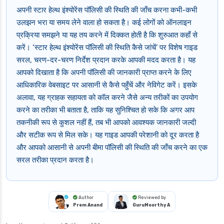
अपनी स्टार हेल्थ इंश्योरेंस पॉलिसी की स्थिति की जाँच करना कभी-कभी
उलझन भरा या समय लेने वाला हो सकता है। कई लोगों को ऑनलाइन
प्रक्रिया समझने या यह तय करने में दिक्कत होती है कि शुरुआत कहाँ से
करें। ‘स्टार हेल्थ इंश्योरेंस पॉलिसी की स्थिति कैसे जांचें’ पर विशेष गाइड
सरल, चरण-दर-चरण निर्देश प्रदान करके आपकी मदद करता है। यह
आपको दिखाता है कि अपनी पॉलिसी की जानकारी प्राप्त करने के लिए
आधिकारिक वेबसाइट पर आसानी से कैसे पहुँचें और नेविगेट करें। इसके
अलावा, यह ग्राहक सहायता को कॉल करने जैसे अन्य तरीकों का उपयोग
करने का तरीका भी बताता है, ताकि यह सुनिश्चित हो सके कि अगर आप
तकनीकी रूप से कुशल नहीं हैं, तब भी आपको आवश्यक जानकारी जल्दी
और सटीक रूप से मिल सके। यह गाइड आपकी परेशानी को दूर करता है
और आपको आसानी से अपनी बीमा पॉलिसी की स्थिति की जाँच करने का एक
सरल तरीका प्रदान करता है।
Author
Reviewed by
Prem Anand
GuruMoorthy A