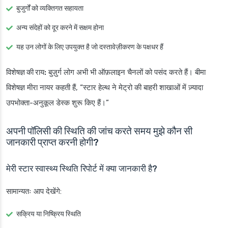
बुजुर्गों को व्यक्तिगत सहायता
अन्य संदेहों को दूर करने में सक्षम होना
यह उन लोगों के लिए उपयुक्त है जो दस्तावेज़ीकरण के पक्षधर हैं
विशेषज्ञ की राय:
बुज़ुर्ग लोग अभी भी ऑफ़लाइन चैनलों को पसंद करते हैं। बीमा
विशेषज्ञ मीरा नायर कहती हैं, “स्टार हेल्थ ने मेट्रो की बाहरी शाखाओं में ज़्यादा
उपभोक्ता-अनुकूल डेस्क शुरू किए हैं।”
अपनी पॉलिसी की स्थिति की जांच करते समय मुझे कौन सी
जानकारी प्राप्त करनी होगी?
मेरी स्टार स्वास्थ्य स्थिति रिपोर्ट में क्या जानकारी है?
सामान्यतः आप देखेंगे:
सक्रिय या निष्क्रिय स्थिति