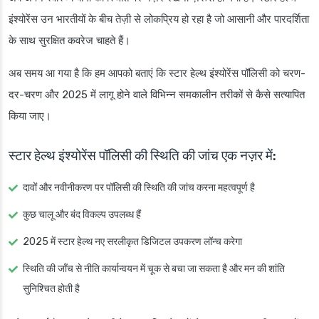
इंश्योरेंस उन भारतीयों के बीच तेज़ी से लोकप्रिय हो रहा है जो आसानी और पारदर्शिता
के साथ सुरक्षित कवरेज चाहते हैं।
अब समय आ गया है कि हम आपको बताएं कि स्टार हेल्थ इंश्योरेंस पॉलिसी को चरण-
दर-चरण और 2025 में लागू होने वाले विभिन्न समकालीन तरीकों से कैसे सत्यापित
किया जाए।
स्टार हेल्थ इंश्योरेंस पॉलिसी की स्थिति की जांच एक नज़र में:
दावों और नवीनीकरण पर पॉलिसी की स्थिति की जांच करना महत्वपूर्ण है
कुछ चालू और बंद विकल्प उपलब्ध हैं
2025 में स्टार हेल्थ नए सरलीकृत डिजिटल उपकरण लॉन्च करेगा
स्थिति की जाँच से नीति कार्यान्वयन में चूक से बचा जा सकता है और मन की शांति
सुनिश्चित होती है