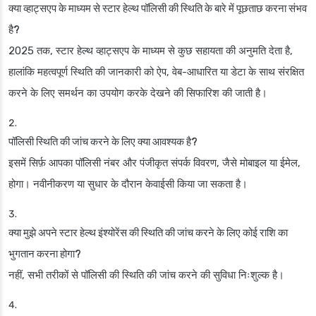
क्या व्हाट्सएप के माध्यम से स्टार हेल्थ पॉलिसी की स्थिति के बारे में पूछताछ करना संभव
है?
2025 तक, स्टार हेल्थ व्हाट्सएप के माध्यम से कुछ सहायता की अनुमति देता है,
हालांकि महत्वपूर्ण स्थिति की जानकारी को ऐप, वेब-आधारित या डेटा के साथ संरक्षित
करने के लिए समर्थन का उपयोग करके देखने की सिफारिश की जाती है।
पॉलिसी स्थिति की जांच करने के लिए क्या आवश्यक है?
इसमें सिर्फ़ आपका पॉलिसी नंबर और पंजीकृत संपर्क विवरण, जैसे मोबाइल या ईमेल,
होगा। नवीनीकरण या सुधार के दौरान केवाईसी किया जा सकता है।
क्या मुझे अपने स्टार हेल्थ इंश्योरेंस की स्थिति की जांच करने के लिए कोई राशि का
भुगतान करना होगा?
नहीं, सभी तरीकों से पॉलिसी की स्थिति की जांच करने की सुविधा निःशुल्क है।