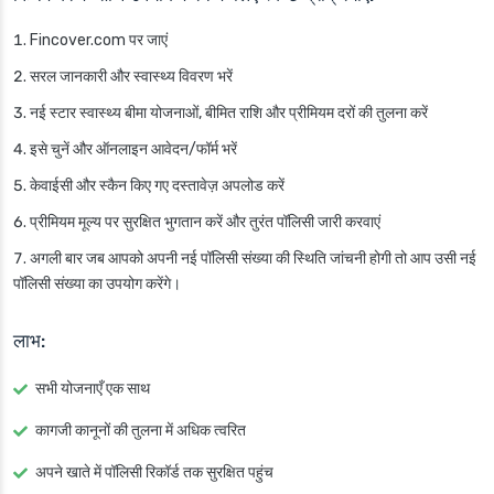
Fincover.com पर जाएं
सरल जानकारी और स्वास्थ्य विवरण भरें
नई स्टार स्वास्थ्य बीमा योजनाओं, बीमित राशि और प्रीमियम दरों की तुलना करें
इसे चुनें और ऑनलाइन आवेदन/फॉर्म भरें
केवाईसी और स्कैन किए गए दस्तावेज़ अपलोड करें
प्रीमियम मूल्य पर सुरक्षित भुगतान करें और तुरंत पॉलिसी जारी करवाएं
अगली बार जब आपको अपनी नई पॉलिसी संख्या की स्थिति जांचनी होगी तो आप उसी नई
पॉलिसी संख्या का उपयोग करेंगे।
लाभ:
सभी योजनाएँ एक साथ
कागजी कानूनों की तुलना में अधिक त्वरित
अपने खाते में पॉलिसी रिकॉर्ड तक सुरक्षित पहुंच