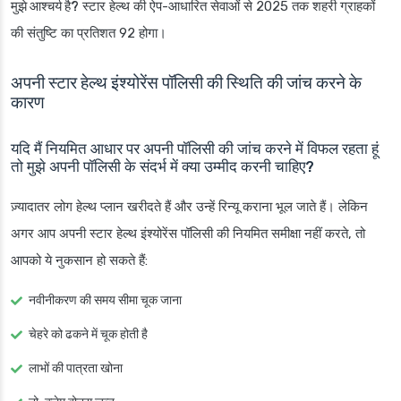
मुझे आश्चर्य है?
स्टार हेल्थ की ऐप-आधारित सेवाओं से 2025 तक शहरी ग्राहकों
की संतुष्टि का प्रतिशत 92 होगा।
अपनी स्टार हेल्थ इंश्योरेंस पॉलिसी की स्थिति की जांच करने के
कारण
यदि मैं नियमित आधार पर अपनी पॉलिसी की जांच करने में विफल रहता हूं
तो मुझे अपनी पॉलिसी के संदर्भ में क्या उम्मीद करनी चाहिए?
ज़्यादातर लोग हेल्थ प्लान खरीदते हैं और उन्हें रिन्यू कराना भूल जाते हैं। लेकिन
अगर आप अपनी स्टार हेल्थ इंश्योरेंस पॉलिसी की नियमित समीक्षा नहीं करते, तो
आपको ये नुकसान हो सकते हैं:
नवीनीकरण की समय सीमा चूक जाना
चेहरे को ढकने में चूक होती है
लाभों की पात्रता खोना