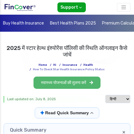
Support
Buy Health Insurance
Best Health Plans 2025
Premium Calcul
2025 में स्टार हेल्थ इंश्योरेंस पॉलिसी की स्थिति ऑनलाइन कैसे
जांचें
Home
/
Hi
/
Insurance
/
Health
/
How To Check Star Health Insurance Policy Status
स्वास्थ्य योजनाओं की तुलना करें
Select langua
Last updated on: July 8, 2025
✦
Read Quick Summary
Quick Summary
×