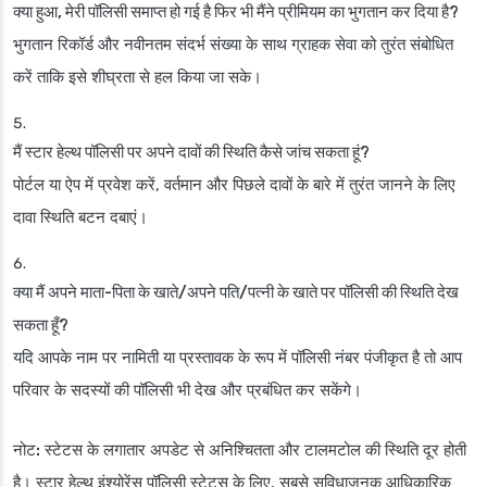
क्या हुआ, मेरी पॉलिसी समाप्त हो गई है फिर भी मैंने प्रीमियम का भुगतान कर दिया है?
भुगतान रिकॉर्ड और नवीनतम संदर्भ संख्या के साथ ग्राहक सेवा को तुरंत संबोधित
करें ताकि इसे शीघ्रता से हल किया जा सके।
मैं स्टार हेल्थ पॉलिसी पर अपने दावों की स्थिति कैसे जांच सकता हूं?
पोर्टल या ऐप में प्रवेश करें, वर्तमान और पिछले दावों के बारे में तुरंत जानने के लिए
दावा स्थिति बटन दबाएं।
क्या मैं अपने माता-पिता के खाते/अपने पति/पत्नी के खाते पर पॉलिसी की स्थिति देख
सकता हूँ?
यदि आपके नाम पर नामिती या प्रस्तावक के रूप में पॉलिसी नंबर पंजीकृत है तो आप
परिवार के सदस्यों की पॉलिसी भी देख और प्रबंधित कर सकेंगे।
नोट:
स्टेटस के लगातार अपडेट से अनिश्चितता और टालमटोल की स्थिति दूर होती
है। स्टार हेल्थ इंश्योरेंस पॉलिसी स्टेटस के लिए, सबसे सुविधाजनक आधिकारिक