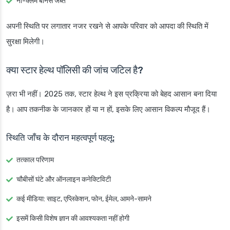
नो-क्लेम बोनस जब्त
अपनी स्थिति पर लगातार नजर रखने से आपके परिवार को आपदा की स्थिति में
सुरक्षा मिलेगी।
क्या स्टार हेल्थ पॉलिसी की जांच जटिल है?
ज़रा भी नहीं। 2025 तक, स्टार हेल्थ ने इस प्रक्रिया को बेहद आसान बना दिया
है। आप तकनीक के जानकार हों या न हों, इसके लिए आसान विकल्प मौजूद हैं।
स्थिति जाँच के दौरान महत्वपूर्ण पहलू:
तत्काल परिणाम
चौबीसों घंटे और ऑनलाइन कनेक्टिविटी
कई मीडिया: साइट, एप्लिकेशन, फोन, ईमेल, आमने-सामने
इसमें किसी विशेष ज्ञान की आवश्यकता नहीं होगी