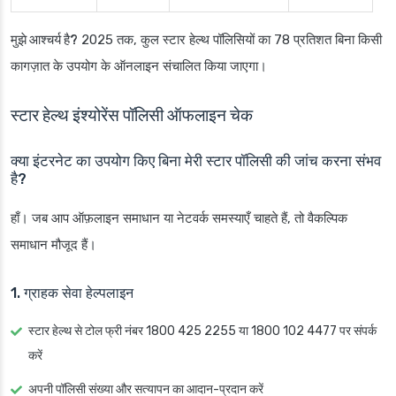
मुझे आश्चर्य है?
2025 तक, कुल स्टार हेल्थ पॉलिसियों का 78 प्रतिशत बिना किसी
कागज़ात के उपयोग के ऑनलाइन संचालित किया जाएगा।
स्टार हेल्थ इंश्योरेंस पॉलिसी ऑफलाइन चेक
क्या इंटरनेट का उपयोग किए बिना मेरी स्टार पॉलिसी की जांच करना संभव
है?
हाँ। जब आप ऑफ़लाइन समाधान या नेटवर्क समस्याएँ चाहते हैं, तो वैकल्पिक
समाधान मौजूद हैं।
1. ग्राहक सेवा हेल्पलाइन
स्टार हेल्थ से टोल फ्री नंबर 1800 425 2255 या 1800 102 4477 पर संपर्क
करें
अपनी पॉलिसी संख्या और सत्यापन का आदान-प्रदान करें