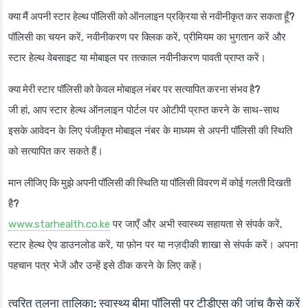
क्या मैं अपनी स्टार हेल्थ पॉलिसी को ऑनलाइन प्रक्रिया से नवीनीकृत कर सकता हूँ?
पॉलिसी का चयन करें, नवीनीकरण पर क्लिक करें, प्रीमियम का भुगतान करें और
स्टार हेल्थ वेबसाइट या मोबाइल पर तत्काल नवीनीकरण पावती प्राप्त करें।
क्या मेरी स्टार पॉलिसी को केवल मोबाइल नंबर पर सत्यापित करना संभव है?
जी हां, आप स्टार हेल्थ ऑनलाइन पोर्टल पर ओटीपी प्राप्त करने के साथ-साथ
इसके आवेदन के लिए पंजीकृत मोबाइल नंबर के माध्यम से अपनी पॉलिसी की स्थिति
को सत्यापित कर सकते हैं।
मान लीजिए कि मुझे अपनी पॉलिसी की स्थिति या पॉलिसी विवरण में कोई गलती दिखती
है?
www.starhealth.co.ke
पर जाएँ और अभी स्वास्थ्य सहायता से संपर्क करें,
स्टार हेल्थ ऐप डाउनलोड करें, या फ़ोन पर या नज़दीकी शाखा से संपर्क करें। अपना
पहचान पत्र भेजें और उन्हें इसे ठीक करने के लिए कहें।
त्वरित तुलना तालिका: स्वास्थ्य बीमा पॉलिसी पर टीडीएस की जांच कैसे करें