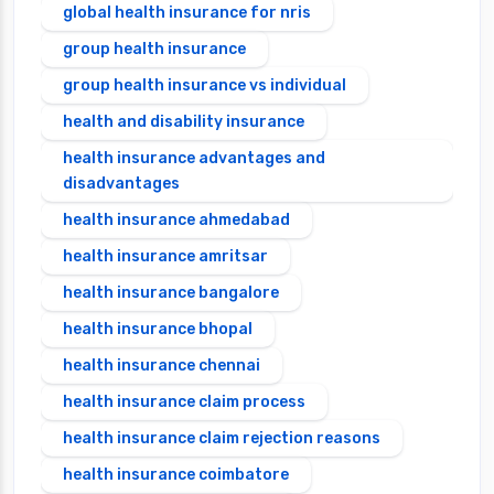
global health insurance for nris
group health insurance
group health insurance vs individual
health and disability insurance
health insurance advantages and
disadvantages
health insurance ahmedabad
health insurance amritsar
health insurance bangalore
health insurance bhopal
health insurance chennai
health insurance claim process
health insurance claim rejection reasons
health insurance coimbatore