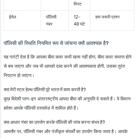
मिनट
ईमेल
पॉलिसी
12-
कम जरूरी प्रश्न
नंबर
48 घंटे
पॉलिसी की स्थिति नियमित रूप से जांचना क्यों आवश्यक है?
यह गारंटी देता है कि आपका बीमा कवर कभी खत्म नहीं होगा, बीमा कवर समाप्त होने
से बच जाएगा और जब भी आपको दावा करने की आवश्यकता होगी, उसका तुरंत
निपटान हो जाएगा।
क्या मेरी स्टार हेल्थ पॉलिसी पूरे भारत में काम करती है?
कुछ विदेशी प्लग-इन अंतरराष्ट्रीय आपदा बीमा की अनुमति दे सकते हैं। ये विवरण
हमेशा आपके पॉलिसी दस्तावेज़ में शामिल होते हैं।
क्या आधार नंबर का उपयोग करके पॉलिसी की जांच करना संभव है?
आमतौर पर, पॉलिसी नंबर और पंजीकृत संपर्कों का उपयोग किया जाता है। आपके