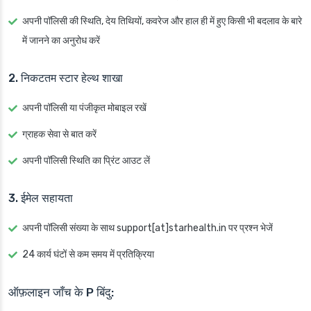
अपनी पॉलिसी की स्थिति, देय तिथियों, कवरेज और हाल ही में हुए किसी भी बदलाव के बारे
में जानने का अनुरोध करें
2. निकटतम स्टार हेल्थ शाखा
अपनी पॉलिसी या पंजीकृत मोबाइल रखें
ग्राहक सेवा से बात करें
अपनी पॉलिसी स्थिति का प्रिंट आउट लें
3. ईमेल सहायता
अपनी पॉलिसी संख्या के साथ support[at]starhealth.in पर प्रश्न भेजें
24 कार्य घंटों से कम समय में प्रतिक्रिया
ऑफ़लाइन जाँच के P बिंदु: