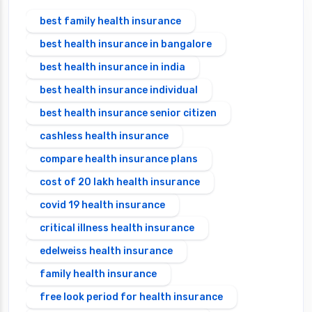
best family health insurance
best health insurance in bangalore
best health insurance in india
best health insurance individual
best health insurance senior citizen
cashless health insurance
compare health insurance plans
cost of 20 lakh health insurance
covid 19 health insurance
critical illness health insurance
edelweiss health insurance
family health insurance
free look period for health insurance