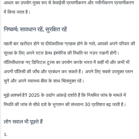
आधार का उपयोग मुख्य रूप से केवाईसी प्रमाणीकरण और नवीनीकरण प्रमाणीकरण
में किया जाता है।
निष्कर्ष: सावधान रहें, सुरक्षित रहें
पहली बार खरीदार होने या दीर्घकालिक ग्राहक होने के नाते, आपको अपने परिवार की
सुरक्षा के लिए अपने स्टार हेल्थ इंश्योरेंस की स्थिति पर नज़र रखनी होगी।
पॉलिसीधारक नए डिजिटल टूल्स का उपयोग करके भारत में कहीं भी और कभी भी
अपनी पॉलिसी की जाँच और प्रबंधन कर सकते हैं। अपने लिए सबसे उपयुक्त प्लान
चुनें और अपने स्वास्थ्य बीमा के साथ चिंतामुक्त रहें।
मुझे आश्चर्य है?
2025 के उद्योग आंकड़े दर्शाते हैं कि नियमित जांच के मामले में
स्थिति की जांच से सीधे दावे के भुगतान की संभावना 30 प्रतिशत बढ़ जाती है।
लोग सवाल भी पूछते हैं