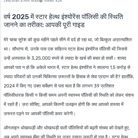
Less than a min read
Views:
424
वर्ष 2025 में स्टार हेल्थ इंश्योरेंस पॉलिसी की स्थिति
जानने का तरीका: आपकी पूरी गाइड
मेरे चाचा सुरेश को कुछ महीने पहले सीने में दर्द हो रहा था, जो बिल्कुल अप्रत्याशित
था। सौभाग्य से, उनके पास एक सक्रिय स्टार हेल्थ इंश्योरेंस पॉलिसी थी जिससे
उन्हें अस्पताल के 3,25,000 रुपये से ज़्यादा के खर्च की बचत हो सकी। शायद
आपको पता न हो कि अकेले भारत में, स्टार हेल्थ इंश्योरेंस ने सालाना 1.5 करोड़ से
ज़्यादा परिवारों को उनकी चिकित्सा ज़रूरतों के हिसाब से सेवा प्रदान की है? हालाँकि,
2024 में किए गए उक्त सर्वेक्षण से पता चला है कि लगभग 39 प्रतिशत
पॉलिसीधारक किसी न किसी समय अपनी स्वास्थ्य पॉलिसी की स्थिति को लेकर संशय
में रहते हैं। ज़रा सोचिए, आपको कितनी उलझन होगी कि क्या आपको वास्तव में
ज़रूरत पड़ने पर आपकी पॉलिसी कवर करेगी।
ऑनलाइन धोखाधड़ी और धोखाधड़ी वाली पॉलिसियों की बढ़ती संख्या को देखते हुए,
अब अपने स्वास्थ्य बीमा की स्थिति पर नज़र रखना ज़रूरी हो गया है। स्टार हेल्थ