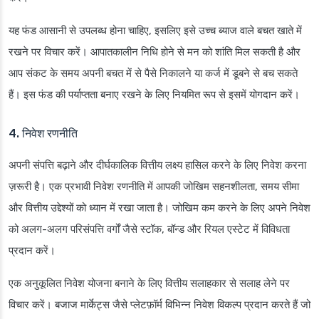
यह फंड आसानी से उपलब्ध होना चाहिए, इसलिए इसे उच्च ब्याज वाले बचत खाते में
रखने पर विचार करें। आपातकालीन निधि होने से मन को शांति मिल सकती है और
आप संकट के समय अपनी बचत में से पैसे निकालने या कर्ज में डूबने से बच सकते
हैं। इस फंड की पर्याप्तता बनाए रखने के लिए नियमित रूप से इसमें योगदान करें।
4. निवेश रणनीति
अपनी संपत्ति बढ़ाने और दीर्घकालिक वित्तीय लक्ष्य हासिल करने के लिए निवेश करना
ज़रूरी है। एक प्रभावी निवेश रणनीति में आपकी जोखिम सहनशीलता, समय सीमा
और वित्तीय उद्देश्यों को ध्यान में रखा जाता है। जोखिम कम करने के लिए अपने निवेश
को अलग-अलग परिसंपत्ति वर्गों जैसे स्टॉक, बॉन्ड और रियल एस्टेट में विविधता
प्रदान करें।
एक अनुकूलित निवेश योजना बनाने के लिए वित्तीय सलाहकार से सलाह लेने पर
विचार करें। बजाज मार्केट्स जैसे प्लेटफ़ॉर्म विभिन्न निवेश विकल्प प्रदान करते हैं जो