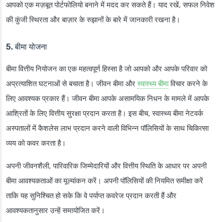
आपको एक मज़बूत पोर्टफोलियो बनाने में मदद कर सकते हैं। याद रखें, सफल निवेश
की कुंजी स्थिरता और बाज़ार के रुझानों के बारे में जानकारी रखना है।
5. बीमा योजना
बीमा वित्तीय नियोजन का एक महत्वपूर्ण हिस्सा है जो आपको और आपके परिवार को
अप्रत्याशित घटनाओं से बचाता है। जीवन बीमा और
स्वास्थ्य बीमा
विचार करने के
लिए आवश्यक प्रकार हैं। जीवन बीमा आपके असामयिक निधन के मामले में आपके
आश्रितों के लिए वित्तीय सुरक्षा प्रदान करता है। इस बीच, स्वास्थ्य बीमा नेटवर्क
अस्पतालों में कैशलेस लाभ प्रदान करने वाली विभिन्न पॉलिसियों के साथ चिकित्सा
व्यय को कवर करता है।
अपनी जीवनशैली, पारिवारिक जिम्मेदारियों और वित्तीय स्थिति के आधार पर अपनी
बीमा आवश्यकताओं का मूल्यांकन करें। अपनी पॉलिसियों की नियमित समीक्षा करें
ताकि यह सुनिश्चित हो सके कि वे पर्याप्त कवरेज प्रदान करती हैं और
आवश्यकतानुसार उन्हें समायोजित करें।