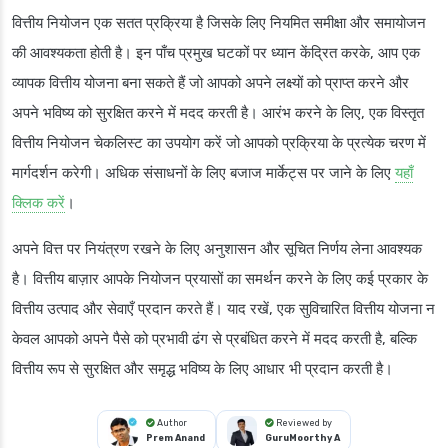
वित्तीय नियोजन एक सतत प्रक्रिया है जिसके लिए नियमित समीक्षा और समायोजन
की आवश्यकता होती है। इन पाँच प्रमुख घटकों पर ध्यान केंद्रित करके, आप एक
व्यापक वित्तीय योजना बना सकते हैं जो आपको अपने लक्ष्यों को प्राप्त करने और
अपने भविष्य को सुरक्षित करने में मदद करती है। आरंभ करने के लिए, एक विस्तृत
वित्तीय नियोजन चेकलिस्ट का उपयोग करें जो आपको प्रक्रिया के प्रत्येक चरण में
मार्गदर्शन करेगी। अधिक संसाधनों के लिए बजाज मार्केट्स पर जाने के लिए
यहाँ
क्लिक करें
।
अपने वित्त पर नियंत्रण रखने के लिए अनुशासन और सूचित निर्णय लेना आवश्यक
है। वित्तीय बाज़ार आपके नियोजन प्रयासों का समर्थन करने के लिए कई प्रकार के
वित्तीय उत्पाद और सेवाएँ प्रदान करते हैं। याद रखें, एक सुविचारित वित्तीय योजना न
केवल आपको अपने पैसे को प्रभावी ढंग से प्रबंधित करने में मदद करती है, बल्कि
वित्तीय रूप से सुरक्षित और समृद्ध भविष्य के लिए आधार भी प्रदान करती है।
Author
Reviewed by
Prem Anand
GuruMoorthy A