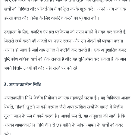
को ट्रैक करने में मदद करता है। आय के सभी स्रोतों को सूचीबद्ध करके और अपने
खर्चों को निश्चित और परिवर्तनीय में वर्गीकृत करके शुरू करें। अपनी आय का एक
हिस्सा बचत और निवेश के लिए आवंटित करने का प्रयास करें।
उदाहरण के लिए, बजटिंग ऐप इस प्रक्रिया को सरल बनाने में मदद कर सकते हैं,
जिससे खर्च करने की आदतों पर नज़र रखना और उन क्षेत्रों की पहचान करना
आसान हो जाता है जहाँ आप लागत में कटौती कर सकते हैं। एक अनुशासित बजट
दृष्टिकोण अधिक खर्च को रोक सकता है और यह सुनिश्चित कर सकता है कि आप
अपने वित्तीय लक्ष्यों की ओर सही रास्ते पर बने रहें।
3. आपातकालीन निधि
आपातकालीन निधि वित्तीय नियोजन का एक महत्वपूर्ण घटक है। यह चिकित्सा आपात
स्थिति, नौकरी छूटने या बड़ी मरम्मत जैसे अप्रत्याशित खर्चों के मामले में वित्तीय
सुरक्षा जाल के रूप में कार्य करता है। आदर्श रूप से, यह अनुशंसा की जाती है कि
आपका आपातकालीन निधि तीन से छह महीने के जीवन-यापन के खर्चों को कवर
करे।