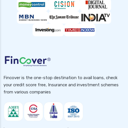
Fincover is the one-stop destination to avail loans, check
your credit score free, Insurance and investment schemes
from various companies