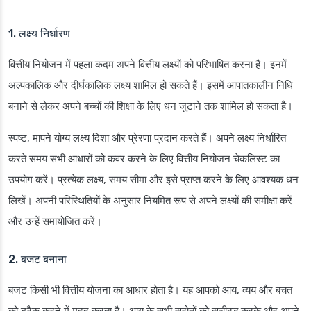
1. लक्ष्य निर्धारण
वित्तीय नियोजन में पहला कदम अपने वित्तीय लक्ष्यों को परिभाषित करना है। इनमें
अल्पकालिक और दीर्घकालिक लक्ष्य शामिल हो सकते हैं। इसमें आपातकालीन निधि
बनाने से लेकर अपने बच्चों की शिक्षा के लिए धन जुटाने तक शामिल हो सकता है।
स्पष्ट, मापने योग्य लक्ष्य दिशा और प्रेरणा प्रदान करते हैं। अपने लक्ष्य निर्धारित
करते समय सभी आधारों को कवर करने के लिए वित्तीय नियोजन चेकलिस्ट का
उपयोग करें। प्रत्येक लक्ष्य, समय सीमा और इसे प्राप्त करने के लिए आवश्यक धन
लिखें। अपनी परिस्थितियों के अनुसार नियमित रूप से अपने लक्ष्यों की समीक्षा करें
और उन्हें समायोजित करें।
2. बजट बनाना
बजट किसी भी वित्तीय योजना का आधार होता है। यह आपको आय, व्यय और बचत