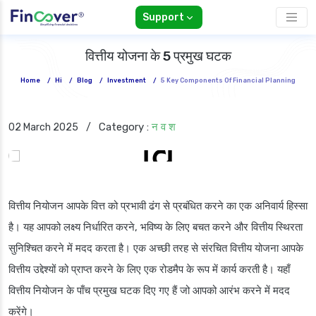
Support
वित्तीय योजना के 5 प्रमुख घटक
Home
/
Hi
/
Blog
/
Investment
/
5 Key Components Of Financial Planning
Category :
न व श
02 March 2025
/
वित्तीय नियोजन आपके वित्त को प्रभावी ढंग से प्रबंधित करने का एक अनिवार्य हिस्सा
है। यह आपको लक्ष्य निर्धारित करने, भविष्य के लिए बचत करने और वित्तीय स्थिरता
सुनिश्चित करने में मदद करता है। एक अच्छी तरह से संरचित वित्तीय योजना आपके
वित्तीय उद्देश्यों को प्राप्त करने के लिए एक रोडमैप के रूप में कार्य करती है। यहाँ
वित्तीय नियोजन के पाँच प्रमुख घटक दिए गए हैं जो आपको आरंभ करने में मदद
करेंगे।