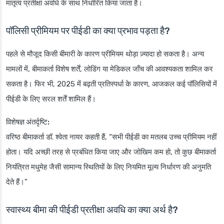
मातृत्व प्रतीक्षा अवधि के साथ निर्धारित किया जाता है।
पॉलिसी प्रीमियम पर पीईडी का क्या प्रभाव पड़ता है?
पहले से मौजूद किसी बीमारी के कारण प्रीमियम थोड़ा ज़्यादा हो सकता है। अन्य
मामलों में, बीमाकर्ता विशेष शर्तें, लोडिंग या मेडिकल जाँच की आवश्यकता शामिल कर
सकता है। फिर भी, 2025 में बढ़ती प्रतिस्पर्धा के कारण, आजकल कई पॉलिसियों में
पीईडी के लिए सरल शर्तें शामिल हैं।
विशेषज्ञ अंतर्दृष्टि:
वरिष्ठ बीमाकर्ता डॉ. श्वेता नायर कहती हैं, “सभी पीईडी का मतलब उच्च प्रीमियम नहीं
होता। यदि अच्छी तरह से प्रबंधित किया जाए और जोखिम कम हो, तो कुछ बीमाकर्ता
नियंत्रित मधुमेह जैसी सामान्य स्थितियों के लिए नियमित मूल्य निर्धारण की अनुमति
देते हैं।”
स्वास्थ्य बीमा की पीईडी प्रतीक्षा अवधि का क्या अर्थ है?