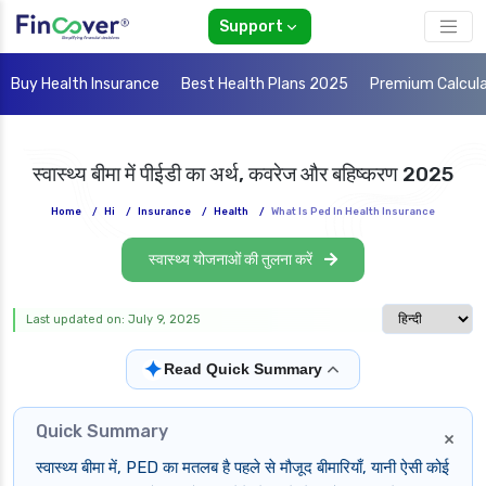
Support
Buy Health Insurance
Best Health Plans 2025
Premium Calcul
स्वास्थ्य बीमा में पीईडी का अर्थ, कवरेज और बहिष्करण 2025
Home
/
Hi
/
Insurance
/
Health
/
What Is Ped In Health Insurance
स्वास्थ्य योजनाओं की तुलना करें
Select langua
Last updated on: July 9, 2025
✦
Read Quick Summary
Quick Summary
×
स्वास्थ्य बीमा में, PED का मतलब है पहले से मौजूद बीमारियाँ, यानी ऐसी कोई