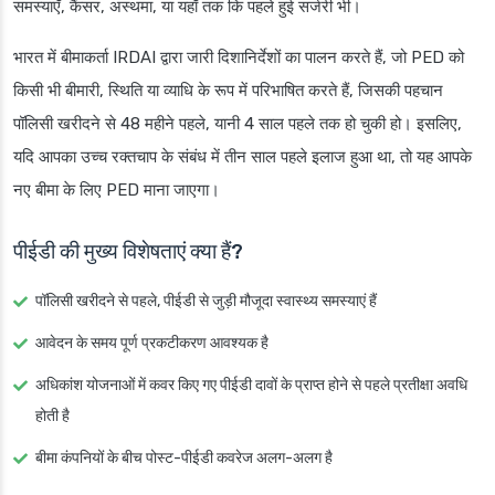
समस्याएँ, कैंसर, अस्थमा, या यहाँ तक कि पहले हुई सर्जरी भी।
भारत में बीमाकर्ता IRDAI द्वारा जारी दिशानिर्देशों का पालन करते हैं, जो PED को
किसी भी बीमारी, स्थिति या व्याधि के रूप में परिभाषित करते हैं, जिसकी पहचान
पॉलिसी खरीदने से 48 महीने पहले, यानी 4 साल पहले तक हो चुकी हो। इसलिए,
यदि आपका उच्च रक्तचाप के संबंध में तीन साल पहले इलाज हुआ था, तो यह आपके
नए बीमा के लिए PED माना जाएगा।
पीईडी की मुख्य विशेषताएं क्या हैं?
पॉलिसी खरीदने से पहले, पीईडी से जुड़ी मौजूदा स्वास्थ्य समस्याएं हैं
आवेदन के समय पूर्ण प्रकटीकरण आवश्यक है
अधिकांश योजनाओं में कवर किए गए पीईडी दावों के प्राप्त होने से पहले प्रतीक्षा अवधि
होती है
बीमा कंपनियों के बीच पोस्ट-पीईडी कवरेज अलग-अलग है