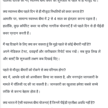
पॉलिसी धारक को नए स्वास्थ्य बीमा कवर की शुरुआत से पहले से ही मौजूद थी।
क्या स्वास्थ्य बीमा पहले दिन से ही मौजूदा स्थितियों को कवर करता है?
आमतौर पर, सामान्य स्वास्थ्य बीमा में 2 से 4 साल का इंतज़ार करना पड़ता है।
हालाँकि, कुछ कॉर्पोरेट कवर या वरिष्ठ नागरिक योजनाएँ हैं जो पहले दिन से ही पीईडी
कवर प्रदान करती हैं।
मैं यह दिखाने के लिए क्या कर सकता हूं कि मुझे पहले से कोई बीमारी नहीं है?
अपने मेडिकल टेस्ट, दवाइयाँ और तारीखवार रिपोर्ट साथ रखें। सब कुछ लिख लें
और बताएँ कि शुरुआती लक्षण कब दिखाई दिए।
पहले से मौजूद बीमारी को रोकने से क्या परिणाम होगा?
बाद में, आपके दावे को अस्वीकार किया जा सकता है, और मनगढ़ंत जानकारी के
मामले में पॉलिसी रद्द की जा सकती है। जानकारी का खुलासा हमेशा सबसे सच्चे
तरीके से करना बेहतर होता है।
क्या भारत में ऐसी स्वास्थ्य बीमा योजनाएं हैं जिनमें पीईडी प्रतीक्षा अवधि नहीं है?