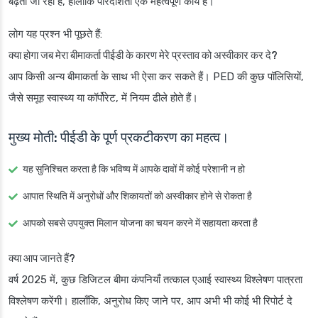
बढ़ती जा रही है, हालांकि पारदर्शिता एक महत्वपूर्ण कार्य है।
लोग यह प्रश्न भी पूछते हैं:
क्या होगा जब मेरा बीमाकर्ता पीईडी के कारण मेरे प्रस्ताव को अस्वीकार कर दे?
आप किसी अन्य बीमाकर्ता के साथ भी ऐसा कर सकते हैं। PED की कुछ पॉलिसियों,
जैसे समूह स्वास्थ्य या कॉर्पोरेट, में नियम ढीले होते हैं।
मुख्य मोती: पीईडी के पूर्ण प्रकटीकरण का महत्व।
यह सुनिश्चित करता है कि भविष्य में आपके दावों में कोई परेशानी न हो
आपात स्थिति में अनुरोधों और शिकायतों को अस्वीकार होने से रोकता है
आपको सबसे उपयुक्त मिलान योजना का चयन करने में सहायता करता है
क्या आप जानते हैं?
वर्ष 2025 में, कुछ डिजिटल बीमा कंपनियाँ तत्काल एआई स्वास्थ्य विश्लेषण पात्रता
विश्लेषण करेंगी। हालाँकि, अनुरोध किए जाने पर, आप अभी भी कोई भी रिपोर्ट दे