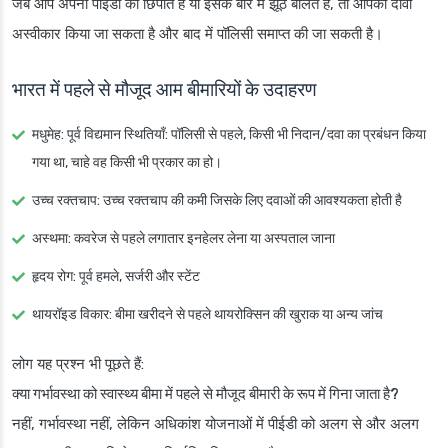
जब आप अपनी पीईडी को छिपाते हैं या इसके बारे में झूठ बोलते हैं, तो आपका दावा
अस्वीकार किया जा सकता है और बाद में पॉलिसी समाप्त की जा सकती है।
भारत में पहले से मौजूद आम बीमारियों के उदाहरण
मधुमेह
: पूर्व विद्यमान स्थितियाँ: पॉलिसी से पहले, किसी भी निदान/दवा का प्रबंधन किया
गया था, चाहे वह किसी भी प्रकार का हो।
उच्च रक्तचाप
: उच्च रक्तचाप की कमी जिसके लिए दवाओं की आवश्यकता होती है
अस्थमा
: कवरेज से पहले लगातार इनहेलर लेना या अस्पताल जाना
हृदय रोग
: पूर्व हमले, सर्जरी और स्टेंट
थायरॉइड विकार
: बीमा खरीदने से पहले थायरोक्सिन की खुराक या अन्य जांच
लोग यह प्रश्न भी पूछते हैं:
क्या गर्भावस्था को स्वास्थ्य बीमा में पहले से मौजूद बीमारी के रूप में गिना जाता है?
नहीं, गर्भावस्था नहीं, लेकिन अधिकांश योजनाओं में पीईडी को अलग से और अलग