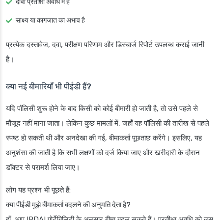
दावा प्रतीक्षा अवधि में है
साक्ष्य या कागजात का अभाव है
प्रत्येक दस्तावेज, दवा, परीक्षण परिणाम और डिस्चार्ज रिपोर्ट उपलब्ध कराई जानी
है।
क्या नई बीमारियाँ भी पीईडी हैं?
यदि पॉलिसी शुरू होने के बाद किसी को कोई बीमारी हो जाती है, तो उसे पहले से
मौजूद नहीं माना जाता। लेकिन कुछ मामलों में, जहाँ यह पॉलिसी की तारीख से पहले
स्पष्ट हो सकती थी और अनदेखा की गई, बीमाकर्ता पूछताछ करेंगे। इसलिए, यह
अनुशंसा की जाती है कि सभी लक्षणों को दर्ज किया जाए और खरीदारी के दौरान
डॉक्टर से परामर्श लिया जाए।
लोग यह प्रश्न भी पूछते हैं:
क्या पीईडी मुझे बीमाकर्ता बदलने की अनुमति देता है?
हाँ, आप IRDAI पोर्टेबिलिटी के अनुसार बीमा बदल सकते हैं। प्रतीक्षा अवधि को उस