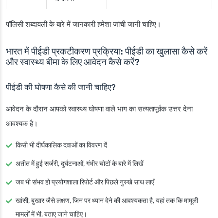
पॉलिसी शब्दावली के बारे में जानकारी हमेशा जांची जानी चाहिए।
भारत में पीईडी प्रकटीकरण प्रक्रिया: पीईडी का खुलासा कैसे करें
और स्वास्थ्य बीमा के लिए आवेदन कैसे करें?
पीईडी की घोषणा कैसे की जानी चाहिए?
आवेदन के दौरान आपको स्वास्थ्य घोषणा वाले भाग का सत्यतापूर्वक उत्तर देना
आवश्यक है।
किसी भी दीर्घकालिक दवाओं का विवरण दें
अतीत में हुई सर्जरी, दुर्घटनाओं, गंभीर चोटों के बारे में लिखें
जब भी संभव हो प्रयोगशाला रिपोर्ट और पिछले नुस्खे साथ लाएँ
खांसी, बुखार जैसे लक्षण, जिन पर ध्यान देने की आवश्यकता है, यहां तक कि मामूली
मामलों में भी, बताए जाने चाहिए।