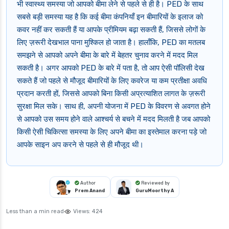
भी स्वास्थ्य समस्या जो आपको बीमा लेने से पहले से ही है। PED के साथ
सबसे बड़ी समस्या यह है कि कई बीमा कंपनियाँ इन बीमारियों के इलाज को
कवर नहीं कर सकती हैं या आपके प्रीमियम बढ़ा सकती हैं, जिससे लोगों के
लिए ज़रूरी देखभाल पाना मुश्किल हो जाता है। हालाँकि, PED का मतलब
समझने से आपको अपने बीमा के बारे में बेहतर चुनाव करने में मदद मिल
सकती है। अगर आपको PED के बारे में पता है, तो आप ऐसी पॉलिसी देख
सकते हैं जो पहले से मौजूद बीमारियों के लिए कवरेज या कम प्रतीक्षा अवधि
प्रदान करती हों, जिससे आपको बिना किसी अप्रत्याशित लागत के ज़रूरी
सुरक्षा मिल सके। साथ ही, अपनी योजना में PED के विवरण से अवगत होने
से आपको उस समय होने वाले आश्चर्य से बचने में मदद मिलती है जब आपको
किसी ऐसी चिकित्सा समस्या के लिए अपने बीमा का इस्तेमाल करना पड़े जो
आपके साइन अप करने से पहले से ही मौजूद थी।
Author
Reviewed by
Prem Anand
GuruMoorthy A
Less than a min read
Views:
424