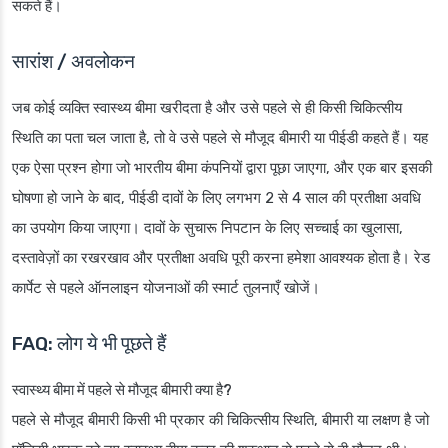
सकते हैं।
सारांश / अवलोकन
जब कोई व्यक्ति स्वास्थ्य बीमा खरीदता है और उसे पहले से ही किसी चिकित्सीय
स्थिति का पता चल जाता है, तो वे उसे पहले से मौजूद बीमारी या पीईडी कहते हैं। यह
एक ऐसा प्रश्न होगा जो भारतीय बीमा कंपनियों द्वारा पूछा जाएगा, और एक बार इसकी
घोषणा हो जाने के बाद, पीईडी दावों के लिए लगभग 2 से 4 साल की प्रतीक्षा अवधि
का उपयोग किया जाएगा। दावों के सुचारू निपटान के लिए सच्चाई का खुलासा,
दस्तावेज़ों का रखरखाव और प्रतीक्षा अवधि पूरी करना हमेशा आवश्यक होता है। रेड
कार्पेट से पहले ऑनलाइन योजनाओं की स्मार्ट तुलनाएँ खोजें।
FAQ: लोग ये भी पूछते हैं
स्वास्थ्य बीमा में पहले से मौजूद बीमारी क्या है?
पहले से मौजूद बीमारी किसी भी प्रकार की चिकित्सीय स्थिति, बीमारी या लक्षण है जो