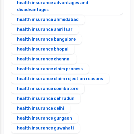
health insurance advantages and
disadvantages
health insurance ahmedabad
health insurance amritsar
health insurance bangalore
health insurance bhopal
health insurance chennai
health insurance claim process
health insurance claim rejection reasons
health insurance coimbatore
health insurance dehradun
health insurance delhi
health insurance gurgaon
health insurance guwahati