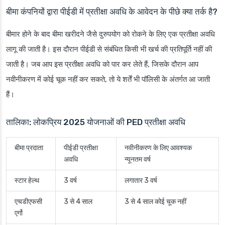
बीमा कंपनियों द्वारा पीईडी में प्रतीक्षा अवधि के आवेदन के पीछे क्या तर्क है?
बीमार होने के बाद बीमा खरीदने जैसे दुरुपयोग को रोकने के लिए एक प्रतीक्षा अवधि
लागू की जाती है। इस दौरान पीईडी से संबंधित किसी भी खर्च की प्रतिपूर्ति नहीं की
जाती है। जब आप इस प्रतीक्षा अवधि को पार कर लेते हैं, जिसके दौरान आप
नवीनीकरण में कोई चूक नहीं कर सकते, तो ये शर्तें भी पॉलिसी के अंतर्गत आ जाती
हैं।
तालिका: लोकप्रिय 2025 योजनाओं की PED प्रतीक्षा अवधि
बीमा प्रदाता
पीईडी प्रतीक्षा
नवीनीकरण के लिए आवश्यक
अवधि
न्यूनतम वर्ष
स्टार हेल्थ
3 वर्ष
लगातार 3 वर्ष
एचडीएफसी
3 से 4 साल
3 से 4 साल कोई चूक नहीं
एर्गो