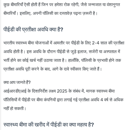
कुछ बीमारियाँ ऐसी होती हैं जिन पर हमेशा रोक रहेगी, जैसे जन्मजात या वंशानुगत
बीमारियाँ। इसलिए, अपनी पॉलिसी का दस्तावेज़ पढ़ना ज़रूरी है।
पीईडी की प्रतीक्षा अवधि क्या है?
भारतीय स्वास्थ्य बीमा योजनाओं में आमतौर पर पीईडी के लिए 2-4 साल की प्रतीक्षा
अवधि होती है। इस अवधि के दौरान पीईडी से जुड़े इलाज, सर्जरी या अस्पताल में
भर्ती होने का कोई खर्च नहीं उठाया जाता है। हालाँकि, पॉलिसी के प्रभावी होने तक
प्रतीक्षा अवधि पूरी करने के बाद, आगे के दावे स्वीकार किए जाते हैं।
क्या आप जानते हैं?
आईआरडीएआई के दिशानिर्देश लक्ष्य 2025 के संबंध में, मानक स्वास्थ्य बीमा
पॉलिसियों में पीईडी पर बीमा कंपनियों द्वारा लगाई गई प्रतीक्षा अवधि 4 वर्ष से अधिक
नहीं हो सकती।
स्वास्थ्य बीमा की खरीद में पीईडी का क्या महत्व है?