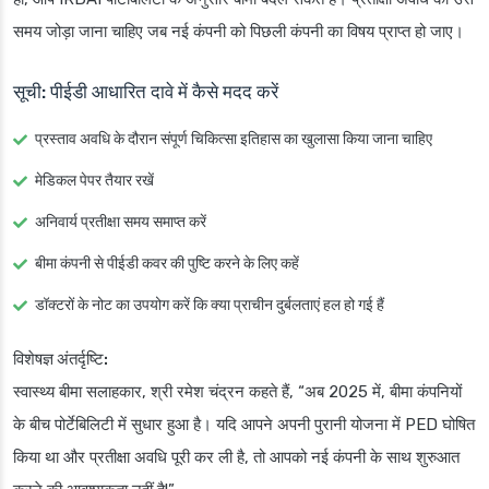
समय जोड़ा जाना चाहिए जब नई कंपनी को पिछली कंपनी का विषय प्राप्त हो जाए।
सूची: पीईडी आधारित दावे में कैसे मदद करें
प्रस्ताव अवधि के दौरान संपूर्ण चिकित्सा इतिहास का खुलासा किया जाना चाहिए
मेडिकल पेपर तैयार रखें
अनिवार्य प्रतीक्षा समय समाप्त करें
बीमा कंपनी से पीईडी कवर की पुष्टि करने के लिए कहें
डॉक्टरों के नोट का उपयोग करें कि क्या प्राचीन दुर्बलताएं हल हो गई हैं
विशेषज्ञ अंतर्दृष्टि:
स्वास्थ्य बीमा सलाहकार, श्री रमेश चंद्रन कहते हैं, “अब 2025 में, बीमा कंपनियों
के बीच पोर्टेबिलिटी में सुधार हुआ है। यदि आपने अपनी पुरानी योजना में PED घोषित
किया था और प्रतीक्षा अवधि पूरी कर ली है, तो आपको नई कंपनी के साथ शुरुआत