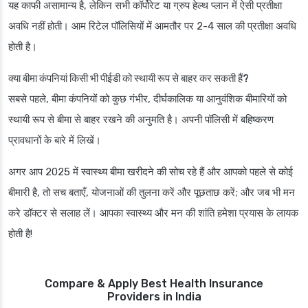
यह काफी असामान्य है, लेकिन सभी कॉर्पोरेट या ग्रुप हेल्थ प्लान में ऐसी प्रतीक्षा
अवधि नहीं होती। आम रिटेल पॉलिसियों में आमतौर पर 2-4 साल की प्रतीक्षा अवधि
होती है।
क्या बीमा कंपनियां किसी भी पीईडी को स्थायी रूप से बाहर कर सकती हैं?
सबसे पहले, बीमा कंपनियों को कुछ गंभीर, दीर्घकालिक या आनुवंशिक बीमारियों को
स्थायी रूप से बीमा से बाहर रखने की अनुमति है। अपनी पॉलिसी में बहिष्करण
प्रावधानों के बारे में लिखें।
अगर आप 2025 में स्वास्थ्य बीमा खरीदने की सोच रहे हैं और आपको पहले से कोई
बीमारी है, तो सच बताएँ, योजनाओं की तुलना करें और पूछताछ करें; और जब भी मन
करे डॉक्टर से सलाह लें। आपका स्वास्थ्य और मन की शांति हमेशा प्रयास के लायक
होती है!
Compare & Apply Best Health Insurance
Providers in India