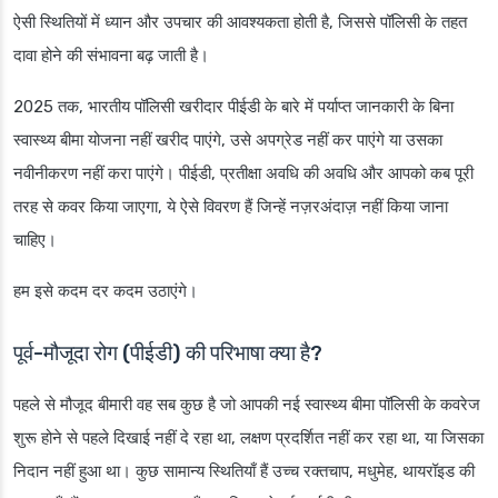
ऐसी स्थितियों में ध्यान और उपचार की आवश्यकता होती है, जिससे पॉलिसी के तहत
दावा होने की संभावना बढ़ जाती है।
2025 तक, भारतीय पॉलिसी खरीदार पीईडी के बारे में पर्याप्त जानकारी के बिना
स्वास्थ्य बीमा योजना नहीं खरीद पाएंगे, उसे अपग्रेड नहीं कर पाएंगे या उसका
नवीनीकरण नहीं करा पाएंगे। पीईडी, प्रतीक्षा अवधि की अवधि और आपको कब पूरी
तरह से कवर किया जाएगा, ये ऐसे विवरण हैं जिन्हें नज़रअंदाज़ नहीं किया जाना
चाहिए।
हम इसे कदम दर कदम उठाएंगे।
पूर्व-मौजूदा रोग (पीईडी) की परिभाषा क्या है?
पहले से मौजूद बीमारी वह सब कुछ है जो आपकी नई स्वास्थ्य बीमा पॉलिसी के कवरेज
शुरू होने से पहले दिखाई नहीं दे रहा था, लक्षण प्रदर्शित नहीं कर रहा था, या जिसका
निदान नहीं हुआ था। कुछ सामान्य स्थितियाँ हैं उच्च रक्तचाप, मधुमेह, थायरॉइड की