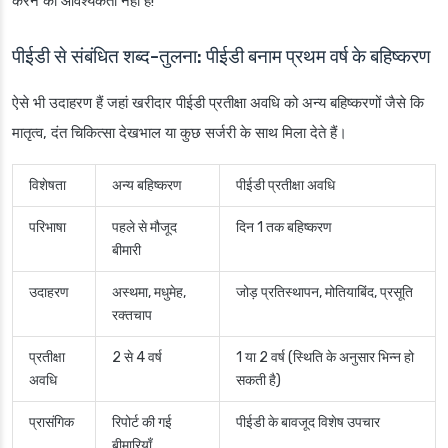
करने की आवश्यकता नहीं है!”
पीईडी से संबंधित शब्द-तुलना: पीईडी बनाम प्रथम वर्ष के बहिष्करण
ऐसे भी उदाहरण हैं जहां खरीदार पीईडी प्रतीक्षा अवधि को अन्य बहिष्करणों जैसे कि
मातृत्व, दंत चिकित्सा देखभाल या कुछ सर्जरी के साथ मिला देते हैं।
विशेषता
अन्य बहिष्करण
पीईडी प्रतीक्षा अवधि
परिभाषा
पहले से मौजूद
दिन 1 तक बहिष्करण
बीमारी
उदाहरण
अस्थमा, मधुमेह,
जोड़ प्रतिस्थापन, मोतियाबिंद, प्रसूति
रक्तचाप
प्रतीक्षा
2 से 4 वर्ष
1 या 2 वर्ष (स्थिति के अनुसार भिन्न हो
अवधि
सकती है)
प्रासंगिक
रिपोर्ट की गई
पीईडी के बावजूद विशेष उपचार
बीमारियाँ