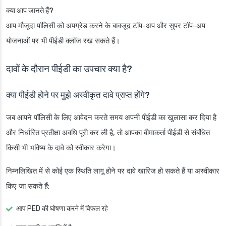
क्या आप जानते हैं?
आप मौजूदा पॉलिसी को अपग्रेड करने के बावजूद टॉप-अप और सुपर टॉप-अप
योजनाओं पर भी पीईडी क्लॉज रख सकते हैं।
दावों के दौरान पीईडी का उपचार क्या है?
क्या पीईडी होने पर मुझे अस्वीकृत दावे प्राप्त होंगे?
जब आपने पॉलिसी के लिए आवेदन करते समय अपनी पीईडी का खुलासा कर दिया है
और निर्धारित प्रतीक्षा अवधि पूरी कर ली है, तो आपका बीमाकर्ता पीईडी से संबंधित
किसी भी भविष्य के दावे को स्वीकार करेगा।
निम्नलिखित में से कोई एक स्थिति लागू होने पर दावे खारिज हो सकते हैं या अस्वीकार
किए जा सकते हैं:
आप PED की घोषणा करने में विफल रहे