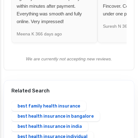
within minutes after payment.
Fincover. Covere
Everything was smooth and fully
under one premiu
online. Very impressed!
Suresh N
367 day
Meena K
366 days ago
We are currently not accepting new reviews.
Related Search
best family health insurance
best health insurance in bangalore
best health insurance in india
best health insurance individual