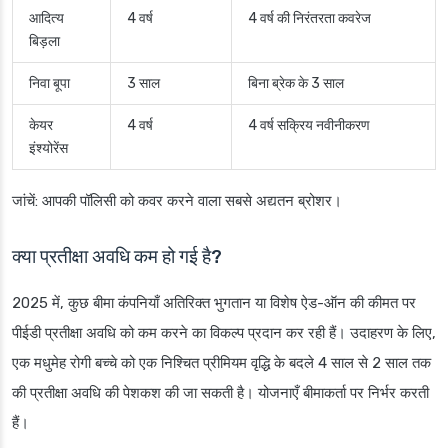
आदित्य
4 वर्ष
4 वर्ष की निरंतरता कवरेज
बिड़ला
निवा बूपा
3 साल
बिना ब्रेक के 3 साल
केयर
4 वर्ष
4 वर्ष सक्रिय नवीनीकरण
इंश्योरेंस
जांचें: आपकी पॉलिसी को कवर करने वाला सबसे अद्यतन ब्रोशर।
क्या प्रतीक्षा अवधि कम हो गई है?
2025 में, कुछ बीमा कंपनियाँ अतिरिक्त भुगतान या विशेष ऐड-ऑन की कीमत पर
पीईडी प्रतीक्षा अवधि को कम करने का विकल्प प्रदान कर रही हैं। उदाहरण के लिए,
एक मधुमेह रोगी बच्चे को एक निश्चित प्रीमियम वृद्धि के बदले 4 साल से 2 साल तक
की प्रतीक्षा अवधि की पेशकश की जा सकती है। योजनाएँ बीमाकर्ता पर निर्भर करती
हैं।