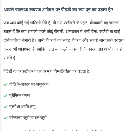
आपके स्वास्थ्य कवरेज आवेदन पर पीईडी का क्या प्रभाव पड़ता है?
जब आप कोई नई पॉलिसी लेते हैं, तो उसे खरीदने से पहले, बीमाकर्ता यह जानना
चाहते हैं कि क्या आपको पहले कोई बीमारी, अस्पताल में भर्ती होना, सर्जरी या कोई
दीर्घकालिक बीमारी है। सभी विवरणों का स्पष्ट विवरण और सच्ची जानकारी प्रदान
करना भी आवश्यक है क्योंकि गलत या अपूर्ण जानकारी के कारण दावे अस्वीकार हो
सकते हैं।
पीईडी के प्रकटीकरण का प्रभाव निम्नलिखित पर पड़ता है:
नीति के आवेदन पर अनुमोदन
प्रीमियम गणना
प्रतीक्षा अवधि लागू
बहिष्करण सूची या शर्त सूची