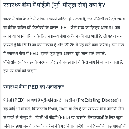
स्वास्थ्य बीमा में पीईडी (पूर्व-मौजूदा रोग) क्या है?
भारत में बीमा के बारे में सीखना काफी जटिल हो सकता है, जब पॉलिसी खरीदते समय
या बीमित व्यक्ति की डिलीवरी के दौरान, PED जैसे शब्द का ज़िक्र आता है। जब
अपने या अपने परिवार के लिए स्वास्थ्य बीमा खरीदने की बात आती है, तो यह जानना
ज़रूरी है कि PED का क्या मतलब है और 2025 में यह कैसे काम करेगा। इस लेख
में स्वास्थ्य बीमा में PED, इससे जुड़े कुछ अक्सर पूछे जाने वाले सवालों,
पॉलिसीधारकों पर इसके प्रभाव और इसे समझदारी से कैसे लागू किया जा सकता है,
इस पर चर्चा की जाएगी।
स्वास्थ्य बीमा PED का अवलोकन
पीईडी (PED) का अर्थ है प्री-एक्सिस्टिंग डिसीज़ (PreExisting Disease)।
यह कोई भी बीमारी, चिकित्सीय स्थिति, लक्षण या रोग है जो स्वास्थ्य बीमा पॉलिसी लेने
से पहले से मौजूद है। किसी भी पीईडी (PED) का उपयोग बीमाकर्ताओं के लिए बहुत
रुचिकर होगा जब वे आपको कवरेज देने पर विचार करेंगे। क्यों? क्योंकि कई मामलों में