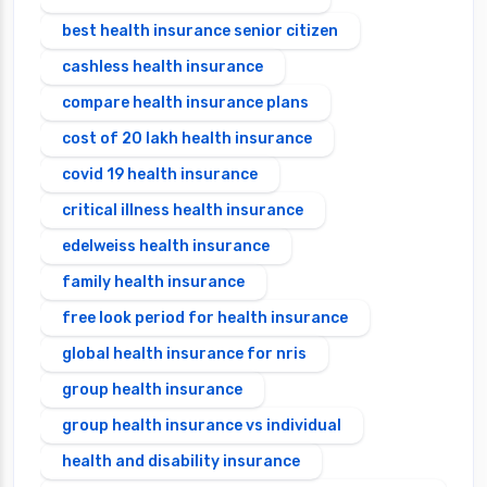
best health insurance senior citizen
cashless health insurance
compare health insurance plans
cost of 20 lakh health insurance
covid 19 health insurance
critical illness health insurance
edelweiss health insurance
family health insurance
free look period for health insurance
global health insurance for nris
group health insurance
group health insurance vs individual
health and disability insurance