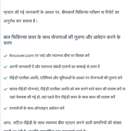
प्रदान की गई जानकारी के आधार पर, बीमाकर्ता चिकित्सा परीक्षण या रिपोर्ट का
अनुरोध कर सकता है।
बाल चिकित्सा कवर के साथ योजनाओं की तुलना और आवेदन करने के
चरण
fincover.com पर जाएं और स्वास्थ्य बीमा पर क्लिक करें
अपनी जानकारी दें और स्वास्थ्य संबंधी प्रश्नों का सच्चाई से उत्तर दें
पीईडी प्रतीक्षा अवधि, प्रीमियम और सुविधाओं के आधार पर योजनाओं की तुलना करें
खराब पीईडी योजनाएं, पीईडी प्रतीक्षा अवधि को कम करने वाले कवर की तलाश करें या
जहां पेशकश की गई हो, वहां पहले दिन पीईडी कवर के साथ कवर की तलाश करें
दस्तावेजों के साथ ऑनलाइन आवेदन करें
आज, जटिल पीईडी के साथ स्वास्थ्य बीमा प्रदान करने वाली कम्पनियों की संख्या