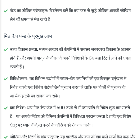
फंड का जोखिम प्रोफाइल:
विश्लेषण करें कि क्या फंड से जुड़े जोखिम आपकी जोखिम
लेने की क्षमता से मेल खाते हैं
मिड कैप फंड के प्रमुख लाभ
उच्च विकास क्षमता:
मध्यम आकार की कंपनियों में अक्सर जबरदस्त विकास के अवसर
होते हैं, और अपनी यात्रा के दौरान वे अपने निवेशकों के लिए बड़ा रिटर्न लाने की क्षमता
रखती हैं।
विविधीकरण:
यह विभिन्न उद्योगों में मध्यम-कैप कंपनियों की एक विस्तृत श्रृंखला में
निवेश करके एक विविध पोर्टफोलियो प्रदान करता है ताकि यह किसी भी प्रकार के
आर्थिक झटके का सामना कर सके।
कम निवेश:
आप मिड कैप फंड में 500 रुपये से भी कम राशि से निवेश शुरू कर सकते
हैं। यह आपके निवेश को विभिन्न कंपनियों में विविधता प्रदान करता है ताकि एक विशेष
क्षेत्र पर ध्यान केंद्रित करने के जोखिम को रोका जा सके।
जोखिम और रिटर्न के बीच संतुलन:
यह गारंटीड और कम जोखिम वाले लार्ज कैप फंड और