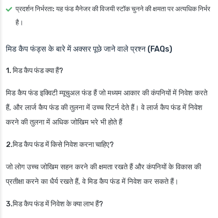
प्रदर्शन निर्भरता:
यह फंड मैनेजर की विजयी स्टॉक चुनने की क्षमता पर अत्यधिक निर्भर
है।
मिड कैप फंड्स के बारे में अक्सर पूछे जाने वाले प्रश्न (FAQs)
1. मिड कैप फंड क्या हैं?
मिड कैप फंड इक्विटी म्यूचुअल फंड हैं जो मध्यम आकार की कंपनियों में निवेश करते
हैं, और लार्ज कैप फंड की तुलना में उच्च रिटर्न देते हैं। वे लार्ज कैप फंड में निवेश
करने की तुलना में अधिक जोखिम भरे भी होते हैं
2.मिड कैप फंड में किसे निवेश करना चाहिए?
जो लोग उच्च जोखिम सहन करने की क्षमता रखते हैं और कंपनियों के विकास की
प्रतीक्षा करने का धैर्य रखते हैं, वे मिड कैप फंड में निवेश कर सकते हैं।
3.मिड कैप फंड में निवेश के क्या लाभ हैं?