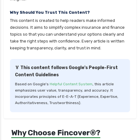
Why Should You Trust This Content?
This content is created to help readers make informed
decisions. It aims to simplify complex insurance and finance
topics so that you can understand your options clearly and
take the right steps with confidence. Every article is written
keeping transparency, clarity, and trust in mind.
🏅 This content follows Google's People-First
Content Guidelines
Based on Google's
Helpful Content System
, this article
emphasizes user value, transparency, and accuracy. It
incorporates principles of E-E-A-T (Experience, Expertise,
Authoritativeness, Trustworthiness).
Why Choose Fincover®?