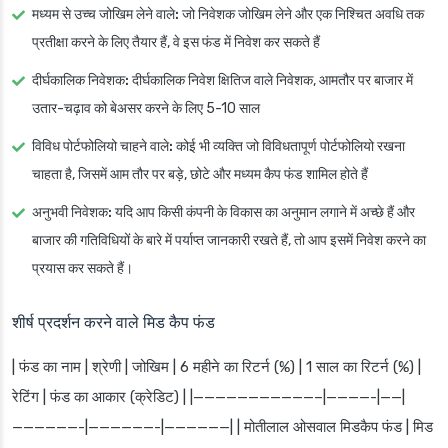
मध्यम से उच्च जोखिम लेने वाले:
जो निवेशक जोखिम लेने और एक निश्चित अवधि तक
प्रतीक्षा करने के लिए तैयार हैं, वे इस फंड में निवेश कर सकते हैं
दीर्घकालिक निवेशक:
दीर्घकालिक निवेश क्षितिज वाले निवेशक, आमतौर पर बाजार में
उतार-चढ़ाव को बेअसर करने के लिए 5-10 साल
विविध पोर्टफोलियो चाहने वाले:
कोई भी व्यक्ति जो विविधतापूर्ण पोर्टफोलियो रखना
चाहता है, जिसमें आम तौर पर बड़े, छोटे और मध्यम कैप फंड शामिल होते हैं
अनुभवी निवेशक:
यदि आप किसी कंपनी के विकास का अनुमान लगाने में अच्छे हैं और
बाजार की गतिविधियों के बारे में पर्याप्त जानकारी रखते हैं, तो आप इसमें निवेश करने का
प्रयास कर सकते हैं।
शीर्ष प्रदर्शन करने वाले मिड कैप फंड
| फंड का नाम | श्रेणी | जोखिम | 6 महीने का रिटर्न (%) | 1 साल का रिटर्न (%) |
रेटिंग | फंड का आकार (क्रेडिट) | |———————————–|————-|——|
——————-|——————-|——————| | मोतीलाल ओसवाल मिडकैप फंड | मिड