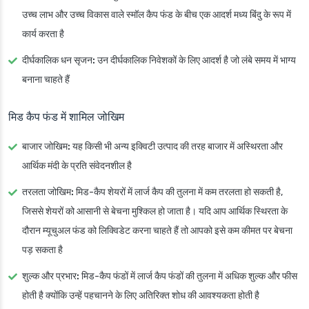
उच्च लाभ और उच्च विकास वाले स्मॉल कैप फंड के बीच एक आदर्श मध्य बिंदु के रूप में
कार्य करता है
दीर्घकालिक धन सृजन:
उन दीर्घकालिक निवेशकों के लिए आदर्श है जो लंबे समय में भाग्य
बनाना चाहते हैं
मिड कैप फंड में शामिल जोखिम
बाजार जोखिम:
यह किसी भी अन्य इक्विटी उत्पाद की तरह बाजार में अस्थिरता और
आर्थिक मंदी के प्रति संवेदनशील है
तरलता जोखिम:
मिड-कैप शेयरों में लार्ज कैप की तुलना में कम तरलता हो सकती है,
जिससे शेयरों को आसानी से बेचना मुश्किल हो जाता है। यदि आप आर्थिक स्थिरता के
दौरान म्यूचुअल फंड को लिक्विडेट करना चाहते हैं तो आपको इसे कम कीमत पर बेचना
पड़ सकता है
शुल्क और प्रभार:
मिड-कैप फंडों में लार्ज कैप फंडों की तुलना में अधिक शुल्क और फीस
होती है क्योंकि उन्हें पहचानने के लिए अतिरिक्त शोध की आवश्यकता होती है