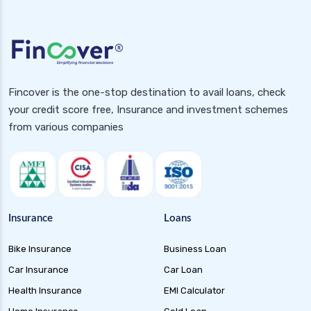
Fincover is the one-stop destination to avail loans, check
your credit score free, Insurance and investment schemes
from various companies
Insurance
Loans
Bike Insurance
Business Loan
Car Insurance
Car Loan
Health Insurance
EMI Calculator