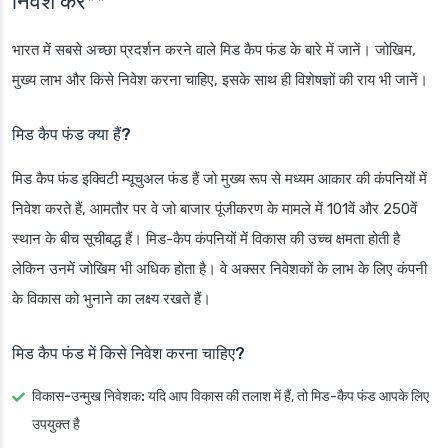
निवेश करें**
भारत में सबसे अच्छा प्रदर्शन करने वाले मिड कैप फंड के बारे में जानें। जोखिम,
मुख्य लाभ और किसे निवेश करना चाहिए, इसके साथ ही विशेषज्ञों की राय भी जानें।
मिड कैप फंड क्या हैं?
मिड कैप फंड इक्विटी म्यूचुअल फंड हैं जो मुख्य रूप से मध्यम आकार की कंपनियों में
निवेश करते हैं, आमतौर पर वे जो बाजार पूंजीकरण के मामले में 101वें और 250वें
स्थान के बीच सूचीबद्ध हैं। मिड-कैप कंपनियों में विकास की उच्च क्षमता होती है
लेकिन उनमें जोखिम भी अधिक होता है। वे अक्सर निवेशकों के लाभ के लिए कंपनी
के विकास को भुनाने का लक्ष्य रखते हैं।
मिड कैप फंड में किसे निवेश करना चाहिए?
विकास-उन्मुख निवेशक:
यदि आप विकास की तलाश में हैं, तो मिड-कैप फंड आपके लिए
उपयुक्त है