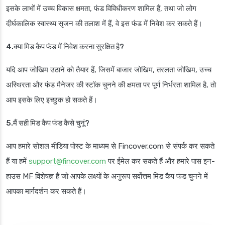
इसके लाभों में उच्च विकास क्षमता, फंड विविधीकरण शामिल हैं, तथा जो लोग
दीर्घकालिक स्वास्थ्य सृजन की तलाश में हैं, वे इस फंड में निवेश कर सकते हैं।
4.क्या मिड कैप फंड में निवेश करना सुरक्षित है?
यदि आप जोखिम उठाने को तैयार हैं, जिसमें बाजार जोखिम, तरलता जोखिम, उच्च
अस्थिरता और फंड मैनेजर की स्टॉक चुनने की क्षमता पर पूर्ण निर्भरता शामिल है, तो
आप इसके लिए इच्छुक हो सकते हैं।
5.मैं सही मिड कैप फंड कैसे चुनूं?
आप हमारे सोशल मीडिया पोस्ट के माध्यम से Fincover.com से संपर्क कर सकते
हैं या हमें
support@fincover.com
पर ईमेल कर सकते हैं और हमारे पास इन-
हाउस MF विशेषज्ञ हैं जो आपके लक्ष्यों के अनुरूप सर्वोत्तम मिड कैप फंड चुनने में
आपका मार्गदर्शन कर सकते हैं।