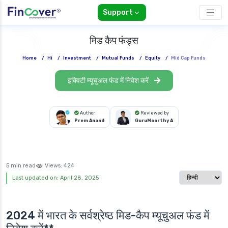
Support
मिड कैप फंड्स
Home
/
Hi
/
Investment
/
Mutual Funds
/
Equity
/
Mid Cap Funds
इक्विटी म्यूचुअल फंड में निवेश करें
Author
Reviewed by
Prem Anand
GuruMoorthy A
5 min read
Views:
424
Select langua
Last updated on: April 28, 2025
2024 में भारत के सर्वश्रेष्ठ मिड-कैप म्यूचुअल फंड में