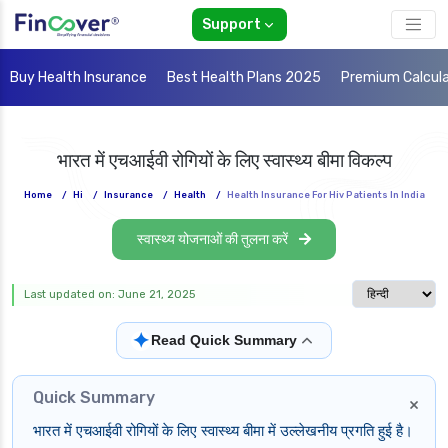
Support
Buy Health Insurance
Best Health Plans 2025
Premium Calcul
भारत में एचआईवी रोगियों के लिए स्वास्थ्य बीमा विकल्प
Home
/
Hi
/
Insurance
/
Health
/
Health Insurance For Hiv Patients In India
स्वास्थ्य योजनाओं की तुलना करें
Select langua
Last updated on: June 21, 2025
✦
Read Quick Summary
Quick Summary
×
भारत में एचआईवी रोगियों के लिए स्वास्थ्य बीमा में उल्लेखनीय प्रगति हुई है।