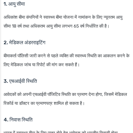
1. आयु सीमा
अधिकांश बीमा कंपनियों ने स्वास्थ्य बीमा योजना में नामांकन के लिए न्यूनतम आयु
सीमा 18 वर्ष तथा अधिकतम आयु सीमा लगभग 65 वर्ष निर्धारित की है।
2. मेडिकल अंडरराइटिंग
बीमाकर्ता पॉलिसी जारी करने से पहले व्यक्ति की स्वास्थ्य स्थिति का आकलन करने के
लिए मेडिकल जांच या रिपोर्ट की मांग कर सकते हैं।
3. एचआईवी स्थिति
आवेदकों को अपनी एचआईवी पॉजिटिव स्थिति का प्रमाण देना होगा, जिसमें मेडिकल
रिकॉर्ड या डॉक्टर का प्रमाणपत्र शामिल हो सकता है।
4. निवास स्थिति