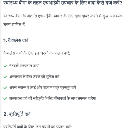
स्वास्थ्य बीमा के तहत एचआईवी उपचार के लिए दावा कैसे दर्ज करें?
स्वास्थ्य बीमा के अंतर्गत एचआईवी उपचार के लिए दावा दायर करने में कुछ आवश्यक
चरण शामिल हैं:
1. कैशलेस दावे
कैशलेस दावों के लिए इन चरणों का पालन करें:
नेटवर्क अस्पताल जाएँ
अस्पताल के बीमा डेस्क को सूचित करें
अपना स्वास्थ्य कार्ड और पहचान पत्र प्रस्तुत करें
अस्पताल दावे की स्वीकृति के लिए बीमाकर्ता के साथ समन्वय करेगा
2. प्रतिपूर्ति दावे
प्रतिपूर्ति दावों के लिए, इन चरणों का पालन करें: