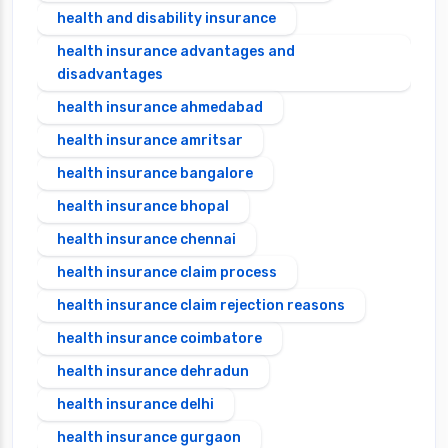
health and disability insurance
health insurance advantages and
disadvantages
health insurance ahmedabad
health insurance amritsar
health insurance bangalore
health insurance bhopal
health insurance chennai
health insurance claim process
health insurance claim rejection reasons
health insurance coimbatore
health insurance dehradun
health insurance delhi
health insurance gurgaon