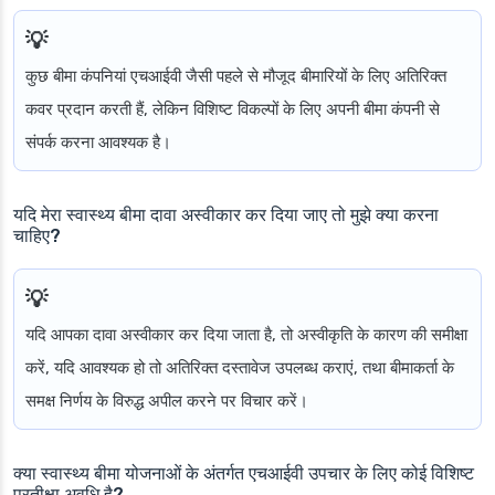
कुछ बीमा कंपनियां एचआईवी जैसी पहले से मौजूद बीमारियों के लिए अतिरिक्त
कवर प्रदान करती हैं, लेकिन विशिष्ट विकल्पों के लिए अपनी बीमा कंपनी से
संपर्क करना आवश्यक है।
यदि मेरा स्वास्थ्य बीमा दावा अस्वीकार कर दिया जाए तो मुझे क्या करना
चाहिए?
यदि आपका दावा अस्वीकार कर दिया जाता है, तो अस्वीकृति के कारण की समीक्षा
करें, यदि आवश्यक हो तो अतिरिक्त दस्तावेज उपलब्ध कराएं, तथा बीमाकर्ता के
समक्ष निर्णय के विरुद्ध अपील करने पर विचार करें।
क्या स्वास्थ्य बीमा योजनाओं के अंतर्गत एचआईवी उपचार के लिए कोई विशिष्ट
प्रतीक्षा अवधि है?