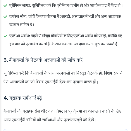
प्रीमियम लागत:
सुनिश्चित करें कि प्रीमियम वहनीय हो और आपके बजट में फिट हो।
कवरेज सीमा:
जांचें कि क्या योजना में एआरटी, अस्पताल में भर्ती और अन्य आवश्यक
उपचार शामिल हैं।
प्रतीक्षा अवधि:
पहले से मौजूद बीमारियों के लिए प्रतीक्षा अवधि को समझें, क्योंकि यह
इस बात को प्रभावित करती है कि आप कब लाभ का दावा करना शुरू कर सकते हैं।
3. बीमाकर्ता के नेटवर्क अस्पतालों की जाँच करें
सुनिश्चित करें कि बीमाकर्ता के पास अस्पतालों का विस्तृत नेटवर्क हो, विशेष रूप से
ऐसे अस्पतालों का जो विशेष एचआईवी देखभाल प्रदान करते हों।
4. ग्राहक समीक्षाएँ पढ़ें
बीमाकर्ता की ग्राहक सेवा और दावा निपटान प्रक्रिया का आकलन करने के लिए
अन्य एचआईवी रोगियों की समीक्षाओं और प्रशंसापत्रों को देखें।