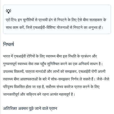
प्रो टिप:
इन चुनौतियों से प्रभावी ढंग से निपटने के लिए ऐसे बीमा सलाहकार के
साथ काम करें, जिसे एचआईवी-विशिष्ट योजनाओं से निपटने का अनुभव हो।
निष्कर्ष
भारत में एचआईवी रोगियों के लिए स्वास्थ्य बीमा इस स्थिति के प्रबंधन और
गुणवत्तापूर्ण स्वास्थ्य सेवा तक पहुँच सुनिश्चित करने का एक अनिवार्य साधन है।
उपलब्ध विकल्पों, पात्रता मानदंडों और लाभों को समझकर, एचआईवी रोगी अपनी
स्वास्थ्य बीमा आवश्यकताओं के बारे में सोच-समझकर निर्णय ले सकते हैं। जैसे-जैसे
परिदृश्य विकसित होता जा रहा है, सर्वोत्तम संभव कवरेज प्राप्त करने के लिए
जानकारीपूर्ण और सक्रिय बने रहना अत्यंत महत्वपूर्ण है।
अतिरिक्त अक्सर पूछे जाने वाले प्रश्न