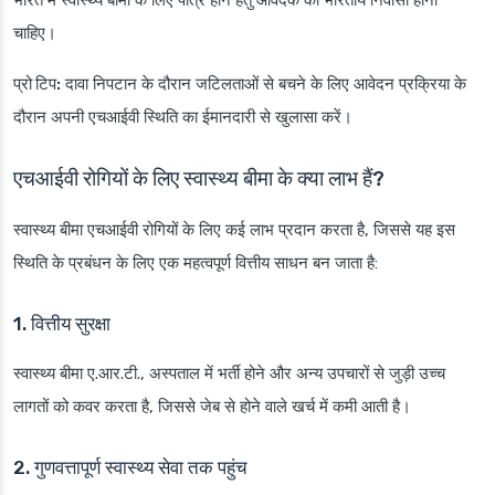
भारत में स्वास्थ्य बीमा के लिए पात्र होने हेतु आवेदक को भारतीय निवासी होना
चाहिए।
प्रो टिप:
दावा निपटान के दौरान जटिलताओं से बचने के लिए आवेदन प्रक्रिया के
दौरान अपनी एचआईवी स्थिति का ईमानदारी से खुलासा करें।
एचआईवी रोगियों के लिए स्वास्थ्य बीमा के क्या लाभ हैं?
स्वास्थ्य बीमा एचआईवी रोगियों के लिए कई लाभ प्रदान करता है, जिससे यह इस
स्थिति के प्रबंधन के लिए एक महत्वपूर्ण वित्तीय साधन बन जाता है:
1. वित्तीय सुरक्षा
स्वास्थ्य बीमा ए.आर.टी., अस्पताल में भर्ती होने और अन्य उपचारों से जुड़ी उच्च
लागतों को कवर करता है, जिससे जेब से होने वाले खर्च में कमी आती है।
2. गुणवत्तापूर्ण स्वास्थ्य सेवा तक पहुंच