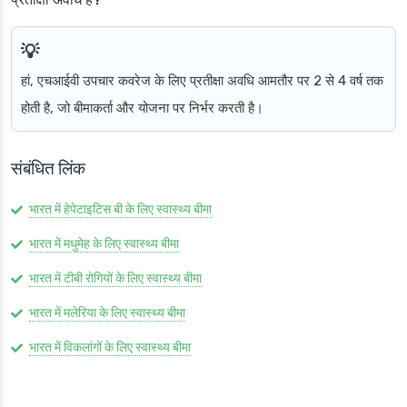
हां, एचआईवी उपचार कवरेज के लिए प्रतीक्षा अवधि आमतौर पर 2 से 4 वर्ष तक
होती है, जो बीमाकर्ता और योजना पर निर्भर करती है।
संबंधित लिंक
भारत में हेपेटाइटिस बी के लिए स्वास्थ्य बीमा
भारत में मधुमेह के लिए स्वास्थ्य बीमा
भारत में टीबी रोगियों के लिए स्वास्थ्य बीमा
भारत में मलेरिया के लिए स्वास्थ्य बीमा
भारत में विकलांगों के लिए स्वास्थ्य बीमा