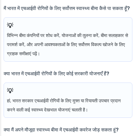
मैं भारत में एचआईवी रोगियों के लिए सर्वोत्तम स्वास्थ्य बीमा कैसे पा सकता हूँ?
विभिन्न बीमा कंपनियों पर शोध करें, योजनाओं की तुलना करें, बीमा सलाहकार से
परामर्श करें, और अपनी आवश्यकताओं के लिए सर्वोत्तम विकल्प खोजने के लिए
ग्राहक समीक्षाएं पढ़ें।
क्या भारत में एचआईवी रोगियों के लिए कोई सरकारी योजनाएँ हैं?
हां, भारत सरकार एचआईवी रोगियों के लिए मुफ्त या रियायती उपचार प्रदान
करने वाली कई स्वास्थ्य देखभाल योजनाएं चलाती है।
क्या मैं अपने मौजूदा स्वास्थ्य बीमा में एचआईवी कवरेज जोड़ सकता हूं?