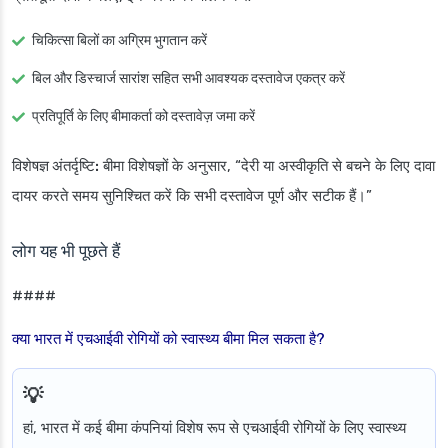
चिकित्सा बिलों का अग्रिम भुगतान करें
बिल और डिस्चार्ज सारांश सहित सभी आवश्यक दस्तावेज एकत्र करें
प्रतिपूर्ति के लिए बीमाकर्ता को दस्तावेज़ जमा करें
विशेषज्ञ अंतर्दृष्टि:
बीमा विशेषज्ञों के अनुसार, “देरी या अस्वीकृति से बचने के लिए दावा
दायर करते समय सुनिश्चित करें कि सभी दस्तावेज पूर्ण और सटीक हैं।”
लोग यह भी पूछते हैं
####
क्या भारत में एचआईवी रोगियों को स्वास्थ्य बीमा मिल सकता है?
हां, भारत में कई बीमा कंपनियां विशेष रूप से एचआईवी रोगियों के लिए स्वास्थ्य