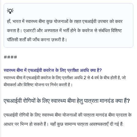
हाँ, भारत में स्वास्थ्य बीमा कुछ योजनाओं के तहत एचआईवी उपचार को कवर
करता है। एआरटी और अस्पताल में भर्ती होने के कवरेज से संबंधित विशिष्ट
पॉलिसी शर्तों की जाँच करना ज़रूरी है।
####
स्वास्थ्य बीमा में एचआईवी कवरेज के लिए प्रतीक्षा अवधि क्या है?
स्वास्थ्य बीमा में एचआईवी कवरेज के लिए प्रतीक्षा अवधि 2 से 4 वर्ष के बीच होती है, जो
बीमाकर्ता और विशिष्ट योजना पर निर्भर करती है।
एचआईवी रोगियों के लिए स्वास्थ्य बीमा हेतु पात्रता मानदंड क्या हैं?
एचआईवी रोगियों के लिए स्वास्थ्य बीमा योजनाओं की पात्रता मानदंड बीमा प्रदाता के
आधार पर भिन्न हो सकते हैं। यहाँ कुछ सामान्य पात्रता आवश्यकताएँ दी गई हैं: