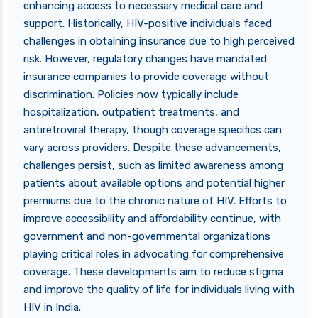
enhancing access to necessary medical care and
support. Historically, HIV-positive individuals faced
challenges in obtaining insurance due to high perceived
risk. However, regulatory changes have mandated
insurance companies to provide coverage without
discrimination. Policies now typically include
hospitalization, outpatient treatments, and
antiretroviral therapy, though coverage specifics can
vary across providers. Despite these advancements,
challenges persist, such as limited awareness among
patients about available options and potential higher
premiums due to the chronic nature of HIV. Efforts to
improve accessibility and affordability continue, with
government and non-governmental organizations
playing critical roles in advocating for comprehensive
coverage. These developments aim to reduce stigma
and improve the quality of life for individuals living with
HIV in India.