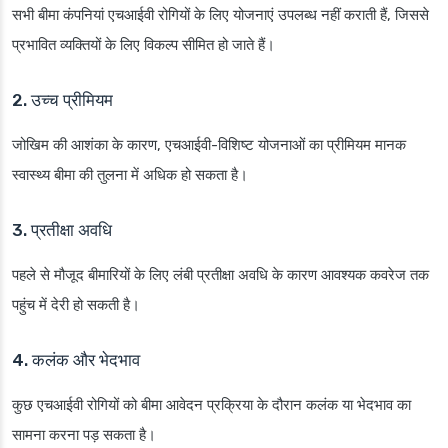
सभी बीमा कंपनियां एचआईवी रोगियों के लिए योजनाएं उपलब्ध नहीं कराती हैं, जिससे
प्रभावित व्यक्तियों के लिए विकल्प सीमित हो जाते हैं।
2. उच्च प्रीमियम
जोखिम की आशंका के कारण, एचआईवी-विशिष्ट योजनाओं का प्रीमियम मानक
स्वास्थ्य बीमा की तुलना में अधिक हो सकता है।
3. प्रतीक्षा अवधि
पहले से मौजूद बीमारियों के लिए लंबी प्रतीक्षा अवधि के कारण आवश्यक कवरेज तक
पहुंच में देरी हो सकती है।
4. कलंक और भेदभाव
कुछ एचआईवी रोगियों को बीमा आवेदन प्रक्रिया के दौरान कलंक या भेदभाव का
सामना करना पड़ सकता है।