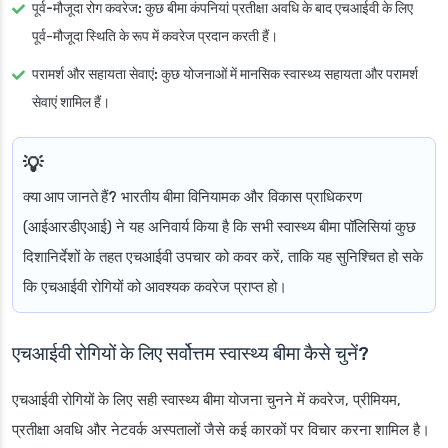
पूर्व-मौजूदा रोग कवरेज:
कुछ बीमा कंपनियां प्रतीक्षा अवधि के बाद एचआईवी के लिए
पूर्व-मौजूदा स्थिति के रूप में कवरेज प्रदान करती हैं।
परामर्श और सहायता सेवाएं:
कुछ योजनाओं में मानसिक स्वास्थ्य सहायता और परामर्श
सेवाएं शामिल हैं।
क्या आप जानते हैं?
भारतीय बीमा विनियामक और विकास प्राधिकरण
(आईआरडीएआई) ने यह अनिवार्य किया है कि सभी स्वास्थ्य बीमा पॉलिसियां कुछ
दिशानिर्देशों के तहत एचआईवी उपचार को कवर करें, ताकि यह सुनिश्चित हो सके
कि एचआईवी रोगियों को आवश्यक कवरेज प्राप्त हो।
एचआईवी रोगियों के लिए सर्वोत्तम स्वास्थ्य बीमा कैसे चुनें?
एचआईवी रोगियों के लिए सही स्वास्थ्य बीमा योजना चुनने में कवरेज, प्रीमियम,
प्रतीक्षा अवधि और नेटवर्क अस्पतालों जैसे कई कारकों पर विचार करना शामिल है।