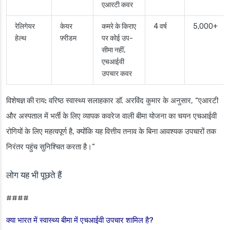
एआरटी कवर
रेलिगेयर
केयर
कमरे के किराए
4 वर्ष
5,000+
हेल्थ
फ़्रीडम
पर कोई उप-
सीमा नहीं,
एचआईवी
उपचार कवर
विशेषज्ञ की राय:
वरिष्ठ स्वास्थ्य सलाहकार डॉ. अरविंद कुमार के अनुसार, “एआरटी
और अस्पताल में भर्ती के लिए व्यापक कवरेज वाली बीमा योजना का चयन एचआईवी
रोगियों के लिए महत्वपूर्ण है, क्योंकि यह वित्तीय तनाव के बिना आवश्यक उपचारों तक
निरंतर पहुंच सुनिश्चित करता है।”
लोग यह भी पूछते हैं
####
क्या भारत में स्वास्थ्य बीमा में एचआईवी उपचार शामिल है?