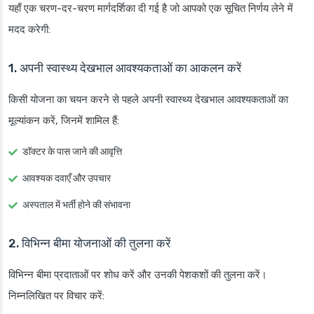
यहाँ एक चरण-दर-चरण मार्गदर्शिका दी गई है जो आपको एक सूचित निर्णय लेने में
मदद करेगी:
1. अपनी स्वास्थ्य देखभाल आवश्यकताओं का आकलन करें
किसी योजना का चयन करने से पहले अपनी स्वास्थ्य देखभाल आवश्यकताओं का
मूल्यांकन करें, जिनमें शामिल हैं:
डॉक्टर के पास जाने की आवृत्ति
आवश्यक दवाएँ और उपचार
अस्पताल में भर्ती होने की संभावना
2. विभिन्न बीमा योजनाओं की तुलना करें
विभिन्न बीमा प्रदाताओं पर शोध करें और उनकी पेशकशों की तुलना करें।
निम्नलिखित पर विचार करें: