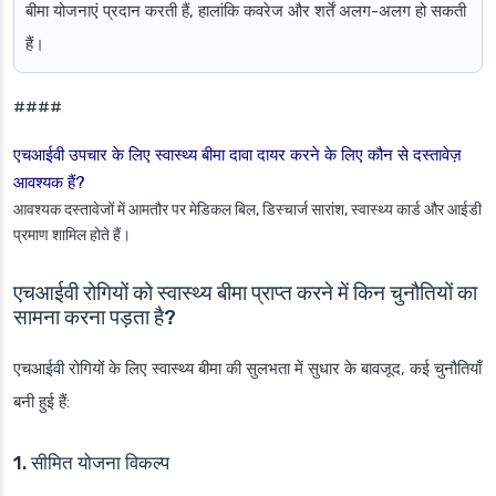
बीमा योजनाएं प्रदान करती हैं, हालांकि कवरेज और शर्तें अलग-अलग हो सकती
हैं।
####
एचआईवी उपचार के लिए स्वास्थ्य बीमा दावा दायर करने के लिए कौन से दस्तावेज़
आवश्यक हैं?
आवश्यक दस्तावेजों में आमतौर पर मेडिकल बिल, डिस्चार्ज सारांश, स्वास्थ्य कार्ड और आईडी
प्रमाण शामिल होते हैं।
एचआईवी रोगियों को स्वास्थ्य बीमा प्राप्त करने में किन चुनौतियों का
सामना करना पड़ता है?
एचआईवी रोगियों के लिए स्वास्थ्य बीमा की सुलभता में सुधार के बावजूद, कई चुनौतियाँ
बनी हुई हैं:
1. सीमित योजना विकल्प