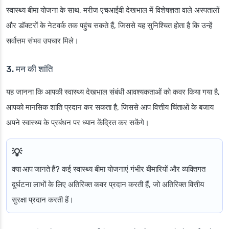
स्वास्थ्य बीमा योजना के साथ, मरीज एचआईवी देखभाल में विशेषज्ञता वाले अस्पतालों
और डॉक्टरों के नेटवर्क तक पहुंच सकते हैं, जिससे यह सुनिश्चित होता है कि उन्हें
सर्वोत्तम संभव उपचार मिले।
3. मन की शांति
यह जानना कि आपकी स्वास्थ्य देखभाल संबंधी आवश्यकताओं को कवर किया गया है,
आपको मानसिक शांति प्रदान कर सकता है, जिससे आप वित्तीय चिंताओं के बजाय
अपने स्वास्थ्य के प्रबंधन पर ध्यान केंद्रित कर सकेंगे।
क्या आप जानते हैं?
कई स्वास्थ्य बीमा योजनाएं गंभीर बीमारियों और व्यक्तिगत
दुर्घटना लाभों के लिए अतिरिक्त कवर प्रदान करती हैं, जो अतिरिक्त वित्तीय
सुरक्षा प्रदान करती हैं।