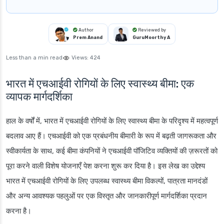
Author
Reviewed by
Prem Anand
GuruMoorthy A
Less than a min read
Views:
424
भारत में एचआईवी रोगियों के लिए स्वास्थ्य बीमा: एक
व्यापक मार्गदर्शिका
हाल के वर्षों में, भारत में एचआईवी रोगियों के लिए स्वास्थ्य बीमा के परिदृश्य में महत्वपूर्ण
बदलाव आए हैं। एचआईवी को एक प्रबंधनीय बीमारी के रूप में बढ़ती जागरूकता और
स्वीकार्यता के साथ, कई बीमा कंपनियों ने एचआईवी पॉजिटिव व्यक्तियों की ज़रूरतों को
पूरा करने वाली विशेष योजनाएँ पेश करना शुरू कर दिया है। इस लेख का उद्देश्य
भारत में एचआईवी रोगियों के लिए उपलब्ध स्वास्थ्य बीमा विकल्पों, पात्रता मानदंडों
और अन्य आवश्यक पहलुओं पर एक विस्तृत और जानकारीपूर्ण मार्गदर्शिका प्रदान
करना है।