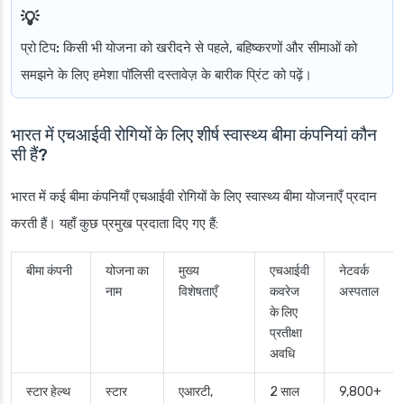
प्रो टिप:
किसी भी योजना को खरीदने से पहले, बहिष्करणों और सीमाओं को
समझने के लिए हमेशा पॉलिसी दस्तावेज़ के बारीक प्रिंट को पढ़ें।
भारत में एचआईवी रोगियों के लिए शीर्ष स्वास्थ्य बीमा कंपनियां कौन
सी हैं?
भारत में कई बीमा कंपनियाँ एचआईवी रोगियों के लिए स्वास्थ्य बीमा योजनाएँ प्रदान
करती हैं। यहाँ कुछ प्रमुख प्रदाता दिए गए हैं:
बीमा कंपनी
योजना का
मुख्य
एचआईवी
नेटवर्क
नाम
विशेषताएँ
कवरेज
अस्पताल
के लिए
प्रतीक्षा
अवधि
स्टार हेल्थ
स्टार
एआरटी,
2 साल
9,800+