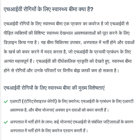
एचआईवी रोगियों के लिए स्वास्थ्य बीमा क्या है?
एचआईवी रोगियों के लिए स्वास्थ्य बीमा एक प्रकार का कवरेज है जो एचआईवी से
पीड़ित व्यक्तियों की विशिष्ट स्वास्थ्य देखभाल आवश्यकताओं को पूरा करने के लिए
डिज़ाइन किया गया है। यह बीमा चिकित्सा उपचार, अस्पताल में भर्ती होने और दवाओं
के खर्च को कवर करने में मदद करता है, जो एचआईवी के प्रभावी प्रबंधन के लिए
अत्यंत महत्वपूर्ण हैं। एचआईवी की दीर्घकालिक प्रकृति को देखते हुए, स्वास्थ्य बीमा
होने से रोगियों और उनके परिवारों पर वित्तीय बोझ काफी कम हो सकता है।
एचआईवी रोगियों के लिए स्वास्थ्य बीमा की मुख्य विशेषताएं
एआरटी (एंटीरेट्रोवाइरल थेरेपी) के लिए कवरेज:
एचआईवी के प्रबंधन के लिए एआरटी
आवश्यक है, और बीमा योजनाएं अक्सर इन दवाओं को कवर करती हैं।
अस्पताल में भर्ती होने के लाभ:
कई योजनाएं एचआईवी से संबंधित जटिलताओं के कारण
अस्पताल में भर्ती होने के लिए कवरेज प्रदान करती हैं।