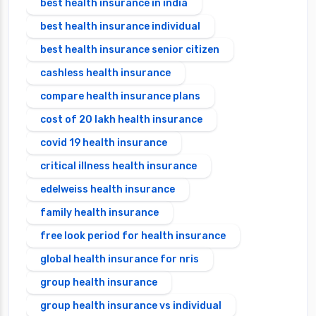
best health insurance in india
best health insurance individual
best health insurance senior citizen
cashless health insurance
compare health insurance plans
cost of 20 lakh health insurance
covid 19 health insurance
critical illness health insurance
edelweiss health insurance
family health insurance
free look period for health insurance
global health insurance for nris
group health insurance
group health insurance vs individual