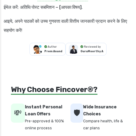
ईमेल करें:
अतिथि पोस्ट सबमिशन – [आपका विषय]
.
आइये, अपने पाठकों को उच्च गुणवत्ता वाली वित्तीय जानकारी प्रदान करने के लिए
सहयोग करें!
Author
Reviewed by
Prem Anand
GuruMoorthy A
Why Choose Fincover®?
Instant Personal
Wide Insurance
💸
🛡️
Loan Offers
Choices
Pre-approved & 100%
Compare health, life &
online process
car plans