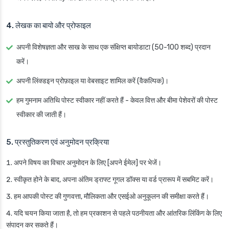
4. लेखक का बायो और प्रोफाइल
अपनी विशेषज्ञता और साख के साथ एक संक्षिप्त बायोडाटा (50-100 शब्द) प्रदान
करें।
अपनी लिंक्डइन प्रोफ़ाइल या वेबसाइट शामिल करें (वैकल्पिक)।
हम गुमनाम अतिथि पोस्ट स्वीकार नहीं करते हैं - केवल वित्त और बीमा पेशेवरों की पोस्ट
स्वीकार की जाती हैं।
5. प्रस्तुतिकरण एवं अनुमोदन प्रक्रिया
अपने विषय का विचार अनुमोदन के लिए [अपने ईमेल] पर भेजें।
स्वीकृत होने के बाद, अपना अंतिम ड्राफ्ट गूगल डॉक्स या वर्ड प्रारूप में सबमिट करें।
हम आपकी पोस्ट की गुणवत्ता, मौलिकता और एसईओ अनुकूलन की समीक्षा करते हैं।
यदि चयन किया जाता है, तो हम प्रकाशन से पहले पठनीयता और आंतरिक लिंकिंग के लिए
संपादन कर सकते हैं।