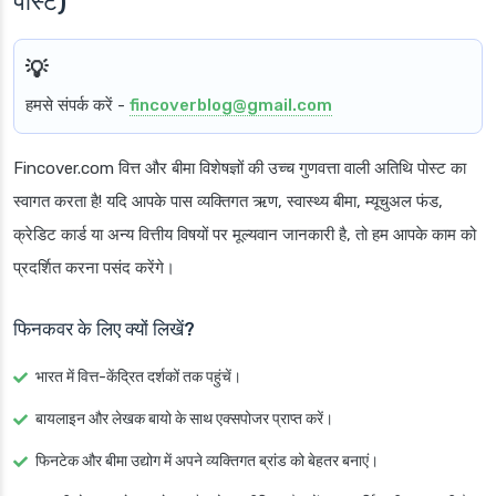
पोस्ट)
हमसे संपर्क करें -
fincoverblog@gmail.com
Fincover.com वित्त और बीमा विशेषज्ञों की उच्च गुणवत्ता वाली अतिथि पोस्ट का
स्वागत करता है! यदि आपके पास व्यक्तिगत ऋण, स्वास्थ्य बीमा, म्यूचुअल फंड,
क्रेडिट कार्ड या अन्य वित्तीय विषयों पर मूल्यवान जानकारी है, तो हम आपके काम को
प्रदर्शित करना पसंद करेंगे।
फिनकवर के लिए क्यों लिखें?
भारत में वित्त-केंद्रित दर्शकों तक पहुंचें।
बायलाइन और लेखक बायो के साथ एक्सपोजर प्राप्त करें।
फिनटेक और बीमा उद्योग में अपने व्यक्तिगत ब्रांड को बेहतर बनाएं।