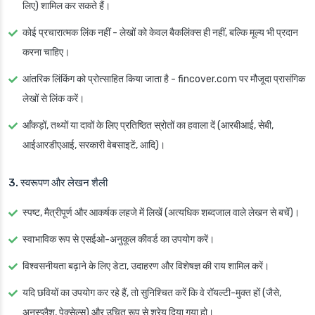
लिए) शामिल कर सकते हैं।
कोई प्रचारात्मक लिंक नहीं - लेखों को केवल बैकलिंक्स ही नहीं, बल्कि मूल्य भी प्रदान
करना चाहिए।
आंतरिक लिंकिंग को प्रोत्साहित किया जाता है - fincover.com पर मौजूदा प्रासंगिक
लेखों से लिंक करें।
आँकड़ों, तथ्यों या दावों के लिए प्रतिष्ठित स्रोतों का हवाला दें (आरबीआई, सेबी,
आईआरडीएआई, सरकारी वेबसाइटें, आदि)।
3. स्वरूपण और लेखन शैली
स्पष्ट, मैत्रीपूर्ण और आकर्षक लहजे में लिखें (अत्यधिक शब्दजाल वाले लेखन से बचें)।
स्वाभाविक रूप से एसईओ-अनुकूल कीवर्ड का उपयोग करें।
विश्वसनीयता बढ़ाने के लिए डेटा, उदाहरण और विशेषज्ञ की राय शामिल करें।
यदि छवियों का उपयोग कर रहे हैं, तो सुनिश्चित करें कि वे रॉयल्टी-मुक्त हों (जैसे,
अनस्प्लैश, पेक्सेल्स) और उचित रूप से श्रेय दिया गया हो।