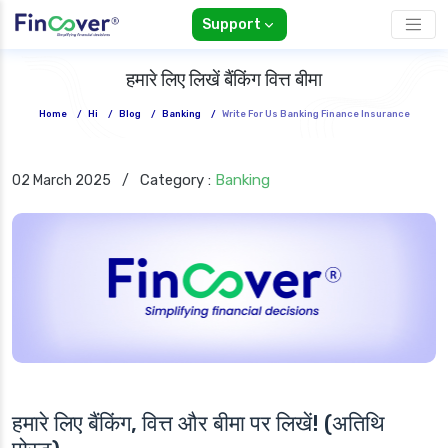
Support
हमारे लिए लिखें बैंकिंग वित्त बीमा
Home
/
Hi
/
Blog
/
Banking
/
Write For Us Banking Finance Insurance
Category :
Banking
02 March 2025
/
हमारे लिए बैंकिंग, वित्त और बीमा पर लिखें! (अतिथि