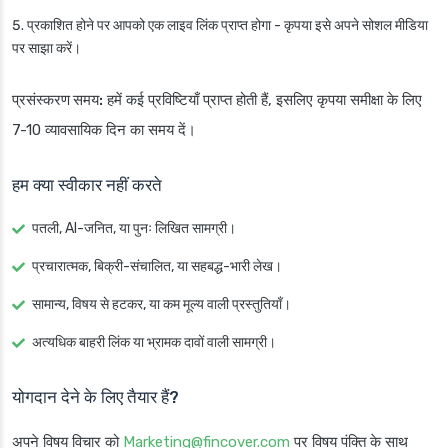
प्रकाशित होने पर आपको एक लाइव लिंक प्राप्त होगा - कृपया इसे अपने सोशल मीडिया
पर साझा करें।
प्रसंस्करण समय:
हमें कई प्रविष्टियाँ प्राप्त होती हैं, इसलिए कृपया समीक्षा के लिए
7-10 व्यावसायिक दिन का समय दें।
हम क्या स्वीकार नहीं करते
पतली, AI-जनित, या पुनः लिखित सामग्री।
प्रचारात्मक, बिक्री-संचालित, या सहबद्ध-भारी लेख।
सामान्य, विषय से हटकर, या कम मूल्य वाली प्रस्तुतियाँ।
अत्यधिक बाहरी लिंक या भ्रामक दावों वाली सामग्री।
योगदान देने के लिए तैयार हैं?
अपने विषय विचार को
Marketing@fincover.com
पर विषय पंक्ति के साथ