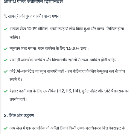
अतिथि पोस्ट सबमिशन दिशानिर्देश
1. सामग्री की गुणवत्ता और शब्द गणना
आपका लेख 100% मौलिक, अच्छी तरह से शोध किया हुआ और मानव-लिखित होना
चाहिए।
न्यूनतम शब्द गणना: गहन कवरेज के लिए 1,500+ शब्द।
सामग्री आकर्षक, संरचित और विश्वसनीय स्रोतों से तथ्य-जांचित होनी चाहिए।
कोई AI-जनरेटेड या स्पून सामग्री नहीं - हम मौलिकता के लिए मैन्युअल रूप से जांच
करते हैं।
बेहतर पठनीयता के लिए उपशीर्षक (H2, H3, H4), बुलेट पॉइंट और छोटे पैराग्राफ का
उपयोग करें।
2. लिंक और उद्धरण
आप लेख में एक प्रासंगिक नो-फॉलो लिंक (किसी उच्च-प्राधिकरण वित्त वेबसाइट के