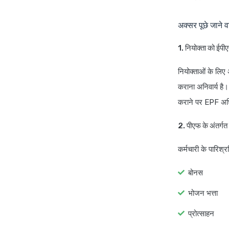
अक्सर पूछे जाने वा
1. नियोक्ता को ईपी
नियोक्ताओं के लिए 
कराना अनिवार्य है
कराने पर EPF अधि
2. पीएफ के अंतर्गत 
कर्मचारी के पारिश
बोनस
भोजन भत्ता
प्रोत्साहन