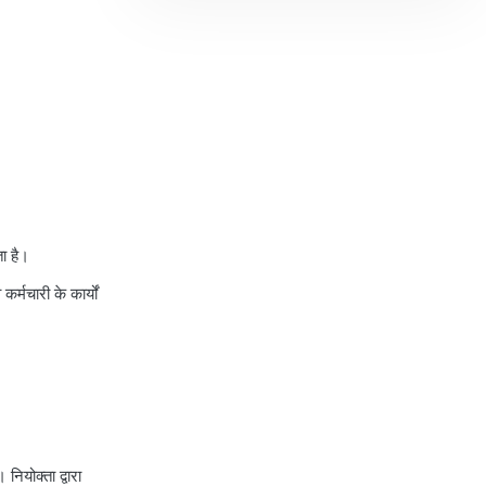
ा है।
र्मचारी के कार्यों
ियोक्ता द्वारा