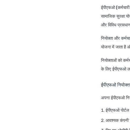
ईपीएफओ (कर्मचारी 
सामाजिक सुरक्षा य
और विविध प्रावध
नियोक्ता और कर्मच
योजना में जाता है 
नियोक्ताओं को कर्
के लिए ईपीएफओ लॉ
ईपीएफओ नियोक्ता
अपना ईपीएफओ नियो
ईपीएफओ पोर्टल 
आवश्यक कंपनी व