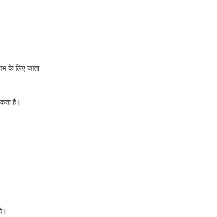
लाभ के लिए जाता
सकता है।
हो।