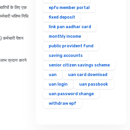
चारियों के लिए एक
epfo member portal
्मचारी भविष्य निधि
fixed deposit
link pan aadhar card
monthly income
 कर्मचारी पेंशन
public provident fund
saving accounts
 लाभ प्रदान करने
senior citizen savings scheme
uan
uan card download
uan login
uan passbook
uan password change
withdraw epf