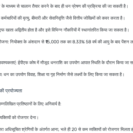
के माध्यम से चालान तैयार करने के बाद ही धन प्रेषण की प्रक्रिया की जा सकती है।
: कर्मचारियों की मृत्यु, बीमारी और सेवानिवृत्ति जैसे वित्तीय जोखिमों को कवर करता है।
ीएफ खाता अद्वितीय होता है और इसे विभिन्न नौकरियों में स्थानांतरित किया जा सकता है।
 योजना
: नियोक्ता के अंशदान से ₹15,000 तक का 8.33% 58 वर्ष की आयु के बाद पेंशन 
श्यकताएं
: ईपीएफ कोष में मौजूद धनराशि का उपयोग आपात स्थिति के दौरान किया जा 
य
: धन का उपयोग विवाह, शिक्षा या गृह निर्माण जैसे लक्ष्यों के लिए किया जा सकता है।
ी प्रयोज्यता
नलिखित प्रतिष्ठानों के लिए अनिवार्य है:
क्तियों को रोजगार देना।
्वारा अधिसूचित श्रेणियों के अंतर्गत आना, भले ही 20 से कम व्यक्तियों को रोजगार मिलता 