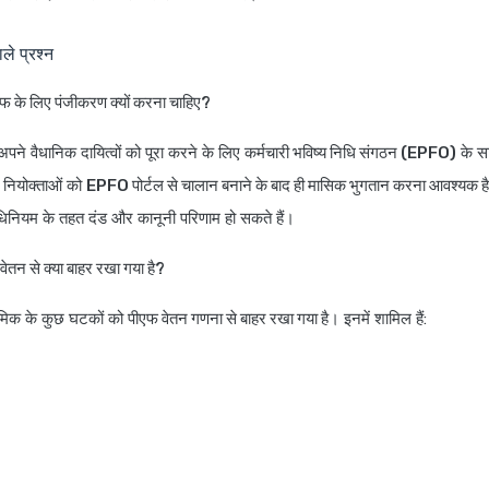
ले प्रश्न
एफ के लिए पंजीकरण क्यों करना चाहिए?
अपने वैधानिक दायित्वों को पूरा करने के लिए
कर्मचारी भविष्य निधि संगठन (EPFO)
के स
। नियोक्ताओं को
EPFO पोर्टल से चालान बनाने के बाद ही मासिक भुगतान करना आवश्यक है
नियम के तहत दंड और कानूनी परिणाम हो सकते हैं।
वेतन से क्या बाहर रखा गया है?
्रमिक के कुछ घटकों को
पीएफ वेतन गणना से बाहर रखा गया है
। इनमें शामिल हैं: