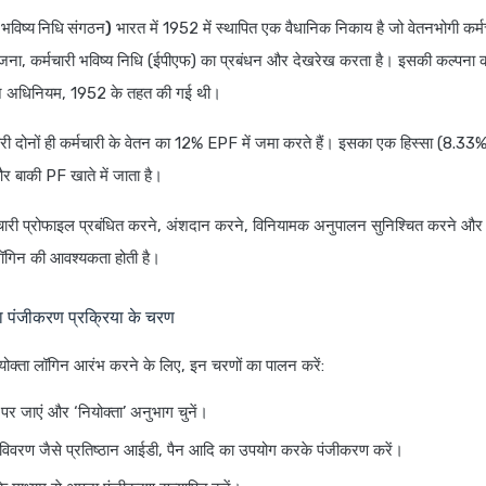
भविष्य निधि संगठन)
भारत में 1952 में स्थापित एक वैधानिक निकाय है जो वेतनभोगी कर्म
ोजना, कर्मचारी भविष्य निधि (ईपीएफ) का प्रबंधन और देखरेख करता है। इसकी कल्पना कर
ान अधिनियम, 1952 के तहत की गई थी।
ारी दोनों ही कर्मचारी के वेतन का 12% EPF में जमा करते हैं। इसका एक हिस्सा (8.33%)
और बाकी PF खाते में जाता है।
मचारी प्रोफाइल प्रबंधित करने, अंशदान करने, विनियामक अनुपालन सुनिश्चित करने और
गिन की आवश्यकता होती है।
 पंजीकरण प्रक्रिया के चरण
क्ता लॉगिन आरंभ करने के लिए, इन चरणों का पालन करें:
पर जाएं और ‘नियोक्ता’ अनुभाग चुनें।
िवरण जैसे प्रतिष्ठान आईडी, पैन आदि का उपयोग करके पंजीकरण करें।