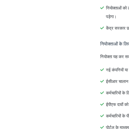
नियोक्ताओं को 
पड़ेगा।
केंद्र सरकार छ
नियोक्ताओं के लिए
नियोक्ता यह कर सकत
नई कंपनियों या 
ईसीआर चालान 
कर्मचारियों के
ईपीएफ दावों को
कर्मचारियों के
पोर्टल के माध्