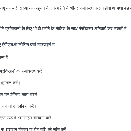
लागू कर्मचारी संख्या तक पहुंचने के एक महीने के भीतर पंजीकरण करना होगा अन्यथा दं
ोटे प्रतिष्ठानों के लिए भी दो महीने के नोटिस के साथ पंजीकरण अनिवार्य कर सकती है।
 ईपीएफओ लॉगिन क्यों महत्वपूर्ण है
े हैं:
प्रतिष्ठानों का पंजीकरण करें।
भुगतान करें।
 लिए नए ईपीएफ खाते बनाएं।
 आसानी से स्वीकृत करें।
 पीएफ फंड में ऑनलाइन योगदान करें।
यम से अंशदान विवरण या शेष राशि की जांच करें।