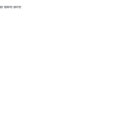
ड का सामना करना