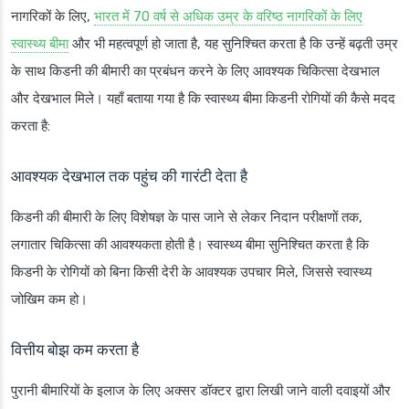
नागरिकों के लिए,
भारत में 70 वर्ष से अधिक उम्र के वरिष्ठ नागरिकों के लिए
स्वास्थ्य बीमा
और भी महत्वपूर्ण हो जाता है, यह सुनिश्चित करता है कि उन्हें बढ़ती उम्र
के साथ किडनी की बीमारी का प्रबंधन करने के लिए आवश्यक चिकित्सा देखभाल
और देखभाल मिले। यहाँ बताया गया है कि स्वास्थ्य बीमा किडनी रोगियों की कैसे मदद
करता है:
आवश्यक देखभाल तक पहुंच की गारंटी देता है
किडनी की बीमारी के लिए विशेषज्ञ के पास जाने से लेकर निदान परीक्षणों तक,
लगातार चिकित्सा की आवश्यकता होती है। स्वास्थ्य बीमा सुनिश्चित करता है कि
किडनी के रोगियों को बिना किसी देरी के आवश्यक उपचार मिले, जिससे स्वास्थ्य
जोखिम कम हो।
वित्तीय बोझ कम करता है
पुरानी बीमारियों के इलाज के लिए अक्सर डॉक्टर द्वारा लिखी जाने वाली दवाइयों और