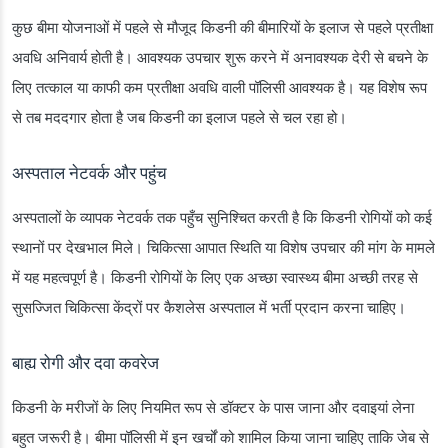
कुछ बीमा योजनाओं में पहले से मौजूद किडनी की बीमारियों के इलाज से पहले प्रतीक्षा
अवधि अनिवार्य होती है। आवश्यक उपचार शुरू करने में अनावश्यक देरी से बचने के
लिए तत्काल या काफी कम प्रतीक्षा अवधि वाली पॉलिसी आवश्यक है। यह विशेष रूप
से तब मददगार होता है जब किडनी का इलाज पहले से चल रहा हो।
अस्पताल नेटवर्क और पहुंच
अस्पतालों के व्यापक नेटवर्क तक पहुँच सुनिश्चित करती है कि किडनी रोगियों को कई
स्थानों पर देखभाल मिले। चिकित्सा आपात स्थिति या विशेष उपचार की मांग के मामले
में यह महत्वपूर्ण है। किडनी रोगियों के लिए एक अच्छा स्वास्थ्य बीमा अच्छी तरह से
सुसज्जित चिकित्सा केंद्रों पर कैशलेस अस्पताल में भर्ती प्रदान करना चाहिए।
बाह्य रोगी और दवा कवरेज
किडनी के मरीजों के लिए नियमित रूप से डॉक्टर के पास जाना और दवाइयां लेना
बहुत जरूरी है। बीमा पॉलिसी में इन खर्चों को शामिल किया जाना चाहिए ताकि जेब से