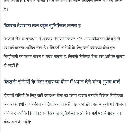
कम करती है और रोगियों को अपने स्वास्थ्य पर ध्यान केंद्रित करने में मदद करती
है।
विशेषज्ञ देखभाल तक पहुंच सुनिश्चित करता है
किडनी रोग के प्रबंधन में अक्सर नेफ्रोलॉजिस्ट और अन्य चिकित्सा पेशेवरों से
परामर्श करना शामिल होता है। किडनी रोगियों के लिए सही स्वास्थ्य बीमा इन
नियुक्तियों को कवर करने में मदद करता है, जिससे विशेषज्ञ देखभाल अधिक सुलभ
हो जाती है।
किडनी रोगियों के लिए स्वास्थ्य बीमा में ध्यान देने योग्य मुख्य बातें
किडनी रोगियों के लिए सही स्वास्थ्य बीमा का चयन करना उनकी निरंतर चिकित्सा
आवश्यकताओं के प्रबंधन के लिए आवश्यक है। एक अच्छी तरह से चुनी गई योजना
वित्तीय संघर्षों के बिना निरंतर देखभाल सुनिश्चित करती है। यहाँ पर विचार करने
योग्य बातें दी गई हैं: