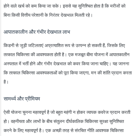
होने वाले खर्च को कम किया जा सके। इससे यह सुनिश्चित होता है कि मरीजों को
बिना किसी वित्तीय परेशानी के निरंतर देखभाल मिलती रहे।
आपातकालीन और गंभीर देखभाल लाभ
किडनी से जुड़ी जटिलताएं अप्रत्याशित रूप से उत्पन्न हो सकती हैं, जिसके लिए
तत्काल चिकित्सा की आवश्यकता होती है। एक मजबूत बीमा योजना में आपातकालीन
अस्पताल में भर्ती होने और गंभीर देखभाल को कवर किया जाना चाहिए। यह जानना
कि तत्काल चिकित्सा आवश्यकताओं को पूरा किया जाएगा, मन की शांति प्रदान करता
है।
सामर्थ्य और प्रीमियम
ऐसी योजना चुनना महत्वपूर्ण है जो बहुत महंगी न होकर व्यापक कवरेज प्रदान करती
हो। वहनीयता और लाभों के बीच संतुलन दीर्घकालिक चिकित्सा सुरक्षा सुनिश्चित
करने के लिए महत्वपूर्ण है। एक अच्छी तरह से संरचित नीति आवश्यक चिकित्सा