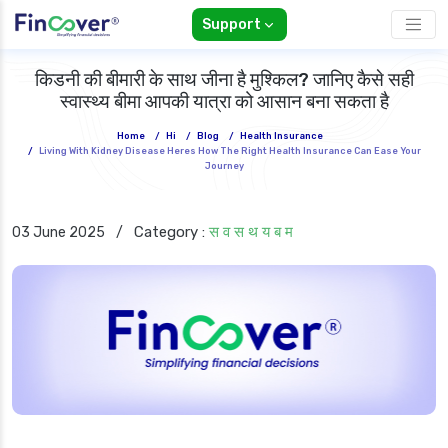
Support
किडनी की बीमारी के साथ जीना है मुश्किल? जानिए कैसे सही
स्वास्थ्य बीमा आपकी यात्रा को आसान बना सकता है
Home
/
Hi
/
Blog
/
Health Insurance
/
Living With Kidney Disease Heres How The Right Health Insurance Can Ease Your
Journey
Category :
स व स थ य ब म
03 June 2025
/