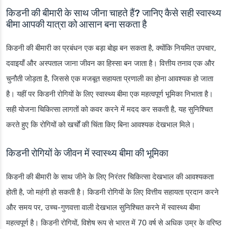
किडनी की बीमारी के साथ जीना चाहते हैं? जानिए कैसे सही स्वास्थ्य
बीमा आपकी यात्रा को आसान बना सकता है
किडनी की बीमारी का प्रबंधन एक बड़ा बोझ बन सकता है, क्योंकि नियमित उपचार,
दवाइयाँ और अस्पताल जाना जीवन का हिस्सा बन जाता है। वित्तीय तनाव एक और
चुनौती जोड़ता है, जिससे एक मजबूत सहायता प्रणाली का होना आवश्यक हो जाता
है। यहीं पर किडनी रोगियों के लिए स्वास्थ्य बीमा एक महत्वपूर्ण भूमिका निभाता है।
सही योजना चिकित्सा लागतों को कवर करने में मदद कर सकती है, यह सुनिश्चित
करते हुए कि रोगियों को खर्चों की चिंता किए बिना आवश्यक देखभाल मिले।
किडनी रोगियों के जीवन में स्वास्थ्य बीमा की भूमिका
किडनी की बीमारी के साथ जीने के लिए निरंतर चिकित्सा देखभाल की आवश्यकता
होती है, जो महंगी हो सकती है। किडनी रोगियों के लिए वित्तीय सहायता प्रदान करने
और समय पर, उच्च-गुणवत्ता वाली देखभाल सुनिश्चित करने में स्वास्थ्य बीमा
महत्वपूर्ण है। किडनी रोगियों, विशेष रूप से भारत में 70 वर्ष से अधिक उम्र के वरिष्ठ