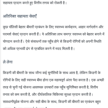
सहायता प्रदान करते हुए वित्तीय तनाव को रोकती है।
अतिरिक्त सहायता सेवाएँ
कुछ पॉलिसी बेहतर बीमारी प्रबंधन के लिए स्वास्थ्य कार्यक्रम, आहार मार्गदर्शन और
परामर्श सेवाएं प्रदान करती हैं। ये अतिरिक्त लाभ समग्र स्वास्थ्य को बेहतर बनाने में
योगदान करते हैं। ऐसे संसाधनों तक पहुँच होने से किडनी रोगियों को अपनी स्थिति
को अधिक प्रभावी ढंग से प्रबंधित करने में मदद मिलती है।
ले लेना
किडनी की बीमारी के साथ जीना कई चुनौतियों के साथ आता है, लेकिन किडनी के
रोगियों के लिए सही स्वास्थ्य बीमा होना एक महत्वपूर्ण अंतर पैदा करता है। एक अच्छी
तरह से चुनी गई योजना आवश्यक उपचारों तक पहुँच सुनिश्चित करती है, वित्तीय
तनाव को कम करती है, और दीर्घकालिक चिकित्सा सुरक्षा प्रदान करती है।
सावधानीपूर्वक योजना और सही बीमा के साथ, किडनी की बीमारी का प्रबंधन बहुत