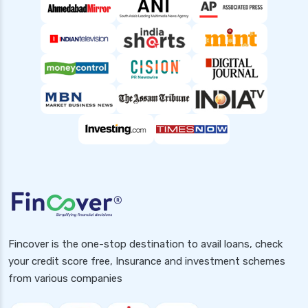
Fincover is the one-stop destination to avail loans, check
your credit score free, Insurance and investment schemes
from various companies