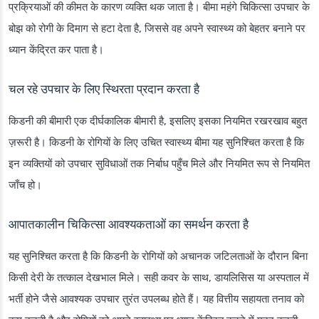
प्रक्रियाओं की कीमत के कारण व्यक्ति थक जाता है। बीमा महंगे चिकित्सा उपचार के
बोझ को रोगी के दिमाग से हटा देता है, जिससे वह अपने स्वास्थ्य को बेहतर बनाने पर
ध्यान केंद्रित कर पाता है।
चल रहे उपचार के लिए स्थिरता प्रदान करता है
किडनी की बीमारी एक दीर्घकालिक बीमारी है, इसलिए इसका नियमित रखरखाव बहुत
ज़रूरी है। किडनी के रोगियों के लिए उचित स्वास्थ्य बीमा यह सुनिश्चित करता है कि
इन व्यक्तियों को उपचार सुविधाओं तक निर्बाध पहुँच मिले और नियमित रूप से नियमित
जाँच हो।
आपातकालीन चिकित्सा आवश्यकताओं का समर्थन करता है
यह सुनिश्चित करता है कि किडनी के रोगियों को अचानक जटिलताओं के दौरान बिना
किसी देरी के तत्काल देखभाल मिले। सही कवर के साथ, डायलिसिस या अस्पताल में
भर्ती होने जैसे आवश्यक उपचार तुरंत उपलब्ध होते हैं। यह वित्तीय सहायता तनाव को