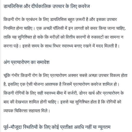
डायलिसिस और दीर्घकालिक उपचार के लिए कवरेज
किडनी रोग के प्रबंधन के लिए डायलिसिस बहुत ज़रूरी है और इसका उपचार
नियमित होना चाहिए। एक अच्छी पॉलिसी में इन लागतों को कवर किया जाना चाहिए,
ताकि यह सुनिश्चित हो सके कि मरीज़ों को वित्तीय कारणों से रुकावटों का सामना न
करना पड़े। इससे समय के साथ स्थिर स्वास्थ्य बनाए रखने में मदद मिलती है।
अंग प्रत्यारोपण का समावेश
चूंकि गंभीर किडनी रोग के लिए प्रत्यारोपण अक्सर सबसे अच्छा उपचार विकल्प होता
है, इसलिए एक ऐसी योजना आवश्यक है जिसमें प्रत्यारोपण कवरेज शामिल हो।
किडनी रोगियों के लिए सही स्वास्थ्य बीमा में सर्जरी, डोनर खर्च और प्रत्यारोपण के
बाद की देखभाल शामिल होनी चाहिए। इससे यह सुनिश्चित होता है कि रोगियों को
व्यापक चिकित्सा सहायता मिले।
पूर्व-मौजूदा स्थितियों के लिए कोई प्रतीक्षा अवधि नहीं या न्यूनतम