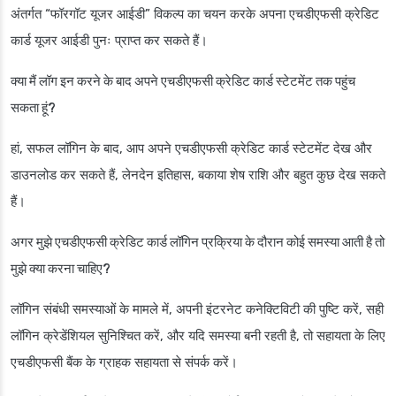
अंतर्गत “फॉरगॉट यूजर आईडी” विकल्प का चयन करके अपना एचडीएफसी क्रेडिट
कार्ड यूजर आईडी पुनः प्राप्त कर सकते हैं।
क्या मैं लॉग इन करने के बाद अपने एचडीएफसी क्रेडिट कार्ड स्टेटमेंट तक पहुंच
सकता हूं?
हां, सफल लॉगिन के बाद, आप अपने एचडीएफसी क्रेडिट कार्ड स्टेटमेंट देख और
डाउनलोड कर सकते हैं, लेनदेन इतिहास, बकाया शेष राशि और बहुत कुछ देख सकते
हैं।
अगर मुझे एचडीएफसी क्रेडिट कार्ड लॉगिन प्रक्रिया के दौरान कोई समस्या आती है तो
मुझे क्या करना चाहिए?
लॉगिन संबंधी समस्याओं के मामले में, अपनी इंटरनेट कनेक्टिविटी की पुष्टि करें, सही
लॉगिन क्रेडेंशियल सुनिश्चित करें, और यदि समस्या बनी रहती है, तो सहायता के लिए
एचडीएफसी बैंक के ग्राहक सहायता से संपर्क करें।