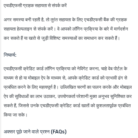
एचडीएफसी ग्राहक सहायता से संपर्क करें
अगर समस्या बनी रहती है, तो तुरंत सहायता के लिए एचडीएफसी बैंक की ग्राहक
सहायता हेल्पलाइन से संपर्क करें। वे आपको लॉगिन प्रक्रिया के बारे में मार्गदर्शन
कर सकते हैं या खाते से जुड़ी विशिष्ट समस्याओं का समाधान कर सकते हैं।
निष्कर्ष:
एचडीएफसी क्रेडिट कार्ड लॉगिन प्रक्रिया को नेविगेट करना, चाहे वेब पोर्टल के
माध्यम से हो या मोबाइल ऐप के माध्यम से, आपके क्रेडिट कार्ड को प्रभावी ढंग से
प्रबंधित करने के लिए महत्वपूर्ण है। उल्लिखित चरणों का पालन करके और मोबाइल
ऐप की सुविधाओं का लाभ उठाकर, उपयोगकर्ता परेशानी मुक्त अनुभव सुनिश्चित कर
सकते हैं, जिससे उनके एचडीएफसी क्रेडिट कार्ड खातों को कुशलतापूर्वक प्रबंधित
किया जा सके।
अक्सर पूछे जाने वाले प्रश्न (FAQs)