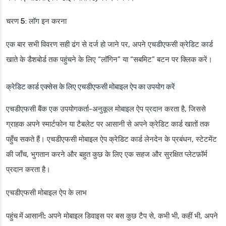
चरण 5
: लॉग इन करना
एक बार सभी विवरण सही ढंग से दर्ज हो जाने पर, अपने एचडीएफसी क्रेडिट कार्ड
खाते के डैशबोर्ड तक पहुंचने के लिए “लॉगिन” या “सबमिट” बटन पर क्लिक करें।
क्रेडिट कार्ड एक्सेस के लिए एचडीएफसी मोबाइल ऐप का उपयोग करें
एचडीएफसी बैंक एक उपयोगकर्ता-अनुकूल मोबाइल ऐप प्रदान करता है, जिससे
ग्राहक अपने स्मार्टफोन या टैबलेट पर आसानी से अपने क्रेडिट कार्ड खातों तक
पहुँच सकते हैं। एचडीएफसी मोबाइल ऐप क्रेडिट कार्ड लेनदेन के प्रबंधन, स्टेटमेंट
की जाँच, भुगतान करने और बहुत कुछ के लिए एक सहज और सुरक्षित प्लेटफ़ॉर्म
प्रदान करता है।
एचडीएफसी मोबाइल ऐप के लाभ
पहुंच में आसानी:
अपने मोबाइल डिवाइस पर बस कुछ टैप से, कभी भी, कहीं भी, अपने