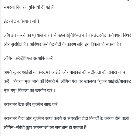
समस्या निवारण युक्तियाँ दी गई हैं:
इंटरनेट कनेक्शन जांचें
लॉग इन करने का प्रयास करने से पहले सुनिश्चित करें कि इंटरनेट कनेक्शन स्थिर
और सुरक्षित है। अस्थिर कनेक्टिविटी के कारण लॉग इन विफल हो सकता है।
लॉगिन क्रेडेंशियल सत्यापित करें
अपने यूजर आईडी या कस्टमर आईडी और पासवर्ड की सटीकता की दोबारा जांच
करें। विवरण भूल जाने की स्थिति में, लॉगिन पेज पर उपलब्ध “यूजर आईडी/पासवर्ड
भूल गए” विकल्प का उपयोग करें।
ब्राउज़र कैश और कुकीज़ साफ़ करें
ब्राउज़र कैश और कुकीज़ साफ़ करने से संग्रहीत डेटा विवादों के कारण होने वाली
लॉगिन-संबंधी कुछ समस्याओं का समाधान हो सकता है।