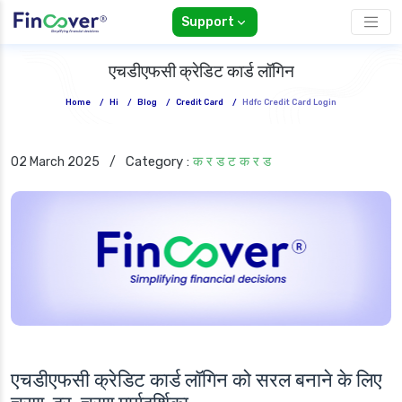
Support
एचडीएफसी क्रेडिट कार्ड लॉगिन
Home
/
Hi
/
Blog
/
Credit Card
/
Hdfc Credit Card Login
Category :
क र ड ट क र ड
02 March 2025
/
एचडीएफसी क्रेडिट कार्ड लॉगिन को सरल बनाने के लिए