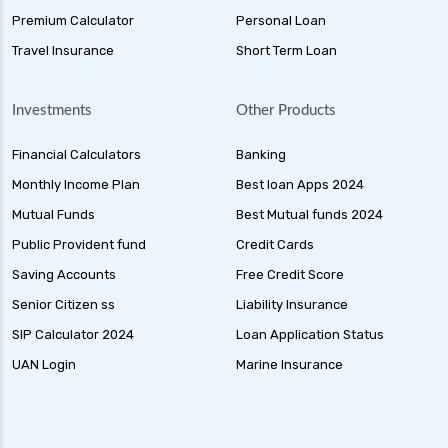
Premium Calculator
Personal Loan
Travel Insurance
Short Term Loan
Investments
Other Products
Financial Calculators
Banking
Monthly Income Plan
Best loan Apps 2024
Mutual Funds
Best Mutual funds 2024
Public Provident fund
Credit Cards
Saving Accounts
Free Credit Score
Senior Citizen ss
Liability Insurance
SIP Calculator 2024
Loan Application Status
UAN Login
Marine Insurance