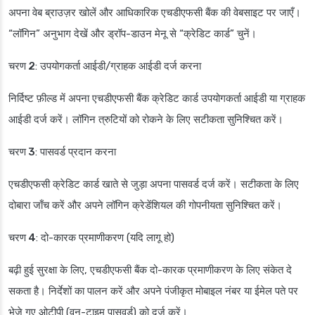
अपना वेब ब्राउज़र खोलें और आधिकारिक एचडीएफसी बैंक की वेबसाइट पर जाएँ।
“लॉगिन” अनुभाग देखें और ड्रॉप-डाउन मेनू से “क्रेडिट कार्ड” चुनें।
चरण 2
: उपयोगकर्ता आईडी/ग्राहक आईडी दर्ज करना
निर्दिष्ट फ़ील्ड में अपना एचडीएफसी बैंक क्रेडिट कार्ड उपयोगकर्ता आईडी या ग्राहक
आईडी दर्ज करें। लॉगिन त्रुटियों को रोकने के लिए सटीकता सुनिश्चित करें।
चरण 3
: पासवर्ड प्रदान करना
एचडीएफसी क्रेडिट कार्ड खाते से जुड़ा अपना पासवर्ड दर्ज करें। सटीकता के लिए
दोबारा जाँच करें और अपने लॉगिन क्रेडेंशियल की गोपनीयता सुनिश्चित करें।
चरण 4
: दो-कारक प्रमाणीकरण (यदि लागू हो)
बढ़ी हुई सुरक्षा के लिए, एचडीएफसी बैंक दो-कारक प्रमाणीकरण के लिए संकेत दे
सकता है। निर्देशों का पालन करें और अपने पंजीकृत मोबाइल नंबर या ईमेल पते पर
भेजे गए ओटीपी (वन-टाइम पासवर्ड) को दर्ज करें।