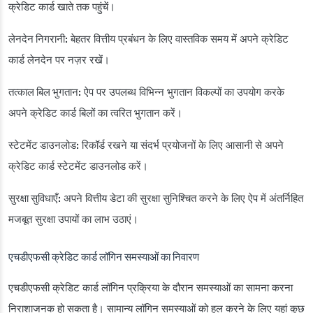
क्रेडिट कार्ड खाते तक पहुंचें।
लेनदेन निगरानी:
बेहतर वित्तीय प्रबंधन के लिए वास्तविक समय में अपने क्रेडिट
कार्ड लेनदेन पर नज़र रखें।
तत्काल बिल भुगतान:
ऐप पर उपलब्ध विभिन्न भुगतान विकल्पों का उपयोग करके
अपने क्रेडिट कार्ड बिलों का त्वरित भुगतान करें।
स्टेटमेंट डाउनलोड:
रिकॉर्ड रखने या संदर्भ प्रयोजनों के लिए आसानी से अपने
क्रेडिट कार्ड स्टेटमेंट डाउनलोड करें।
सुरक्षा सुविधाएँ:
अपने वित्तीय डेटा की सुरक्षा सुनिश्चित करने के लिए ऐप में अंतर्निहित
मजबूत सुरक्षा उपायों का लाभ उठाएं।
एचडीएफसी क्रेडिट कार्ड लॉगिन समस्याओं का निवारण
एचडीएफसी क्रेडिट कार्ड लॉगिन प्रक्रिया के दौरान समस्याओं का सामना करना
निराशाजनक हो सकता है। सामान्य लॉगिन समस्याओं को हल करने के लिए यहां कुछ