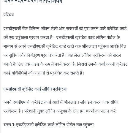
चरण-दर-चरण मार्गदर्शिका
परिचय
एचडीएफसी बैंक विभिन्न जीवन शैली और जरूरतों को पूरा करने वाले क्रेडिट कार्ड
की एक श्रृंखला प्रदान करता है। एचडीएफसी क्रेडिट कार्ड लॉगिन पोर्टल के
माध्यम से अपने एचडीएफसी क्रेडिट कार्ड खाते तक ऑनलाइन पहुंचना आपके वित्त
पर सुविधा और नियंत्रण प्रदान करता है। यह लेख लॉगिन प्रक्रिया को सरल
बनाने के लिए एक गाइड के रूप में कार्य करता है, जिससे उपयोगकर्ता अपनी क्रेडिट
कार्ड गतिविधियों को आसानी से प्रबंधित कर सकते हैं।
एचडीएफसी क्रेडिट कार्ड लॉगिन प्रक्रिया
अपने एचडीएफसी क्रेडिट कार्ड खाते में ऑनलाइन लॉग इन करना एक सीधी
प्रक्रिया है। परेशानी मुक्त लॉगिन अनुभव के लिए इन चरणों का पालन करें:
चरण 1
: एचडीएफसी क्रेडिट कार्ड लॉगिन पोर्टल तक पहुंचना