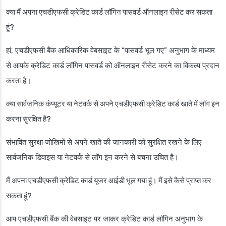
क्या मैं अपना एचडीएफसी क्रेडिट कार्ड लॉगिन पासवर्ड ऑनलाइन रीसेट कर सकता
हूं?
हां, एचडीएफसी बैंक आधिकारिक वेबसाइट के “पासवर्ड भूल गए” अनुभाग के माध्यम
से आपके क्रेडिट कार्ड लॉगिन पासवर्ड को ऑनलाइन रीसेट करने का विकल्प प्रदान
करता है।
क्या सार्वजनिक कंप्यूटर या नेटवर्क से अपने एचडीएफसी क्रेडिट कार्ड खाते में लॉग इन
करना सुरक्षित है?
संभावित सुरक्षा जोखिमों से अपने खाते की जानकारी को सुरक्षित रखने के लिए
सार्वजनिक डिवाइस या नेटवर्क से लॉग इन करने से बचना उचित है।
मैं अपना एचडीएफसी क्रेडिट कार्ड यूजर आईडी भूल गया हूं। मैं इसे कैसे प्राप्त कर
सकता हूं?
आप एचडीएफसी बैंक की वेबसाइट पर जाकर क्रेडिट कार्ड लॉगिन अनुभाग के