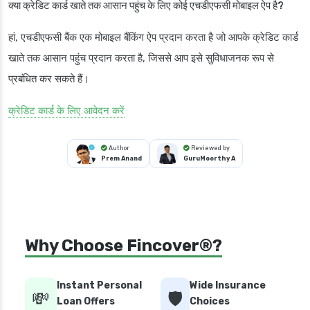
क्या क्रेडिट कार्ड खाते तक आसान पहुंच के लिए कोई एचडीएफसी मोबाइल ऐप है?
हां, एचडीएफसी बैंक एक मोबाइल बैंकिंग ऐप प्रदान करता है जो आपके क्रेडिट कार्ड
खाते तक आसान पहुंच प्रदान करता है, जिससे आप इसे सुविधाजनक रूप से
प्रबंधित कर सकते हैं।
क्रेडिट कार्ड के लिए आवेदन करें
Author
Reviewed by
Prem Anand
GuruMoorthy A
Why Choose Fincover®?
Instant Personal
Wide Insurance
💸
🛡️
Loan Offers
Choices