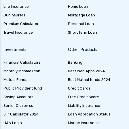
Life Insurance
Home Loan
Our Insurers
Mortgage Loan
Premium Calculator
Personal Loan
Travel Insurance
Short Term Loan
Investments
Other Products
Financial Calculators
Banking
Monthly Income Plan
Best loan Apps 2024
Mutual Funds
Best Mutual funds 2024
Public Provident fund
Credit Cards
Saving Accounts
Free Credit Score
Senior Citizen ss
Liability Insurance
SIP Calculator 2024
Loan Application Status
UAN Login
Marine Insurance