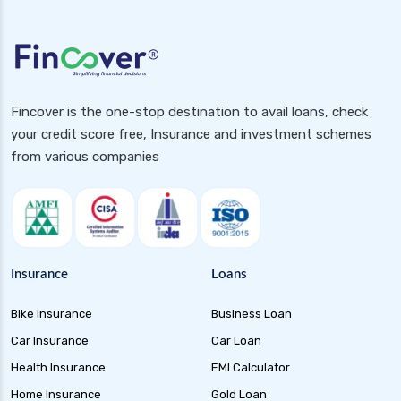
Fincover is the one-stop destination to avail loans, check
your credit score free, Insurance and investment schemes
from various companies
Insurance
Loans
Bike Insurance
Business Loan
Car Insurance
Car Loan
Health Insurance
EMI Calculator
Home Insurance
Gold Loan