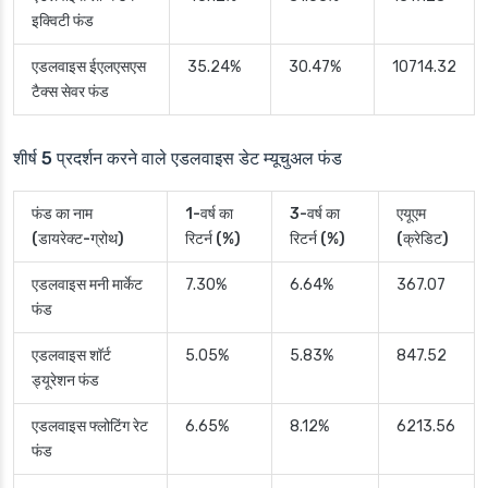
इक्विटी फंड
एडलवाइस ईएलएसएस
35.24%
30.47%
10714.32
टैक्स सेवर फंड
शीर्ष 5 प्रदर्शन करने वाले एडलवाइस डेट म्यूचुअल फंड
फंड का नाम
1-वर्ष का
3-वर्ष का
एयूएम
(डायरेक्ट-ग्रोथ)
रिटर्न (%)
रिटर्न (%)
(क्रेडिट)
एडलवाइस मनी मार्केट
7.30%
6.64%
367.07
फंड
एडलवाइस शॉर्ट
5.05%
5.83%
847.52
ड्यूरेशन फंड
एडलवाइस फ्लोटिंग रेट
6.65%
8.12%
6213.56
फंड