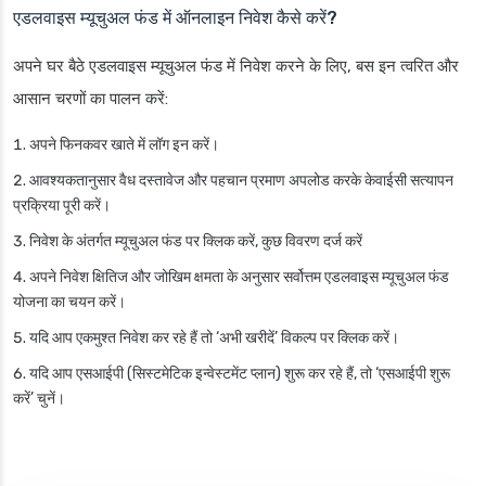
एडलवाइस म्यूचुअल फंड में ऑनलाइन निवेश कैसे करें?
अपने घर बैठे एडलवाइस म्यूचुअल फंड में निवेश करने के लिए, बस इन त्वरित और
आसान चरणों का पालन करें:
अपने फिनकवर खाते में लॉग इन करें।
आवश्यकतानुसार वैध दस्तावेज और पहचान प्रमाण अपलोड करके केवाईसी सत्यापन
प्रक्रिया पूरी करें।
निवेश के अंतर्गत म्यूचुअल फंड पर क्लिक करें, कुछ विवरण दर्ज करें
अपने निवेश क्षितिज और जोखिम क्षमता के अनुसार सर्वोत्तम एडलवाइस म्यूचुअल फंड
योजना का चयन करें।
यदि आप एकमुश्त निवेश कर रहे हैं तो ‘अभी खरीदें’ विकल्प पर क्लिक करें।
यदि आप एसआईपी (सिस्टमेटिक इन्वेस्टमेंट प्लान) शुरू कर रहे हैं, तो ‘एसआईपी शुरू
करें’ चुनें।