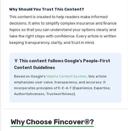
Why Should You Trust This Content?
This content is created to help readers make informed
decisions. It aims to simplify complex insurance and finance
topics so that you can understand your options clearly and
take the right steps with confidence. Every article is written
keeping transparency, clarity, and trust in mind.
🏅 This content follows Google's People-First
Content Guidelines
Based on Google's
Helpful Content System
, this article
emphasizes user value, transparency, and accuracy. It
incorporates principles of E-E-A-T (Experience, Expertise,
Authoritativeness, Trustworthiness).
Why Choose Fincover®?