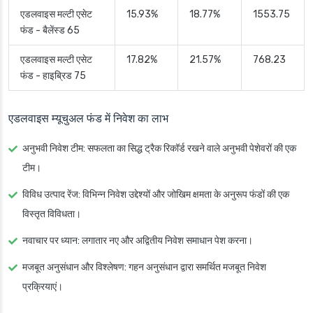
एडलवाइस मल्टी एसेट
15.93%
18.77%
1553.75
फंड - बैलेंस्ड 65
एडलवाइस मल्टी एसेट
17.82%
21.57%
768.23
फंड - हाइब्रिड 75
एडलवाइस म्यूचुअल फंड में निवेश का लाभ
अनुभवी निवेश टीम: सफलता का सिद्ध ट्रैक रिकॉर्ड रखने वाले अनुभवी पेशेवरों की एक
टीम।
विविध उत्पाद रेंज: विभिन्न निवेश उद्देश्यों और जोखिम क्षमता के अनुरूप फंडों की एक
विस्तृत विविधता।
नवाचार पर ध्यान: लगातार नए और अद्वितीय निवेश समाधान पेश करना।
मजबूत अनुसंधान और विश्लेषण: गहन अनुसंधान द्वारा समर्थित मजबूत निवेश
प्रक्रियाएं।