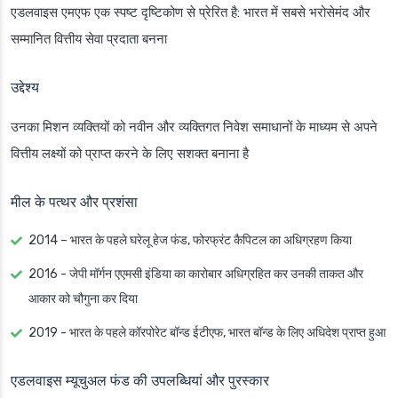
एडलवाइस एमएफ एक स्पष्ट दृष्टिकोण से प्रेरित है: भारत में सबसे भरोसेमंद और
सम्मानित वित्तीय सेवा प्रदाता बनना
उद्देश्य
उनका मिशन व्यक्तियों को नवीन और व्यक्तिगत निवेश समाधानों के माध्यम से अपने
वित्तीय लक्ष्यों को प्राप्त करने के लिए सशक्त बनाना है
मील के पत्थर और प्रशंसा
2014 – भारत के पहले घरेलू हेज फंड, फोरफ्रंट कैपिटल का अधिग्रहण किया
2016 - जेपी मॉर्गन एएमसी इंडिया का कारोबार अधिग्रहित कर उनकी ताकत और
आकार को चौगुना कर दिया
2019 - भारत के पहले कॉरपोरेट बॉन्ड ईटीएफ, भारत बॉन्ड के लिए अधिदेश प्राप्त हुआ
एडलवाइस म्यूचुअल फंड की उपलब्धियां और पुरस्कार