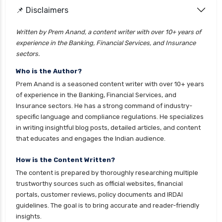
📌 Disclaimers
Written by Prem Anand, a content writer with over 10+ years of
experience in the Banking, Financial Services, and Insurance
sectors.
Who is the Author?
Prem Anand is a seasoned content writer with over 10+ years
of experience in the Banking, Financial Services, and
Insurance sectors. He has a strong command of industry-
specific language and compliance regulations. He specializes
in writing insightful blog posts, detailed articles, and content
that educates and engages the Indian audience.
How is the Content Written?
The content is prepared by thoroughly researching multiple
trustworthy sources such as official websites, financial
portals, customer reviews, policy documents and IRDAI
guidelines. The goal is to bring accurate and reader-friendly
insights.