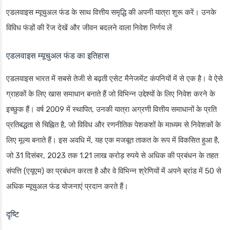
एडलवाइस म्यूचुअल फंड के साथ वित्तीय समृद्धि की अपनी यात्रा शुरू करें। उनके
विविध फंडों की रेंज देखें और जीवन बदलने वाला निवेश निर्णय लें
एडलवाइस म्यूचुअल फंड का इतिहास
एडलवाइस भारत में सबसे तेजी से बढ़ती एसेट मैनेजमेंट कंपनियों में से एक है। वे ऐसे
ग्राहकों के लिए खास समाधान बनाते हैं जो विभिन्न उद्देश्यों के लिए निवेश करने के
इच्छुक हैं। वर्ष 2009 में स्थापित, उनकी यात्रा अग्रणी वित्तीय समाधानों के प्रति
प्रतिबद्धता से चिह्नित है, जो विविध और रणनीतिक पेशकशों के माध्यम से निवेशकों के
लिए मूल्य बनाते हैं। इस अवधि में, यह एक मजबूत ताकत के रूप में विकसित हुआ है,
जो 31 दिसंबर, 2023 तक 1.21 लाख करोड़ रुपये से अधिक की प्रबंधन के तहत
संपत्ति (एयूएम) का प्रबंधन करता है और वे विभिन्न श्रेणियों में अपने ब्रांड में 50 से
अधिक म्यूचुअल फंड योजनाएं प्रदान करते हैं।
दृष्टि