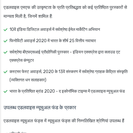
एडलवाइस एमएफ की उत्कृष्टता के प्रति प्रतिबद्धता को कई प्रतिष्ठित पुरस्कारों से
मान्यता मिली है, जिनमें शामिल हैं:
10वें इंडिया डिजिटल अवार्ड्स में सर्वश्रेष्ठ ईमेल मार्केटिंग अभियान
फिनोविटी अवार्ड्स 2020 में भारत के शीर्ष 25 वित्तीय नवाचार
सर्वश्रेष्ठ बीएफएसआई प्रौद्योगिकी पुरस्कार - इंडियन एक्सप्रेस द्वारा क्लाउड एट
एक्सप्रेस कंप्यूटर
कस्टमर फेस्ट अवार्ड्स, 2020 के 13वें संस्करण में सर्वश्रेष्ठ ग्राहक केंद्रित संस्कृति
(व्यक्तिगत धन सलाहकार)
भारत के प्रतिष्ठित ब्रांड 2020 - द इकोनॉमिक टाइम्स में एडलवाइस म्यूचुअल फंड
उपलब्ध एडलवाइस म्यूचुअल फंड के प्रकार
एडलवाइस म्यूचुअल फंड्स में म्यूचुअल फंड्स की निम्नलिखित श्रेणियां उपलब्ध हैं