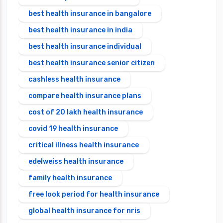
best health insurance in bangalore
best health insurance in india
best health insurance individual
best health insurance senior citizen
cashless health insurance
compare health insurance plans
cost of 20 lakh health insurance
covid 19 health insurance
critical illness health insurance
edelweiss health insurance
family health insurance
free look period for health insurance
global health insurance for nris