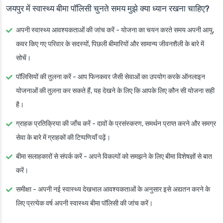
जयपुर में स्वास्थ्य बीमा पॉलिसी चुनते समय मुझे क्या ध्यान रखना चाहिए?
अपनी स्वास्थ्य आवश्यकताओं की जांच करें
- योजना का चयन करते समय अपनी आयु,
कवर किए गए परिवार के सदस्यों, पिछली बीमारियों और सामान्य जीवनशैली के बारे में
सोचें।
पॉलिसियों की तुलना करें
- आप फिनकवर जैसी सेवाओं का उपयोग करके ऑनलाइन
योजनाओं की तुलना कर सकते हैं, यह देखने के लिए कि आपके लिए कौन सी योजना सही
है।
ग्राहक प्रतिक्रिया की जाँच करें
- दावों के प्रसंस्करण, समर्थन प्राप्त करने और समग्र
सेवा के बारे में ग्राहकों की टिप्पणियाँ पढ़ें।
बीमा सलाहकारों से संपर्क करें
- अपने विकल्पों को समझने के लिए बीमा विशेषज्ञों से बात
करें।
समीक्षा
- अपनी नई स्वास्थ्य देखभाल आवश्यकताओं के अनुसार इसे अद्यतन करने के
लिए प्रत्येक वर्ष अपनी स्वास्थ्य बीमा पॉलिसी की जांच करें।