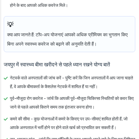
होने के बाद आपको अधिक कवरेज मिले।
क्या आप जानते हैं
: टॉप-अप योजनाएं आपको अधिक प्रीमियम का भुगतान किए
बिना अपने स्वास्थ्य कवरेज को बढ़ाने की अनुमति देती हैं।
जयपुर में स्वास्थ्य बीमा खरीदने से पहले ध्यान रखने योग्य बातें
नेटवर्क वाले अस्पतालों की जांच करें
- पुष्टि करें कि जिन अस्पतालों में आप जाना चाहते
हैं, वे आपके बीमाकर्ता के कैशलेस नेटवर्क में शामिल हैं या नहीं।
पूर्व-मौजूदा रोग कवरेज
- जांचें कि आपकी पूर्व-मौजूदा चिकित्सा स्थितियों को कवर किए
जाने से पहले आपको कितने समय तक इंतजार करना होगा।
कमरे की सीमा
- कुछ योजनाओं में कमरे के किराए पर उप-सीमाएं शामिल होती हैं, जो
आपके अस्पताल में भर्ती होने पर होने वाले खर्च को प्रभावित कर सकती हैं।