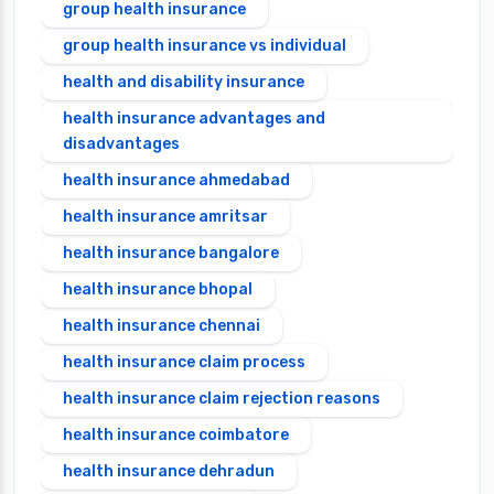
group health insurance
group health insurance vs individual
health and disability insurance
health insurance advantages and
disadvantages
health insurance ahmedabad
health insurance amritsar
health insurance bangalore
health insurance bhopal
health insurance chennai
health insurance claim process
health insurance claim rejection reasons
health insurance coimbatore
health insurance dehradun