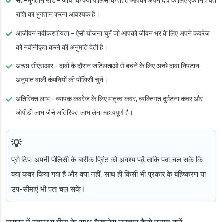
सह-भुगतान खंड
- जांचें कि क्या पॉलिसी के तहत आपको अपने दावे के लिए एक निश्चित
राशि का भुगतान करना आवश्यक है।
आजीवन नवीकरणीयता
- ऐसी योजना चुनें जो आपको जीवन भर के लिए अपने कवरेज
को नवीनीकृत करने की अनुमति देती है।
अच्छा सीएसआर
- दावों के दौरान जटिलताओं से बचने के लिए अच्छे दावा निपटान
अनुपात वाली कंपनियों की पॉलिसी चुनें।
अतिरिक्त लाभ
- व्यापक कवरेज के लिए मातृत्व कवर, व्यक्तिगत दुर्घटना कवर और
ओपीडी लाभ जैसे अतिरिक्त लाभ लेना महत्वपूर्ण है।
प्रो टिप
: अपनी पॉलिसी के बारीक प्रिंट को अवश्य पढ़ें ताकि पता चल सके कि
क्या कवर किया गया है और क्या नहीं, साथ ही किसी भी प्रकार के बहिष्करण या
उप-सीमाएं भी पता चल सकें।