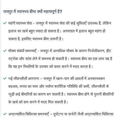
जयपुर में स्वास्थ्य बीमा क्यों महत्वपूर्ण है?
महंगी स्वास्थ्य सेवा
- जयपुर में स्वास्थ्य सेवा की कई सुविधाएँ उपलब्ध हैं, लेकिन
इलाज का खर्च बहुत ज़्यादा हो सकता है। अस्पताल में इलाज बहुत महंगा हो
सकता है, इसलिए स्वास्थ्य बीमा ज़रूरी है।
मौसम संबंधी समस्याएँ
- जयपुर में अत्यधिक मौसम के कारण निर्जलीकरण, हीट
स्ट्रोक और सांस लेने में समस्या हो सकती है। स्वास्थ्य बीमा का एक लाभ यह है
कि यह इन स्थितियों के उपचार को कवर करने में मदद करता है।
नई जीवनशैली अपनाना
– जयपुर में खान-पान की आदतों में अस्वास्थ्यकर
बदलाव, तनाव का स्तर और पर्याप्त शारीरिक गतिविधि की कमी, जीवनशैली से
जुड़ी कई बीमारियों का कारण बन सकती है। स्वास्थ्य बीमा होने से पुरानी बीमारियों
के खर्च को कम करने में मदद मिल सकती है।
अप्रत्याशित चिकित्सा समस्याएँ
– दुर्घटना या सर्जरी जैसी अप्रत्याशित चिकित्सा