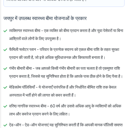
जयपुर में उपलब्ध स्वास्थ्य बीमा योजनाओं के प्रकार
व्यक्तिगत स्वास्थ्य बीमा
- एक व्यक्ति को बीमा प्रदान करता है और युवा पेशेवरों या बिना
आश्रितों वाले लोगों के लिए उपयुक्त है।
फैमिली फ्लोटर प्लान
- परिवार के प्रत्येक सदस्य को एकल बीमा राशि के तहत सुरक्षा
प्रदान की जाती है, जो इसे अधिक सुविधाजनक और किफायती बनाता है।
गंभीर बीमारी बीमा
- जब आपको किसी गंभीर बीमारी का पता चलता है तो एकमुश्त राशि
प्रदान करता है, जिससे यह सुनिश्चित होता है कि आपके पास ठीक होने के लिए पैसा है।
मेडिक्लेम पॉलिसियाँ
- ये योजनाएँ पारंपरिक हैं और निर्धारित बीमित राशि तक केवल
अस्पताल में भर्ती होने की लागत को कवर करती हैं।
वरिष्ठ नागरिक स्वास्थ्य बीमा
- 60 वर्ष और उससे अधिक आयु के व्यक्तियों को अधिक
लाभ और कवरेज प्रदान करने के लिए लक्षित।
ऐड-ऑन
- ऐड-ऑन योजनाएं यह सुनिश्चित करती हैं कि आपकी मानक पॉलिसी समाप्त