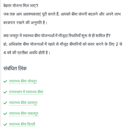
बेहतर योजना मिल जाए?
जब तक आप आवश्यकताएं पूरी करते हैं, आपको बीमा कंपनी बदलने और अपने लाभ
बरकरार रखने की अनुमति है।
क्या जयपुर में स्वास्थ्य बीमा योजनाओं में मौजूदा स्थितियाँ शुरू से ही शामिल हैं?
हां, अधिकांश बीमा योजनाओं में पहले से मौजूद बीमारियों को कवर करने के लिए 2 से
4 वर्ष की प्रतीक्षा अवधि होती है।
संबंधित लिंक
स्वास्थ्य बीमा जोधपुर
राजस्थान में स्वास्थ्य बीमा
स्वास्थ्य बीमा उदयपुर
स्वास्थ्य बीमा जबलपुर
स्वास्थ्य बीमा दिल्ली