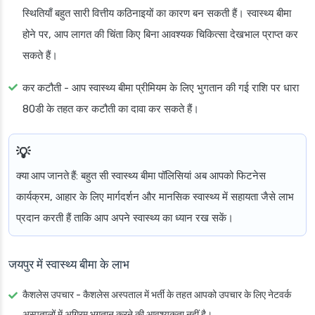
स्थितियाँ बहुत सारी वित्तीय कठिनाइयों का कारण बन सकती हैं। स्वास्थ्य बीमा
होने पर, आप लागत की चिंता किए बिना आवश्यक चिकित्सा देखभाल प्राप्त कर
सकते हैं।
कर कटौती
- आप स्वास्थ्य बीमा प्रीमियम के लिए भुगतान की गई राशि पर धारा
80डी के तहत कर कटौती का दावा कर सकते हैं।
क्या आप जानते हैं
: बहुत सी स्वास्थ्य बीमा पॉलिसियां अब आपको फिटनेस
कार्यक्रम, आहार के लिए मार्गदर्शन और मानसिक स्वास्थ्य में सहायता जैसे लाभ
प्रदान करती हैं ताकि आप अपने स्वास्थ्य का ध्यान रख सकें।
जयपुर में स्वास्थ्य बीमा के लाभ
कैशलेस उपचार
- कैशलेस अस्पताल में भर्ती के तहत आपको उपचार के लिए नेटवर्क
अस्पतालों में अग्रिम भुगतान करने की आवश्यकता नहीं है।