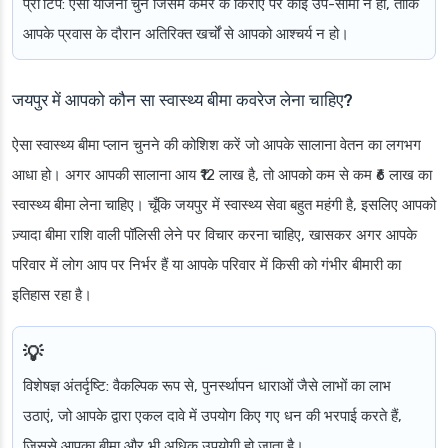
प्रो टिप
: ऐसी योजना चुनें जिसमें कमरे के किराए पर कोई उप-सीमा न हो, ताकि
आपके प्रवास के दौरान अतिरिक्त खर्चों से आपको आश्चर्य न हो।
जयपुर में आपको कौन सा स्वास्थ्य बीमा कवरेज लेना चाहिए?
ऐसा स्वास्थ्य बीमा प्लान चुनने की कोशिश करें जो आपके सालाना वेतन का लगभग
आधा हो। अगर आपकी सालाना आय ₹12 लाख है, तो आपको कम से कम ₹6 लाख का
स्वास्थ्य बीमा लेना चाहिए। चूँकि जयपुर में स्वास्थ्य सेवा बहुत महंगी है, इसलिए आपको
ज़्यादा बीमा राशि वाली पॉलिसी लेने पर विचार करना चाहिए, खासकर अगर आपके
परिवार में लोग आप पर निर्भर हैं या आपके परिवार में किसी को गंभीर बीमारी का
इतिहास रहा है।
विशेषज्ञ अंतर्दृष्टि
: वैकल्पिक रूप से, पुनर्स्थापन धाराओं जैसे लाभों का लाभ
उठाएं, जो आपके द्वारा एकल दावे में उपयोग किए गए धन की भरपाई करते हैं,
जिससे आपका बीमा और भी अधिक उपयोगी हो जाता है।