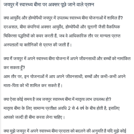
जयपुर में स्वास्थ्य बीमा पर अक्सर पूछे जाने वाले प्रश्न
क्या आयुर्वेद और होम्योपैथी जयपुर में उपलब्ध स्वास्थ्य बीमा योजनाओं में शामिल हैं?
दरअसल, बीमा कंपनियां अक्सर आयुर्वेद, होम्योपैथी और यूनानी जैसी वैकल्पिक
चिकित्सा पद्धतियों को कवर करती हैं, जब वे आधिकारिक तौर पर मान्यता प्राप्त
अस्पतालों या क्लीनिकों से प्राप्त की जाती हैं।
क्या मैं जयपुर में अपने स्वास्थ्य बीमा योजना में अपने जीवनसाथी और बच्चों को नामांकित
कर सकता हूँ?
आम तौर पर, इन योजनाओं में आप अपने जीवनसाथी, बच्चों और कभी-कभी अपने
माता-पिता को भी शामिल कर सकते हैं।
क्या ऐसा कोई समय है जब जयपुर स्वास्थ्य बीमा में मातृत्व लाभ उपलब्ध हो?
मातृत्व बीमा के लिए सामान्य प्रतीक्षा अवधि 2 से 4 वर्ष के बीच होती है, इसलिए
आपको जल्दी ही बीमा करवा लेना चाहिए।
क्या मुझे जयपुर में अपने स्वास्थ्य बीमा प्रदाता को बदलने की अनुमति है यदि मुझे कोई