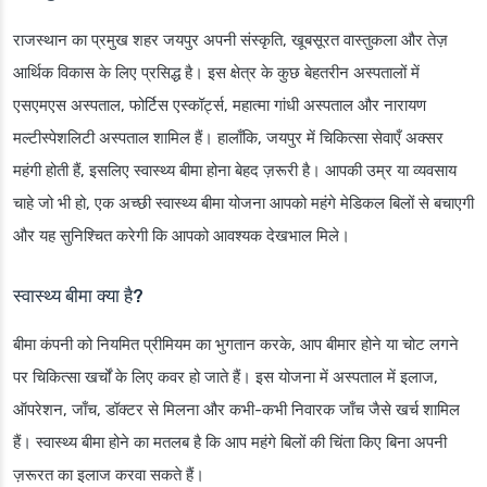
राजस्थान का प्रमुख शहर जयपुर अपनी संस्कृति, खूबसूरत वास्तुकला और तेज़
आर्थिक विकास के लिए प्रसिद्ध है। इस क्षेत्र के कुछ बेहतरीन अस्पतालों में
एसएमएस अस्पताल, फोर्टिस एस्कॉर्ट्स, महात्मा गांधी अस्पताल और नारायण
मल्टीस्पेशलिटी अस्पताल शामिल हैं। हालाँकि, जयपुर में चिकित्सा सेवाएँ अक्सर
महंगी होती हैं, इसलिए स्वास्थ्य बीमा होना बेहद ज़रूरी है। आपकी उम्र या व्यवसाय
चाहे जो भी हो, एक अच्छी स्वास्थ्य बीमा योजना आपको महंगे मेडिकल बिलों से बचाएगी
और यह सुनिश्चित करेगी कि आपको आवश्यक देखभाल मिले।
स्वास्थ्य बीमा क्या है?
बीमा कंपनी को नियमित प्रीमियम का भुगतान करके, आप बीमार होने या चोट लगने
पर चिकित्सा खर्चों के लिए कवर हो जाते हैं। इस योजना में अस्पताल में इलाज,
ऑपरेशन, जाँच, डॉक्टर से मिलना और कभी-कभी निवारक जाँच जैसे खर्च शामिल
हैं। स्वास्थ्य बीमा होने का मतलब है कि आप महंगे बिलों की चिंता किए बिना अपनी
ज़रूरत का इलाज करवा सकते हैं।