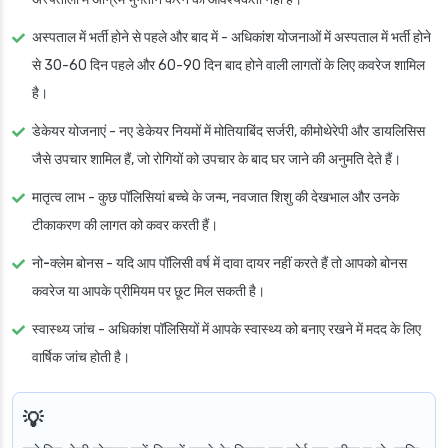
अस्पताल में भर्ती होने से पहले और बाद में
- अधिकांश योजनाओं में अस्पताल में भर्ती होने
से 30-60 दिन पहले और 60-90 दिन बाद होने वाली लागतों के लिए कवरेज शामिल
है।
डेकेयर योजनाएं
- नए डेकेयर नियमों में मोतियाबिंद सर्जरी, कीमोथेरेपी और डायलिसिस
जैसे उपचार शामिल हैं, जो रोगियों को उपचार के बाद घर जाने की अनुमति देते हैं।
मातृत्व लाभ
- कुछ पॉलिसियां बच्चे के जन्म, नवजात शिशु की देखभाल और उनके
टीकाकरण की लागत को कवर करती हैं।
नो-क्लेम बोनस
- यदि आप पॉलिसी वर्ष में दावा दायर नहीं करते हैं तो आपको बोनस
कवरेज या आपके प्रीमियम पर छूट मिल सकती है।
स्वास्थ्य जांच
- अधिकांश पॉलिसियों में आपके स्वास्थ्य को बनाए रखने में मदद के लिए
वार्षिक जांच होती है।