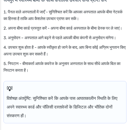
जयपुर में स्वास्थ्य बीमा के साथ कैशलेस उपचार कैसे प्राप्त करें
पैनल वाले अस्पतालों में जाएँ
- सुनिश्चित करें कि आपका अस्पताल आपके बीमा नेटवर्क
का हिस्सा है ताकि आप कैशलेस उपचार प्राप्त कर सकें।
अपना बीमा कार्ड प्रस्तुत करें
- अपना बीमा कार्ड अस्पताल के बीमा डेस्क पर ले जाएं।
अनुमोदन
– अस्पताल आगे बढ़ने से पहले आपकी बीमा कंपनी से अनुमोदन मांगेगा।
उपचार शुरू होता है
- आपके स्वीकृत हो जाने के बाद, आप बिना कोई अग्रिम भुगतान किए
अपना उपचार शुरू कर सकते हैं।
निपटान
- बीमाकर्ता आपके कवरेज के अनुसार अस्पताल के साथ सीधे आपके बिल का
निपटान करता है।
विशेषज्ञ अंतर्दृष्टि
: सुनिश्चित करें कि आपके पास आपातकालीन स्थिति के लिए
अपने स्वास्थ्य कार्ड और पॉलिसी दस्तावेजों के डिजिटल और भौतिक दोनों
संस्करण हों।