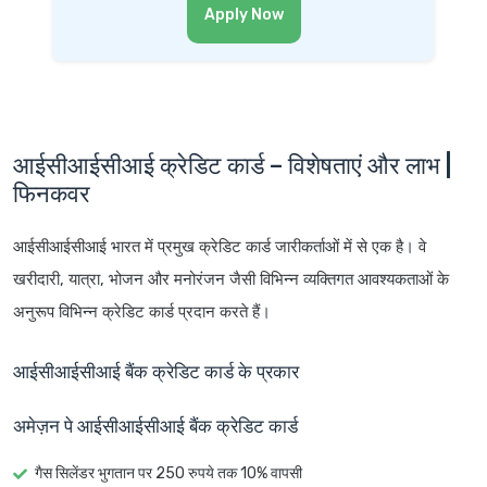
Apply Now
आईसीआईसीआई क्रेडिट कार्ड – विशेषताएं और लाभ |
फिनकवर
आईसीआईसीआई भारत में प्रमुख क्रेडिट कार्ड जारीकर्ताओं में से एक है। वे
खरीदारी, यात्रा, भोजन और मनोरंजन जैसी विभिन्न व्यक्तिगत आवश्यकताओं के
अनुरूप विभिन्न क्रेडिट कार्ड प्रदान करते हैं।
आईसीआईसीआई बैंक क्रेडिट कार्ड के प्रकार
अमेज़न पे आईसीआईसीआई बैंक क्रेडिट कार्ड
गैस सिलेंडर भुगतान पर 250 रुपये तक 10% वापसी