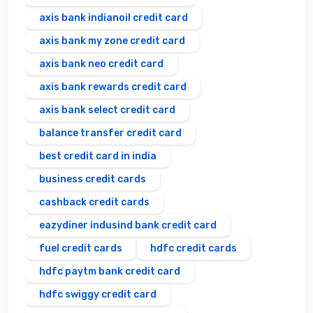
axis bank indianoil credit card
axis bank my zone credit card
axis bank neo credit card
axis bank rewards credit card
axis bank select credit card
balance transfer credit card
best credit card in india
business credit cards
cashback credit cards
eazydiner indusind bank credit card
fuel credit cards
hdfc credit cards
hdfc paytm bank credit card
hdfc swiggy credit card