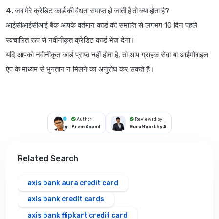
4. जब मेरे क्रेडिट कार्ड की वैधता समाप्त हो जाती है तो क्या होता है?
आईसीआईसीआई बैंक आपके वर्तमान कार्ड की समाप्ति से लगभग 10 दिन पहले
स्वचालित रूप से नवीनीकृत क्रेडिट कार्ड भेज देगा।
यदि आपको नवीनीकृत कार्ड प्राप्त नहीं होता है, तो आप ग्राहक सेवा या आईमोबाइल
ऐप के माध्यम से भुगतान न मिलने का अनुरोध कर सकते हैं।
Author
Reviewed by
Prem Anand
GuruMoorthy A
Related Search
axis bank aura credit card
axis bank credit cards
axis bank flipkart credit card