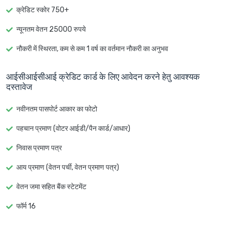
क्रेडिट स्कोर 750+
न्यूनतम वेतन 25000 रुपये
नौकरी में स्थिरता, कम से कम 1 वर्ष का वर्तमान नौकरी का अनुभव
आईसीआईसीआई क्रेडिट कार्ड के लिए आवेदन करने हेतु आवश्यक
दस्तावेज
नवीनतम पासपोर्ट आकार का फोटो
पहचान प्रमाण (वोटर आईडी/पैन कार्ड/आधार)
निवास प्रमाण पत्र
आय प्रमाण (वेतन पर्ची, वेतन प्रमाण पत्र)
वेतन जमा सहित बैंक स्टेटमेंट
फॉर्म 16