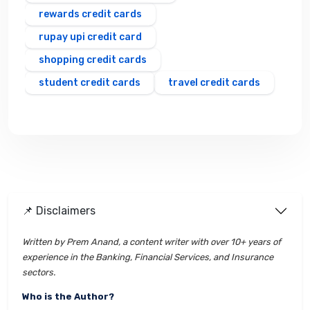
rewards credit cards
rupay upi credit card
shopping credit cards
student credit cards
travel credit cards
📌 Disclaimers
Written by Prem Anand, a content writer with over 10+ years of
experience in the Banking, Financial Services, and Insurance
sectors.
Who is the Author?