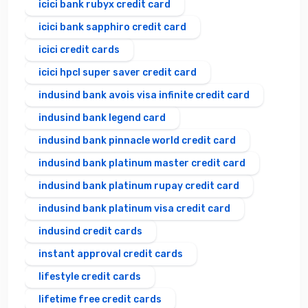
icici bank rubyx credit card
icici bank sapphiro credit card
icici credit cards
icici hpcl super saver credit card
indusind bank avois visa infinite credit card
indusind bank legend card
indusind bank pinnacle world credit card
indusind bank platinum master credit card
indusind bank platinum rupay credit card
indusind bank platinum visa credit card
indusind credit cards
instant approval credit cards
lifestyle credit cards
lifetime free credit cards