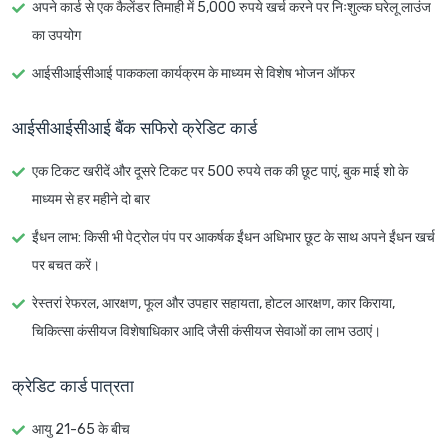
अपने कार्ड से एक कैलेंडर तिमाही में 5,000 रुपये खर्च करने पर निःशुल्क घरेलू लाउंज
का उपयोग
आईसीआईसीआई पाककला कार्यक्रम के माध्यम से विशेष भोजन ऑफर
आईसीआईसीआई बैंक सफिरो क्रेडिट कार्ड
एक टिकट खरीदें और दूसरे टिकट पर 500 रुपये तक की छूट पाएं, बुक माई शो के
माध्यम से हर महीने दो बार
ईंधन लाभ: किसी भी पेट्रोल पंप पर आकर्षक ईंधन अधिभार छूट के साथ अपने ईंधन खर्च
पर बचत करें।
रेस्तरां रेफरल, आरक्षण, फूल और उपहार सहायता, होटल आरक्षण, कार किराया,
चिकित्सा कंसीयज विशेषाधिकार आदि जैसी कंसीयज सेवाओं का लाभ उठाएं।
क्रेडिट कार्ड पात्रता
आयु 21-65 के बीच