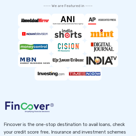
---- We are Featured in ----
Fincover is the one-stop destination to avail loans, check
your credit score free, Insurance and investment schemes