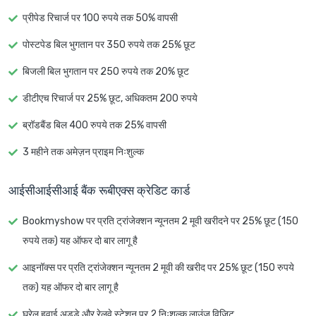
प्रीपेड रिचार्ज पर 100 रुपये तक 50% वापसी
पोस्टपेड बिल भुगतान पर 350 रुपये तक 25% छूट
बिजली बिल भुगतान पर 250 रुपये तक 20% छूट
डीटीएच रिचार्ज पर 25% छूट, अधिकतम 200 रुपये
ब्रॉडबैंड बिल 400 रुपये तक 25% वापसी
3 महीने तक अमेज़न प्राइम निःशुल्क
आईसीआईसीआई बैंक रूबीएक्स क्रेडिट कार्ड
Bookmyshow पर प्रति ट्रांजेक्शन न्यूनतम 2 मूवी खरीदने पर 25% छूट (150
रुपये तक) यह ऑफर दो बार लागू है
आइनॉक्स पर प्रति ट्रांजेक्शन न्यूनतम 2 मूवी की खरीद पर 25% छूट (150 रुपये
तक) यह ऑफर दो बार लागू है
घरेलू हवाई अड्डे और रेलवे स्टेशन पर 2 निःशुल्क लाउंज विजिट