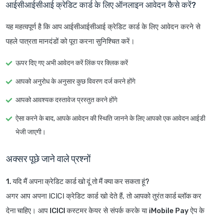
आईसीआईसीआई क्रेडिट कार्ड के लिए ऑनलाइन आवेदन कैसे करें?
यह महत्वपूर्ण है कि आप आईसीआईसीआई क्रेडिट कार्ड के लिए आवेदन करने से
पहले पात्रता मानदंडों को पूरा करना सुनिश्चित करें।
ऊपर दिए गए अभी आवेदन करें लिंक पर क्लिक करें
आपको अनुरोध के अनुसार कुछ विवरण दर्ज करने होंगे
आपको आवश्यक दस्तावेज प्रस्तुत करने होंगे
ऐसा करने के बाद, आपके आवेदन की स्थिति जानने के लिए आपको एक आवेदन आईडी
भेजी जाएगी।
अक्सर पूछे जाने वाले प्रश्नों
1. यदि मैं अपना क्रेडिट कार्ड खो दूं तो मैं क्या कर सकता हूं?
अगर आप अपना ICICI क्रेडिट कार्ड खो देते हैं, तो आपको
तुरंत कार्ड ब्लॉक कर
देना चाहिए
। आप
ICICI कस्टमर केयर
से संपर्क करके या
iMobile Pay ऐप
के