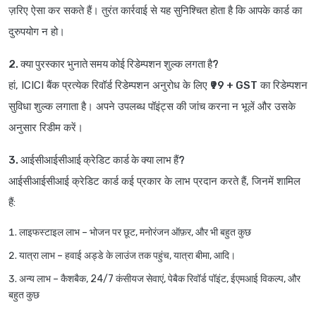
ज़रिए ऐसा कर सकते हैं। तुरंत कार्रवाई से यह सुनिश्चित होता है कि आपके कार्ड का
दुरुपयोग न हो।
2. क्या पुरस्कार भुनाते समय कोई रिडेम्पशन शुल्क लगता है?
हां, ICICI बैंक प्रत्येक रिवॉर्ड रिडेम्पशन अनुरोध के लिए
₹99 + GST
का रिडेम्पशन
सुविधा शुल्क लगाता है। अपने उपलब्ध पॉइंट्स की जांच करना न भूलें और उसके
अनुसार रिडीम करें।
3. आईसीआईसीआई क्रेडिट कार्ड के क्या लाभ हैं?
आईसीआईसीआई क्रेडिट कार्ड कई प्रकार के लाभ प्रदान करते हैं, जिनमें शामिल
हैं:
लाइफस्टाइल लाभ
– भोजन पर छूट, मनोरंजन ऑफ़र, और भी बहुत कुछ
यात्रा लाभ
– हवाई अड्डे के लाउंज तक पहुंच, यात्रा बीमा, आदि।
अन्य लाभ
– कैशबैक, 24/7 कंसीयज सेवाएं, पेबैक रिवॉर्ड पॉइंट, ईएमआई विकल्प, और
बहुत कुछ