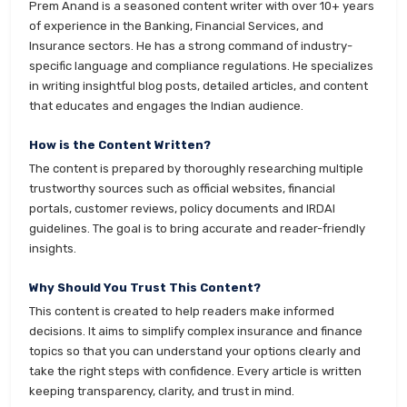
Prem Anand is a seasoned content writer with over 10+ years
of experience in the Banking, Financial Services, and
Insurance sectors. He has a strong command of industry-
specific language and compliance regulations. He specializes
in writing insightful blog posts, detailed articles, and content
that educates and engages the Indian audience.
How is the Content Written?
The content is prepared by thoroughly researching multiple
trustworthy sources such as official websites, financial
portals, customer reviews, policy documents and IRDAI
guidelines. The goal is to bring accurate and reader-friendly
insights.
Why Should You Trust This Content?
This content is created to help readers make informed
decisions. It aims to simplify complex insurance and finance
topics so that you can understand your options clearly and
take the right steps with confidence. Every article is written
keeping transparency, clarity, and trust in mind.