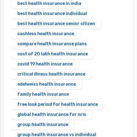
best health insurance in india
best health insurance individual
best health insurance senior citizen
cashless health insurance
compare health insurance plans
cost of 20 lakh health insurance
covid 19 health insurance
critical illness health insurance
edelweiss health insurance
family health insurance
free look period for health insurance
global health insurance for nris
group health insurance
group health insurance vs individual