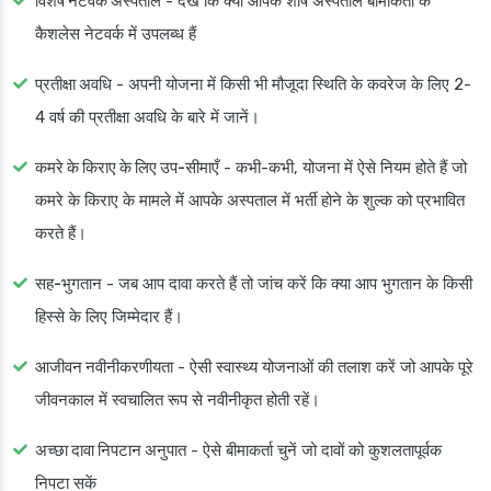
विशेष नेटवर्क अस्पताल
- देखें कि क्या आपके शीर्ष अस्पताल बीमाकर्ता के
कैशलेस नेटवर्क में उपलब्ध हैं
प्रतीक्षा अवधि
- अपनी योजना में किसी भी मौजूदा स्थिति के कवरेज के लिए 2-
4 वर्ष की प्रतीक्षा अवधि के बारे में जानें।
कमरे के किराए के लिए उप-सीमाएँ
- कभी-कभी, योजना में ऐसे नियम होते हैं जो
कमरे के किराए के मामले में आपके अस्पताल में भर्ती होने के शुल्क को प्रभावित
करते हैं।
सह-भुगतान
- जब आप दावा करते हैं तो जांच करें कि क्या आप भुगतान के किसी
हिस्से के लिए जिम्मेदार हैं।
आजीवन नवीनीकरणीयता
- ऐसी स्वास्थ्य योजनाओं की तलाश करें जो आपके पूरे
जीवनकाल में स्वचालित रूप से नवीनीकृत होती रहें।
अच्छा दावा निपटान अनुपात
- ऐसे बीमाकर्ता चुनें जो दावों को कुशलतापूर्वक
निपटा सकें