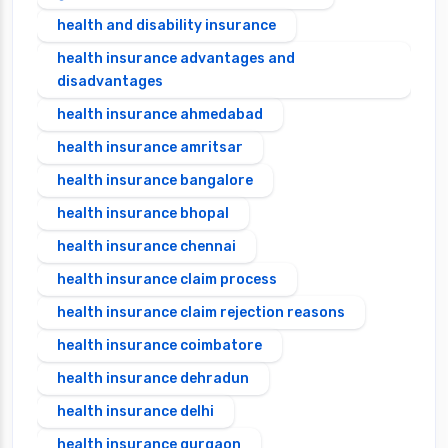
health and disability insurance
health insurance advantages and
disadvantages
health insurance ahmedabad
health insurance amritsar
health insurance bangalore
health insurance bhopal
health insurance chennai
health insurance claim process
health insurance claim rejection reasons
health insurance coimbatore
health insurance dehradun
health insurance delhi
health insurance gurgaon