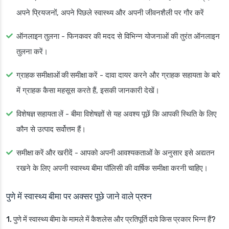
अपने प्रियजनों, अपने पिछले स्वास्थ्य और अपनी जीवनशैली पर गौर करें
ऑनलाइन तुलना
- फिनकवर की मदद से विभिन्न योजनाओं की तुरंत ऑनलाइन
तुलना करें।
ग्राहक समीक्षाओं की समीक्षा करें
- दावा दायर करने और ग्राहक सहायता के बारे
में ग्राहक कैसा महसूस करते हैं, इसकी जानकारी देखें।
विशेषज्ञ सहायता लें
- बीमा विशेषज्ञों से यह अवश्य पूछें कि आपकी स्थिति के लिए
कौन से उत्पाद सर्वोत्तम हैं।
समीक्षा करें और खरीदें
- आपको अपनी आवश्यकताओं के अनुसार इसे अद्यतन
रखने के लिए अपनी स्वास्थ्य बीमा पॉलिसी की वार्षिक समीक्षा करनी चाहिए।
पुणे में स्वास्थ्य बीमा पर अक्सर पूछे जाने वाले प्रश्न
1. पुणे में स्वास्थ्य बीमा के मामले में कैशलेस और प्रतिपूर्ति दावे किस प्रकार भिन्न हैं?