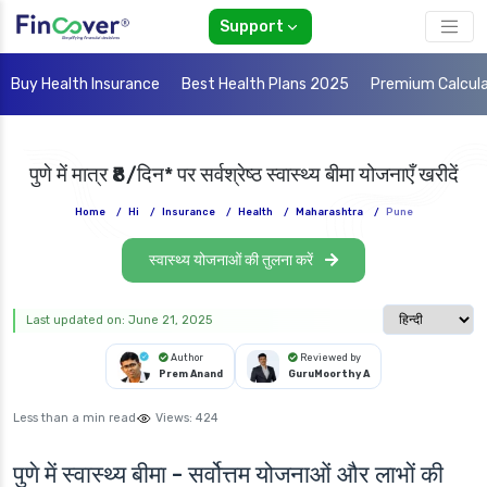
Support
Buy Health Insurance
Best Health Plans 2025
Premium Calcul
पुणे में मात्र ₹8/दिन* पर सर्वश्रेष्ठ स्वास्थ्य बीमा योजनाएँ खरीदें
Home
/
Hi
/
Insurance
/
Health
/
Maharashtra
/
Pune
स्वास्थ्य योजनाओं की तुलना करें
Select langua
Last updated on: June 21, 2025
Author
Reviewed by
Prem Anand
GuruMoorthy A
Less than a min read
Views:
424
पुणे में स्वास्थ्य बीमा - सर्वोत्तम योजनाओं और लाभों की