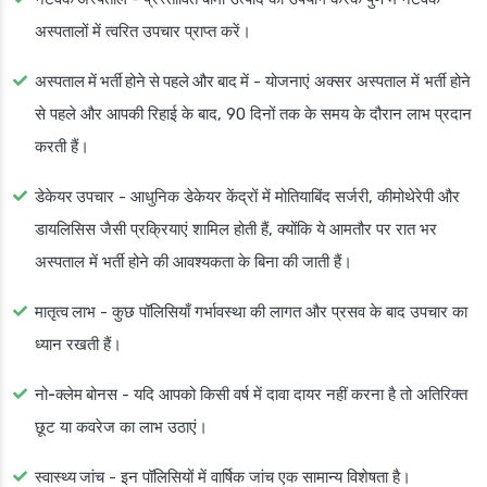
अस्पतालों में त्वरित उपचार प्राप्त करें।
अस्पताल में भर्ती होने से पहले और बाद में
- योजनाएं अक्सर अस्पताल में भर्ती होने
से पहले और आपकी रिहाई के बाद, 90 दिनों तक के समय के दौरान लाभ प्रदान
करती हैं।
डेकेयर उपचार
- आधुनिक डेकेयर केंद्रों में मोतियाबिंद सर्जरी, कीमोथेरेपी और
डायलिसिस जैसी प्रक्रियाएं शामिल होती हैं, क्योंकि ये आमतौर पर रात भर
अस्पताल में भर्ती होने की आवश्यकता के बिना की जाती हैं।
मातृत्व लाभ
- कुछ पॉलिसियाँ गर्भावस्था की लागत और प्रसव के बाद उपचार का
ध्यान रखती हैं।
नो-क्लेम बोनस
- यदि आपको किसी वर्ष में दावा दायर नहीं करना है तो अतिरिक्त
छूट या कवरेज का लाभ उठाएं।
स्वास्थ्य जांच
- इन पॉलिसियों में वार्षिक जांच एक सामान्य विशेषता है।