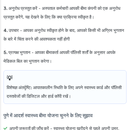
3. अनुरोध प्रस्तुत करें
- अस्पताल कर्मचारी आपकी बीमा कंपनी को एक अनुरोध
प्रस्तुत करेंगे, यह देखने के लिए कि क्या प्रक्रिया स्वीकृत है।
4. उपचार
- आपका अनुरोध स्वीकृत होने के बाद, आपको किसी भी अग्रिम भुगतान
के बारे में चिंता करने की आवश्यकता नहीं होगी
5. प्रत्यक्ष भुगतान
- आपका बीमाकर्ता आपकी पॉलिसी शर्तों के अनुसार आपके
मेडिकल बिल का भुगतान करेगा।
विशेषज्ञ अंतर्दृष्टि:
आपातकालीन स्थिति के लिए अपने स्वास्थ्य कार्ड और पॉलिसी
दस्तावेजों की डिजिटल और हार्ड कॉपी रखें।
पुणे में आदर्श स्वास्थ्य बीमा योजना चुनने के लिए सुझाव
अपनी ज़रूरतों की जाँच करें
- स्वास्थ्य योजना खरीदने से पहले अपनी उम्र,