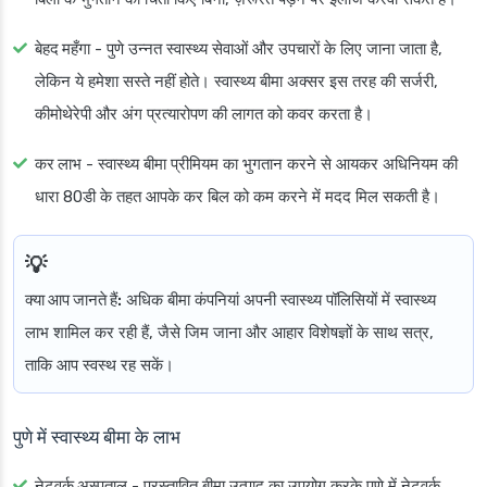
बेहद महँगा
- पुणे उन्नत स्वास्थ्य सेवाओं और उपचारों के लिए जाना जाता है,
लेकिन ये हमेशा सस्ते नहीं होते। स्वास्थ्य बीमा अक्सर इस तरह की सर्जरी,
कीमोथेरेपी और अंग प्रत्यारोपण की लागत को कवर करता है।
कर लाभ
- स्वास्थ्य बीमा प्रीमियम का भुगतान करने से आयकर अधिनियम की
धारा 80डी के तहत आपके कर बिल को कम करने में मदद मिल सकती है।
क्या आप जानते हैं:
अधिक बीमा कंपनियां अपनी स्वास्थ्य पॉलिसियों में स्वास्थ्य
लाभ शामिल कर रही हैं, जैसे जिम जाना और आहार विशेषज्ञों के साथ सत्र,
ताकि आप स्वस्थ रह सकें।
पुणे में स्वास्थ्य बीमा के लाभ
नेटवर्क अस्पताल
- प्रस्तावित बीमा उत्पाद का उपयोग करके पुणे में नेटवर्क