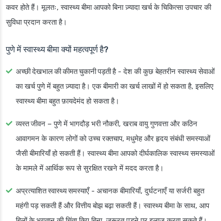
कवर होते हैं। मूलतः, स्वास्थ्य बीमा आपको बिना ज़्यादा खर्च के चिकित्सा उपचार की
सुविधा प्रदान करता है।
पुणे में स्वास्थ्य बीमा क्यों महत्वपूर्ण है?
अच्छी देखभाल की कीमत चुकानी पड़ती है
- देश की कुछ बेहतरीन स्वास्थ्य सेवाओं
का खर्च पुणे में बहुत ज़्यादा है। एक बीमारी का खर्च लाखों में हो सकता है, इसलिए
स्वास्थ्य बीमा बहुत फ़ायदेमंद हो सकता है।
व्यस्त जीवन
– पुणे में भागदौड़ भरी नौकरी, खराब वायु गुणवत्ता और कठिन
आवागमन के कारण लोगों को उच्च रक्तचाप, मधुमेह और हृदय संबंधी समस्याओं
जैसी बीमारियाँ हो सकती हैं। स्वास्थ्य बीमा आपको दीर्घकालिक स्वास्थ्य समस्याओं
के मामले में आर्थिक रूप से सुरक्षित रखने में मदद करता है।
अप्रत्याशित स्वास्थ्य समस्याएँ
- अचानक बीमारियाँ, दुर्घटनाएँ या सर्जरी बहुत
महंगी पड़ सकती हैं और वित्तीय बोझ बढ़ा सकती हैं। स्वास्थ्य बीमा के साथ, आप
बिलों के भुगतान की चिंता किए बिना, ज़रूरत पड़ने पर इलाज करवा सकते हैं।