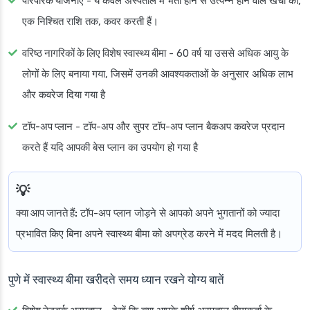
पारंपरिक योजनाएं
- ये केवल अस्पताल में भर्ती होने से उत्पन्न होने वाले खर्चों को,
एक निश्चित राशि तक, कवर करती हैं।
वरिष्ठ नागरिकों के लिए विशेष स्वास्थ्य बीमा
- 60 वर्ष या उससे अधिक आयु के
लोगों के लिए बनाया गया, जिसमें उनकी आवश्यकताओं के अनुसार अधिक लाभ
और कवरेज दिया गया है
टॉप-अप प्लान
- टॉप-अप और सुपर टॉप-अप प्लान बैकअप कवरेज प्रदान
करते हैं यदि आपकी बेस प्लान का उपयोग हो गया है
क्या आप जानते हैं:
टॉप-अप प्लान जोड़ने से आपको अपने भुगतानों को ज्यादा
प्रभावित किए बिना अपने स्वास्थ्य बीमा को अपग्रेड करने में मदद मिलती है।
पुणे में स्वास्थ्य बीमा खरीदते समय ध्यान रखने योग्य बातें