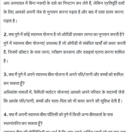
आप अस्पताल में बिना नकदी के दावे का निपटान कर लेते हैं, लेकिन प्रतिपूर्ति दावों
के लिए आपको अपनी जेब से भुगतान करना पड़ता है और बाद में दावा दायर करना
पड़ता है।
2. क्या पुणे में कोई स्वास्थ्य योजना है जो ओपीडी उपचार लागत का भुगतान करती है?
पुणे में स्वास्थ्य बीमा योजनाएं उपलब्ध हैं जो ओपीडी से संबंधित खर्चों को कवर करती
हैं, जिसमें डॉक्टर के पास जाना, परीक्षण करवाना और दवाइयां प्राप्त करना शामिल
है।
3. क्या मैं पुणे में अपने स्वास्थ्य बीमा योजना में अपने पति/पत्नी और बच्चों को शामिल
कर सकता हूँ?
अधिकांश मामलों में, फैमिली फ्लोटर योजनाएं आपको अपने परिवार के सदस्यों जैसे
कि आपके पति/पत्नी, बच्चों और माता-पिता को भी कवर करने की सुविधा देती हैं।
4. क्या मैं अपनी स्वास्थ्य बीमा पॉलिसी को पुणे में किसी अन्य बीमाकर्ता के पास
स्थानांतरित कर सकता हूँ?