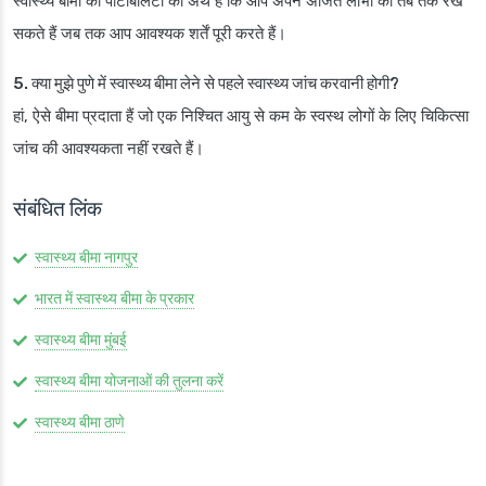
स्वास्थ्य बीमा की पोर्टेबिलिटी का अर्थ है कि आप अपने अर्जित लाभों को तब तक रख
सकते हैं जब तक आप आवश्यक शर्तें पूरी करते हैं।
5. क्या मुझे पुणे में स्वास्थ्य बीमा लेने से पहले स्वास्थ्य जांच करवानी होगी?
हां, ऐसे बीमा प्रदाता हैं जो एक निश्चित आयु से कम के स्वस्थ लोगों के लिए चिकित्सा
जांच की आवश्यकता नहीं रखते हैं।
संबंधित लिंक
स्वास्थ्य बीमा नागपुर
भारत में स्वास्थ्य बीमा के प्रकार
स्वास्थ्य बीमा मुंबई
स्वास्थ्य बीमा योजनाओं की तुलना करें
स्वास्थ्य बीमा ठाणे