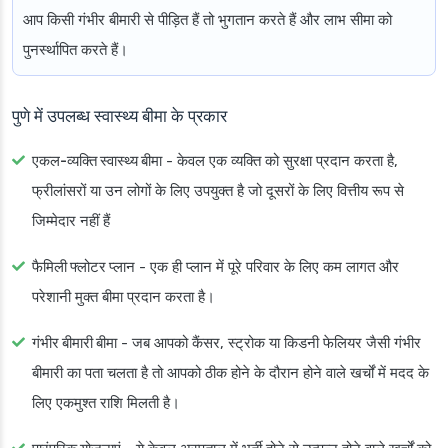
आप किसी गंभीर बीमारी से पीड़ित हैं तो भुगतान करते हैं और लाभ सीमा को
पुनर्स्थापित करते हैं।
पुणे में उपलब्ध स्वास्थ्य बीमा के प्रकार
एकल-व्यक्ति स्वास्थ्य बीमा
- केवल एक व्यक्ति को सुरक्षा प्रदान करता है,
फ्रीलांसरों या उन लोगों के लिए उपयुक्त है जो दूसरों के लिए वित्तीय रूप से
जिम्मेदार नहीं हैं
फैमिली फ्लोटर प्लान
- एक ही प्लान में पूरे परिवार के लिए कम लागत और
परेशानी मुक्त बीमा प्रदान करता है।
गंभीर बीमारी बीमा
- जब आपको कैंसर, स्ट्रोक या किडनी फेलियर जैसी गंभीर
बीमारी का पता चलता है तो आपको ठीक होने के दौरान होने वाले खर्चों में मदद के
लिए एकमुश्त राशि मिलती है।