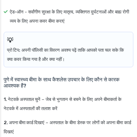
ऐड-ऑन
- सर्वांगीण सुरक्षा के लिए मातृत्व, व्यक्तिगत दुर्घटनाओं और बाह्य रोगी
व्यय के लिए अपना कवर बीमा कराएं
प्रो टिप:
अपनी पॉलिसी का विवरण अवश्य पढ़ें ताकि आपको पता चल सके कि
क्या कवर किया गया है और क्या नहीं।
पुणे में स्वास्थ्य बीमा के साथ कैशलेस उपचार के लिए कौन से कारक
आवश्यक हैं?
1. नेटवर्क अस्पताल चुनें
– जेब से भुगतान से बचने के लिए अपने बीमाकर्ता के
नेटवर्क में अस्पतालों की तलाश करें
2. अपना बीमा कार्ड दिखाएं
– अस्पताल के बीमा डेस्क पर लोगों को अपना बीमा कार्ड
दिखाएं