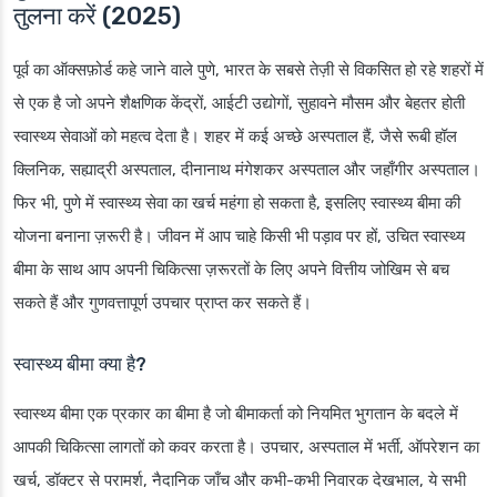
तुलना करें (2025)
पूर्व का ऑक्सफ़ोर्ड कहे जाने वाले पुणे, भारत के सबसे तेज़ी से विकसित हो रहे शहरों में
से एक है जो अपने शैक्षणिक केंद्रों, आईटी उद्योगों, सुहावने मौसम और बेहतर होती
स्वास्थ्य सेवाओं को महत्व देता है। शहर में कई अच्छे अस्पताल हैं, जैसे रूबी हॉल
क्लिनिक, सह्याद्री अस्पताल, दीनानाथ मंगेशकर अस्पताल और जहाँगीर अस्पताल।
फिर भी, पुणे में स्वास्थ्य सेवा का खर्च महंगा हो सकता है, इसलिए स्वास्थ्य बीमा की
योजना बनाना ज़रूरी है। जीवन में आप चाहे किसी भी पड़ाव पर हों, उचित स्वास्थ्य
बीमा के साथ आप अपनी चिकित्सा ज़रूरतों के लिए अपने वित्तीय जोखिम से बच
सकते हैं और गुणवत्तापूर्ण उपचार प्राप्त कर सकते हैं।
स्वास्थ्य बीमा क्या है?
स्वास्थ्य बीमा एक प्रकार का बीमा है जो बीमाकर्ता को नियमित भुगतान के बदले में
आपकी चिकित्सा लागतों को कवर करता है। उपचार, अस्पताल में भर्ती, ऑपरेशन का
खर्च, डॉक्टर से परामर्श, नैदानिक जाँच और कभी-कभी निवारक देखभाल, ये सभी