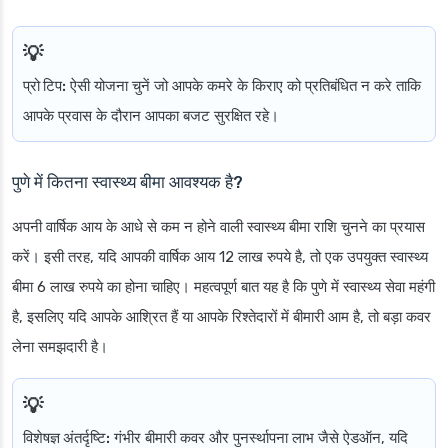
प्रो टिप:
ऐसी योजना चुनें जो आपके कमरे के किराए को प्रतिबंधित न करे ताकि
आपके प्रवास के दौरान आपका बजट सुरक्षित रहे।
पुणे में कितना स्वास्थ्य बीमा आवश्यक है?
अपनी वार्षिक आय के आधे से कम न होने वाली स्वास्थ्य बीमा राशि चुनने का प्रयास
करें। इसी तरह, यदि आपकी वार्षिक आय 12 लाख रुपये है, तो एक उपयुक्त स्वास्थ्य
बीमा 6 लाख रुपये का होना चाहिए। महत्वपूर्ण बात यह है कि पुणे में स्वास्थ्य सेवा महंगी
है, इसलिए यदि आपके आश्रित हैं या आपके रिश्तेदारों में बीमारी आम है, तो बड़ा कवर
लेना समझदारी है।
विशेषज्ञ अंतर्दृष्टि:
गंभीर बीमारी कवर और पुनर्स्थापना लाभ जैसे ऐडऑन, यदि