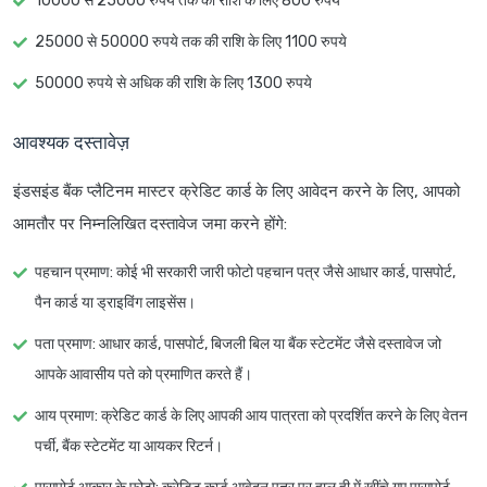
10000 से 25000 रुपये तक की राशि के लिए 800 रुपये
25000 से 50000 रुपये तक की राशि के लिए 1100 रुपये
50000 रुपये से अधिक की राशि के लिए 1300 रुपये
आवश्यक दस्तावेज़
इंडसइंड बैंक प्लैटिनम मास्टर क्रेडिट कार्ड के लिए आवेदन करने के लिए, आपको
आमतौर पर निम्नलिखित दस्तावेज जमा करने होंगे:
पहचान प्रमाण
: कोई भी सरकारी जारी फोटो पहचान पत्र जैसे आधार कार्ड, पासपोर्ट,
पैन कार्ड या ड्राइविंग लाइसेंस।
पता प्रमाण
: आधार कार्ड, पासपोर्ट, बिजली बिल या बैंक स्टेटमेंट जैसे दस्तावेज जो
आपके आवासीय पते को प्रमाणित करते हैं।
आय प्रमाण
: क्रेडिट कार्ड के लिए आपकी आय पात्रता को प्रदर्शित करने के लिए वेतन
पर्ची, बैंक स्टेटमेंट या आयकर रिटर्न।