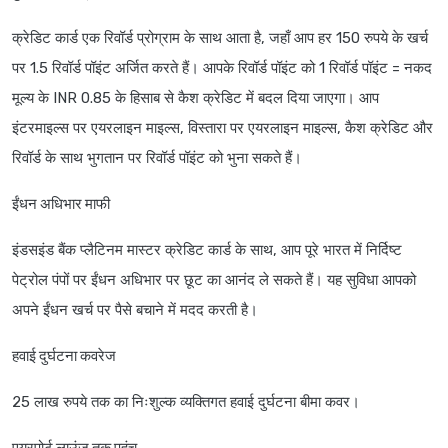
क्रेडिट कार्ड एक रिवॉर्ड प्रोग्राम के साथ आता है, जहाँ आप हर 150 रुपये के खर्च
पर 1.5 रिवॉर्ड पॉइंट अर्जित करते हैं। आपके रिवॉर्ड पॉइंट को 1 रिवॉर्ड पॉइंट = नकद
मूल्य के INR 0.85 के हिसाब से कैश क्रेडिट में बदल दिया जाएगा। आप
इंटरमाइल्स पर एयरलाइन माइल्स, विस्तारा पर एयरलाइन माइल्स, कैश क्रेडिट और
रिवॉर्ड के साथ भुगतान पर रिवॉर्ड पॉइंट को भुना सकते हैं।
ईंधन अधिभार माफी
इंडसइंड बैंक प्लैटिनम मास्टर क्रेडिट कार्ड के साथ, आप पूरे भारत में निर्दिष्ट
पेट्रोल पंपों पर ईंधन अधिभार पर छूट का आनंद ले सकते हैं। यह सुविधा आपको
अपने ईंधन खर्च पर पैसे बचाने में मदद करती है।
हवाई दुर्घटना कवरेज
25 लाख रुपये तक का निःशुल्क व्यक्तिगत हवाई दुर्घटना बीमा कवर।