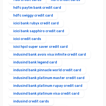
hdfc paytm bank credit card
hdfc swiggy credit card
icici bank rubyx credit card
icici bank sapphiro credit card
icici credit cards
icici hpcl super saver credit card
indusind bank avois visa infinite credit card
indusind bank legend card
indusind bank pinnacle world credit card
indusind bank platinum master credit card
indusind bank platinum rupay credit card
indusind bank platinum visa credit card
indusind credit cards