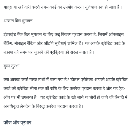
यात्रा या खरीदारी करते समय कार्ड का उपयोग करना सुविधाजनक हो जाता है।
आसान बिल भुगतान
इंडसइंड बैंक बिल भुगतान के लिए कई विकल्प प्रदान करता है, जिसमें ऑनलाइन
बैंकिंग, मोबाइल बैंकिंग और ऑटोपे सुविधाएं शामिल हैं। यह आपके क्रेडिट कार्ड के
बकाया को समय पर चुकाने की प्रक्रिया को सरल बनाता है।
कुल सुरक्षा
क्या आपका कार्ड गलत हाथों में चला गया है? टोटल प्रोटेक्ट आपको आपके क्रेडिट
कार्ड की क्रेडिट सीमा तक की राशि के लिए कवरेज प्रदान करता है और यह ऐड-
ऑन पर भी उपलब्ध है। यह क्रेडिट कार्ड के खो जाने या चोरी हो जाने की स्थिति में
अनधिकृत लेनदेन के विरुद्ध कवरेज प्रदान करता है।
फीस और प्रभार