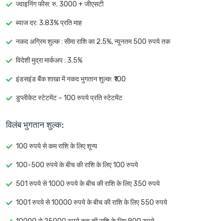
ज्वाइनिंग फीस
: रु. 3000 + जीएसटी
ब्याज दर
: 3.83% प्रति माह
नकद अग्रिम शुल्क
: सीमा राशि का 2.5%, न्यूनतम 500 रुपये तक
विदेशी मुद्रा मार्कअप : 3.5%
इंडसइंड बैंक शाखा में नकद भुगतान शुल्क: ₹100
डुप्लीकेट स्टेटमेंट – 100 रुपये प्रति स्टेटमेंट
विलंब भुगतान शुल्क:
100 रुपये से कम राशि के लिए शून्य
100-500 रुपये के बीच की राशि के लिए 100 रुपये
501 रुपये से 1000 रुपये के बीच की राशि के लिए 350 रुपये
1001 रुपये से 10000 रुपये के बीच की राशि के लिए 550 रुपये