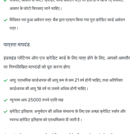
पासपोर्ट आकार के फोटो
: क्रेडिट कार्ड आवेदन पत्र पर हाल ही में खींचे गए पासपोर्ट
आकार के फोटो चिपकाए जाने चाहिए।
विधिवत भरा हुआ आवेदन पत्र
: बैंक द्वारा प्रदान किया गया पूरा क्रेडिट कार्ड आवेदन
पत्र।
पात्रता मापदंड
इंडसइंड प्लेटिनम ऑरा एज क्रेडिट कार्ड के लिए पात्र होने के लिए, आपको आमतौर
पर निम्नलिखित मानदंडों को पूरा करना होगा:
आयु
: प्राथमिक कार्डधारक की आयु कम से कम 21 वर्ष होनी चाहिए, तथा अतिरिक्त
कार्डधारक की आयु 18 वर्ष या उससे अधिक होनी चाहिए।
न्यूनतम आय 25000 रुपये प्रति माह
क्रेडिट इतिहास
: अनुमोदन की अधिक संभावना के लिए एक अच्छा क्रेडिट स्कोर और
स्वस्थ क्रेडिट इतिहास को प्राथमिकता दी जाती है।