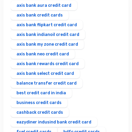
axis bank aura credit card
axis bank credit cards
axis bank flipkart credit card
axis bank indianoil credit card
axis bank my zone credit card
axis bank neo credit card
axis bank rewards credit card
axis bank select credit card
balance transfer credit card
best credit card in india
business credit cards
cashback credit cards
eazydiner indusind bank credit card
fuel credit cards
hdfc credit cards