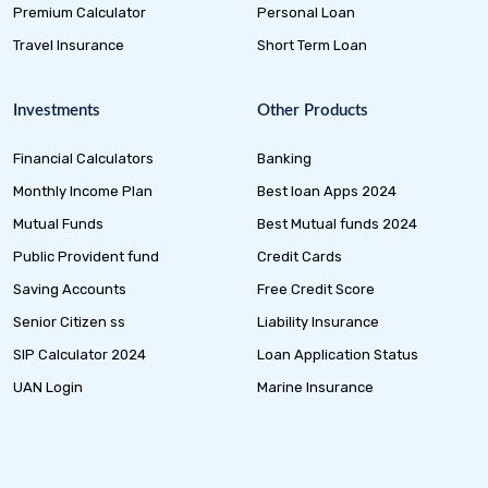
Premium Calculator
Personal Loan
Travel Insurance
Short Term Loan
Investments
Other Products
Financial Calculators
Banking
Monthly Income Plan
Best loan Apps 2024
Mutual Funds
Best Mutual funds 2024
Public Provident fund
Credit Cards
Saving Accounts
Free Credit Score
Senior Citizen ss
Liability Insurance
SIP Calculator 2024
Loan Application Status
UAN Login
Marine Insurance