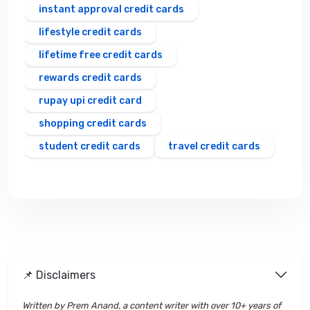
instant approval credit cards
lifestyle credit cards
lifetime free credit cards
rewards credit cards
rupay upi credit card
shopping credit cards
student credit cards
travel credit cards
📌 Disclaimers
Written by Prem Anand, a content writer with over 10+ years of