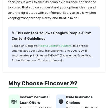
decisions. It aims to simplify complex insurance and finance
topics so that you can understand your options clearly and
take the right steps with confidence. Every article is written
keeping transparency, clarity, and trust in mind.
🏅 This content follows Google's People-First
Content Guidelines
Based on Google's
Helpful Content System
, this article
emphasizes user value, transparency, and accuracy. It
incorporates principles of E-E-A-T (Experience, Expertise,
Authoritativeness, Trustworthiness).
Why Choose Fincover®?
Instant Personal
Wide Insurance
💸
🛡️
Loan Offers
Choices