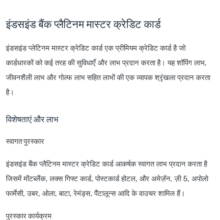
इंडसइंड बैंक प्लैटिनम मास्टर क्रेडिट कार्ड
इंडसइंड प्लेटिनम मास्टर क्रेडिट कार्ड एक प्रीमियम क्रेडिट कार्ड है जो
कार्डधारकों को कई तरह की सुविधाएँ और लाभ प्रदान करता है। यह शॉपिंग लाभ,
जीवनशैली लाभ और गोल्फ लाभ सहित लाभों की एक व्यापक श्रृंखला प्रदान करता
है।
विशेषताएं और लाभ
स्वागत पुरस्कार
इंडसइंड बैंक प्लैटिनम मास्टर क्रेडिट कार्ड आकर्षक स्वागत लाभ प्रदान करता है
जिसमें मोंटब्लैंक, लक्स गिफ्ट कार्ड, पोस्टकार्ड होटल, और अमेज़ॅन, ज़ी 5, अपोलो
फार्मेसी, उबर, ओला, बाटा, रेमंड्स, पैंटालून्स आदि के वाउचर शामिल हैं।
पुरस्कार कार्यक्रम