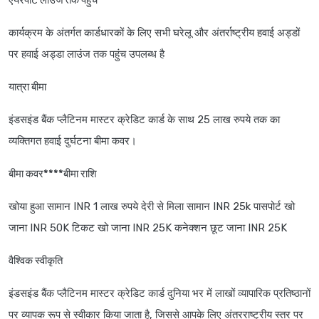
एयरपोर्ट लाउंज तक पहुंच
कार्यक्रम के अंतर्गत कार्डधारकों के लिए सभी घरेलू और अंतर्राष्ट्रीय हवाई अड्डों
पर हवाई अड्डा लाउंज तक पहुंच उपलब्ध है
यात्रा बीमा
इंडसइंड बैंक प्लैटिनम मास्टर क्रेडिट कार्ड के साथ 25 लाख रुपये तक का
व्यक्तिगत हवाई दुर्घटना बीमा कवर।
बीमा कवर****बीमा राशि
खोया हुआ सामान INR 1 लाख रुपये देरी से मिला सामान INR 25k पासपोर्ट खो
जाना INR 50K टिकट खो जाना INR 25K कनेक्शन छूट जाना INR 25K
वैश्विक स्वीकृति
इंडसइंड बैंक प्लैटिनम मास्टर क्रेडिट कार्ड दुनिया भर में लाखों व्यापारिक प्रतिष्ठानों
पर व्यापक रूप से स्वीकार किया जाता है, जिससे आपके लिए अंतरराष्ट्रीय स्तर पर