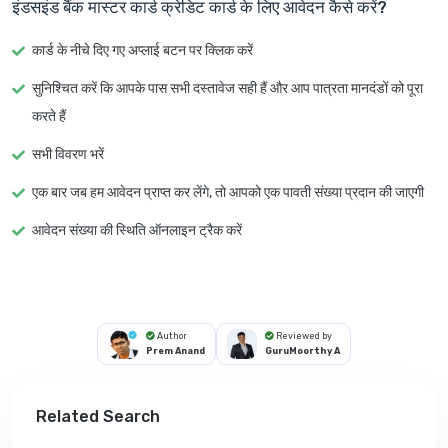
इंडसइंड बैंक मास्टर कार्ड क्रेडिट कार्ड के लिए आवेदन कैसे करें?
कार्ड के नीचे दिए गए अप्लाई बटन पर क्लिक करें
सुनिश्चित करें कि आपके पास सभी दस्तावेज सही हैं और आप पात्रता मानदंडों को पूरा
करते हैं
सभी विवरण भरें
एक बार जब हम आवेदन प्राप्त कर लेंगे, तो आपको एक पावती संख्या प्रदान की जाएगी
आवेदन संख्या की स्थिति ऑनलाइन ट्रैक करें
Author
Reviewed by
Prem Anand
GuruMoorthy A
Related Search