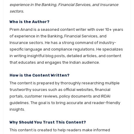
experience in the Banking, Financial Services, and Insurance
sectors.
Who is the Author?
Prem Anand is a seasoned content writer with over 10+ years
of experience in the Banking, Financial Services, and
Insurance sectors. He has a strong command of industry-
specific language and compliance regulations. He specializes
in writing insightful blog posts, detailed articles, and content
that educates and engages the Indian audience.
How is the Content Written?
The content is prepared by thoroughly researching multiple
trustworthy sources such as official websites, financial
portals, customer reviews, policy documents and IRDAI
guidelines. The goal is to bring accurate and reader-friendly
insights.
Why Should You Trust This Content?
This content is created to help readers make informed