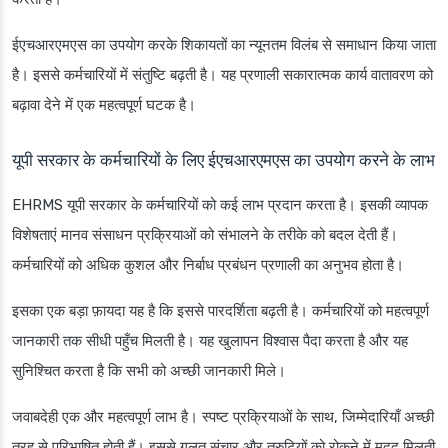
ईएचआरएमएस का उपयोग करके शिकायतों का न्यूनतम विलंब से समाधान किया जाता
है। इससे कर्मचारियों में संतुष्टि बढ़ती है। यह प्रणाली सकारात्मक कार्य वातावरण को
बढ़ावा देने में एक महत्वपूर्ण घटक है।
यूपी सरकार के कर्मचारियों के लिए ईएचआरएमएस का उपयोग करने के लाभ
EHRMS यूपी सरकार के कर्मचारियों को कई लाभ प्रदान करता है। इसकी व्यापक
विशेषताएं मानव संसाधन प्रक्रियाओं को संभालने के तरीके को बदल देती हैं।
कर्मचारियों को अधिक कुशल और निर्बाध प्रबंधन प्रणाली का अनुभव होता है।
इसका एक बड़ा फ़ायदा यह है कि इससे पारदर्शिता बढ़ती है। कर्मचारियों को महत्वपूर्ण
जानकारी तक सीधी पहुँच मिलती है। यह खुलापन विश्वास पैदा करता है और यह
सुनिश्चित करता है कि सभी को अच्छी जानकारी मिले।
जवाबदेही एक और महत्वपूर्ण लाभ है। स्पष्ट प्रक्रियाओं के साथ, जिम्मेदारियाँ अच्छी
तरह से परिभाषित होती हैं। इससे गलत संचार और त्रुटियों को रोकने में मदद मिलती