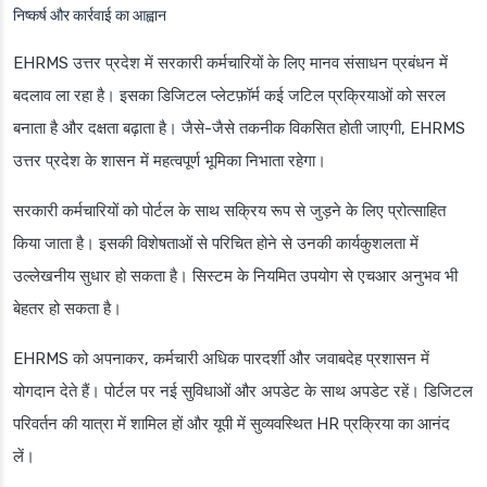
निष्कर्ष और कार्रवाई का आह्वान
EHRMS उत्तर प्रदेश में सरकारी कर्मचारियों के लिए मानव संसाधन प्रबंधन में
बदलाव ला रहा है। इसका डिजिटल प्लेटफ़ॉर्म कई जटिल प्रक्रियाओं को सरल
बनाता है और दक्षता बढ़ाता है। जैसे-जैसे तकनीक विकसित होती जाएगी, EHRMS
उत्तर प्रदेश के शासन में महत्वपूर्ण भूमिका निभाता रहेगा।
सरकारी कर्मचारियों को पोर्टल के साथ सक्रिय रूप से जुड़ने के लिए प्रोत्साहित
किया जाता है। इसकी विशेषताओं से परिचित होने से उनकी कार्यकुशलता में
उल्लेखनीय सुधार हो सकता है। सिस्टम के नियमित उपयोग से एचआर अनुभव भी
बेहतर हो सकता है।
EHRMS को अपनाकर, कर्मचारी अधिक पारदर्शी और जवाबदेह प्रशासन में
योगदान देते हैं। पोर्टल पर नई सुविधाओं और अपडेट के साथ अपडेट रहें। डिजिटल
परिवर्तन की यात्रा में शामिल हों और यूपी में सुव्यवस्थित HR प्रक्रिया का आनंद
लें।