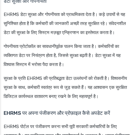
डेटा सुरक्षा और गोपनीयता
EHRMS डेटा सुरक्षा और गोपनीयता को प्राथमिकता देता है। कड़े उपायों से यह
सुनिश्चित होता है कि कर्मचारी की जानकारी अच्छी तरह सुरक्षित रहे। संवेदनशील
डेटा की सुरक्षा के लिए सिस्टम मज़बूत एन्क्रिप्शन का इस्तेमाल करता है।
गोपनीयता प्रोटोकॉल का सावधानीपूर्वक पालन किया जाता है। कर्मचारियों का
व्यक्तिगत डेटा पर नियंत्रण होता है, जिससे सुरक्षा बढ़ती है। डेटा सुरक्षा में यह
विश्वास सिस्टम में भरोसा पैदा करता है।
सुरक्षा के प्रति EHRMS की प्रतिबद्धता डेटा उल्लंघनों को रोकती है। विश्वसनीय
सुरक्षा के साथ, कर्मचारी स्वतंत्र रूप से जुड़ सकते हैं। यह आश्वासन एक सुरक्षित
डिजिटल कार्यस्थल वातावरण बनाए रखने के लिए महत्वपूर्ण है।
EHRMS पर अपना पंजीकरण और प्रोफ़ाइल कैसे अपडेट करें
EHRMS पोर्टल पर पंजीकरण करना सभी यूपी सरकारी कर्मचारियों के लिए