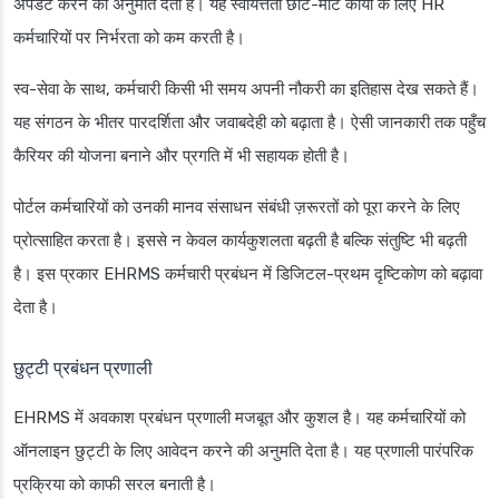
अपडेट करने की अनुमति देता है। यह स्वायत्तता छोटे-मोटे कार्यों के लिए HR
कर्मचारियों पर निर्भरता को कम करती है।
स्व-सेवा के साथ, कर्मचारी किसी भी समय अपनी नौकरी का इतिहास देख सकते हैं।
यह संगठन के भीतर पारदर्शिता और जवाबदेही को बढ़ाता है। ऐसी जानकारी तक पहुँच
कैरियर की योजना बनाने और प्रगति में भी सहायक होती है।
पोर्टल कर्मचारियों को उनकी मानव संसाधन संबंधी ज़रूरतों को पूरा करने के लिए
प्रोत्साहित करता है। इससे न केवल कार्यकुशलता बढ़ती है बल्कि संतुष्टि भी बढ़ती
है। इस प्रकार EHRMS कर्मचारी प्रबंधन में डिजिटल-प्रथम दृष्टिकोण को बढ़ावा
देता है।
छुट्टी प्रबंधन प्रणाली
EHRMS में अवकाश प्रबंधन प्रणाली मजबूत और कुशल है। यह कर्मचारियों को
ऑनलाइन छुट्टी के लिए आवेदन करने की अनुमति देता है। यह प्रणाली पारंपरिक
प्रक्रिया को काफी सरल बनाती है।