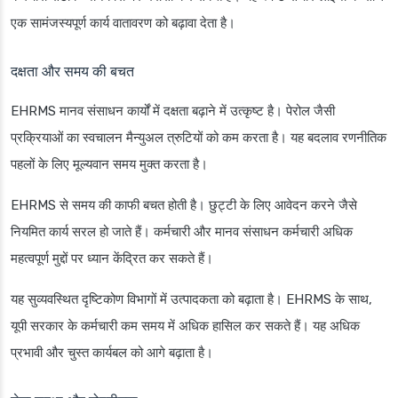
एक सामंजस्यपूर्ण कार्य वातावरण को बढ़ावा देता है।
दक्षता और समय की बचत
EHRMS मानव संसाधन कार्यों में दक्षता बढ़ाने में उत्कृष्ट है। पेरोल जैसी
प्रक्रियाओं का स्वचालन मैन्युअल त्रुटियों को कम करता है। यह बदलाव रणनीतिक
पहलों के लिए मूल्यवान समय मुक्त करता है।
EHRMS से समय की काफी बचत होती है। छुट्टी के लिए आवेदन करने जैसे
नियमित कार्य सरल हो जाते हैं। कर्मचारी और मानव संसाधन कर्मचारी अधिक
महत्वपूर्ण मुद्दों पर ध्यान केंद्रित कर सकते हैं।
यह सुव्यवस्थित दृष्टिकोण विभागों में उत्पादकता को बढ़ाता है। EHRMS के साथ,
यूपी सरकार के कर्मचारी कम समय में अधिक हासिल कर सकते हैं। यह अधिक
प्रभावी और चुस्त कार्यबल को आगे बढ़ाता है।