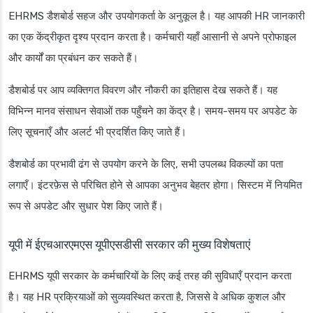
EHRMS डैशबोर्ड सहज और उपयोगकर्ता के अनुकूल है। यह आपकी HR जानकारी
का एक केंद्रीकृत दृश्य प्रदान करता है। कर्मचारी यहाँ आसानी से अपने प्रोफाइल
और कार्यों का प्रबंधन कर सकते हैं।
डैशबोर्ड पर आप व्यक्तिगत विवरण और नौकरी का इतिहास देख सकते हैं। यह
विभिन्न मानव संसाधन सेवाओं तक पहुँचने का केंद्र है। समय-समय पर अपडेट के
लिए सूचनाएँ और अलर्ट भी प्रदर्शित किए जाते हैं।
डैशबोर्ड का प्रभावी ढंग से उपयोग करने के लिए, सभी उपलब्ध विकल्पों का पता
लगाएँ। इंटरफ़ेस से परिचित होने से आपका अनुभव बेहतर होगा। सिस्टम में नियमित
रूप से अपडेट और सुधार पेश किए जाते हैं।
यूपी में ईएचआरएमएस यूपीएसडीसी सरकार की मुख्य विशेषताएं
EHRMS यूपी सरकार के कर्मचारियों के लिए कई तरह की सुविधाएँ प्रदान करता
है। यह HR प्रक्रियाओं को सुव्यवस्थित करता है, जिससे वे अधिक कुशल और