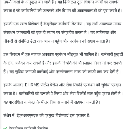
उपयोगकर्ता के अनुकूल बन जाते हैं। यह डिजिटल टूल विभिन्न कार्यों का समर्थन
करता है जो कर्मचारियों की ज़रूरतों और विभाग की आवश्यकताओं को पूरा करते हैं।
इसकी एक खास विशेषता है केंद्रीकृत कर्मचारी डेटाबेस। यह सभी आवश्यक मानव
संसाधन जानकारी को एक ही स्थान पर संग्रहीत करता है। यह व्यक्तिगत और
नौकरी से संबंधित डेटा तक आसान पहुंच और प्रबंधन को सक्षम बनाता है।
इस सिस्टम में एक व्यापक अवकाश प्रबंधन मॉड्यूल भी शामिल है। कर्मचारी छुट्टी
के लिए आवेदन कर सकते हैं और इसकी स्थिति की ऑनलाइन निगरानी कर सकते
हैं। यह सुविधा कागजी कार्रवाई और प्रसंस्करण समय को काफी कम कर देती है।
इसके अलावा, EHRMS पोर्टल पेरोल और सेवा रिकॉर्ड प्रबंधन की सुविधा प्रदान
करता है। कर्मचारियों को उनकी पे स्लिप और सेवा रिकॉर्ड तक पहुँच प्राप्त होती है।
यह पारदर्शिता कार्यबल के भीतर विश्वास बनाने में सहायता करती है।
संक्षेप में, ईएचआरएमएस की प्रमुख विशेषताएं इस प्रकार हैं:
केंद्रीकृत कर्मचारी डेटाबेस