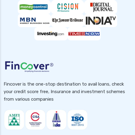
Fincover is the one-stop destination to avail loans, check
your credit score free, Insurance and investment schemes
from various companies