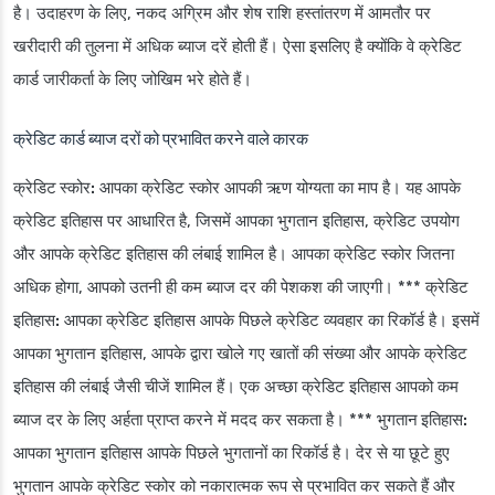
है। उदाहरण के लिए, नकद अग्रिम और शेष राशि हस्तांतरण में आमतौर पर
खरीदारी की तुलना में अधिक ब्याज दरें होती हैं। ऐसा इसलिए है क्योंकि वे क्रेडिट
कार्ड जारीकर्ता के लिए जोखिम भरे होते हैं।
क्रेडिट कार्ड ब्याज दरों को प्रभावित करने वाले कारक
क्रेडिट स्कोर:
आपका क्रेडिट स्कोर आपकी ऋण योग्यता का माप है। यह आपके
क्रेडिट इतिहास पर आधारित है, जिसमें आपका भुगतान इतिहास, क्रेडिट उपयोग
और आपके क्रेडिट इतिहास की लंबाई शामिल है। आपका क्रेडिट स्कोर जितना
अधिक होगा, आपको उतनी ही कम ब्याज दर की पेशकश की जाएगी। ***
क्रेडिट
इतिहास:
आपका क्रेडिट इतिहास आपके पिछले क्रेडिट व्यवहार का रिकॉर्ड है। इसमें
आपका भुगतान इतिहास, आपके द्वारा खोले गए खातों की संख्या और आपके क्रेडिट
इतिहास की लंबाई जैसी चीजें शामिल हैं। एक अच्छा क्रेडिट इतिहास आपको कम
ब्याज दर के लिए अर्हता प्राप्त करने में मदद कर सकता है। ***
भुगतान इतिहास:
आपका भुगतान इतिहास आपके पिछले भुगतानों का रिकॉर्ड है। देर से या छूटे हुए
भुगतान आपके क्रेडिट स्कोर को नकारात्मक रूप से प्रभावित कर सकते हैं और