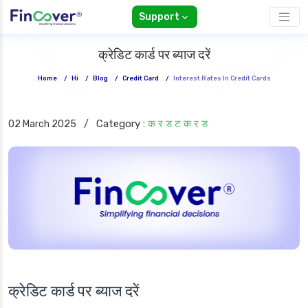
Support
क्रेडिट कार्ड पर ब्याज दरें
Home
/
Hi
/
Blog
/
Credit Card
/
Interest Rates In Credit Cards
Category :
क र ड ट क र ड
02 March 2025
/
क्रेडिट कार्ड पर ब्याज दरें