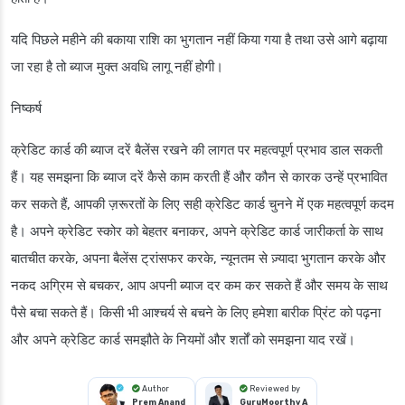
यदि पिछले महीने की बकाया राशि का भुगतान नहीं किया गया है तथा उसे आगे बढ़ाया
जा रहा है तो ब्याज मुक्त अवधि लागू नहीं होगी।
निष्कर्ष
क्रेडिट कार्ड की ब्याज दरें बैलेंस रखने की लागत पर महत्वपूर्ण प्रभाव डाल सकती
हैं। यह समझना कि ब्याज दरें कैसे काम करती हैं और कौन से कारक उन्हें प्रभावित
कर सकते हैं, आपकी ज़रूरतों के लिए सही क्रेडिट कार्ड चुनने में एक महत्वपूर्ण कदम
है। अपने क्रेडिट स्कोर को बेहतर बनाकर, अपने क्रेडिट कार्ड जारीकर्ता के साथ
बातचीत करके, अपना बैलेंस ट्रांसफर करके, न्यूनतम से ज़्यादा भुगतान करके और
नकद अग्रिम से बचकर, आप अपनी ब्याज दर कम कर सकते हैं और समय के साथ
पैसे बचा सकते हैं। किसी भी आश्चर्य से बचने के लिए हमेशा बारीक प्रिंट को पढ़ना
और अपने क्रेडिट कार्ड समझौते के नियमों और शर्तों को समझना याद रखें।
Author
Reviewed by
Prem Anand
GuruMoorthy A