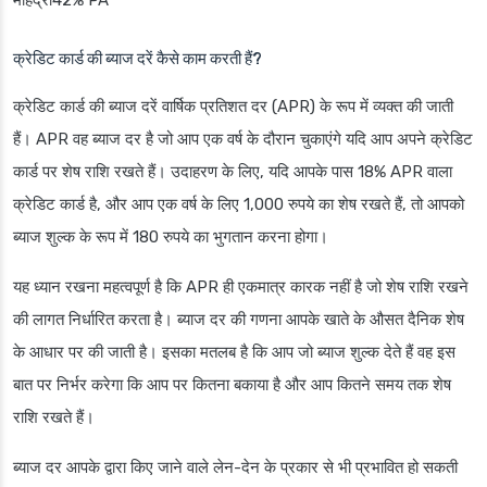
क्रेडिट कार्ड की ब्याज दरें कैसे काम करती हैं?
क्रेडिट कार्ड की ब्याज दरें वार्षिक प्रतिशत दर (APR) के रूप में व्यक्त की जाती
हैं। APR वह ब्याज दर है जो आप एक वर्ष के दौरान चुकाएंगे यदि आप अपने क्रेडिट
कार्ड पर शेष राशि रखते हैं। उदाहरण के लिए, यदि आपके पास 18% APR वाला
क्रेडिट कार्ड है, और आप एक वर्ष के लिए 1,000 रुपये का शेष रखते हैं, तो आपको
ब्याज शुल्क के रूप में 180 रुपये का भुगतान करना होगा।
यह ध्यान रखना महत्वपूर्ण है कि APR ही एकमात्र कारक नहीं है जो शेष राशि रखने
की लागत निर्धारित करता है। ब्याज दर की गणना आपके खाते के औसत दैनिक शेष
के आधार पर की जाती है। इसका मतलब है कि आप जो ब्याज शुल्क देते हैं वह इस
बात पर निर्भर करेगा कि आप पर कितना बकाया है और आप कितने समय तक शेष
राशि रखते हैं।
ब्याज दर आपके द्वारा किए जाने वाले लेन-देन के प्रकार से भी प्रभावित हो सकती