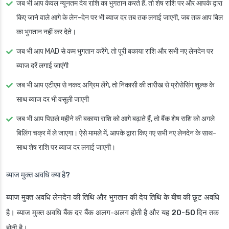
जब भी आप केवल न्यूनतम देय राशि का भुगतान करते हैं, तो शेष राशि पर और आपके द्वारा
किए जाने वाले आगे के लेन-देन पर भी ब्याज दर तब तक लगाई जाएगी, जब तक आप बिल
का भुगतान नहीं कर देते।
जब भी आप MAD से कम भुगतान करेंगे, तो पूरी बकाया राशि और सभी नए लेनदेन पर
ब्याज दरें लगाई जाएंगी
जब भी आप एटीएम से नकद अग्रिम लेंगे, तो निकासी की तारीख से प्रोसेसिंग शुल्क के
साथ ब्याज दर भी वसूली जाएगी
जब भी आप पिछले महीने की बकाया राशि को आगे बढ़ाते हैं, तो बैंक शेष राशि को अगले
बिलिंग चक्र में ले जाएगा। ऐसे मामले में, आपके द्वारा किए गए सभी नए लेनदेन के साथ-
साथ शेष राशि पर ब्याज दर लगाई जाएगी।
ब्याज मुक्त अवधि क्या है?
ब्याज मुक्त अवधि लेनदेन की तिथि और भुगतान की देय तिथि के बीच की छूट अवधि
है। ब्याज मुक्त अवधि बैंक दर बैंक अलग-अलग होती है और यह
20-50 दिन
तक
होती है।