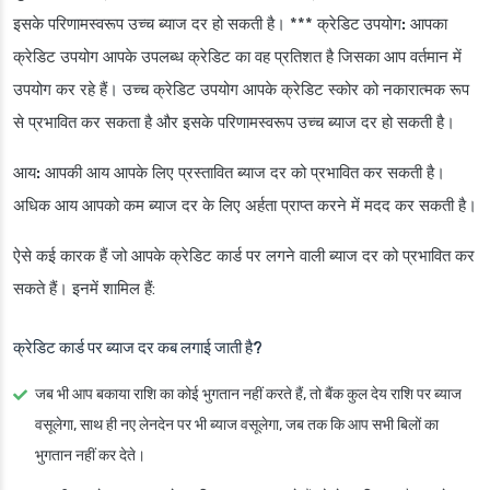
इसके परिणामस्वरूप उच्च ब्याज दर हो सकती है। ***
क्रेडिट उपयोग:
आपका
क्रेडिट उपयोग आपके उपलब्ध क्रेडिट का वह प्रतिशत है जिसका आप वर्तमान में
उपयोग कर रहे हैं। उच्च क्रेडिट उपयोग आपके क्रेडिट स्कोर को नकारात्मक रूप
से प्रभावित कर सकता है और इसके परिणामस्वरूप उच्च ब्याज दर हो सकती है।
आय:
आपकी आय आपके लिए प्रस्तावित ब्याज दर को प्रभावित कर सकती है।
अधिक आय आपको कम ब्याज दर के लिए अर्हता प्राप्त करने में मदद कर सकती है।
ऐसे कई कारक हैं जो आपके क्रेडिट कार्ड पर लगने वाली ब्याज दर को प्रभावित कर
सकते हैं। इनमें शामिल हैं:
क्रेडिट कार्ड पर ब्याज दर कब लगाई जाती है?
जब भी आप बकाया राशि का कोई भुगतान नहीं करते हैं, तो बैंक कुल देय राशि पर ब्याज
वसूलेगा, साथ ही नए लेनदेन पर भी ब्याज वसूलेगा, जब तक कि आप सभी बिलों का
भुगतान नहीं कर देते।