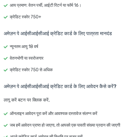
आय प्रमाण: वेतन पर्ची, आईटी रिटर्न या फॉर्म 16।
क्रेडिट स्कोर 750+
अमेज़न पे आईसीआईसीआई क्रेडिट कार्ड के लिए पात्रता मानदंड
न्यूनतम आयु 18 वर्ष
वेतनभोगी या स्वरोजगार
क्रेडिट स्कोर 750 से अधिक
अमेज़न पे आईसीआईसीआई क्रेडिट कार्ड के लिए आवेदन कैसे करें?
लागू करें बटन पर क्लिक करें,
ऑनलाइन आवेदन पूरा करें और आवश्यक दस्तावेज संलग्न करें
जब हमें आवेदन प्राप्त हो जाएगा, तो आपको एक पावती संख्या प्रदान की जाएगी
अपने क्रेडिट कार्ड आवेदन की स्थिति पर नज़र रखें