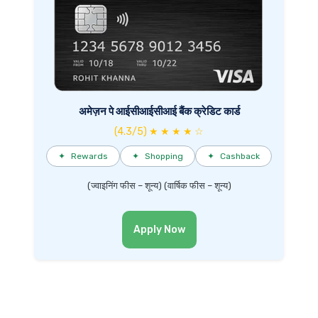
अमेज़न पे आईसीआईसीआई बैंक क्रेडिट कार्ड
(4.3/5) ★ ★ ★ ★ ☆
✦
Rewards
✦
Shopping
✦
Cashback
(ज्वाइनिंग फीस – शून्य) (वार्षिक फीस – शून्य)
Apply Now