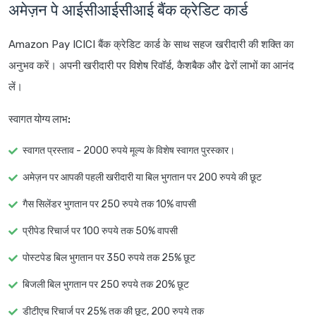
अमेज़न पे आईसीआईसीआई बैंक क्रेडिट कार्ड
Amazon Pay ICICI बैंक क्रेडिट कार्ड के साथ सहज खरीदारी की शक्ति का
अनुभव करें। अपनी खरीदारी पर विशेष रिवॉर्ड, कैशबैक और ढेरों लाभों का आनंद
लें।
स्वागत योग्य लाभ:
स्वागत प्रस्ताव - 2000 रुपये मूल्य के विशेष स्वागत पुरस्कार।
अमेज़न पर आपकी पहली खरीदारी या बिल भुगतान पर 200 रुपये की छूट
गैस सिलेंडर भुगतान पर 250 रुपये तक 10% वापसी
प्रीपेड रिचार्ज पर 100 रुपये तक 50% वापसी
पोस्टपेड बिल भुगतान पर 350 रुपये तक 25% छूट
बिजली बिल भुगतान पर 250 रुपये तक 20% छूट
डीटीएच रिचार्ज पर 25% तक की छूट, 200 रुपये तक