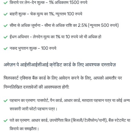
किराये पर लेन-देन शुल्क – 1% अधिकतम 1500 रुपये
बाहरी शुल्क – चेक मूल्य का 1%, न्यूनतम 100 रुपये
सीमा से अधिक जुर्माना - सीमा से अधिक राशि का 2.5% (न्यूनतम 500 रुपये)
ईंधन अधिभार - लेनदेन मूल्य का 1% या 10 रुपये जो भी अधिक हो
नकद भुगतान शुल्क – 100 रुपये
अमेज़न पे आईसीआईसीआई क्रेडिट कार्ड के लिए आवश्यक दस्तावेज़
फ्लिपकार्ट एक्सिस बैंक कार्ड के लिए आवेदन करने के लिए, आपको आमतौर पर
निम्नलिखित दस्तावेजों की आवश्यकता होगी:
पहचान का प्रमाण: पासपोर्ट, पैन कार्ड, आधार कार्ड, मतदाता पहचान पत्र या कोई अन्य
सरकारी जारी फोटो पहचान पत्र।
पते का प्रमाण: आधार कार्ड, उपयोगिता बिल (बिजली/टेलीफोन/पानी), बैंक स्टेटमेंट या
किराये का समझौता।