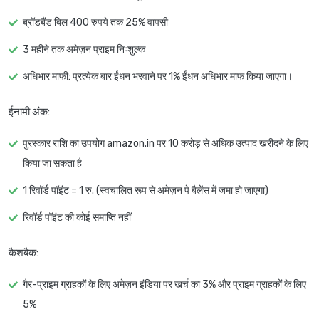
ब्रॉडबैंड बिल 400 रुपये तक 25% वापसी
3 महीने तक अमेज़न प्राइम निःशुल्क
अधिभार माफी: प्रत्येक बार ईंधन भरवाने पर 1% ईंधन अधिभार माफ किया जाएगा।
ईनामी अंक
:
पुरस्कार राशि का उपयोग amazon.in पर 10 करोड़ से अधिक उत्पाद खरीदने के लिए
किया जा सकता है
1 रिवॉर्ड पॉइंट = 1 रु. (स्वचालित रूप से अमेज़न पे बैलेंस में जमा हो जाएगा)
रिवॉर्ड पॉइंट की कोई समाप्ति नहीं
कैशबैक
:
गैर-प्राइम ग्राहकों के लिए अमेज़न इंडिया पर खर्च का 3% और प्राइम ग्राहकों के लिए
5%