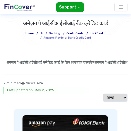
Support
अमेज़न पे आईसीआईसीआई बैंक क्रेडिट कार्ड
Home
/
Hi
/
Banking
/
Credit Cards
/
Icici Bank
/
Amazon Pay Icici Bank Credit Card
अमेज़न पे आईसीआईसीआई क्रेडिट कार्ड के लिए आवश्यक दस्तावेज़
अमेज़न पे आईसीआईसीआई क्र
2 min read
Views:
424
Last updated on: May 2, 2025
Select langua