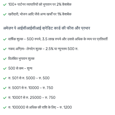
100+ पार्टनर व्यापारियों को भुगतान पर 2% कैशबैक
खरीदारी, भोजन आदि जैसे अन्य खर्चों पर 1% कैशबैक
अमेज़न पे आईसीआईसीआई क्रेडिट कार्ड की फीस और प्रभार
वार्षिक शुल्क – 500 रुपये, 3.5 लाख रुपये और उससे अधिक के व्यय पर प्रतिवर्ती
नकद अग्रिम- लेनदेन शुल्क – 2.5% या न्यूनतम 500 रु.
विलंबित भुगतान शुल्क
500 से कम – शून्य
रु. 501 से रु. 5000 – रु. 500
रु. 5001 से रु. 10000 – रु. 750
रु. 10001 से रु. 25000 – रु. 750
रु. 100000 से अधिक की राशि के लिए – रु. 1200