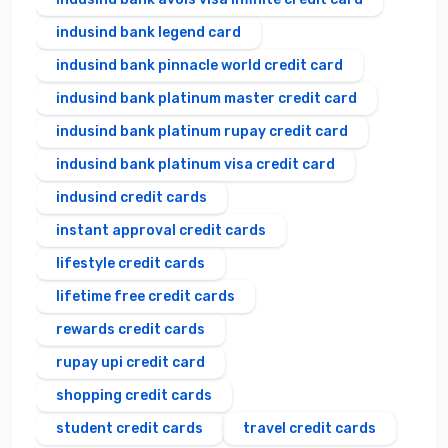
indusind bank legend card
indusind bank pinnacle world credit card
indusind bank platinum master credit card
indusind bank platinum rupay credit card
indusind bank platinum visa credit card
indusind credit cards
instant approval credit cards
lifestyle credit cards
lifetime free credit cards
rewards credit cards
rupay upi credit card
shopping credit cards
student credit cards
travel credit cards