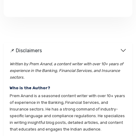
📌 Disclaimers
Written by Prem Anand, a content writer with over 10+ years of
experience in the Banking, Financial Services, and Insurance
sectors.
Who is the Author?
Prem Anand is a seasoned content writer with over 10+ years
of experience in the Banking, Financial Services, and
Insurance sectors. He has a strong command of industry-
specific language and compliance regulations. He specializes
in writing insightful blog posts, detailed articles, and content
that educates and engages the Indian audience.