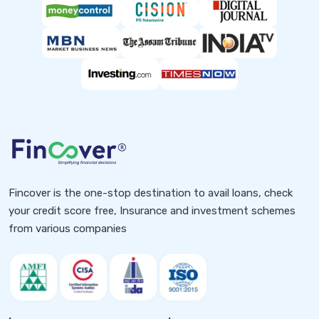
Fincover is the one-stop destination to avail loans, check
your credit score free, Insurance and investment schemes
from various companies