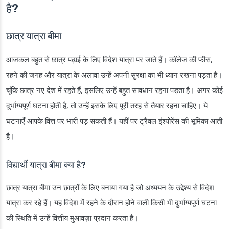
है?
छात्र यात्रा बीमा
आजकल बहुत से छात्र पढ़ाई के लिए विदेश यात्रा पर जाते हैं। कॉलेज की फीस,
रहने की जगह और यात्रा के अलावा उन्हें अपनी सुरक्षा का भी ध्यान रखना पड़ता है।
चूंकि छात्र नए देश में रहते हैं, इसलिए उन्हें बहुत सावधान रहना पड़ता है। अगर कोई
दुर्भाग्यपूर्ण घटना होती है, तो उन्हें इसके लिए पूरी तरह से तैयार रहना चाहिए। ये
घटनाएँ आपके वित्त पर भारी पड़ सकती हैं। यहीं पर ट्रैवल इंश्योरेंस की भूमिका आती
है।
विद्यार्थी यात्रा बीमा क्या है?
छात्र यात्रा बीमा उन छात्रों के लिए बनाया गया है जो अध्ययन के उद्देश्य से विदेश
यात्रा कर रहे हैं। यह विदेश में रहने के दौरान होने वाली किसी भी दुर्भाग्यपूर्ण घटना
की स्थिति में उन्हें वित्तीय मुआवज़ा प्रदान करता है।