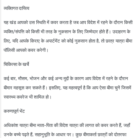
व्यक्तिगत दायित्व
यह खंड आपको उस स्थिति में कवर करता है जब आप विदेश में रहने के दौरान किसी
व्यक्ति/संपत्ति को किसी भी तरह के नुकसान के लिए जिम्मेदार होते हैं। उदाहरण के
लिए, यदि आपके किराए के अपार्टमेंट को कोई नुकसान होता है, तो छात्र यात्रा बीमा
पॉलिसी आपको कवर करेगी।
चिकित्सा के खर्चे
कई बार, मौसम, भोजन और कई अन्य मुद्दों के कारण आप विदेश में रहने के दौरान
बीमार महसूस कर सकते हैं। इसलिए, यह महत्वपूर्ण है कि आप ऐसा बीमा चुनें जिसमें
स्वास्थ्य कवरेज भी शामिल हो।
करुणापूर्ण भेंट
अधिकांश यात्रा बीमा माता-पिता की विदेश यात्रा की लागत को कवर करते हैं, जहाँ
उनके बच्चे पढ़ते हैं, सहानुभूति के आधार पर। कुछ बीमाकर्ता छात्रों को दोतरफा