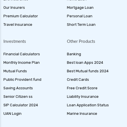
Our Insurers
Mortgage Loan
Premium Calculator
Personal Loan
Travel Insurance
Short Term Loan
Investments
Other Products
Financial Calculators
Banking
Monthly Income Plan
Best loan Apps 2024
Mutual Funds
Best Mutual funds 2024
Public Provident fund
Credit Cards
Saving Accounts
Free Credit Score
Senior Citizen ss
Liability Insurance
SIP Calculator 2024
Loan Application Status
UAN Login
Marine Insurance