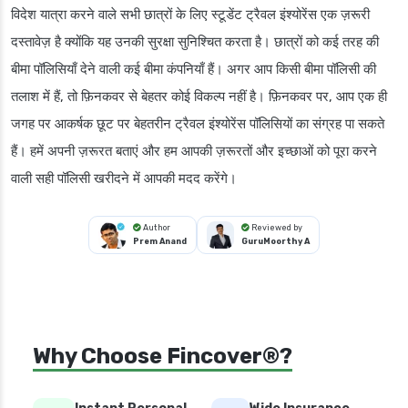
विदेश यात्रा करने वाले सभी छात्रों के लिए स्टूडेंट ट्रैवल इंश्योरेंस एक ज़रूरी
दस्तावेज़ है क्योंकि यह उनकी सुरक्षा सुनिश्चित करता है। छात्रों को कई तरह की
बीमा पॉलिसियाँ देने वाली कई बीमा कंपनियाँ हैं। अगर आप किसी बीमा पॉलिसी की
तलाश में हैं, तो फ़िनकवर से बेहतर कोई विकल्प नहीं है। फ़िनकवर पर, आप एक ही
जगह पर आकर्षक छूट पर बेहतरीन ट्रैवल इंश्योरेंस पॉलिसियों का संग्रह पा सकते
हैं। हमें अपनी ज़रूरत बताएं और हम आपकी ज़रूरतों और इच्छाओं को पूरा करने
वाली सही पॉलिसी खरीदने में आपकी मदद करेंगे।
Author
Reviewed by
Prem Anand
GuruMoorthy A
Why Choose Fincover®?