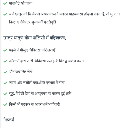
पासपोर्ट खो जाना
यदि छात्र को चिकित्सा आपातकाल के कारण पाठ्यक्रम छोड़ना पड़ता है, तो भुगतान
किए गए सेमेस्टर शुल्क की प्रतिपूर्ति
छात्र यात्रा बीमा पॉलिसी में बहिष्करण,
पहले से मौजूद चिकित्सा जटिलताएँ
डॉक्टरों द्वारा जारी चिकित्सा सलाह के विरुद्ध यात्रा करना
यौन संचारित रोगों
शराब और नशीली दवाओं के प्रभाव में होना
युद्ध, विदेशी देशों के आक्रमण के कारण हुई क्षति
किसी भी प्रकार के अपराध में भागीदारी
निष्कर्ष