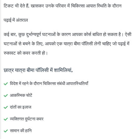
टिकट भी देते हैं, खासकर उनके परिवार में चिकित्सा आपात स्थिति के दौरान
पढ़ाई में अंतराल
कई बार, कुछ दुर्भाग्यपूर्ण घटनाओं के कारण आपका कोर्स बाधित हो सकता है। ऐसी
घटनाओं से बचने के लिए, आपको एक यात्रा बीमा पॉलिसी लेनी चाहिए जो पढ़ाई में
रुकावट को कवर करती हो।
छात्र यात्रा बीमा पॉलिसी में शामिलियां,
विदेश में रहने के दौरान चिकित्सा संबंधी आपातस्थितियाँ
आकस्मिक चोटें
दांतों का इलाज
व्यक्तिगत दुर्घटना कवर
सामान की हानि