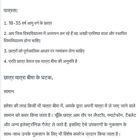
पात्रता:
18-35 वर्ष आयु वर्ग के छात्र
आप जिस विश्वविद्यालय में अध्ययन कर रहे हैं वह अच्छी प्रतिष्ठा वाला और स्थापित
विश्वविद्यालय होना चाहिए
छात्रों को पूर्णकालिक आधार पर नामांकन लेना चाहिए
प्रति छात्र केवल एक यात्रा बीमा की अनुमति है
छात्र यात्रा बीमा के घटक,
सामान
हमेशा की तरह किसी भी यात्रा बीमा में, आपके द्वारा अपनी यात्रा में ले जाए जाने वाले
सामान को कवर किया जाता है। चूँकि छात्र आम तौर पर लैपटॉप, स्मार्टफोन, टैबलेट
और अन्य इलेक्ट्रॉनिक गैजेट ले जाते हैं, इसलिए ऐसे उपकरणों के नुकसान के
साथ-साथ उनके नुकसान के लिए भी विशेष कवरेज प्रदान किया जाता है।