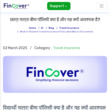
Support
छात्र यात्रा बीमा पॉलिसी क्या है और यह क्यों आवश्यक है?
Home
/
Hi
/
Blog
/
Travel Insurance
/
What Is Student Travel Insurance Policy And Why Is It Essential
Category :
Travel insurance
02 March 2025
/
विद्यार्थी यात्रा बीमा पॉलिसी क्या है और यह क्यों आवश्यक