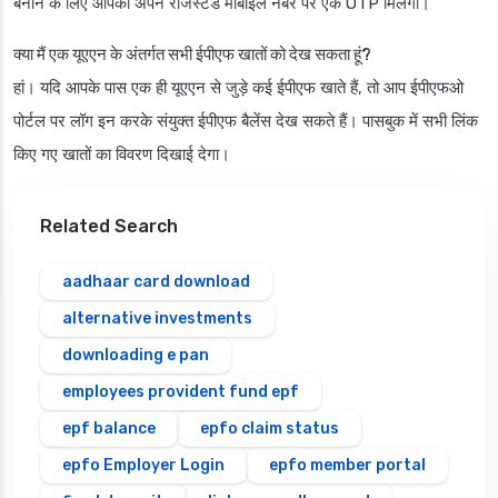
बनाने के लिए आपको अपने रजिस्टर्ड मोबाइल नंबर पर एक OTP मिलेगा।
क्या मैं एक यूएएन के अंतर्गत सभी ईपीएफ खातों को देख सकता हूं?
हां। यदि आपके पास एक ही यूएएन से जुड़े कई ईपीएफ खाते हैं, तो आप ईपीएफओ
पोर्टल पर लॉग इन करके संयुक्त ईपीएफ बैलेंस देख सकते हैं। पासबुक में सभी लिंक
किए गए खातों का विवरण दिखाई देगा।
Related Search
aadhaar card download
alternative investments
downloading e pan
employees provident fund epf
epf balance
epfo claim status
epfo Employer Login
epfo member portal