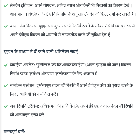
लेनदेन इतिहास:
अपने योगदान, अर्जित ब्याज और किसी भी निकासी का विवरण देखें।
आप आसान विश्लेषण के लिए तिथि सीमा के अनुसार लेनदेन को फ़िल्टर भी कर सकते हैं।
डाउनलोड विकल्प:
यूएएन पासबुक आपको रिकॉर्ड रखने के उद्देश्य से पीडीएफ प्रारूप में
अपने ईपीएफ विवरण को आसानी से डाउनलोड करने की सुविधा देता है।
यूएएन के माध्यम से दी जाने वाली अतिरिक्त सेवाएं:
केवाईसी अपडेट:
सुनिश्चित करें कि आपके केवाईसी (अपने ग्राहक को जानें) विवरण
निर्बाध खाता प्रबंधन और दावा प्रसंस्करण के लिए अद्यतन हैं।
नामांकन प्रबंधन:
दुर्भाग्यपूर्ण घटना की स्थिति में अपने ईपीएफ कोष को प्राप्त करने के
लिए लाभार्थियों को नामांकित करें।
दावा स्थिति ट्रैकिंग:
अधिक मन की शांति के लिए अपने ईपीएफ दावा आवेदन की स्थिति
को ऑनलाइन ट्रैक करें।
महत्वपूर्ण बातें: