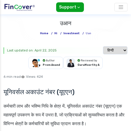
Support
उआन
Home
/
Hi
/
Investment
/
Uan
Select langua
Last updated on: April 22, 2025
Author
Reviewed by
Prem Anand
GuruMoorthy A
6 min read
Views:
424
यूनिवर्सल अकाउंट नंबर (यूएएन)
कर्मचारी लाभ और भविष्य निधि के क्षेत्र में, यूनिवर्सल अकाउंट नंबर (यूएएन) एक
महत्वपूर्ण उपकरण के रूप में उभरा है, जो प्रक्रियाओं को सुव्यवस्थित करता है और
विभिन्न क्षेत्रों के कर्मचारियों को सुविधा प्रदान करता है।