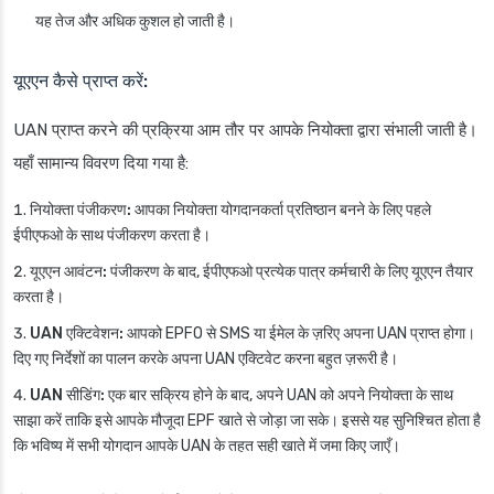
यह तेज और अधिक कुशल हो जाती है।
यूएएन कैसे प्राप्त करें:
UAN प्राप्त करने की प्रक्रिया आम तौर पर आपके नियोक्ता द्वारा संभाली जाती है।
यहाँ सामान्य विवरण दिया गया है:
नियोक्ता पंजीकरण:
आपका नियोक्ता योगदानकर्ता प्रतिष्ठान बनने के लिए पहले
ईपीएफओ के साथ पंजीकरण करता है।
यूएएन आवंटन:
पंजीकरण के बाद, ईपीएफओ प्रत्येक पात्र कर्मचारी के लिए यूएएन तैयार
करता है।
UAN एक्टिवेशन:
आपको EPFO से SMS या ईमेल के ज़रिए अपना UAN प्राप्त होगा।
दिए गए निर्देशों का पालन करके अपना UAN एक्टिवेट करना बहुत ज़रूरी है।
UAN सीडिंग:
एक बार सक्रिय होने के बाद, अपने UAN को अपने नियोक्ता के साथ
साझा करें ताकि इसे आपके मौजूदा EPF खाते से जोड़ा जा सके। इससे यह सुनिश्चित होता है
कि भविष्य में सभी योगदान आपके UAN के तहत सही खाते में जमा किए जाएँ।