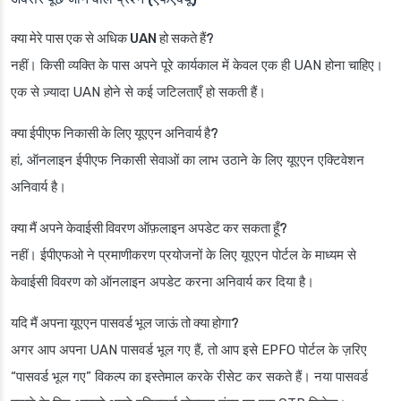
क्या मेरे पास एक से अधिक UAN हो सकते हैं?
नहीं। किसी व्यक्ति के पास अपने पूरे कार्यकाल में केवल एक ही UAN होना चाहिए।
एक से ज़्यादा UAN होने से कई जटिलताएँ हो सकती हैं।
क्या ईपीएफ निकासी के लिए यूएएन अनिवार्य है?
हां, ऑनलाइन ईपीएफ निकासी सेवाओं का लाभ उठाने के लिए यूएएन एक्टिवेशन
अनिवार्य है।
क्या मैं अपने केवाईसी विवरण ऑफ़लाइन अपडेट कर सकता हूँ?
नहीं। ईपीएफओ ने प्रमाणीकरण प्रयोजनों के लिए यूएएन पोर्टल के माध्यम से
केवाईसी विवरण को ऑनलाइन अपडेट करना अनिवार्य कर दिया है।
यदि मैं अपना यूएएन पासवर्ड भूल जाऊं तो क्या होगा?
अगर आप अपना UAN पासवर्ड भूल गए हैं, तो आप इसे EPFO पोर्टल के ज़रिए
“पासवर्ड भूल गए” विकल्प का इस्तेमाल करके रीसेट कर सकते हैं। नया पासवर्ड