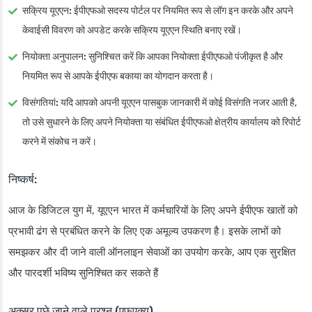
सक्रिय यूएएन:
ईपीएफओ सदस्य पोर्टल पर नियमित रूप से लॉग इन करके और अपने
केवाईसी विवरण को अपडेट करके सक्रिय यूएएन स्थिति बनाए रखें।
नियोक्ता अनुपालन:
सुनिश्चित करें कि आपका नियोक्ता ईपीएफओ पंजीकृत है और
नियमित रूप से आपके ईपीएफ बकाया का योगदान करता है।
विसंगतियां:
यदि आपको अपनी यूएएन पासबुक जानकारी में कोई विसंगति नजर आती है,
तो उसे सुधारने के लिए अपने नियोक्ता या संबंधित ईपीएफओ क्षेत्रीय कार्यालय को रिपोर्ट
करने में संकोच न करें।
निष्कर्ष:
आज के डिजिटल युग में, यूएएन भारत में कर्मचारियों के लिए अपने ईपीएफ खातों को
प्रभावी ढंग से प्रबंधित करने के लिए एक अमूल्य उपकरण है। इसके लाभों को
समझकर और दी जाने वाली ऑनलाइन सेवाओं का उपयोग करके, आप एक सुरक्षित
और पारदर्शी भविष्य सुनिश्चित कर सकते हैं
अक्सर पूछे जाने वाले प्रश्न (एफएक्यू)