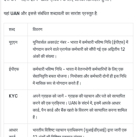
यहां
UAN
और इससे संबंधित शब्दावली का सारांश प्रस्तुत है:
शब्द
विवरण
यूएएन
यूनिवर्सल अकाउंट नंबर
- भारत में कर्मचारी भविष्य निधि (ईपीएफ) में
योगदान करने वाले प्रत्येक कर्मचारी को सौंपी गई एक अद्वितीय 12
अंकों की संख्या।
ईपीएफ
कर्मचारी भविष्य निधि
– भारत में वेतनभोगी कर्मचारियों के लिए एक
सेवानिवृत्ति बचत योजना। नियोक्ता और कर्मचारी दोनों ही इस निधि
में मासिक रूप से योगदान करते हैं।
KYC
अपने ग्राहक को जानें
– ग्राहक की पहचान और पते को सत्यापित
करने की एक प्रक्रिया। UAN के संदर्भ में, इसमें आपके आधार
कार्ड, पैन कार्ड और बैंक खाते के विवरण को सत्यापित करना शामिल
है।
आधार
भारतीय विशिष्ट पहचान प्राधिकरण (यूआईडीएआई) द्वारा जारी एक