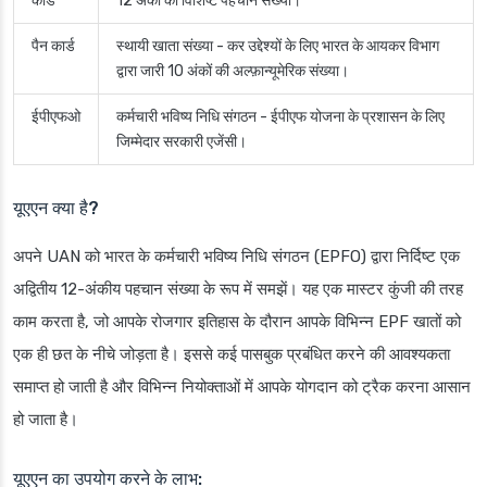
कार्ड
12 अंकों की विशिष्ट पहचान संख्या।
पैन कार्ड
स्थायी खाता संख्या
- कर उद्देश्यों के लिए भारत के आयकर विभाग
द्वारा जारी 10 अंकों की अल्फ़ान्यूमेरिक संख्या।
ईपीएफओ
कर्मचारी भविष्य निधि संगठन
- ईपीएफ योजना के प्रशासन के लिए
जिम्मेदार सरकारी एजेंसी।
यूएएन क्या है?
अपने UAN को भारत के कर्मचारी भविष्य निधि संगठन (EPFO) द्वारा निर्दिष्ट एक
अद्वितीय 12-अंकीय पहचान संख्या के रूप में समझें। यह एक मास्टर कुंजी की तरह
काम करता है, जो आपके रोजगार इतिहास के दौरान आपके विभिन्न EPF खातों को
एक ही छत के नीचे जोड़ता है। इससे कई पासबुक प्रबंधित करने की आवश्यकता
समाप्त हो जाती है और विभिन्न नियोक्ताओं में आपके योगदान को ट्रैक करना आसान
हो जाता है।
यूएएन का उपयोग करने के लाभ: