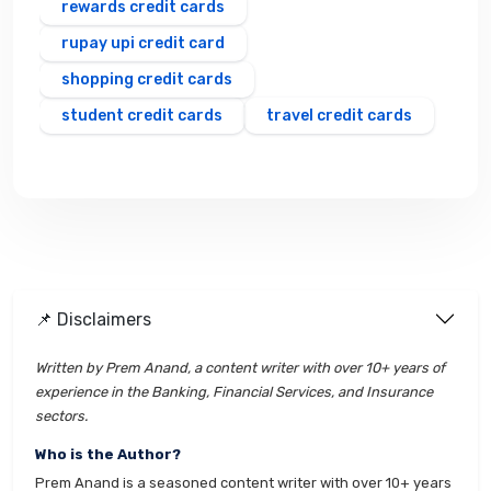
rewards credit cards
rupay upi credit card
shopping credit cards
student credit cards
travel credit cards
📌 Disclaimers
Written by Prem Anand, a content writer with over 10+ years of
experience in the Banking, Financial Services, and Insurance
sectors.
Who is the Author?
Prem Anand is a seasoned content writer with over 10+ years