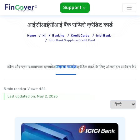
Support
आईसीआईसीआई बैंक सप्पिरो क्रेडिट कार्ड
Home
/
Hi
/
Banking
/
Credit Cards
/
Icici Bank
/
Icici Bank Sapphiro Credit Card
फीस और प्रभार
आवश्यक दस्तावेज़
पात्रता मापदंड
क्रेडिट कार्ड के लिए ऑनलाइन आवेदन कैसे क
3 min read
Views:
424
Last updated on: May 2, 2025
Select langua