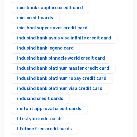
icici bank sapphiro credit card
icici credit cards
icici hpcl super saver credit card
indusind bank avois visa infinite credit card
indusind bank legend card
indusind bank pinnacle world credit card
indusind bank platinum master credit card
indusind bank platinum rupay credit card
indusind bank platinum visa credit card
indusind credit cards
instant approval credit cards
lifestyle credit cards
lifetime free credit cards