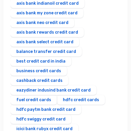
axis bank indianoil credit card
axis bank my zone credit card
axis bank neo credit card
axis bank rewards credit card
axis bank select credit card
balance transfer credit card
best credit card in india
business credit cards
cashback credit cards
eazydiner indusind bank credit card
fuel credit cards
hdfc credit cards
hdfc paytm bank credit card
hdfc swiggy credit card
icici bank rubyx credit card