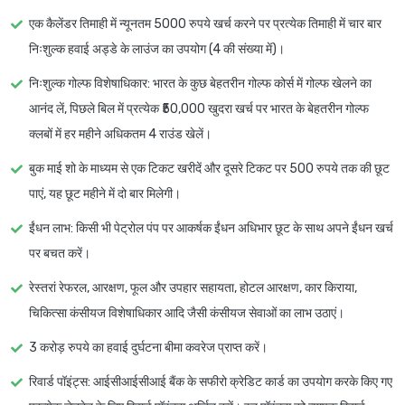
एक कैलेंडर तिमाही में न्यूनतम 5000 रुपये खर्च करने पर प्रत्येक तिमाही में चार बार
निःशुल्क हवाई अड्डे के लाउंज का उपयोग (4 की संख्या में)।
निःशुल्क गोल्फ विशेषाधिकार
: भारत के कुछ बेहतरीन गोल्फ कोर्स में गोल्फ खेलने का
आनंद लें, पिछले बिल में प्रत्येक ₹50,000 खुदरा खर्च पर भारत के बेहतरीन गोल्फ
क्लबों में हर महीने अधिकतम 4 राउंड खेलें।
बुक माई शो के माध्यम से एक टिकट खरीदें और दूसरे टिकट पर 500 रुपये तक की छूट
पाएं, यह छूट महीने में दो बार मिलेगी।
ईंधन लाभ
: किसी भी पेट्रोल पंप पर आकर्षक ईंधन अधिभार छूट के साथ अपने ईंधन खर्च
पर बचत करें।
रेस्तरां रेफरल, आरक्षण, फूल और उपहार सहायता, होटल आरक्षण, कार किराया,
चिकित्सा कंसीयज विशेषाधिकार आदि जैसी कंसीयज सेवाओं का लाभ उठाएं।
3 करोड़ रुपये का हवाई दुर्घटना बीमा कवरेज प्राप्त करें।
रिवार्ड पॉइंट्स
: आईसीआईसीआई बैंक के सफीरो क्रेडिट कार्ड का उपयोग करके किए गए