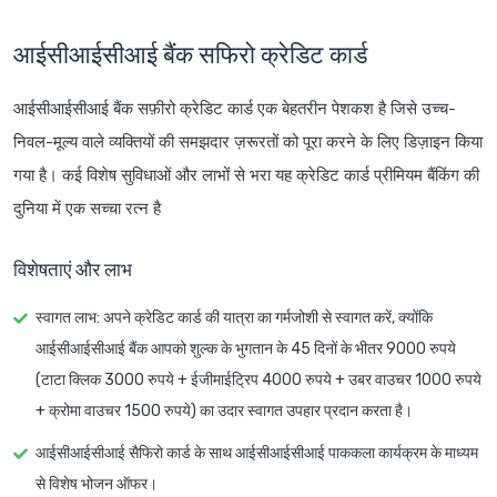
आईसीआईसीआई बैंक सफिरो क्रेडिट कार्ड
आईसीआईसीआई बैंक सफ़ीरो क्रेडिट कार्ड एक बेहतरीन पेशकश है जिसे उच्च-
निवल-मूल्य वाले व्यक्तियों की समझदार ज़रूरतों को पूरा करने के लिए डिज़ाइन किया
गया है। कई विशेष सुविधाओं और लाभों से भरा यह क्रेडिट कार्ड प्रीमियम बैंकिंग की
दुनिया में एक सच्चा रत्न है
विशेषताएं और लाभ
स्वागत लाभ
: अपने क्रेडिट कार्ड की यात्रा का गर्मजोशी से स्वागत करें, क्योंकि
आईसीआईसीआई बैंक आपको शुल्क के भुगतान के 45 दिनों के भीतर 9000 रुपये
(टाटा क्लिक 3000 रुपये + ईजीमाईट्रिप 4000 रुपये + उबर वाउचर 1000 रुपये
+ क्रोमा वाउचर 1500 रुपये) का उदार स्वागत उपहार प्रदान करता है।
आईसीआईसीआई सैफिरो कार्ड के साथ आईसीआईसीआई पाककला कार्यक्रम के माध्यम
से विशेष भोजन ऑफर।