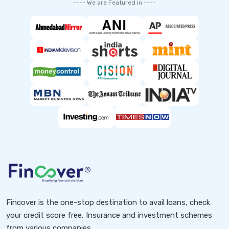
---- We are Featured in ----
Fincover is the one-stop destination to avail loans, check
your credit score free, Insurance and investment schemes
from various companies