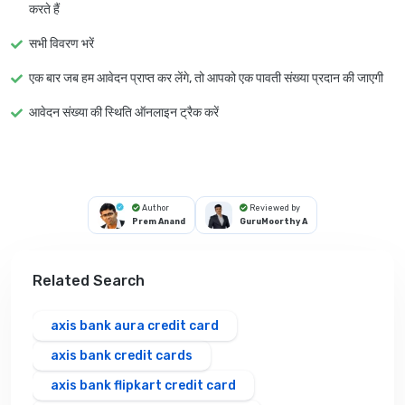
करते हैं
सभी विवरण भरें
एक बार जब हम आवेदन प्राप्त कर लेंगे, तो आपको एक पावती संख्या प्रदान की जाएगी
आवेदन संख्या की स्थिति ऑनलाइन ट्रैक करें
Author
Reviewed by
Prem Anand
GuruMoorthy A
Related Search
axis bank aura credit card
axis bank credit cards
axis bank flipkart credit card