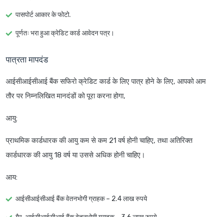
पासपोर्ट आकार के फोटो.
पूर्णतः भरा हुआ क्रेडिट कार्ड आवेदन पत्र।
पात्रता मापदंड
आईसीआईसीआई बैंक सफिरो क्रेडिट कार्ड के लिए पात्र होने के लिए, आपको आम
तौर पर निम्नलिखित मानदंडों को पूरा करना होगा,
आयु
:
प्राथमिक कार्डधारक की आयु कम से कम 21 वर्ष होनी चाहिए, तथा अतिरिक्त
कार्डधारक की आयु 18 वर्ष या उससे अधिक होनी चाहिए।
आय
:
आईसीआईसीआई बैंक वेतनभोगी ग्राहक – 2.4 लाख रुपये