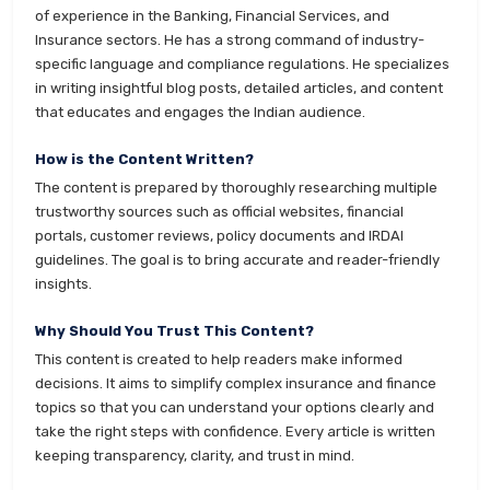
of experience in the Banking, Financial Services, and
Insurance sectors. He has a strong command of industry-
specific language and compliance regulations. He specializes
in writing insightful blog posts, detailed articles, and content
that educates and engages the Indian audience.
How is the Content Written?
The content is prepared by thoroughly researching multiple
trustworthy sources such as official websites, financial
portals, customer reviews, policy documents and IRDAI
guidelines. The goal is to bring accurate and reader-friendly
insights.
Why Should You Trust This Content?
This content is created to help readers make informed
decisions. It aims to simplify complex insurance and finance
topics so that you can understand your options clearly and
take the right steps with confidence. Every article is written
keeping transparency, clarity, and trust in mind.