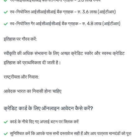
गैर-आईसीआईसीआई बैंक वेतनभोगी ग्राहक – 3.6 लाख रुपये
स्व-नियोजित आईसीआईसीआई बैंक ग्राहक – रु. 3.6 लाख (आईटीआर)
स्व-नियोजित गैर आईसीआईसीआई बैंक ग्राहक - रु. 4.8 लाख (आईटीआर)
इतिहास पर गौरव करें
:
स्वीकृति की अधिक संभावना के लिए अच्छा क्रेडिट स्कोर और स्वस्थ क्रेडिट
इतिहास को प्राथमिकता दी जाती है।
राष्ट्रीयता और निवास
:
आवेदक भारत का निवासी होना चाहिए
क्रेडिट कार्ड के लिए ऑनलाइन आवेदन कैसे करें?
कार्ड के नीचे दिए गए अप्लाई बटन पर क्लिक करें
सुनिश्चित करें कि आपके पास सभी दस्तावेज सही हैं और आप पात्रता मानदंडों को पूरा