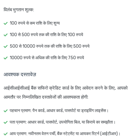
विलंब भुगतान शुल्क
:
100 रुपये से कम राशि के लिए शून्य
100 से 500 रुपये तक की राशि के लिए 100 रुपये
500 से 10000 रुपये तक की राशि के लिए 500 रुपये
10000 रुपये से अधिक की राशि के लिए 750 रुपये
आवश्यक दस्तावेज़
आईसीआईसीआई बैंक सफिरो क्रेडिट कार्ड के लिए आवेदन करने के लिए, आपको
आमतौर पर निम्नलिखित दस्तावेजों की आवश्यकता होगी:
पहचान प्रमाण
: पैन कार्ड, आधार कार्ड, पासपोर्ट या ड्राइविंग लाइसेंस।
पता प्रमाण
: आधार कार्ड, पासपोर्ट, उपयोगिता बिल, या किराये का समझौता।
आय प्रमाण
: नवीनतम वेतन पर्ची, बैंक स्टेटमेंट या आयकर रिटर्न (आईटीआर)।