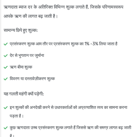
ऋणदाता ब्याज दर के अतिरिक्त विभिन्न शुल्क लगाते हैं, जिसके परिणामस्वरूप
आपके ऋण की लागत बढ़ जाती है।
सामान्य छिपे हुए शुल्क:
प्रसंस्करण शुल्क आम तौर पर प्रसंस्करण शुल्क का 1% -3% लिया जाता है
देर से भुगतान पर जुर्माना
ऋण बीमा शुल्क
विवरण या दस्तावेज़ीकरण शुल्क
यह गलती महंगी क्यों पड़ेगी:
इन शुल्कों की अनदेखी करने से उधारकर्ताओं को अप्रत्याशित व्यय का सामना करना
पड़ता है।
कुछ ऋणदाता उच्च प्रसंस्करण शुल्क लगाते हैं जिससे ऋण की समग्र लागत बढ़ जाती
है।