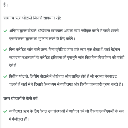
हैं।
सामान्य ऋण घोटाले जिनसे सावधान रहें:
अग्रिम शुल्क घोटाले
: धोखेबाज ऋणदाता आपका ऋण स्वीकृत करने से पहले आपसे
प्रसंस्करण शुल्क का भुगतान करने के लिए कहेंगे।
बिना क्रेडिट जांच वाले ऋण
: बिना क्रेडिट जांच वाले ऋण एक धोखा हैं, जहां बेईमान
ऋणदाता उधारकर्ता के क्रेडिट इतिहास की पृष्ठभूमि जांच किए बिना वित्तपोषण की गारंटी
देते हैं।
फ़िशिंग घोटाले
: फ़िशिंग घोटाले में धोखेबाज़ लोग शामिल होते हैं जो भ्रामक वेबसाइट
चलाते हैं जहाँ से वे दिखावे के माध्यम से व्यक्तिगत और वित्तीय जानकारी प्राप्त करते हैं।
ऋण घोटालों से कैसे बचें:
व्यक्तिगत ऋण के लिए केवल उन संस्थाओं से आवेदन करें जो बैंक या एनबीएफसी के रूप
में पंजीकृत हों।