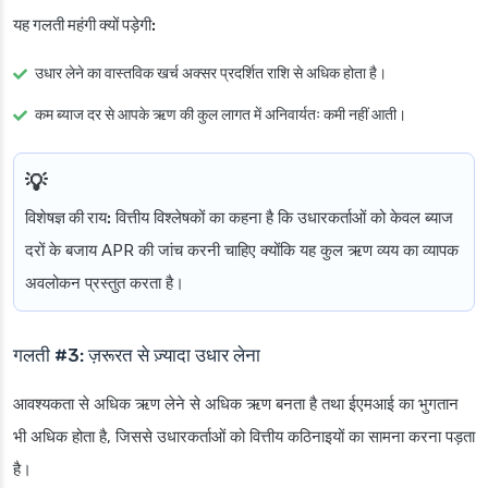
यह गलती महंगी क्यों पड़ेगी:
उधार लेने का वास्तविक खर्च अक्सर प्रदर्शित राशि से अधिक होता है।
कम ब्याज दर से आपके ऋण की कुल लागत में अनिवार्यतः कमी नहीं आती।
विशेषज्ञ की राय:
वित्तीय विश्लेषकों का कहना है कि उधारकर्ताओं को केवल ब्याज
दरों के बजाय APR की जांच करनी चाहिए क्योंकि यह कुल ऋण व्यय का व्यापक
अवलोकन प्रस्तुत करता है।
गलती #3: ज़रूरत से ज़्यादा उधार लेना
आवश्यकता से अधिक ऋण लेने से अधिक ऋण बनता है तथा ईएमआई का भुगतान
भी अधिक होता है, जिससे उधारकर्ताओं को वित्तीय कठिनाइयों का सामना करना पड़ता
है।