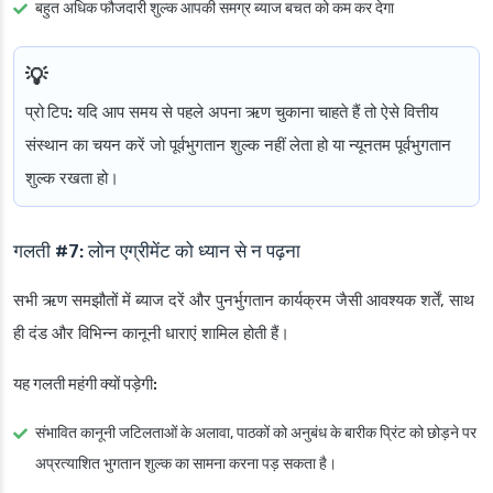
बहुत अधिक फौजदारी शुल्क आपकी समग्र ब्याज बचत को कम कर देगा
प्रो टिप:
यदि आप समय से पहले अपना ऋण चुकाना चाहते हैं तो ऐसे वित्तीय
संस्थान का चयन करें जो पूर्वभुगतान शुल्क नहीं लेता हो या न्यूनतम पूर्वभुगतान
शुल्क रखता हो।
गलती #7: लोन एग्रीमेंट को ध्यान से न पढ़ना
सभी ऋण समझौतों में ब्याज दरें और पुनर्भुगतान कार्यक्रम जैसी आवश्यक शर्तें, साथ
ही दंड और विभिन्न कानूनी धाराएं शामिल होती हैं।
यह गलती महंगी क्यों पड़ेगी:
संभावित कानूनी जटिलताओं के अलावा, पाठकों को अनुबंध के बारीक प्रिंट को छोड़ने पर
अप्रत्याशित भुगतान शुल्क का सामना करना पड़ सकता है।