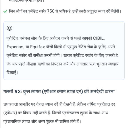
नकारात्मक प्रभाव पड़ेगा।
जिन लोगों का क्रेडिट स्कोर 750 से अधिक है, उन्हें सबसे अनुकूल ब्याज दरें मिलेंगी।
प्रो टिप
: पर्सनल लोन के लिए आवेदन करने से पहले आपको CIBIL,
Experian, या Equifax जैसी किसी भी प्रमुख रेटिंग सेवा के ज़रिए अपने
क्रेडिट स्कोर की समीक्षा करनी होगी। खराब क्रेडिट स्कोर के लिए ज़रूरी है
कि आप पहले मौजूदा ऋणों का निपटान करें और लगातार ऋण भुगतान व्यवहार
दिखाएँ।
गलती #2: कुल लागत (एपीआर बनाम ब्याज दर) की अनदेखी करना
उधारकर्ता आमतौर पर केवल ब्याज दरें ही देखते हैं, लेकिन वार्षिक प्रतिशत दर
(एपीआर) पर विचार नहीं करते हैं, जिसमें प्रसंस्करण शुल्क के साथ-साथ
प्रशासनिक लागत और अन्य शुल्क भी शामिल होते हैं।