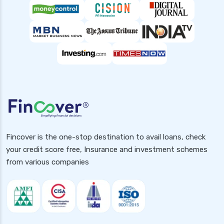
Fincover is the one-stop destination to avail loans, check
your credit score free, Insurance and investment schemes
from various companies