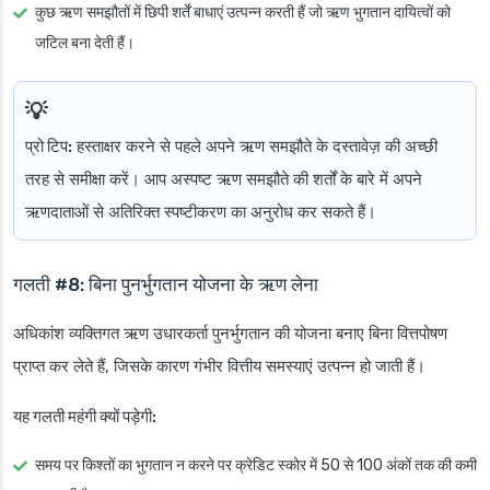
कुछ ऋण समझौतों में छिपी शर्तें बाधाएं उत्पन्न करती हैं जो ऋण भुगतान दायित्वों को
जटिल बना देती हैं।
प्रो टिप:
हस्ताक्षर करने से पहले अपने ऋण समझौते के दस्तावेज़ की अच्छी
तरह से समीक्षा करें। आप अस्पष्ट ऋण समझौते की शर्तों के बारे में अपने
ऋणदाताओं से अतिरिक्त स्पष्टीकरण का अनुरोध कर सकते हैं।
गलती #8: बिना पुनर्भुगतान योजना के ऋण लेना
अधिकांश व्यक्तिगत ऋण उधारकर्ता पुनर्भुगतान की योजना बनाए बिना वित्तपोषण
प्राप्त कर लेते हैं, जिसके कारण गंभीर वित्तीय समस्याएं उत्पन्न हो जाती हैं।
यह गलती महंगी क्यों पड़ेगी:
समय पर किश्तों का भुगतान न करने पर क्रेडिट स्कोर में 50 से 100 अंकों तक की कमी