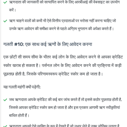
ऋणदाता की जानकारी को सत्यापित करने के लिए आरबीआई की वेबसाइट का उपयोग
करें।
ऋण चाहने वालों को कभी भी ऐसे वित्तीय प्रदाताओं पर भरोसा नहीं करना चाहिए जो
उनके ऋण आवेदन की समीक्षा करने से पहले अग्रिम भुगतान की अपेक्षा करते हैं।
गलती #10: एक साथ कई ऋणों के लिए आवेदन करना
एक छोटी सी समय सीमा के भीतर कई लोन के लिए आवेदन करने से आपका क्रेडिट
स्कोर खराब हो सकता है। पर्सनल लोन के लिए आवेदन करने की प्रक्रिया में कड़ी
पूछताछ होती है, जिसके परिणामस्वरूप क्रेडिट स्कोर कम हो जाता है।
यह गलती महंगी क्यों पड़ेगी:
जब ऋणदाता आपके क्रेडिट की कई बार जांच करते हैं तो इससे कठोर पूछताछ होती है,
जिससे आपका क्रेडिट स्कोर कम हो जाता है और इस प्रकार आगामी ऋण स्वीकृतियां
बाधित होती हैं।
ऋणदाता आपको ऐसे व्यक्ति के रूप में देखते हैं जो उधार लेने में उच्च जोखिम उठाता है,