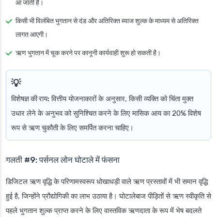
आ जाती है।
किसी भी विलंबित भुगतान से दंड और अतिरिक्त ब्याज शुल्क के माध्यम से अतिरिक्त
लागत आएगी।
ऋण भुगतान में चूक करने पर कानूनी कार्यवाही शुरू हो सकती है।
विशेषज्ञ की राय:
वित्तीय योजनाकारों के अनुसार, किसी व्यक्ति को चिंता मुक्त
उधार लेने के अनुभव को सुनिश्चित करने के लिए मासिक आय का 20% विशेष
रूप से ऋण चुकौती के लिए समर्पित करना चाहिए।
गलती #9: पर्सनल लोन घोटाले में फंसना
डिजिटल ऋण वृद्धि के परिणामस्वरूप धोखाधड़ी वाले ऋण प्रस्तावों में भी समान वृद्धि
हुई है, जिन्होंने प्रौद्योगिकी का लाभ उठाया है। घोटालेबाज पीड़ितों से ऋण स्वीकृति से
पहले भुगतान शुल्क प्राप्त करने के लिए वास्तविक ऋणदाता के रूप में भेष बदलते