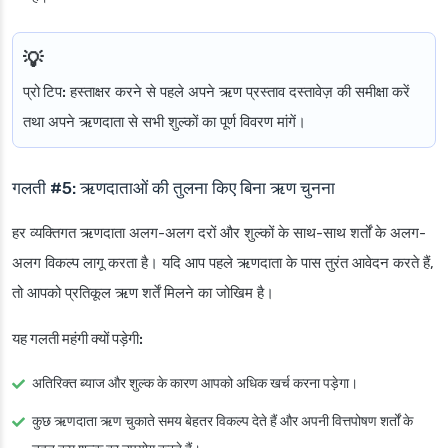
प्रो टिप:
हस्ताक्षर करने से पहले अपने ऋण प्रस्ताव दस्तावेज़ की समीक्षा करें
तथा अपने ऋणदाता से सभी शुल्कों का पूर्ण विवरण मांगें।
गलती #5: ऋणदाताओं की तुलना किए बिना ऋण चुनना
हर व्यक्तिगत ऋणदाता अलग-अलग दरों और शुल्कों के साथ-साथ शर्तों के अलग-
अलग विकल्प लागू करता है। यदि आप पहले ऋणदाता के पास तुरंत आवेदन करते हैं,
तो आपको प्रतिकूल ऋण शर्तें मिलने का जोखिम है।
यह गलती महंगी क्यों पड़ेगी:
अतिरिक्त ब्याज और शुल्क के कारण आपको अधिक खर्च करना पड़ेगा।
कुछ ऋणदाता ऋण चुकाते समय बेहतर विकल्प देते हैं और अपनी वित्तपोषण शर्तों के