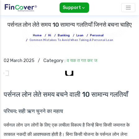
Support
पर्सनल लोन लेते समय 10 सामान्य गलतियाँ जिनसे बचना चाहिए
Home
/
Hi
/
Banking
/
Loan
/
Personal
/
Common Mistakes To Avoid When Taking A Personal Loan
Category :
व यक त गत कर ज
02 March 2025
/
पर्सनल लोन लेते समय बचने वाली 10 सामान्य गलतियाँ
परिचय: सही ऋण चुनने का महत्व
पर्सनल लोन उन लोगों के लिए एक लचीला विकल्प है जिन्हें बिना किसी जमानत के
तत्काल नकदी की आवश्यकता होती है। बिना किसी योजना के पर्सनल लोन लेना