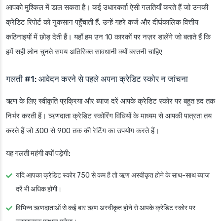
आपको मुश्किल में डाल सकता है। कई उधारकर्ता ऐसी गलतियाँ करते हैं जो उनकी
क्रेडिट रिपोर्ट को नुकसान पहुँचाती हैं, उन्हें गहरे कर्ज और दीर्घकालिक वित्तीय
कठिनाइयों में छोड़ देती हैं। यहाँ हम उन 10 कारकों पर नज़र डालेंगे जो बताते हैं कि
हमें सही लोन चुनते समय अतिरिक्त सावधानी क्यों बरतनी चाहिए
गलती #1: आवेदन करने से पहले अपना क्रेडिट स्कोर न जांचना
ऋण के लिए स्वीकृति प्रक्रिया और ब्याज दरें आपके क्रेडिट स्कोर पर बहुत हद तक
निर्भर करती हैं। ऋणदाता क्रेडिट स्कोरिंग विधियों के माध्यम से आपकी पात्रता तय
करते हैं जो 300 से 900 तक की रेटिंग का उपयोग करते हैं।
यह गलती महंगी क्यों पड़ेगी:
यदि आपका क्रेडिट स्कोर 750 से कम है तो ऋण अस्वीकृत होने के साथ-साथ ब्याज
दरें भी अधिक होंगी।
विभिन्न ऋणदाताओं से कई बार ऋण अस्वीकृत होने से आपके क्रेडिट स्कोर पर