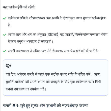
यह गलती महंगी क्यों पड़ेगी:
बड़ी ऋण राशि के परिणामस्वरूप ऋण अवधि के दौरान कुल ब्याज भुगतान अधिक होता
है।
आपके ऋण और आय का अनुपात (डीटीआई) बढ़ जाता है, जिसके परिणामस्वरूप भविष्य
में ऋण अनुरोध अस्वीकृत हो सकता है।
अपनी आवश्यकता से अधिक ऋण लेने से अक्सर अत्यधिक खरीदारी हो जाती है।
प्रो टिप
: आवेदन करने से पहले एक सटीक उधार राशि निर्धारित करें। ऋण
चुकौती दायित्वों की अपनी क्षमता को समझने के लिए एक व्यक्तिगत ऋण EMI
गणना उपकरण का उपयोग करें।
गलती #4: छुपे हुए शुल्क और प्रभारों को नज़रअंदाज़ करना