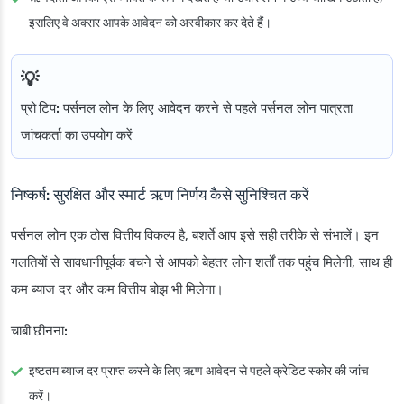
इसलिए वे अक्सर आपके आवेदन को अस्वीकार कर देते हैं।
प्रो टिप:
पर्सनल लोन के लिए आवेदन करने से पहले पर्सनल लोन पात्रता
जांचकर्ता का उपयोग करें
निष्कर्ष: सुरक्षित और स्मार्ट ऋण निर्णय कैसे सुनिश्चित करें
पर्सनल लोन एक ठोस वित्तीय विकल्प है, बशर्ते आप इसे सही तरीके से संभालें। इन
गलतियों से सावधानीपूर्वक बचने से आपको बेहतर लोन शर्तों तक पहुंच मिलेगी, साथ ही
कम ब्याज दर और कम वित्तीय बोझ भी मिलेगा।
चाबी छीनना:
इष्टतम ब्याज दर प्राप्त करने के लिए ऋण आवेदन से पहले क्रेडिट स्कोर की जांच
करें।