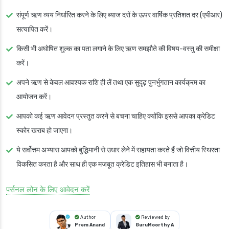
संपूर्ण ऋण व्यय निर्धारित करने के लिए ब्याज दरों के ऊपर वार्षिक प्रतिशत दर (एपीआर)
सत्यापित करें।
किसी भी अघोषित शुल्क का पता लगाने के लिए ऋण समझौते की विषय-वस्तु की समीक्षा
करें।
अपने ऋण से केवल आवश्यक राशि ही लें तथा एक सुदृढ़ पुनर्भुगतान कार्यक्रम का
आयोजन करें।
आपको कई ऋण आवेदन प्रस्तुत करने से बचना चाहिए क्योंकि इससे आपका क्रेडिट
स्कोर खराब हो जाएगा।
ये सर्वोत्तम अभ्यास आपको बुद्धिमानी से उधार लेने में सहायता करते हैं जो वित्तीय स्थिरता
विकसित करता है और साथ ही एक मजबूत क्रेडिट इतिहास भी बनाता है।
पर्सनल लोन के लिए आवेदन करें
Author
Reviewed by
Prem Anand
GuruMoorthy A