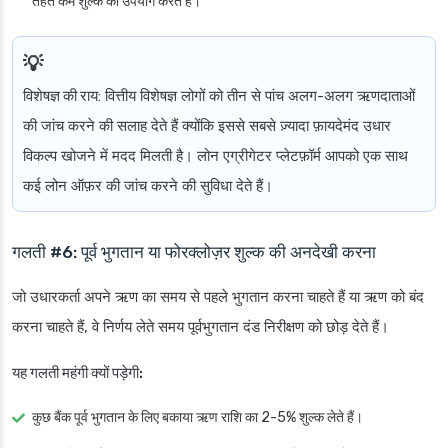
तहत कम शुल्क का उपयोग करते हैं।
विशेषज्ञ की राय
: वित्तीय विशेषज्ञ लोगों को तीन से पांच अलग-अलग ऋणदाताओं
की जांच करने की सलाह देते हैं क्योंकि इससे सबसे ज़्यादा फ़ायदेमंद उधार
विकल्प खोजने में मदद मिलती है। लोन एग्रीगेटर प्लेटफ़ॉर्म आपको एक साथ
कई लोन ऑफ़र की जांच करने की सुविधा देते हैं।
गलती #6: पूर्व भुगतान या फोरक्लोज़र शुल्क की अनदेखी करना
जो उधारकर्ता अपने ऋण का समय से पहले भुगतान करना चाहते हैं या ऋण को बंद
करना चाहते हैं, वे निर्णय लेते समय पूर्वभुगतान दंड निरीक्षण को छोड़ देते हैं।
यह गलती महंगी क्यों पड़ेगी:
कुछ बैंक पूर्व भुगतान के लिए बकाया ऋण राशि का 2-5% शुल्क लेते हैं।