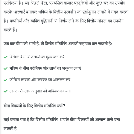
प्रक्रिया है। यह पिछले डेटा, प्रचलित बाजार प्रवृत्तियों और कुछ चर का उपयोग
करके धारणाएँ बनाकर भविष्य के वित्तीय प्रदर्शन का पूर्वानुमान लगाने में मदद करता
है। कंपनियाँ और व्यक्ति बुद्धिमानी से निर्णय लेने के लिए वित्तीय मॉडल का उपयोग
करते हैं।
जब बात बीमा की आती है, तो वित्तीय मॉडलिंग आपकी सहायता कर सकती है:
विभिन्न बीमा योजनाओं का मूल्यांकन करें
भविष्य के बीमा प्रीमियम और लाभों का अनुमान लगाएं
जोखिम कारकों और कवरेज का आकलन करें
लागत-से-लाभ अनुपात को अधिकतम करना
बीमा विकल्पों के लिए वित्तीय मॉडलिंग क्यों?
यहां बताया गया है कि वित्तीय मॉडलिंग आपके बीमा विकल्पों को आसान कैसे बना
सकती है: