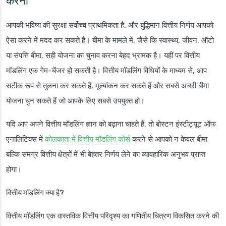
करना
आपकी भविष्य की सुरक्षा सर्वोच्च प्राथमिकता है, और बुद्धिमान वित्तीय निर्णय आपको
ऐसा करने में मदद कर सकते हैं। बीमा के मामले में, जैसे कि स्वास्थ्य, जीवन, ऑटो
या संपत्ति बीमा, सही योजना का चुनाव करना बेहद भ्रामक है। यहीं पर वित्तीय
मॉडलिंग एक गेम-चेंजर हो सकती है। वित्तीय मॉडलिंग विधियों के माध्यम से, आप
सटीक रूप से तुलना कर सकते हैं, मूल्यांकन कर सकते हैं और सबसे अच्छी बीमा
योजना चुन सकते हैं जो आपके लिए सबसे उपयुक्त हो।
यदि आप अपने वित्तीय मॉडलिंग ज्ञान को बढ़ाना चाहते हैं, तो बोस्टन इंस्टीट्यूट ऑफ
एनालिटिक्स में
कोलकाता में वित्तीय मॉडलिंग कोर्स
करने से आपको न केवल बीमा
बल्कि समग्र वित्तीय क्षेत्रों में भी बेहतर निर्णय लेने का व्यावहारिक अनुभव प्राप्त
होगा।
वित्तीय मॉडलिंग क्या है?
वित्तीय मॉडलिंग एक वास्तविक वित्तीय परिदृश्य का गणितीय चित्रण विकसित करने की