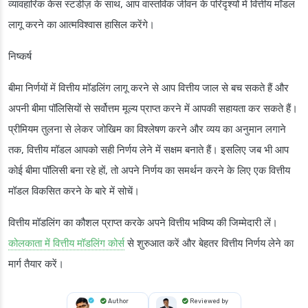
व्यावहारिक केस स्टडीज़ के साथ, आप वास्तविक जीवन के परिदृश्यों में वित्तीय मॉडल
लागू करने का आत्मविश्वास हासिल करेंगे।
निष्कर्ष
बीमा निर्णयों में वित्तीय मॉडलिंग लागू करने से आप वित्तीय जाल से बच सकते हैं और
अपनी बीमा पॉलिसियों से सर्वोत्तम मूल्य प्राप्त करने में आपकी सहायता कर सकते हैं।
प्रीमियम तुलना से लेकर जोखिम का विश्लेषण करने और व्यय का अनुमान लगाने
तक, वित्तीय मॉडल आपको सही निर्णय लेने में सक्षम बनाते हैं। इसलिए जब भी आप
कोई बीमा पॉलिसी बना रहे हों, तो अपने निर्णय का समर्थन करने के लिए एक वित्तीय
मॉडल विकसित करने के बारे में सोचें।
वित्तीय मॉडलिंग का कौशल प्राप्त करके अपने वित्तीय भविष्य की जिम्मेदारी लें।
कोलकाता में वित्तीय मॉडलिंग कोर्स
से शुरुआत करें और बेहतर वित्तीय निर्णय लेने का
मार्ग तैयार करें।
Author
Reviewed by