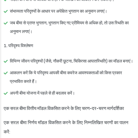
संभाव्यता परिदृश्यों के आधार पर अपेक्षित भुगतान का अनुमान लगाएं।
जब बीमा से प्राप्त भुगतान, भुगतान किए गए प्रीमियम से अधिक हो, तो उस स्थिति का
अनुमान लगाएं।
परिदृश्य विश्लेषण
विभिन्न जीवन परिदृश्यों (जैसे, नौकरी छूटना, चिकित्सा आपातस्थिति) का मॉडल बनाएं।
आकलन करें कि ये परिदृश्य आपकी बीमा कवरेज आवश्यकताओं को किस प्रकार
प्रभावित करते हैं।
अपनी बीमा योजना में पहले से ही बदलाव करें।
एक सरल बीमा वित्तीय मॉडल विकसित करने के लिए चरण-दर-चरण मार्गदर्शिका
एक सरल बीमा निर्णय मॉडल विकसित करने के लिए निम्नलिखित चरणों का पालन
करें: