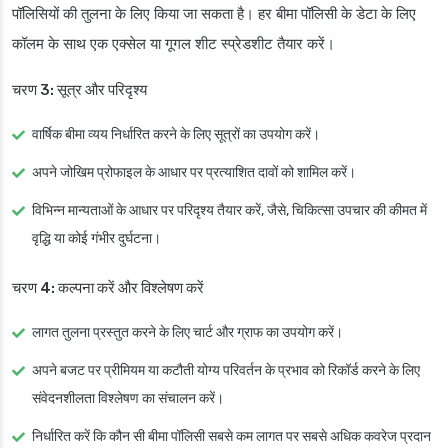
पॉलिसियों की तुलना के लिए किया जा सकता है। हर बीमा पॉलिसी के डेटा के लिए
कॉलम के साथ एक एक्सेल या गूगल शीट स्प्रेडशीट तैयार करें।
चरण 3: सूत्र और परिदृश्य
वार्षिक बीमा व्यय निर्धारित करने के लिए सूत्रों का उपयोग करें।
अपने जोखिम प्रोफाइल के आधार पर प्रत्याशित दावों को शामिल करें।
विभिन्न मान्यताओं के आधार पर परिदृश्य तैयार करें, जैसे, चिकित्सा उपचार की कीमत में
वृद्धि या कोई गंभीर दुर्घटना।
चरण 4: कल्पना करें और विश्लेषण करें
लागत तुलना प्रस्तुत करने के लिए चार्ट और ग्राफ का उपयोग करें।
अपने बजट पर प्रीमियम या कटौती योग्य परिवर्तन के प्रभाव को रिकॉर्ड करने के लिए
संवेदनशीलता विश्लेषण का संचालन करें।
निर्धारित करें कि कौन सी बीमा पॉलिसी सबसे कम लागत पर सबसे अधिक कवरेज प्रदान