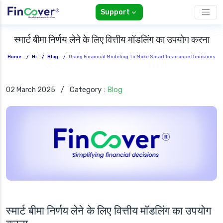
Support
स्मार्ट बीमा निर्णय लेने के लिए वित्तीय मॉडलिंग का उपयोग करना
Home
/
Hi
/
Blog
/
Using Financial Modeling To Make Smart Insurance Decisions
Category :
Blog
02 March 2025
/
स्मार्ट बीमा निर्णय लेने के लिए वित्तीय मॉडलिंग का उपयोग