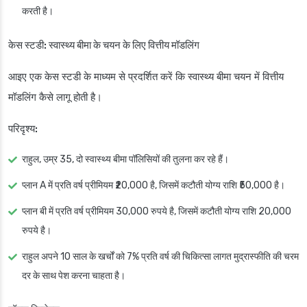
करती है।
केस स्टडी: स्वास्थ्य बीमा के चयन के लिए वित्तीय मॉडलिंग
आइए एक केस स्टडी के माध्यम से प्रदर्शित करें कि स्वास्थ्य बीमा चयन में वित्तीय
मॉडलिंग कैसे लागू होती है।
परिदृश्य:
राहुल, उम्र 35, दो स्वास्थ्य बीमा पॉलिसियों की तुलना कर रहे हैं।
प्लान A में प्रति वर्ष प्रीमियम ₹20,000 है, जिसमें कटौती योग्य राशि ₹50,000 है।
प्लान बी में प्रति वर्ष प्रीमियम 30,000 रुपये है, जिसमें कटौती योग्य राशि 20,000
रुपये है।
राहुल अपने 10 साल के खर्चों को 7% प्रति वर्ष की चिकित्सा लागत मुद्रास्फीति की चरम
दर के साथ पेश करना चाहता है।