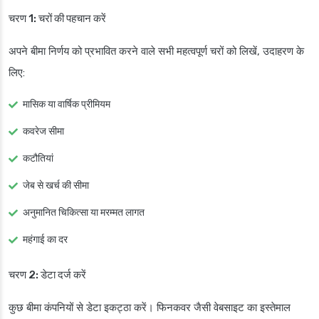
चरण 1: चरों की पहचान करें
अपने बीमा निर्णय को प्रभावित करने वाले सभी महत्वपूर्ण चरों को लिखें, उदाहरण के
लिए:
मासिक या वार्षिक प्रीमियम
कवरेज सीमा
कटौतियां
जेब से खर्च की सीमा
अनुमानित चिकित्सा या मरम्मत लागत
महंगाई का दर
चरण 2: डेटा दर्ज करें
कुछ बीमा कंपनियों से डेटा इकट्ठा करें। फिनकवर जैसी वेबसाइट का इस्तेमाल