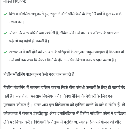
मॉडल विश्लेषण:
वित्तीय मॉडलिंग लागू करते हुए, राहुल ने दोनों पॉलिसियों के लिए 10 वर्षों में कुल व्यय की
गणना की।
योजना A अल्पावधि में कम खर्चीली है, लेकिन यदि उसे बार-बार डॉक्टर के पास जाना
पड़े तो यह महंगी हो सकती है।
अस्पताल में भर्ती होने की संभावना के परिदृश्यों के अनुसार, राहुल समझता है कि प्लान बी
उसे वर्षों तक उच्च चिकित्सा बिलों के दौरान अधिक वित्तीय कवर प्रदान करता है।
वित्तीय मॉडलिंग पाठ्यक्रम कैसे मदद कर सकते हैं
वित्तीय मॉडलिंग में महारत हासिल करना सिर्फ़ बीमा संबंधी फ़ैसलों के लिए ही फ़ायदेमंद
नहीं है। यह वित्त, व्यवसाय विश्लेषण और निवेश बैंकिंग के पेशेवरों के लिए एक
मूल्यवान कौशल है। अगर आप इस विशेषज्ञता को हासिल करने के बारे में गंभीर हैं, तो
कोलकाता में बोस्टन इंस्टीट्यूट ऑफ़ एनालिटिक्स में वित्तीय मॉडलिंग कोर्स में दाखिला
लेने पर विचार करें। विशेषज्ञों के नेतृत्व में प्रशिक्षण, व्यावहारिक परियोजनाओं और