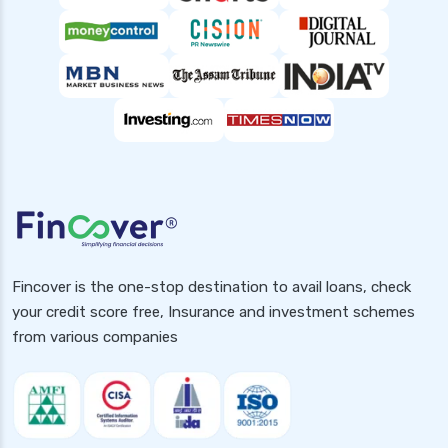
Fincover is the one-stop destination to avail loans, check
your credit score free, Insurance and investment schemes
from various companies