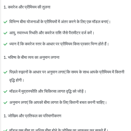
कवरेज और प्रीमियम की तुलना
विभिन्न बीमा योजनाओं के प्रीमियमों में अंतर करने के लिए एक मॉडल बनाएं।
आयु, स्वास्थ्य स्थिति और कवरेज राशि जैसे पैरामीटर दर्ज करें।
ध्यान दें कि कवरेज स्तर के आधार पर प्रीमियम किस प्रकार भिन्न होते हैं।
भविष्य के बीमा व्यय का अनुमान लगाना
पिछले रुझानों के आधार पर अनुमान लगाएं कि समय के साथ आपके प्रीमियम में कितनी
वृद्धि होगी।
मॉडल में मुद्रास्फीति और चिकित्सा लागत वृद्धि को जोड़ें।
अनुमान लगाएं कि आपको बीमा लागत के लिए कितनी बचत करनी चाहिए।
जोखिम और प्रतिफल का परिमाणीकरण
मॉडल कम बीमा या अधिक बीमा होने के जोखिम का आकलन कर सकते हैं।