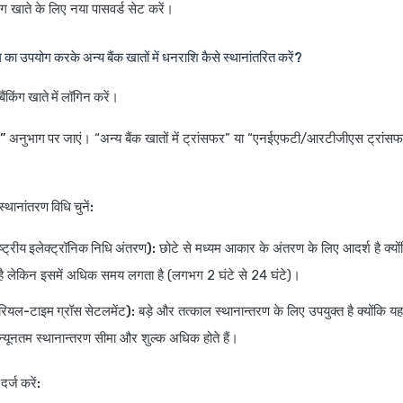
िंग खाते के लिए नया पासवर्ड सेट करें।
 का उपयोग करके अन्य बैंक खातों में धनराशि कैसे स्थानांतरित करें?
ंकिंग खाते में लॉगिन करें।
र” अनुभाग पर जाएं।
“अन्य बैंक खातों में ट्रांसफर” या “एनईएफटी/आरटीजीएस ट्रांसफ
थानांतरण विधि चुनें:
ट्रीय इलेक्ट्रॉनिक निधि अंतरण):
छोटे से मध्यम आकार के अंतरण के लिए आदर्श है क्यों
है लेकिन इसमें अधिक समय लगता है (लगभग 2 घंटे से 24 घंटे)।
ियल-टाइम ग्रॉस सेटलमेंट):
बड़े और तत्काल स्थानान्तरण के लिए उपयुक्त है क्योंकि यह 
्यूनतम स्थानान्तरण सीमा और शुल्क अधिक होते हैं।
दर्ज करें: