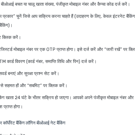
बीओआई बचत या चालू खाता संख्या, पंजीकृत मोबाइल नंबर और कैप्चा कोड दर्ज करें।
 प्रकार” चुनें जिसे आप सक्रिय करना चाहते हैं (उदाहरण के लिए, केवल इंटरनेट बैंकिं
ैंकिंग)।
र क्लिक करें।
िस्टर्ड मोबाइल नंबर पर एक OTP प्राप्त होगा। इसे दर्ज करें और “जारी रखें” पर क्ल
 कार्ड विवरण (कार्ड नंबर, समाप्ति तिथि और पिन) दर्ज करें।
र्ड बनाएं और सुरक्षा प्रश्न सेट करें।
ों से सहमत हों और “सबमिट” पर क्लिक करें।
किंग खाता 24 घंटे के भीतर सक्रिय हो जाएगा। आपको अपने पंजीकृत मोबाइल नंबर और
श प्राप्त होगा।
र कॉर्पोरेट बैंकिंग लॉगिन
बीओआई नेट बैंकिंग