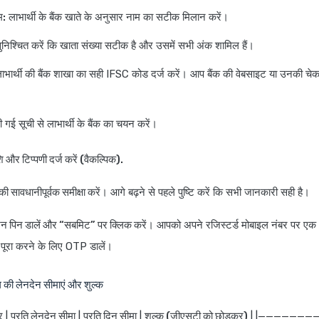
म:
लाभार्थी के बैंक खाते के अनुसार नाम का सटीक मिलान करें।
निश्चित करें कि खाता संख्या सटीक है और उसमें सभी अंक शामिल हैं।
ाभार्थी की बैंक शाखा का सही IFSC कोड दर्ज करें। आप बैंक की वेबसाइट या उनकी चे
 गई सूची से लाभार्थी के बैंक का चयन करें।
ि और टिप्पणी दर्ज करें (वैकल्पिक).
ी सावधानीपूर्वक समीक्षा करें।
आगे बढ़ने से पहले पुष्टि करें कि सभी जानकारी सही है।
्शन पिन डालें और “सबमिट” पर क्लिक करें।
आपको अपने रजिस्टर्ड मोबाइल नंबर पर एक 
न पूरा करने के लिए OTP डालें।
ग की लेनदेन सीमाएं और शुल्क
र
|
प्रति लेनदेन सीमा
|
प्रति दिन सीमा
|
शुल्क (जीएसटी को छोड़कर)
| |————————