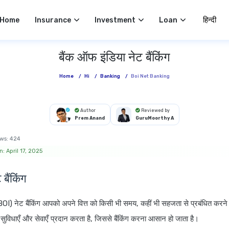
Select 
Home
Insurance
Investment
Loan
बैंक ऑफ इंडिया नेट बैंकिंग
Home
/
Hi
/
Banking
/
Boi Net Banking
Author
Reviewed by
Prem Anand
GuruMoorthy A
ws:
424
: April 17, 2025
ैंकिंग
BOI) नेट बैंकिंग आपको अपने वित्त को किसी भी समय, कहीं भी सहजता से प्रबंधित करने
 सुविधाएँ और सेवाएँ प्रदान करता है, जिससे बैंकिंग करना आसान हो जाता है।