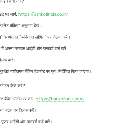
 लॉगइन कैसे करें?
ट पर जाएं:
https://bankofindia.co.in/
टरनेट बैंकिंग” अनुभाग देखें।
” के अंतर्गत “व्यक्तिगत लॉगिन” पर क्लिक करें।
ल्ड में अपना ग्राहक आईडी और पासवर्ड दर्ज करें।
्लिक करें।
्षित व्यक्तिगत बैंकिंग डैशबोर्ड पर पुनः निर्देशित किया जाएगा।
ें लॉगइन कैसे करें?
ट बैंकिंग पोर्टल पर जाएं:
https://bankofindia.co.in
गिन” बटन पर क्लिक करें।
ट यूजर आईडी और पासवर्ड दर्ज करें।