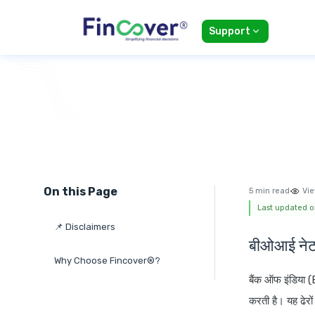
Support
On this Page
5 min read
Vie
Last updated on
📌 Disclaimers
बीओआई नेट ब
Why Choose Fincover®?
बैंक ऑफ इंडिया (
करती है। यह ढेरों