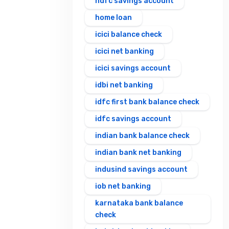
hdfc savings account
home loan
icici balance check
icici net banking
icici savings account
idbi net banking
idfc first bank balance check
idfc savings account
indian bank balance check
indian bank net banking
indusind savings account
iob net banking
karnataka bank balance
check