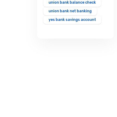
union bank balance check
union bank net banking
yes bank savings account