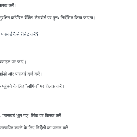
्लिक करें।
्षित कॉर्पोरेट बैंकिंग डैशबोर्ड पर पुनः निर्देशित किया जाएगा।
 पासवर्ड कैसे रीसेट करें?
बसाइट पर जाएं।
डी और पासवर्ड दर्ज करें।
 पहुंचने के लिए “लॉगिन” पर क्लिक करें।
 “पासवर्ड भूल गए” लिंक पर क्लिक करें।
्यापित करने के लिए निर्देशों का पालन करें।