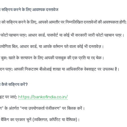
ग सक्रिय करने के लिए आवश्यक दस्तावेज
ग को सक्रिय करने के लिए, आपको आमतौर पर निम्नलिखित दस्तावेजों की आवश्यकता होगी:
फोटो पहचान पत्र:
आधार कार्ड, पासपोर्ट या कोई भी सरकारी जारी फोटो पहचान पत्र।
योगिता बिल, आधार कार्ड, या आपके वर्तमान पते वाला कोई भी दस्तावेज़।
 बुक:
खाते के सत्यापन के लिए आपकी पासबुक की एक प्रति या रद्द चेक।
ेदन पत्र:
आपकी निकटतम बीओआई शाखा या आधिकारिक वेबसाइट पर उपलब्ध है।
 कैसे सक्रिय करें?
ट पर जाएं:
https://bankofindia.co.in/
िंग” के अंतर्गत “नया उपयोगकर्ता पंजीकरण” पर क्लिक करें।
ैंकिंग का प्रकार चुनें (व्यक्तिगत, कॉर्पोरेट या वैश्विक)।