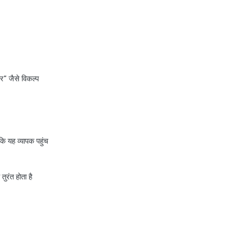
र” जैसे विकल्प
कि यह व्यापक पहुंच
तुरंत होता है