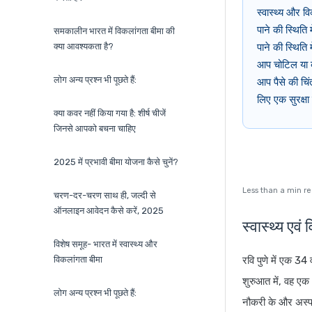
स्वास्थ्य और व
पाने की स्थिति
समकालीन भारत में विकलांगता बीमा की
क्या आवश्यकता है?
पाने की स्थिति
आप चोटिल या ब
लोग अन्य प्रश्न भी पूछते हैं:
आप पैसे की चिं
लिए एक सुरक्ष
क्या कवर नहीं किया गया है: शीर्ष चीजें
जिनसे आपको बचना चाहिए
2025 में प्रभावी बीमा योजना कैसे चुनें?
Less than a min r
चरण-दर-चरण साथ ही, जल्दी से
ऑनलाइन आवेदन कैसे करें, 2025
स्वास्थ्य ए
विशेष समूह- भारत में स्वास्थ्य और
विकलांगता बीमा
रवि पुणे में एक 3
शुरुआत में, वह एक
लोग अन्य प्रश्न भी पूछते हैं:
नौकरी के और अस्पत