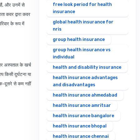
free look period for health
ं, और उनमें से
insurance
ता कवर द्वारा कवर
global health insurance for
वार के रूप में
nris
group health insurance
group health insurance vs
individual
 पर अस्पताल के खर्च
health and disability insurance
 किसी दुर्घटना या
health insurance advantages
एक-दूसरे से कम नहीं
and disadvantages
health insurance ahmedabad
health insurance amritsar
health insurance bangalore
health insurance bhopal
health insurance chennai