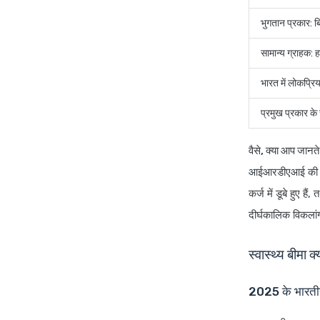
भुगतान प्रकार: ब
सामान्य ग्राहक: 
भारत में लोकप्
प्रमुख प्रकार क
वैसे, क्या आप जानते 
आईआरडीएआई की 2025
कर्ज में डूबे हुए ह
दीर्घकालिक विकलांग
स्वास्थ्य बीमा 
2025 के भारतीय प