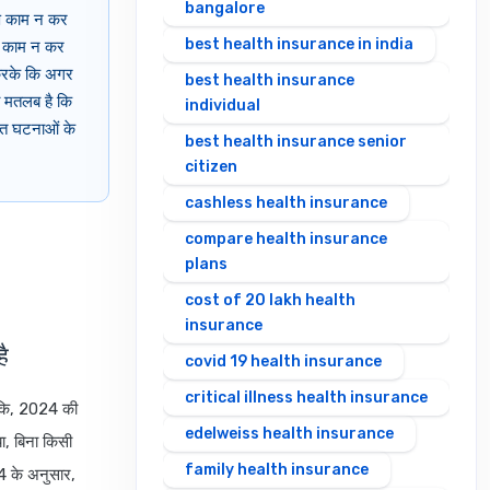
bangalore
ारण काम न कर
best health insurance in india
 और काम न कर
त करके कि अगर
best health insurance
ा मतलब है कि
individual
शित घटनाओं के
best health insurance senior
citizen
cashless health insurance
compare health insurance
plans
cost of 20 lakh health
insurance
ै
covid 19 health insurance
critical illness health insurance
ाँकि, 2024 की
edelweiss health insurance
ा, बिना किसी
family health insurance
24 के अनुसार,