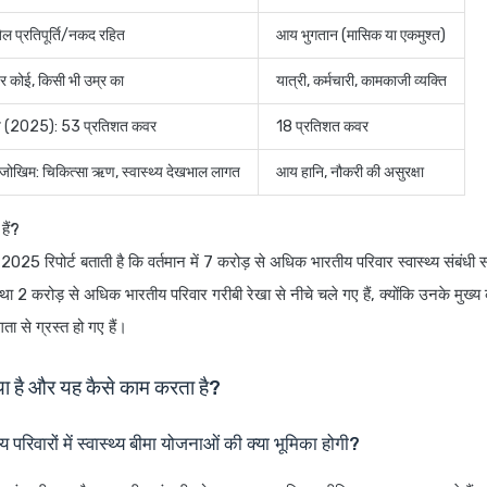
िल प्रतिपूर्ति/नकद रहित
आय भुगतान (मासिक या एकमुश्त)
हर कोई, किसी भी उम्र का
यात्री, कर्मचारी, कामकाजी व्यक्ति
रिय (2025): 53 प्रतिशत कवर
18 प्रतिशत कवर
े जोखिम: चिकित्सा ऋण, स्वास्थ्य देखभाल लागत
आय हानि, नौकरी की असुरक्षा
हैं?
 रिपोर्ट बताती है कि वर्तमान में 7 करोड़ से अधिक भारतीय परिवार स्वास्थ्य संबंधी
ैं, तथा 2 करोड़ से अधिक भारतीय परिवार गरीबी रेखा से नीचे चले गए हैं, क्योंकि उनके मुख्
ता से ग्रस्त हो गए हैं।
क्या है और यह कैसे काम करता है?
रिवारों में स्वास्थ्य बीमा योजनाओं की क्या भूमिका होगी?