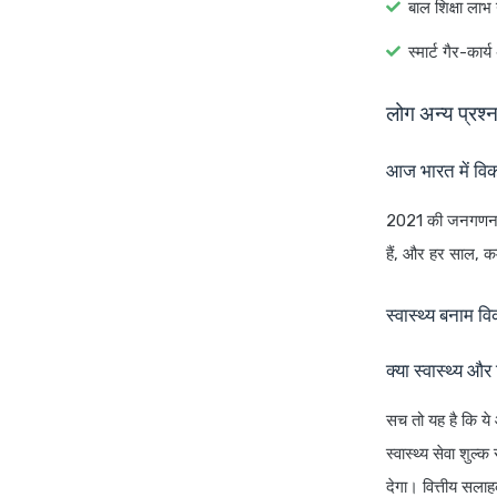
बाल शिक्षा लाभ
स्मार्ट गैर-का
लोग अन्य प्रश्न 
आज भारत में विक
2021 की जनगणना क
हैं, और हर साल, 
स्वास्थ्य बनाम व
क्या स्वास्थ्य औ
सच तो यह है कि ये 
स्वास्थ्य सेवा शु
देगा। वित्तीय सला