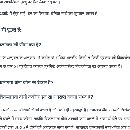
 या आकस्मिक मृत्यु पर वैकल्पिक राइडर्स।
र्य अवधि में ईएमआई, घर का किराया, दैनिक खर्च का भुगतान करता है।
भी पूछते हैं:
लांगता की सीमा क्या है?
े अनुमान के अनुसार, 3 करोड़ से अधिक भारतीय किसी न किसी प्रकार की विकलांग
कम से कम 21 प्रतिशत वयस्क श्रमिक अल्पकालिक विकलांगता का अनुभव करते हैं।
िकलांगता बीमा कौन सा बेहतर है?
र विकलांगता दोनों कवरेज एक साथ प्राप्त करना संभव है?
आपको अन्य जोखिमों से भी बचाते हैं जो उतने ही महत्वपूर्ण हैं। स्वास्थ्य बीमा आपको चिकि
ल्क से बचने में मदद करेगा, जबकि विकलांगता बीमा आपको काम करने में असमर्थ होने पर आ
हकारों द्वारा 2025 में दोनों को आवश्यक माना गया है, खासकर कामकाजी माता-पिता और 