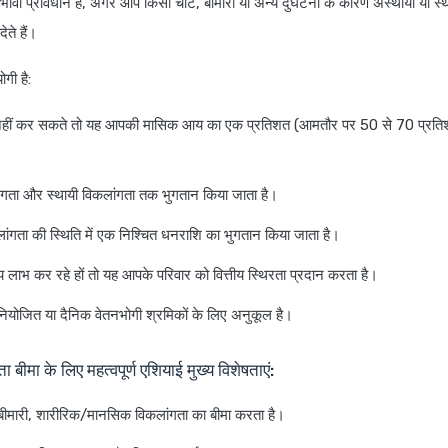
भावी प्रावधान है, अगर आप किसी चोट, बीमारी या अन्य दुर्घटना के कारण अस्थायी या स्
ेते हैं।
गी है:
हीं कर सकते तो यह आपकी मासिक आय का एक प्रतिशत (आमतौर पर 50 से 70 प्रतिशत
ंगता और स्थायी विकलांगता तक भुगतान किया जाता है।
िकलांगता की स्थिति में एक निश्चित धनराशि का भुगतान किया जाता है।
य लाभ कर रहे हों तो यह आपके परिवार को वित्तीय स्थिरता प्रदान करता है।
नियोजित या दैनिक वेतनभोगी श्रमिकों के लिए अनुकूल है।
ा बीमा के लिए महत्वपूर्ण एशियाई मुख्य विशेषताएं:
र बीमारी, शारीरिक/मानसिक विकलांगता का बीमा करता है।