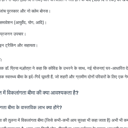
्य जांच पुरस्कार और नो क्लेम बोनस।
मावेशन (आयुर्वेद, योग, आदि)।
एवं प्रजनन उपचार।
इन ट्रैकिंग और सहायता।
ि:
्लेषक डॉ. प्रिया मल्होत्रा ने कहा कि कोविड के उभरने के साथ, नई योजनाएं घर-आधारित 
स्वास्थ्य बीमा के इर्द-गिर्द घूमती हैं, जो शहरी और ग्रामीण दोनों परिवारों के लिए एक ग
में विकलांगता बीमा की क्या आवश्यकता है?
ता बीमा के वास्तविक लाभ क्या होंगे?
 बीमा की तुलना में विकलांगता बीमा (जिसे कभी-कभी आय सुरक्षा भी कहा जाता है) अभी भी 