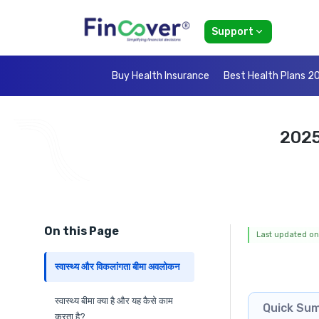
Support
Buy Health Insurance
Best Health Plans 2
2025 
On this Page
Last updated on
स्वास्थ्य और विकलांगता बीमा अवलोकन
स्वास्थ्य बीमा क्या है और यह कैसे काम
Quick Su
करता है?