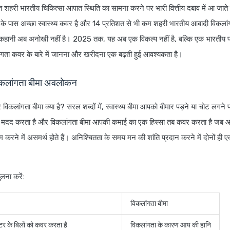
हरी भारतीय चिकित्सा आपात स्थिति का सामना करने पर भारी वित्तीय दबाव में आ जाते है
े पास अच्छा स्वास्थ्य कवर है और 14 प्रतिशत से भी कम शहरी भारतीय आबादी विकलांग
कहानी अब अनोखी नहीं है। 2025 तक, यह अब एक विकल्प नहीं है, बल्कि एक भारतीय परि
ांगता कवर के बारे में जानना और खरीदना एक बढ़ती हुई आवश्यकता है।
विकलांगता बीमा अवलोकन
र विकलांगता बीमा क्या है? सरल शब्दों में, स्वास्थ्य बीमा आपको बीमार पड़ने या चोट लगने
ें मदद करता है और विकलांगता बीमा आपकी कमाई का एक हिस्सा तब कवर करता है जब आप
 करने में असमर्थ होते हैं। अनिश्चितता के समय मन की शांति प्रदान करने में दोनों ही 
ुलना करें:
विकलांगता बीमा
टर के बिलों को कवर करता है
विकलांगता के कारण आय की हानि