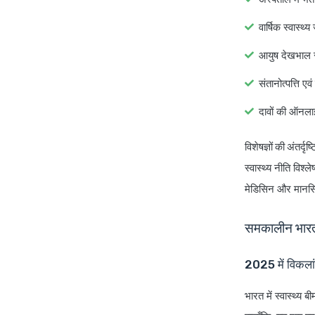
वार्षिक स्वास्थ
आयुष देखभाल स
संतानोत्पत्ति 
दावों की ऑनला
विशेषज्ञों की अंतर्दृष्ट
स्वास्थ्य नीति विश
मेडिसिन और मानसिक 
समकालीन भारत 
2025 में विकलांग
भारत में स्वास्थ्य