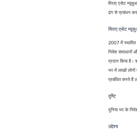
मिराए एसेट म्यूचु
ढंग से प्रबंधन कर
मिराए एसेट म्यू
2007 में स्थापित 
निवेश समाधानों और
प्रदान किया है। श
भर में लाखों लो
प्रबंधित करते हैं
दृष्टि
दुनिया भर के निव
उद्देश्य