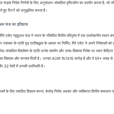
अल फंड्स निवेश निर्णयों के लिए अनुसंधान-संचालित दृष्टिकोण का उपयोग करता है, जो जो
ते हुए रिटर्न को अनुकूलित करता है।
चुअल फंड का इतिहास
मिरे एसेट म्यूचुअल फंड ने भारत के गतिशील वित्तीय परिदृश्य में एक उल्लेखनीय स्थान बन
 नवाचार के प्रति दृढ़ प्रतिबद्धता के आधार पर निर्मित, मिरे एसेट ने अपने निवेशकों को 
ोध-संचालित विश्लेषण के प्रति उनके समर्पण और उच्च-विश्वास निवेश पर ध्यान केंद्रित क
गों का विश्वास और मान्यता मिली है। उनका AUM 157615 करोड़ है और वे 59+ लाख से 
 और 22 देशों में उनकी उपस्थिति है।
ेशकों के लिए पसंदीदा विकल्प बनना, बेजोड़ निवेश अवसर और व्यक्तिगत वित्तीय समाधान 