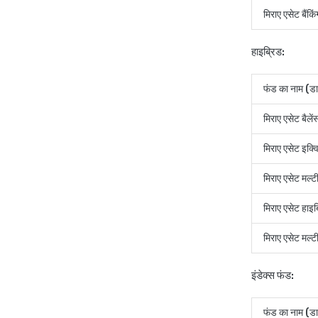
मिराए एसेट बैंक
हाइब्रिड:
फंड का नाम (डा
मिराए एसेट बैलें
मिराए एसेट इक्वि
मिराए एसेट मल्ट
मिराए एसेट हाइब
मिराए एसेट मल्
इंडेक्स फंड:
फंड का नाम (डा