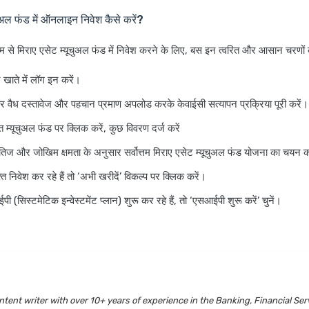
चुअल फंड में ऑनलाइन निवेश कैसे करें?
म से मिराए एसेट म्यूचुअल फंड में निवेश करने के लिए, बस इन त्वरित और आसान चरणों 
ाते में लॉग इन करें।
 वैध दस्तावेज और पहचान प्रमाण अपलोड करके केवाईसी सत्यापन प्रक्रिया पूरी करें।
गत म्यूचुअल फंड पर क्लिक करें, कुछ विवरण दर्ज करें
षितिज और जोखिम क्षमता के अनुसार सर्वोत्तम मिराए एसेट म्यूचुअल फंड योजना का चयन क
 निवेश कर रहे हैं तो ‘अभी खरीदें’ विकल्प पर क्लिक करें।
(सिस्टमेटिक इन्वेस्टमेंट प्लान) शुरू कर रहे हैं, तो ‘एसआईपी शुरू करें’ चुनें।
tent writer with over 10+ years of experience in the Banking, Financial Ser