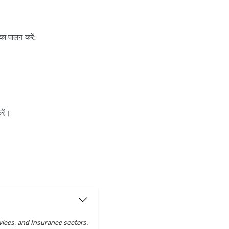
का पालन करें:
रें।
vices, and Insurance sectors.