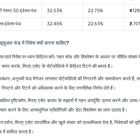
टी नेक्स्ट 50 इंडेक्स फंड
32.53%
22.75%
₹4128
क्स इंडेक्स फंड
32.45%
22.63%
₹2,70
म्यूचुअल फंड में निवेश क्यों करना चाहिए?
ास वाले निवेश पर ध्यान केंद्रित करें:
गहन शोध और विश्लेषण के आधार पर सीमित संख्या मे
चयन करके, मिराए एसेट के पोर्टफोलियो में केंद्रित रिटर्न की क्षमता है।
रबंधन:
अनुभवी फंड मैनेजर लगातार पोर्टफोलियो की निगरानी और समायोजन करते हैं, तथा
े निपटने और रिटर्न को अधिकतम करने के लिए रणनीतिक निर्णय लेते हैं।
ंचालित दृष्टिकोण:
मिराए एसेट बाजार के रुझानों में गहन अंतर्दृष्टि प्राप्त करने और उच्च
ान करने के लिए अत्याधुनिक प्रौद्योगिकी और डेटा विश्लेषण का लाभ उठाता है।
ित दर्शन:
मिराए एसेट पारदर्शिता और खुले संचार को प्राथमिकता देता है, निवेशकों को स
या में शामिल करता है।