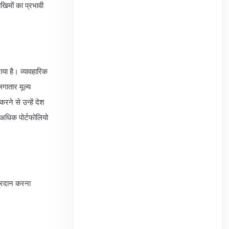
खिमों का प्रभावी
ाया है। व्यावहारिक
लगातार मूल्य
रने से उन्हें देश
अधिक पोर्टफोलियो
प्रदान करना