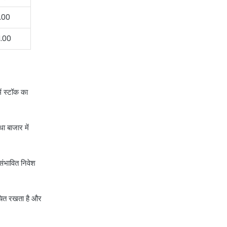
.00
1.00
ं स्टॉक का
 बाजार में
-संभावित निवेश
ूचित रखता है और