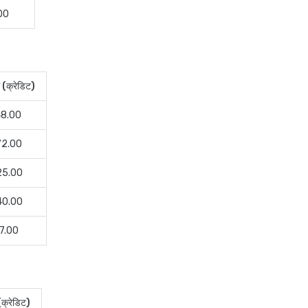
.00
 (क्रेडिट)
48.00
72.00
25.00
40.00
27.00
(क्रेडिट)