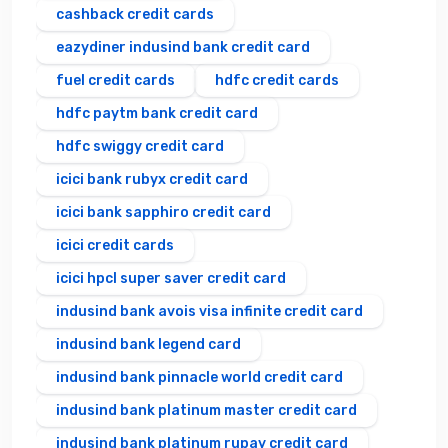
cashback credit cards
eazydiner indusind bank credit card
fuel credit cards
hdfc credit cards
hdfc paytm bank credit card
hdfc swiggy credit card
icici bank rubyx credit card
icici bank sapphiro credit card
icici credit cards
icici hpcl super saver credit card
indusind bank avois visa infinite credit card
indusind bank legend card
indusind bank pinnacle world credit card
indusind bank platinum master credit card
indusind bank platinum rupay credit card