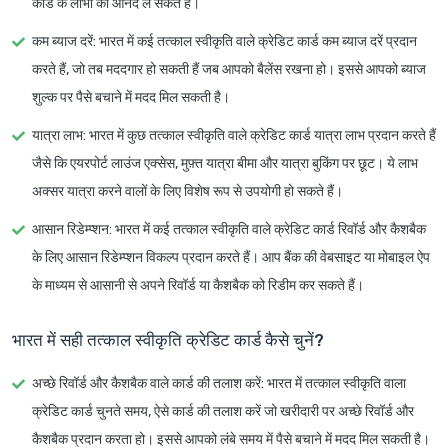
कार्ड के लाभों का आनंद ले सकते हैं।
कम ब्याज दरें
: भारत में कई तत्काल स्वीकृति वाले क्रेडिट कार्ड कम ब्याज दरें प्रदान
करते हैं, जो तब मददगार हो सकती हैं जब आपको बैलेंस रखना हो। इससे आपको ब्याज
शुल्क पर पैसे बचाने में मदद मिल सकती है।
यात्रा लाभ
: भारत में कुछ तत्काल स्वीकृति वाले क्रेडिट कार्ड यात्रा लाभ प्रदान करते हैं
जैसे कि एयरपोर्ट लाउंज एक्सेस, मुफ़्त यात्रा बीमा और यात्रा बुकिंग पर छूट। ये लाभ
अक्सर यात्रा करने वालों के लिए विशेष रूप से उपयोगी हो सकते हैं।
आसान रिडेम्प्शन
: भारत में कई तत्काल स्वीकृति वाले क्रेडिट कार्ड रिवॉर्ड और कैशबैक
के लिए आसान रिडेम्प्शन विकल्प प्रदान करते हैं। आप बैंक की वेबसाइट या मोबाइल ऐप
के माध्यम से आसानी से अपने रिवॉर्ड या कैशबैक को रिडीम कर सकते हैं।
भारत में सही तत्काल स्वीकृति क्रेडिट कार्ड कैसे चुनें?
अच्छे रिवॉर्ड और कैशबैक वाले कार्ड की तलाश करें
: भारत में तत्काल स्वीकृति वाला
क्रेडिट कार्ड चुनते समय, ऐसे कार्ड की तलाश करें जो खरीदारी पर अच्छे रिवॉर्ड और
कैशबैक प्रदान करता हो। इससे आपको लंबे समय में पैसे बचाने में मदद मिल सकती है।