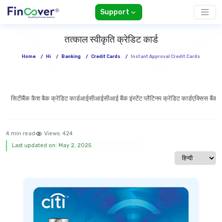
Support
तत्काल स्वीकृति क्रेडिट कार्ड
Home
/
Hi
/
Banking
/
Credit Cards
/
Instant Approval Credit Cards
सिटीबैंक कैश बैक क्रेडिट कार्ड
आईसीआईसीआई बैंक इंस्टेंट प्लैटिनम क्रेडिट कार्ड
एक्सिस बैंक इ
4 min read
Views:
424
Last updated on: May 2, 2025
Select langua