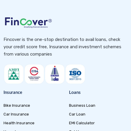
Fincover is the one-stop destination to avail loans, check
your credit score free, Insurance and investment schemes
from various companies
Insurance
Loans
Bike Insurance
Business Loan
Car Insurance
Car Loan
Health Insurance
EMI Calculator