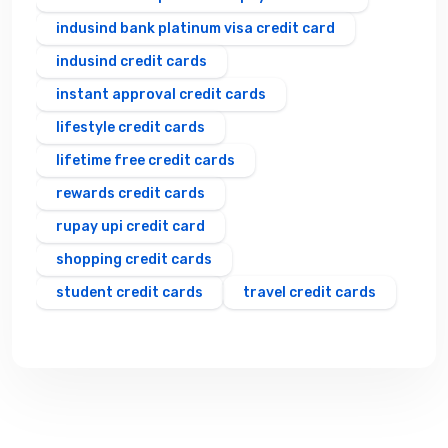
indusind bank platinum visa credit card
indusind credit cards
instant approval credit cards
lifestyle credit cards
lifetime free credit cards
rewards credit cards
rupay upi credit card
shopping credit cards
student credit cards
travel credit cards