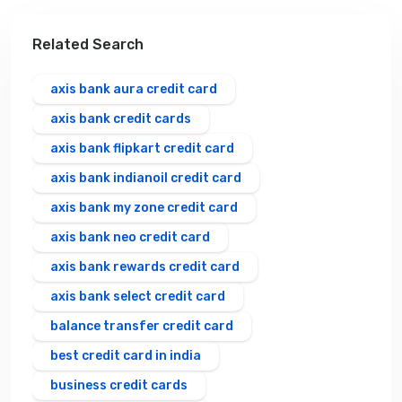
Related Search
axis bank aura credit card
axis bank credit cards
axis bank flipkart credit card
axis bank indianoil credit card
axis bank my zone credit card
axis bank neo credit card
axis bank rewards credit card
axis bank select credit card
balance transfer credit card
best credit card in india
business credit cards