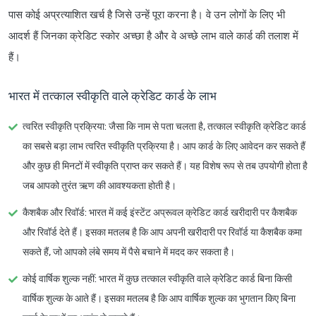
पास कोई अप्रत्याशित खर्च है जिसे उन्हें पूरा करना है। वे उन लोगों के लिए भी
आदर्श हैं जिनका क्रेडिट स्कोर अच्छा है और वे अच्छे लाभ वाले कार्ड की तलाश में
हैं।
भारत में तत्काल स्वीकृति वाले क्रेडिट कार्ड के लाभ
त्वरित स्वीकृति प्रक्रिया
: जैसा कि नाम से पता चलता है, तत्काल स्वीकृति क्रेडिट कार्ड
का सबसे बड़ा लाभ त्वरित स्वीकृति प्रक्रिया है। आप कार्ड के लिए आवेदन कर सकते हैं
और कुछ ही मिनटों में स्वीकृति प्राप्त कर सकते हैं। यह विशेष रूप से तब उपयोगी होता है
जब आपको तुरंत ऋण की आवश्यकता होती है।
कैशबैक और रिवॉर्ड
: भारत में कई इंस्टेंट अप्रूवल क्रेडिट कार्ड खरीदारी पर कैशबैक
और रिवॉर्ड देते हैं। इसका मतलब है कि आप अपनी खरीदारी पर रिवॉर्ड या कैशबैक कमा
सकते हैं, जो आपको लंबे समय में पैसे बचाने में मदद कर सकता है।
कोई वार्षिक शुल्क नहीं
: भारत में कुछ तत्काल स्वीकृति वाले क्रेडिट कार्ड बिना किसी
वार्षिक शुल्क के आते हैं। इसका मतलब है कि आप वार्षिक शुल्क का भुगतान किए बिना