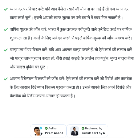
ब्याज दर पर विचार करें
: यदि आप बैलेंस रखने की योजना बना रहे हैं तो कम ब्याज दर
वाला कार्ड चुनें। इससे आपको ब्याज शुल्क पर पैसे बचाने में मदद मिल सकती है।
वार्षिक शुल्क की जाँच करें
: भारत में कुछ तत्काल स्वीकृति वाले क्रेडिट कार्ड पर वार्षिक
शुल्क लगता है। कार्ड के लिए आवेदन करने से पहले वार्षिक शुल्क की जाँच अवश्य करें।
यात्रा लाभों पर विचार करें
: यदि आप अक्सर यात्रा करते हैं, तो ऐसे कार्ड की तलाश करें
जो यात्रा लाभ प्रदान करता हो, जैसे हवाई अड्डे के लाउंज तक पहुंच, मुफ्त यात्रा बीमा
और यात्रा बुकिंग पर छूट।
आसान रिडेम्प्शन विकल्पों की जाँच करें
: ऐसे कार्ड की तलाश करें जो रिवॉर्ड और कैशबैक
के लिए आसान रिडेम्प्शन विकल्प प्रदान करता हो। इससे आपके लिए अपने रिवॉर्ड और
कैशबैक को रिडीम करना आसान हो सकता है।
Author
Reviewed by
Prem Anand
GuruMoorthy A