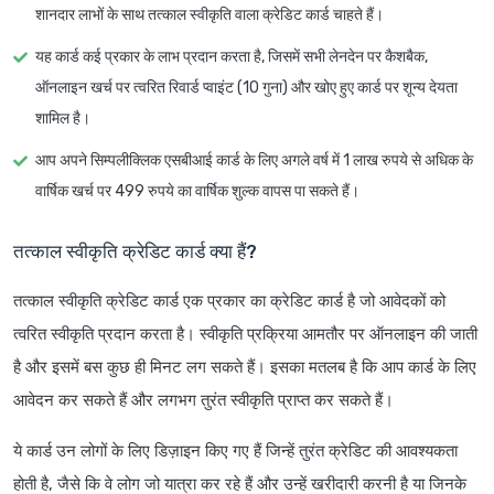
शानदार लाभों के साथ तत्काल स्वीकृति वाला क्रेडिट कार्ड चाहते हैं।
यह कार्ड कई प्रकार के लाभ प्रदान करता है, जिसमें सभी लेनदेन पर कैशबैक,
ऑनलाइन खर्च पर त्वरित रिवार्ड प्वाइंट (10 गुना) और खोए हुए कार्ड पर शून्य देयता
शामिल है।
आप अपने सिम्पलीक्लिक एसबीआई कार्ड के लिए अगले वर्ष में 1 लाख रुपये से अधिक के
वार्षिक खर्च पर 499 रुपये का वार्षिक शुल्क वापस पा सकते हैं।
तत्काल स्वीकृति क्रेडिट कार्ड क्या हैं?
तत्काल स्वीकृति क्रेडिट कार्ड एक प्रकार का क्रेडिट कार्ड है जो आवेदकों को
त्वरित स्वीकृति प्रदान करता है। स्वीकृति प्रक्रिया आमतौर पर ऑनलाइन की जाती
है और इसमें बस कुछ ही मिनट लग सकते हैं। इसका मतलब है कि आप कार्ड के लिए
आवेदन कर सकते हैं और लगभग तुरंत स्वीकृति प्राप्त कर सकते हैं।
ये कार्ड उन लोगों के लिए डिज़ाइन किए गए हैं जिन्हें तुरंत क्रेडिट की आवश्यकता
होती है, जैसे कि वे लोग जो यात्रा कर रहे हैं और उन्हें खरीदारी करनी है या जिनके