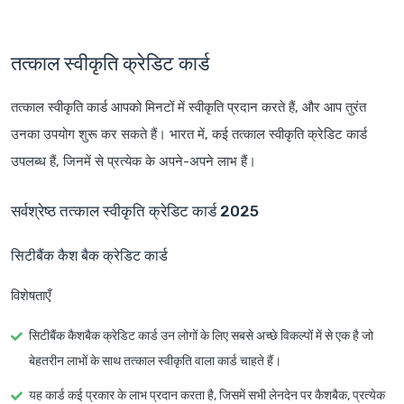
तत्काल स्वीकृति क्रेडिट कार्ड
तत्काल स्वीकृति कार्ड आपको मिनटों में स्वीकृति प्रदान करते हैं, और आप तुरंत
उनका उपयोग शुरू कर सकते हैं। भारत में, कई तत्काल स्वीकृति क्रेडिट कार्ड
उपलब्ध हैं, जिनमें से प्रत्येक के अपने-अपने लाभ हैं।
सर्वश्रेष्ठ तत्काल स्वीकृति क्रेडिट कार्ड 2025
सिटीबैंक कैश बैक क्रेडिट कार्ड
विशेषताएँ
सिटीबैंक कैशबैक क्रेडिट कार्ड उन लोगों के लिए सबसे अच्छे विकल्पों में से एक है जो
बेहतरीन लाभों के साथ तत्काल स्वीकृति वाला कार्ड चाहते हैं।
यह कार्ड कई प्रकार के लाभ प्रदान करता है, जिसमें सभी लेनदेन पर कैशबैक, प्रत्येक