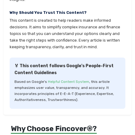
Why Should You Trust This Content?
This content is created to help readers make informed
decisions. It aims to simplify complex insurance and finance
topics so that you can understand your options clearly and
take the right steps with confidence. Every article is written
keeping transparency, clarity, and trust in mind.
🏅 This content follows Google's People-First
Content Guidelines
Based on Google's
Helpful Content System
, this article
emphasizes user value, transparency, and accuracy. It
incorporates principles of E-E-A-T (Experience, Expertise,
Authoritativeness, Trustworthiness).
Why Choose Fincover®?