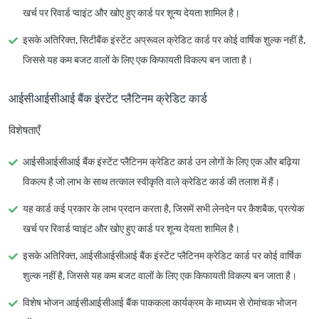
खर्च पर रिवार्ड प्वाइंट और खोए हुए कार्ड पर शून्य देयता शामिल है।
इसके अतिरिक्त, सिटीबैंक इंस्टेंट अप्रूवल क्रेडिट कार्ड पर कोई वार्षिक शुल्क नहीं है,
जिससे यह कम बजट वालों के लिए एक किफायती विकल्प बन जाता है।
आईसीआईसीआई बैंक इंस्टेंट प्लैटिनम क्रेडिट कार्ड
विशेषताएँ
आईसीआईसीआई बैंक इंस्टेंट प्लैटिनम क्रेडिट कार्ड उन लोगों के लिए एक और बढ़िया
विकल्प है जो लाभ के साथ तत्काल स्वीकृति वाले क्रेडिट कार्ड की तलाश में हैं।
यह कार्ड कई प्रकार के लाभ प्रदान करता है, जिसमें सभी लेनदेन पर कैशबैक, प्रत्येक
खर्च पर रिवार्ड प्वाइंट और खोए हुए कार्ड पर शून्य देयता शामिल है।
इसके अतिरिक्त, आईसीआईसीआई बैंक इंस्टेंट प्लैटिनम क्रेडिट कार्ड पर कोई वार्षिक
शुल्क नहीं है, जिससे यह कम बजट वालों के लिए एक किफायती विकल्प बन जाता है।
विशेष भोजन आईसीआईसीआई बैंक पाककला कार्यक्रम के माध्यम से रोमांचक भोजन