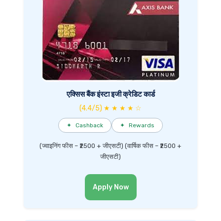
एक्सिस बैंक इंस्टा इजी क्रेडिट कार्ड
(4.4/5) ★ ★ ★ ★ ☆
✦
Cashback
✦
Rewards
(ज्वाइनिंग फीस – ₹2500 + जीएसटी) (वार्षिक फीस – ₹2500 +
जीएसटी)
Apply Now