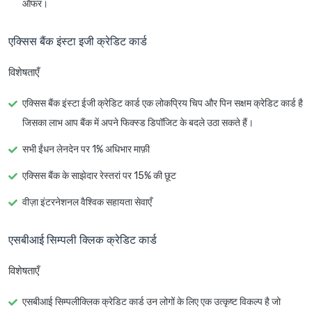
ऑफर।
एक्सिस बैंक इंस्टा इजी क्रेडिट कार्ड
विशेषताएँ
एक्सिस बैंक इंस्टा ईजी क्रेडिट कार्ड एक लोकप्रिय चिप और पिन सक्षम क्रेडिट कार्ड है
जिसका लाभ आप बैंक में अपने फिक्स्ड डिपॉजिट के बदले उठा सकते हैं।
सभी ईंधन लेनदेन पर 1% अधिभार माफ़ी
एक्सिस बैंक के साझेदार रेस्तरां पर 15% की छूट
वीज़ा इंटरनेशनल वैश्विक सहायता सेवाएँ
एसबीआई सिम्पली क्लिक क्रेडिट कार्ड
विशेषताएँ
एसबीआई सिम्पलीक्लिक क्रेडिट कार्ड उन लोगों के लिए एक उत्कृष्ट विकल्प है जो