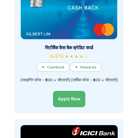
सिटीबैंक कैश बैक क्रेडिट कार्ड
(4.4/5) ★ ★ ★ ★ ☆
✦
Cashback
✦
Rewards
(ज्वाइनिंग फीस – ₹500 + जीएसटी) (वार्षिक फीस – ₹500 + जीएसटी)
Apply Now