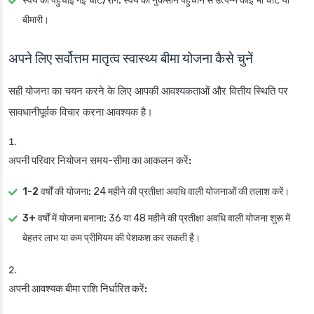
स्वयं को पहुंचाई गई चोटें/रोग:
स्वयं को नुकसान पहुंचाने से उत्पन्न कोई भी चोट या
बीमारी।
अपने लिए सर्वोत्तम मातृत्व स्वास्थ्य बीमा योजना कैसे चुनें
सही योजना का चयन करने के लिए आपकी आवश्यकताओं और वित्तीय स्थिति पर
सावधानीपूर्वक विचार करना आवश्यक है।
अपनी परिवार नियोजन समय-सीमा का आकलन करें:
1-2 वर्षों की योजना:
24 महीने की प्रतीक्षा अवधि वाली योजनाओं की तलाश करें।
3+ वर्षों में योजना बनाना:
36 या 48 महीने की प्रतीक्षा अवधि वाली योजना शुरू में
बेहतर लाभ या कम प्रीमियम की पेशकश कर सकती है।
अपनी आवश्यक बीमा राशि निर्धारित करें: