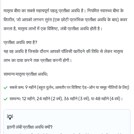
मातृत्व बीमा का सबसे महत्वपूर्ण पहलू प्रतीक्षा अवधि है। नियमित स्वास्थ्य बीमा के
विपरीत, जो आपको लगभग तुरंत (एक छोटी प्रारंभिक प्रतीक्षा अवधि के बाद) कवर
करता है, मातृत्व लाभों में एक विशिष्ट, लंबी प्रतीक्षा अवधि होती है।
प्रतीक्षा अवधि क्या है?
यह वह अवधि है जिसके दौरान आपको पॉलिसी खरीदने की तिथि से लेकर मातृत्व
लाभ का दावा करने तक प्रतीक्षा करनी होगी।
सामान्य मातृत्व प्रतीक्षा अवधि:
सबसे कम:
9 महीने (बहुत दुर्लभ, आमतौर पर विशिष्ट ऐड-ऑन या समूह नीतियों के लिए)
सामान्य:
12 महीने, 24 महीने (2 वर्ष), 36 महीने (3 वर्ष), या 48 महीने (4 वर्ष)।
इतनी लंबी प्रतीक्षा अवधि क्यों?