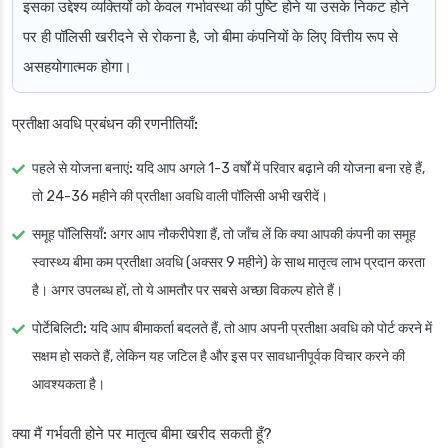
इसका उद्देश्य व्यक्तियों को केवल गर्भावस्था की पुष्टि होने या उसके निकट होने
पर ही पॉलिसी खरीदने से रोकना है, जो बीमा कंपनियों के लिए वित्तीय रूप से
असहयोगात्मक होगा।
प्रतीक्षा अवधि प्रबंधन की रणनीतियाँ:
पहले से योजना बनाएं:
यदि आप अगले 1-3 वर्षों में परिवार बढ़ाने की योजना बना रहे हैं,
तो 24-36 महीने की प्रतीक्षा अवधि वाली पॉलिसी अभी खरीदें।
समूह पॉलिसियाँ:
अगर आप नौकरीपेशा हैं, तो जाँच लें कि क्या आपकी कंपनी का समूह
स्वास्थ्य बीमा कम प्रतीक्षा अवधि (अक्सर 9 महीने) के साथ मातृत्व लाभ प्रदान करता
है। अगर उपलब्ध हों, तो ये आमतौर पर सबसे अच्छा विकल्प होते हैं।
पोर्टेबिलिटी:
यदि आप बीमाकर्ता बदलते हैं, तो आप अपनी प्रतीक्षा अवधि को पोर्ट करने में
सक्षम हो सकते हैं, लेकिन यह जटिल है और इस पर सावधानीपूर्वक विचार करने की
आवश्यकता है।
क्या मैं गर्भवती होने पर मातृत्व बीमा खरीद सकती हूँ?