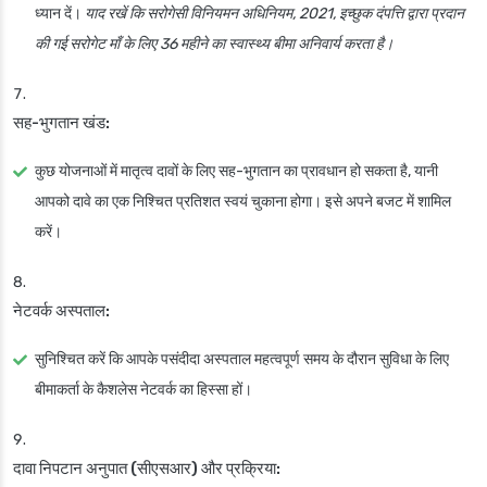
ध्यान दें।
याद रखें कि सरोगेसी विनियमन अधिनियम, 2021, इच्छुक दंपत्ति द्वारा प्रदान
की गई सरोगेट माँ के लिए 36 महीने का स्वास्थ्य बीमा अनिवार्य करता है।
सह-भुगतान खंड:
कुछ योजनाओं में मातृत्व दावों के लिए सह-भुगतान का प्रावधान हो सकता है, यानी
आपको दावे का एक निश्चित प्रतिशत स्वयं चुकाना होगा। इसे अपने बजट में शामिल
करें।
नेटवर्क अस्पताल:
सुनिश्चित करें कि आपके पसंदीदा अस्पताल महत्वपूर्ण समय के दौरान सुविधा के लिए
बीमाकर्ता के कैशलेस नेटवर्क का हिस्सा हों।
दावा निपटान अनुपात (सीएसआर) और प्रक्रिया: