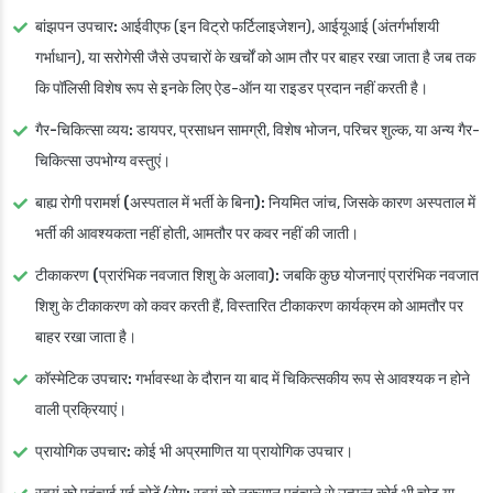
बांझपन उपचार:
आईवीएफ (इन विट्रो फर्टिलाइजेशन), आईयूआई (अंतर्गर्भाशयी
गर्भाधान), या सरोगेसी जैसे उपचारों के खर्चों को आम तौर पर बाहर रखा जाता है जब तक
कि पॉलिसी विशेष रूप से इनके लिए ऐड-ऑन या राइडर प्रदान नहीं करती है।
गैर-चिकित्सा व्यय:
डायपर, प्रसाधन सामग्री, विशेष भोजन, परिचर शुल्क, या अन्य गैर-
चिकित्सा उपभोग्य वस्तुएं।
बाह्य रोगी परामर्श (अस्पताल में भर्ती के बिना):
नियमित जांच, जिसके कारण अस्पताल में
भर्ती की आवश्यकता नहीं होती, आमतौर पर कवर नहीं की जाती।
टीकाकरण (प्रारंभिक नवजात शिशु के अलावा):
जबकि कुछ योजनाएं प्रारंभिक नवजात
शिशु के टीकाकरण को कवर करती हैं, विस्तारित टीकाकरण कार्यक्रम को आमतौर पर
बाहर रखा जाता है।
कॉस्मेटिक उपचार:
गर्भावस्था के दौरान या बाद में चिकित्सकीय रूप से आवश्यक न होने
वाली प्रक्रियाएं।
प्रायोगिक उपचार:
कोई भी अप्रमाणित या प्रायोगिक उपचार।