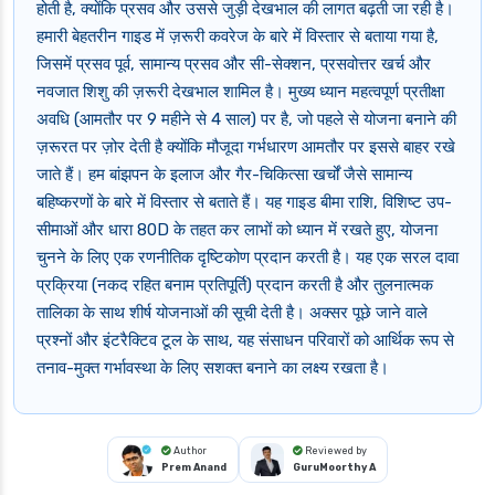
होती है, क्योंकि प्रसव और उससे जुड़ी देखभाल की लागत बढ़ती जा रही है।
हमारी बेहतरीन गाइड में ज़रूरी कवरेज के बारे में विस्तार से बताया गया है,
जिसमें प्रसव पूर्व, सामान्य प्रसव और सी-सेक्शन, प्रसवोत्तर खर्च और
नवजात शिशु की ज़रूरी देखभाल शामिल है। मुख्य ध्यान महत्वपूर्ण प्रतीक्षा
अवधि (आमतौर पर 9 महीने से 4 साल) पर है, जो पहले से योजना बनाने की
ज़रूरत पर ज़ोर देती है क्योंकि मौजूदा गर्भधारण आमतौर पर इससे बाहर रखे
जाते हैं। हम बांझपन के इलाज और गैर-चिकित्सा खर्चों जैसे सामान्य
बहिष्करणों के बारे में विस्तार से बताते हैं। यह गाइड बीमा राशि, विशिष्ट उप-
सीमाओं और धारा 80D के तहत कर लाभों को ध्यान में रखते हुए, योजना
चुनने के लिए एक रणनीतिक दृष्टिकोण प्रदान करती है। यह एक सरल दावा
प्रक्रिया (नकद रहित बनाम प्रतिपूर्ति) प्रदान करती है और तुलनात्मक
तालिका के साथ शीर्ष योजनाओं की सूची देती है। अक्सर पूछे जाने वाले
प्रश्नों और इंटरैक्टिव टूल के साथ, यह संसाधन परिवारों को आर्थिक रूप से
तनाव-मुक्त गर्भावस्था के लिए सशक्त बनाने का लक्ष्य रखता है।
Author
Reviewed by
Prem Anand
GuruMoorthy A