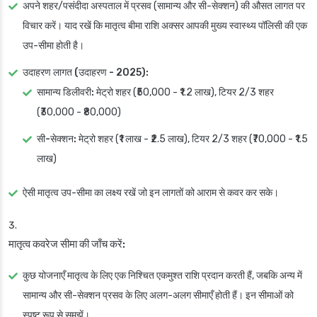
अपने शहर/पसंदीदा अस्पताल में प्रसव (सामान्य और सी-सेक्शन) की औसत लागत पर
विचार करें। याद रखें कि मातृत्व बीमा राशि अक्सर आपकी मुख्य स्वास्थ्य पॉलिसी की एक
उप-सीमा होती है।
उदाहरण लागत (उदाहरण - 2025):
सामान्य डिलीवरी:
मेट्रो शहर (₹50,000 - ₹1.2 लाख), टियर 2/3 शहर
(₹30,000 - ₹80,000)
सी-सेक्शन:
मेट्रो शहर (₹1 लाख - ₹2.5 लाख), टियर 2/3 शहर (₹70,000 - ₹1.5
लाख)
ऐसी मातृत्व उप-सीमा का लक्ष्य रखें जो इन लागतों को आराम से कवर कर सके।
मातृत्व कवरेज सीमा की जाँच करें:
कुछ योजनाएँ मातृत्व के लिए एक निश्चित एकमुश्त राशि प्रदान करती हैं, जबकि अन्य में
सामान्य और सी-सेक्शन प्रसव के लिए अलग-अलग सीमाएँ होती हैं। इन सीमाओं को
स्पष्ट रूप से समझें।