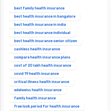
best family health insurance
best health insurance in bangalore
best health insurance in india
best health insurance individual
best health insurance senior citizen
cashless health insurance
compare health insurance plans
cost of 20 lakh health insurance
covid 19 health insurance
critical illness health insurance
edelweiss health insurance
family health insurance
free look period for health insurance