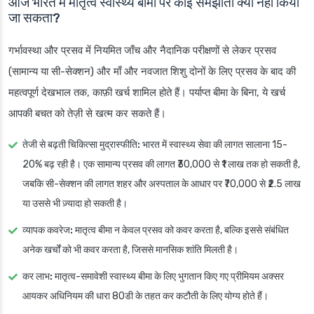
आज भारत में मातृत्व स्वास्थ्य बीमा पर कोई समझौता क्यों नहीं किया
जा सकता?
गर्भावस्था और प्रसव में नियमित जाँच और नैदानिक परीक्षणों से लेकर प्रसव
(सामान्य या सी-सेक्शन) और माँ और नवजात शिशु दोनों के लिए प्रसव के बाद की
महत्वपूर्ण देखभाल तक, काफ़ी खर्च शामिल होते हैं। पर्याप्त बीमा के बिना, ये खर्च
आपकी बचत को तेज़ी से खत्म कर सकते हैं।
तेजी से बढ़ती चिकित्सा मुद्रास्फीति:
भारत में स्वास्थ्य सेवा की लागत सालाना 15-
20% बढ़ रही है। एक सामान्य प्रसव की लागत ₹30,000 से ₹1 लाख तक हो सकती है,
जबकि सी-सेक्शन की लागत शहर और अस्पताल के आधार पर ₹70,000 से ₹2.5 लाख
या उससे भी ज़्यादा हो सकती है।
व्यापक कवरेज:
मातृत्व बीमा न केवल प्रसव को कवर करता है, बल्कि इससे संबंधित
अनेक खर्चों को भी कवर करता है, जिससे मानसिक शांति मिलती है।
कर लाभ:
मातृत्व-समावेशी स्वास्थ्य बीमा के लिए भुगतान किए गए प्रीमियम अक्सर
आयकर अधिनियम की धारा 80डी के तहत कर कटौती के लिए योग्य होते हैं।