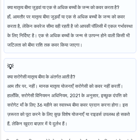
क्या मातृत्व बीमा जुड़वां या एक से अधिक बच्चों के जन्म को कवर करता है?
हाँ, आमतौर पर मातृत्व बीमा जुड़वाँ या एक से अधिक बच्चों के जन्म को कवर
करता है, लेकिन कवरेज सीमा वही रहती है जो आपकी पॉलिसी में एकल गर्भावस्था
के लिए निर्दिष्ट है। एक से अधिक बच्चों के जन्म से उत्पन्न होने वाली किसी भी
जटिलता को बीमा राशि तक कवर किया जाएगा।
क्या सरोगेसी मातृत्व बीमा के अंतर्गत आती है?
आम तौर पर, नहीं। मानक मातृत्व योजनाएँ सरोगेसी को कवर नहीं करतीं।
हालाँकि, सरोगेसी विनियमन अधिनियम, 2021 के अनुसार, इच्छुक दंपत्ति को
सरोगेट माँ के लिए 36 महीने का स्वास्थ्य बीमा कवर प्रदान करना होगा। इस
ज़रूरत को पूरा करने के लिए कुछ विशेष योजनाएँ या राइडर्स उपलब्ध हो सकते
हैं, लेकिन खुदरा बाज़ार में ये दुर्लभ हैं।