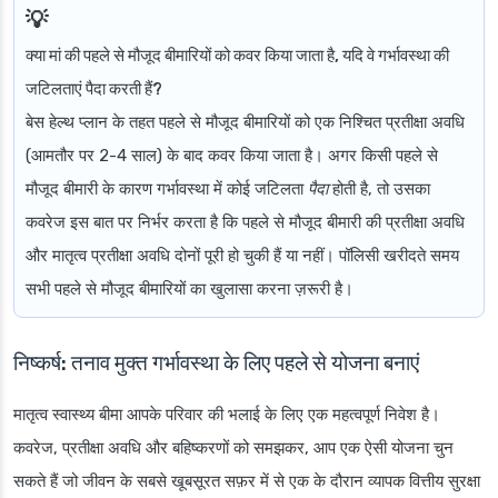
क्या मां की पहले से मौजूद बीमारियों को कवर किया जाता है, यदि वे गर्भावस्था की
जटिलताएं पैदा करती हैं?
बेस हेल्थ प्लान के तहत पहले से मौजूद बीमारियों को एक निश्चित प्रतीक्षा अवधि
(आमतौर पर 2-4 साल) के बाद कवर किया जाता है। अगर किसी पहले से
मौजूद बीमारी के कारण गर्भावस्था में कोई जटिलता
पैदा
होती है, तो उसका
कवरेज इस बात पर निर्भर करता है कि पहले से मौजूद बीमारी की प्रतीक्षा अवधि
और मातृत्व प्रतीक्षा अवधि दोनों पूरी हो चुकी हैं या नहीं। पॉलिसी खरीदते समय
सभी पहले से मौजूद बीमारियों का खुलासा करना ज़रूरी है।
निष्कर्ष: तनाव मुक्त गर्भावस्था के लिए पहले से योजना बनाएं
मातृत्व स्वास्थ्य बीमा आपके परिवार की भलाई के लिए एक महत्वपूर्ण निवेश है।
कवरेज, प्रतीक्षा अवधि और बहिष्करणों को समझकर, आप एक ऐसी योजना चुन
सकते हैं जो जीवन के सबसे खूबसूरत सफ़र में से एक के दौरान व्यापक वित्तीय सुरक्षा