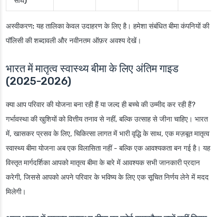
साथ)
अस्वीकरण:
यह तालिका केवल उदाहरण के लिए है। हमेशा संबंधित बीमा कंपनियों की
पॉलिसी की शब्दावली और नवीनतम ऑफ़र अवश्य देखें।
भारत में मातृत्व स्वास्थ्य बीमा के लिए अंतिम गाइड
(2025-2026)
क्या आप परिवार की योजना बना रही हैं या जल्द ही बच्चे की उम्मीद कर रही हैं?
गर्भावस्था की खुशियों को वित्तीय तनाव से नहीं, बल्कि उत्साह से जीना चाहिए। भारत
में, खासकर प्रसव के लिए, चिकित्सा लागत में भारी वृद्धि के साथ, एक मज़बूत मातृत्व
स्वास्थ्य बीमा योजना अब एक विलासिता नहीं - बल्कि एक आवश्यकता बन गई है। यह
विस्तृत मार्गदर्शिका आपको मातृत्व बीमा के बारे में आवश्यक सभी जानकारी प्रदान
करेगी, जिससे आपको अपने परिवार के भविष्य के लिए एक सूचित निर्णय लेने में मदद
मिलेगी।