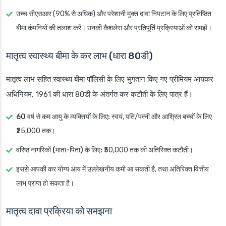
उच्च सीएसआर (90% से अधिक) और परेशानी मुक्त दावा निपटान के लिए प्रतिष्ठित
बीमा कंपनियों की तलाश करें। उनकी कैशलेस और प्रतिपूर्ति प्रक्रियाओं को समझें।
मातृत्व स्वास्थ्य बीमा के कर लाभ (धारा 80डी)
मातृत्व लाभ सहित स्वास्थ्य बीमा पॉलिसी के लिए भुगतान किए गए प्रीमियम आयकर
अधिनियम, 1961 की धारा 80डी के अंतर्गत कर कटौती के लिए पात्र हैं।
60 वर्ष से कम आयु के व्यक्तियों के लिए:
स्वयं, पति/पत्नी और आश्रित बच्चों के लिए
₹25,000 तक।
वरिष्ठ नागरिकों (माता-पिता) के लिए:
₹50,000 तक की अतिरिक्त कटौती।
इससे आपकी कर योग्य आय में उल्लेखनीय कमी आ सकती है, तथा अतिरिक्त वित्तीय
लाभ प्राप्त हो सकता है।
मातृत्व दावा प्रक्रिया को समझना