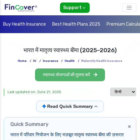
Support
Buy Health Insurance
Best Health Plans 2025
Premium Calcul
भारत में मातृत्व स्वास्थ्य बीमा (2025–2026)
Home
/
Hi
/
Insurance
/
Health
/
Maternity Health Insurance
स्वास्थ्य योजनाओं की तुलना करें
Select langua
Last updated on: June 21, 2025
✦
Read Quick Summary
Quick Summary
×
भारत में परिवार नियोजन के लिए मज़बूत मातृत्व स्वास्थ्य बीमा की ज़रूरत