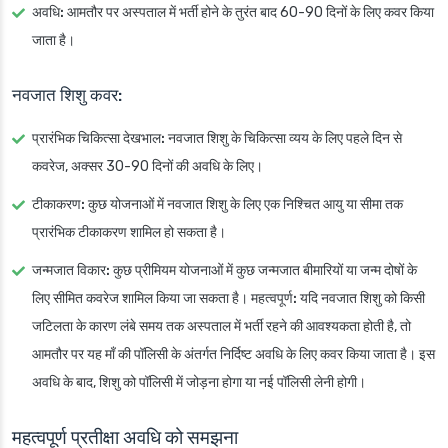
अवधि:
आमतौर पर अस्पताल में भर्ती होने के तुरंत बाद 60-90 दिनों के लिए कवर किया
जाता है।
नवजात शिशु कवर:
प्रारंभिक चिकित्सा देखभाल:
नवजात शिशु के चिकित्सा व्यय के लिए पहले दिन से
कवरेज, अक्सर 30-90 दिनों की अवधि के लिए।
टीकाकरण:
कुछ योजनाओं में नवजात शिशु के लिए एक निश्चित आयु या सीमा तक
प्रारंभिक टीकाकरण शामिल हो सकता है।
जन्मजात विकार:
कुछ प्रीमियम योजनाओं में कुछ जन्मजात बीमारियों या जन्म दोषों के
लिए सीमित कवरेज शामिल किया जा सकता है।
महत्वपूर्ण:
यदि नवजात शिशु को किसी
जटिलता के कारण लंबे समय तक अस्पताल में भर्ती रहने की आवश्यकता होती है, तो
आमतौर पर यह माँ की पॉलिसी के अंतर्गत निर्दिष्ट अवधि के लिए कवर किया जाता है। इस
अवधि के बाद, शिशु को पॉलिसी में जोड़ना होगा या नई पॉलिसी लेनी होगी।
महत्वपूर्ण प्रतीक्षा अवधि को समझना