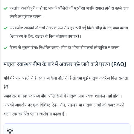
प्रतीक्षा अवधि पूरी न होना:
आपकी पॉलिसी की प्रतीक्षा अवधि समाप्त होने से पहले दावा
करने का प्रयास करना।
अपवर्जन:
आपकी पॉलिसी से स्पष्ट रूप से बाहर रखी गई किसी चीज़ के लिए दावा करना
(उदाहरण के लिए, राइडर के बिना बांझपन उपचार)।
विलंब से सूचना देना:
निर्धारित समय-सीमा के भीतर बीमाकर्ता को सूचित न करना।
मातृत्व स्वास्थ्य बीमा के बारे में अक्सर पूछे जाने वाले प्रश्न (FAQ)
यदि मेरे पास पहले से ही स्वास्थ्य बीमा पॉलिसी है तो क्या मुझे मातृत्व कवरेज मिल सकता
है?
ज़्यादातर मानक स्वास्थ्य बीमा पॉलिसियों में मातृत्व लाभ स्वतः शामिल नहीं होता।
आपको आमतौर पर एक विशिष्ट ऐड-ऑन, राइडर या मातृत्व लाभों को कवर करने
वाला एक समर्पित प्लान खरीदना पड़ता है।