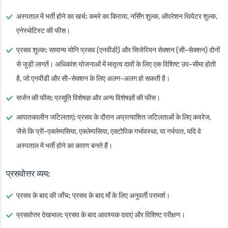
अस्पताल में भर्ती होने का खर्च:
कमरे का किराया, नर्सिंग शुल्क, ऑपरेशन थियेटर शुल्क,
एनेस्थेटिस्ट की फीस।
प्रसव शुल्क:
सामान्य योनि प्रसव (एनवीडी) और सिजेरियन सेक्शन (सी-सेक्शन) दोनों
से जुड़ी लागतें। अधिकांश योजनाओं में मातृत्व दावों के लिए एक विशिष्ट उप-सीमा होती
है, जो एनवीडी और सी-सेक्शन के लिए अलग-अलग हो सकती है।
सर्जन की फीस:
प्रसूति विशेषज्ञ और अन्य विशेषज्ञों की फीस।
आपातकालीन जटिलताएं:
प्रसव के दौरान अप्रत्याशित जटिलताओं के लिए कवरेज,
जैसे कि प्री-एक्लेम्पसिया, एक्लेम्पसिया, एक्टोपिक गर्भावस्था, या गर्भपात, यदि वे
अस्पताल में भर्ती होने का कारण बनते हैं।
प्रसवोत्तर व्यय:
प्रसव के बाद की जाँच:
प्रसव के बाद माँ के लिए अनुवर्ती परामर्श।
प्रसवोत्तर देखभाल:
प्रसव के बाद आवश्यक दवाएं और विशिष्ट परीक्षण।