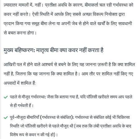
ज़्यादातर मामलों में, नहीं। प्रतीक्षा अवधि के कारण, बीमाकर्ता चल रही गर्भावस्था को
कवर नहीं करते। ऐसी स्थिति में आपके लिए सबसे अच्छा विकल्प नियोक्ता द्वारा
प्रदान किया गया समूह बीमा लेना या अपनी जेब से होने वाले खर्चों के लिए सावधानी
से बचत करना होगा।
मुख्य बहिष्करण: मातृत्व बीमा क्या कवर नहीं करता है
आखिरी पल में होने वाले आश्चर्य से बचने के लिए यह जानना ज़रूरी है कि क्या शामिल
नहीं है, जितना कि यह जानना कि क्या शामिल है। आम तौर पर शामिल नहीं किए गए
अपवादों में शामिल हैं:
पहले से मौजूद गर्भावस्था:
जैसा कि बताया गया है, यदि पॉलिसी खरीदते समय आप पहले
से ही गर्भवती हैं।
पूर्व-मौजूदा बीमारियाँ (गर्भावस्था से संबंधित):
गर्भावस्था से संबंधित कोई भी चिकित्सा
स्थिति जो पॉलिसी खरीदने से पहले मौजूद थी (जब तक कि लंबी प्रतीक्षा अवधि के बाद
विशेष रूप से कवर न की गई हो)।