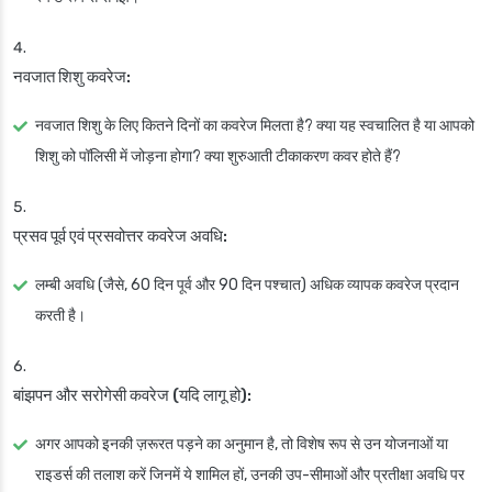
नवजात शिशु कवरेज:
नवजात शिशु के लिए कितने दिनों का कवरेज मिलता है? क्या यह स्वचालित है या आपको
शिशु को पॉलिसी में जोड़ना होगा? क्या शुरुआती टीकाकरण कवर होते हैं?
प्रसव पूर्व एवं प्रसवोत्तर कवरेज अवधि:
लम्बी अवधि (जैसे, 60 दिन पूर्व और 90 दिन पश्चात) अधिक व्यापक कवरेज प्रदान
करती है।
बांझपन और सरोगेसी कवरेज (यदि लागू हो):
अगर आपको इनकी ज़रूरत पड़ने का अनुमान है, तो विशेष रूप से उन योजनाओं या
राइडर्स की तलाश करें जिनमें ये शामिल हों, उनकी उप-सीमाओं और प्रतीक्षा अवधि पर