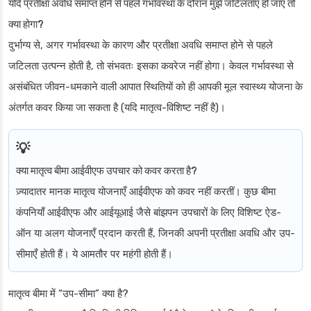
यदि प्रतीक्षा अवधि समाप्त होने से पहले गर्भावस्था के दौरान मुझे जटिलताएं हो जाएं तो
क्या होगा?
दुर्भाग्य से, अगर गर्भावस्था के कारण और प्रतीक्षा अवधि समाप्त होने से पहले
जटिलता उत्पन्न होती है, तो संभवतः इसका कवरेज नहीं होगा। केवल गर्भावस्था से
असंबंधित जीवन-धमकाने वाली आपात स्थितियों को ही आपकी मूल स्वास्थ्य योजना के
अंतर्गत कवर किया जा सकता है (यदि मातृत्व-विशिष्ट नहीं है)।
क्या मातृत्व बीमा आईवीएफ उपचार को कवर करता है?
ज़्यादातर मानक मातृत्व योजनाएँ आईवीएफ को कवर नहीं करतीं। कुछ बीमा
कंपनियाँ आईवीएफ और आईयूआई जैसे बांझपन उपचारों के लिए विशिष्ट ऐड-
ऑन या अलग योजनाएँ प्रदान करती हैं, जिनकी अपनी प्रतीक्षा अवधि और उप-
सीमाएँ होती हैं। ये आमतौर पर महंगी होती हैं।
मातृत्व बीमा में “उप-सीमा” क्या है?