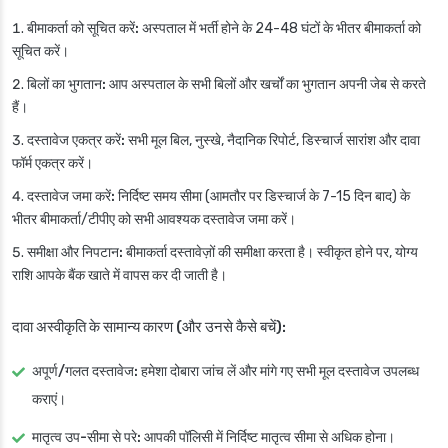
बीमाकर्ता को सूचित करें:
अस्पताल में भर्ती होने के 24-48 घंटों के भीतर बीमाकर्ता को
सूचित करें।
बिलों का भुगतान:
आप अस्पताल के सभी बिलों और खर्चों का भुगतान अपनी जेब से करते
हैं।
दस्तावेज एकत्र करें:
सभी मूल बिल, नुस्खे, नैदानिक रिपोर्ट, डिस्चार्ज सारांश और दावा
फॉर्म एकत्र करें।
दस्तावेज जमा करें:
निर्दिष्ट समय सीमा (आमतौर पर डिस्चार्ज के 7-15 दिन बाद) के
भीतर बीमाकर्ता/टीपीए को सभी आवश्यक दस्तावेज जमा करें।
समीक्षा और निपटान:
बीमाकर्ता दस्तावेज़ों की समीक्षा करता है। स्वीकृत होने पर, योग्य
राशि आपके बैंक खाते में वापस कर दी जाती है।
दावा अस्वीकृति के सामान्य कारण (और उनसे कैसे बचें):
अपूर्ण/गलत दस्तावेज:
हमेशा दोबारा जांच लें और मांगे गए सभी मूल दस्तावेज उपलब्ध
कराएं।
मातृत्व उप-सीमा से परे:
आपकी पॉलिसी में निर्दिष्ट मातृत्व सीमा से अधिक होना।