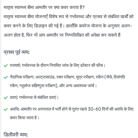
मातृत्व स्वास्थ्य बीमा आमतौर पर क्या कवर करता है?
मातृत्व स्वास्थ्य बीमा योजनाएँ विशेष रूप से गर्भावस्था और प्रसव से संबंधित खर्चों को
कवर करने के लिए डिज़ाइन की गई हैं। हालाँकि कवरेज योजना के अनुसार अलग-
अलग होता है, फिर भी आप आमतौर पर निम्नलिखित की अपेक्षा कर सकते हैं:
प्रसव पूर्व व्यय:
परामर्श:
गर्भावस्था के दौरान नियमित जांच के लिए डॉक्टर की फीस।
नैदानिक परीक्षण:
अल्ट्रासाउंड, रक्त परीक्षण, मूत्र परीक्षण, स्कैन (जैसे, विसंगति
स्कैन, ग्लूकोज सहिष्णुता परीक्षण), और अन्य आवश्यक जांचें।
दवाएं:
गर्भावस्था से संबंधित दवाएं।
अवधि:
आमतौर पर अस्पताल में भर्ती होने से तुरंत पहले 30-60 दिनों की अवधि के लिए
कवर किया जाता है।
डिलीवरी व्यय: