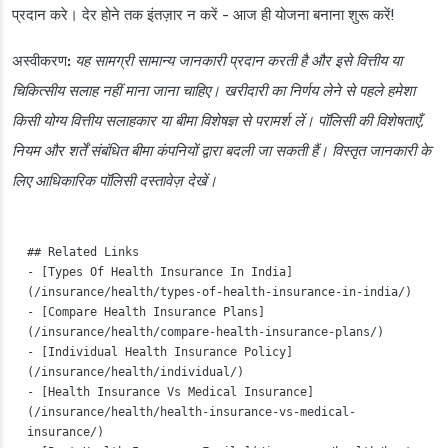
प्रदान करे। देर होने तक इंतज़ार न करें - आज ही योजना बनाना शुरू करें!
अस्वीकरण:
यह सामग्री सामान्य जानकारी प्रदान करती है और इसे वित्तीय या
चिकित्सीय सलाह नहीं माना जाना चाहिए। खरीदारी का निर्णय लेने से पहले हमेशा
किसी योग्य वित्तीय सलाहकार या बीमा विशेषज्ञ से परामर्श लें। पॉलिसी की विशेषताएँ,
नियम और शर्तें संबंधित बीमा कंपनियों द्वारा बदली जा सकती हैं। विस्तृत जानकारी के
लिए आधिकारिक पॉलिसी दस्तावेज़ देखें।
## Related Links

- [Types Of Health Insurance In India]
(/insurance/health/types-of-health-insurance-in-india/)

- [Compare Health Insurance Plans]
(/insurance/health/compare-health-insurance-plans/)

- [Individual Health Insurance Policy]
(/insurance/health/individual/)

- [Health Insurance Vs Medical Insurance]
(/insurance/health/health-insurance-vs-medical-
insurance/)
