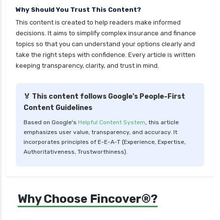
Why Should You Trust This Content?
This content is created to help readers make informed
decisions. It aims to simplify complex insurance and finance
topics so that you can understand your options clearly and
take the right steps with confidence. Every article is written
keeping transparency, clarity, and trust in mind.
🏅 This content follows Google's People-First
Content Guidelines
Based on Google's
Helpful Content System
, this article
emphasizes user value, transparency, and accuracy. It
incorporates principles of E-E-A-T (Experience, Expertise,
Authoritativeness, Trustworthiness).
Why Choose Fincover®?