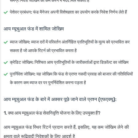
समग्र निवेश जोखिम को कम करने में मदद मिल सकती है
पेशेवर प्रबंधन:
फंड मैनेजर अपनी विशेषज्ञता का उपयोग करके निवेश निर्णय लेते हैं
आय म्यूचुअल फंड में शामिल जोखिम
ब्याज जोखिम:
ब्याज दरों में परिवर्तन अंतर्निहित प्रतिभूतियों के मूल्य को प्रभावित कर
सकता है जो आपके रिटर्न को प्रभावित करता है
क्रेडिट जोखिम:
निश्चित आय प्रतिभूतियों के जारीकर्ताओं द्वारा डिफ़ॉल्ट का जोखिम
पुनर्निवेश जोखिम:
यह जोखिम कि फंड से प्राप्त नकदी प्रवाह को बाजार की गतिविधियों
के कारण कम ब्याज दर पर पुनर्निवेशित करना पड़ता है
आय म्यूचुअल फंड के बारे में अक्सर पूछे जाने वाले प्रश्न (एफएक्यू):
1. क्या आय म्यूचुअल फंड सेवानिवृत्ति योजना के लिए उपयुक्त हैं?
आय म्यूचुअल फंड स्थिर रिटर्न प्रदान करते हैं, इसलिए, यह कम जोखिम लेने की
क्षमता वाले रूढ़िवादी निवेशकों के लिए आदर्श है