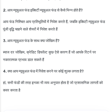
2. आय म्यूचुअल फंड इक्विटी म्यूचुअल फंड से कैसे भिन्न होते हैं?
आय फंड निश्चित आय प्रतिभूतियों में निवेश करते हैं, जबकि इक्विटी म्यूचुअल फंड
पूंजी वृद्धि चाहने वाले शेयरों में निवेश करते हैं
3. आय म्यूचुअल फंड के साथ क्या जोखिम हैं?
ब्याज दर जोखिम, क्रेडिट डिफॉल्ट कुछ ऐसे कारण हैं जो आपके रिटर्न पर
नकारात्मक प्रभाव डाल सकते हैं
4. क्या आय म्यूचुअल फंड में निवेश करने पर कोई शुल्क लगता है?
हां, सभी फंडों की तरह इनका भी व्यय अनुपात होता है जो प्रशासनिक लागतों को
कवर करता है