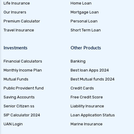
Life Insurance
Home Loan
Our Insurers
Mortgage Loan
Premium Calculator
Personal Loan
Travel Insurance
Short Term Loan
Investments
Other Products
Financial Calculators
Banking
Monthly Income Plan
Best loan Apps 2024
Mutual Funds
Best Mutual funds 2024
Public Provident fund
Credit Cards
Saving Accounts
Free Credit Score
Senior Citizen ss
Liability Insurance
SIP Calculator 2024
Loan Application Status
UAN Login
Marine Insurance