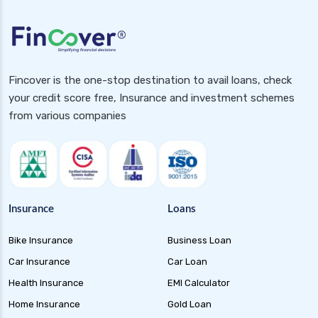
Fincover is the one-stop destination to avail loans, check
your credit score free, Insurance and investment schemes
from various companies
Insurance
Loans
Bike Insurance
Business Loan
Car Insurance
Car Loan
Health Insurance
EMI Calculator
Home Insurance
Gold Loan