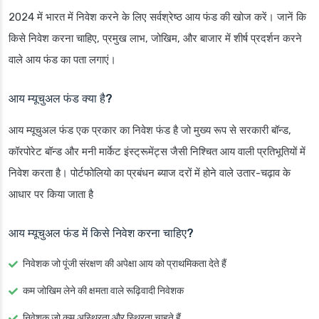
2024 में भारत में निवेश करने के लिए सर्वश्रेष्ठ आय फंड की खोज करें। जानें कि
किसे निवेश करना चाहिए, प्रमुख लाभ, जोखिम, और बाजार में शीर्ष प्रदर्शन करने
वाले आय फंड का पता लगाएं।
आय म्यूचुअल फंड क्या है?
आय म्यूचुअल फंड एक प्रकार का निवेश फंड है जो मुख्य रूप से सरकारी बॉन्ड,
कॉरपोरेट बॉन्ड और मनी मार्केट इंस्ट्रूमेंट्स जैसी निश्चित आय वाली प्रतिभूतियों में
निवेश करता है। पोर्टफोलियो का प्रबंधन ब्याज दरों में होने वाले उतार-चढ़ाव के
आधार पर किया जाता है
आय म्यूचुअल फंड में किसे निवेश करना चाहिए?
निवेशक जो पूंजी संरक्षण की अपेक्षा आय को प्राथमिकता देते हैं
कम जोखिम लेने की क्षमता वाले रूढ़िवादी निवेशक
निवेशक जो कम अस्थिरता और स्थिरता चाहते हैं