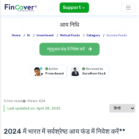
Support
आय निधि
Home
/
Hi
/
Investment
/
Mutual Funds
/
Category
/
Income Funds
म्यूचुअल फंड में निवेश करें
Author
Reviewed by
Prem Anand
GuruMoorthy A
3 min read
Views:
424
Select langua
Last updated on: April 28, 2025
2024 में भारत में सर्वश्रेष्ठ आय फंड में निवेश करें**