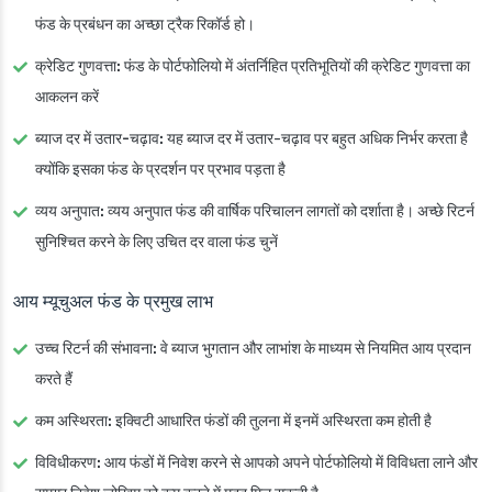
फंड के प्रबंधन का अच्छा ट्रैक रिकॉर्ड हो।
क्रेडिट गुणवत्ता:
फंड के पोर्टफोलियो में अंतर्निहित प्रतिभूतियों की क्रेडिट गुणवत्ता का
आकलन करें
ब्याज दर में उतार-चढ़ाव:
यह ब्याज दर में उतार-चढ़ाव पर बहुत अधिक निर्भर करता है
क्योंकि इसका फंड के प्रदर्शन पर प्रभाव पड़ता है
व्यय अनुपात:
व्यय अनुपात फंड की वार्षिक परिचालन लागतों को दर्शाता है। अच्छे रिटर्न
सुनिश्चित करने के लिए उचित दर वाला फंड चुनें
आय म्यूचुअल फंड के प्रमुख लाभ
उच्च रिटर्न की संभावना:
वे ब्याज भुगतान और लाभांश के माध्यम से नियमित आय प्रदान
करते हैं
कम अस्थिरता: इक्विटी आधारित फंडों की तुलना में इनमें अस्थिरता कम होती है
विविधीकरण:
आय फंडों में निवेश करने से आपको अपने पोर्टफोलियो में विविधता लाने और