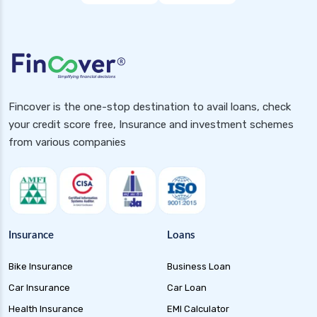
Fincover is the one-stop destination to avail loans, check
your credit score free, Insurance and investment schemes
from various companies
Insurance
Loans
Bike Insurance
Business Loan
Car Insurance
Car Loan
Health Insurance
EMI Calculator