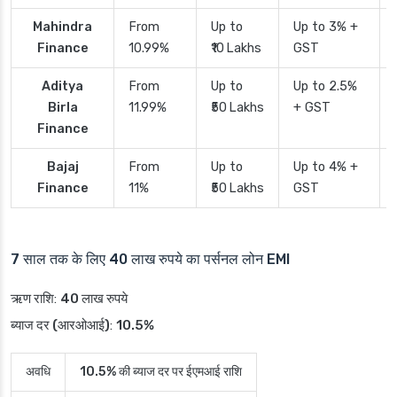
Mahindra
From
Up to
Up to 3% +
Finance
10.99%
₹10 Lakhs
GST
Aditya
From
Up to
Up to 2.5%
Birla
11.99%
₹50 Lakhs
+ GST
Finance
Bajaj
From
Up to
Up to 4% +
Finance
11%
₹50 Lakhs
GST
7 साल तक के लिए 40 लाख रुपये का पर्सनल लोन EMI
ऋण राशि
:
40 लाख रुपये
ब्याज दर (आरओआई)
:
10.5%
अवधि
10.5% की ब्याज दर पर ईएमआई राशि