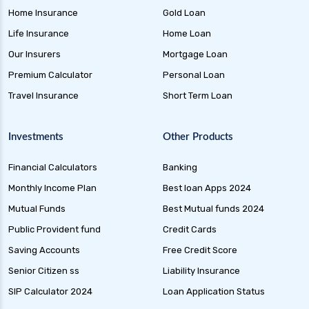
Home Insurance
Gold Loan
Life Insurance
Home Loan
Our Insurers
Mortgage Loan
Premium Calculator
Personal Loan
Travel Insurance
Short Term Loan
Investments
Other Products
Financial Calculators
Banking
Monthly Income Plan
Best loan Apps 2024
Mutual Funds
Best Mutual funds 2024
Public Provident fund
Credit Cards
Saving Accounts
Free Credit Score
Senior Citizen ss
Liability Insurance
SIP Calculator 2024
Loan Application Status