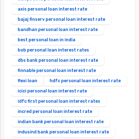
axis personal loan interest rate
bajaj finserv personal loan interest rate
bandhan personal loan interest rate
best personal loan in india
bob personal loan interest rates
dbs bank personal loan interest rate
finnable personal loan interest rate
flexi loan
hdfc personal loan interest rate
icici personal loan interest rate
idfc first personal loan interest rates
incred personal loan interest rate
indian bank personal loan interest rate
indusind bank personal loan interest rate