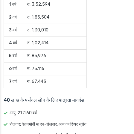
1 वर्ष
रु. 3,52,594
2 वर्ष
रु. 1,85,504
3 वर्ष
रु. 1,30,010
4 वर्ष
रु. 1,02,414
5 वर्ष
रु. 85,976
6 वर्ष
रु. 75,116
7 वर्ष
रु. 67,443
40 लाख के पर्सनल लोन के लिए पात्रता मानदंड
आयु
: 21 से 60 वर्ष
रोज़गार
: वेतनभोगी या स्व-रोज़गार, आय का स्थिर स्रोत