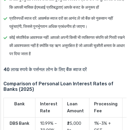
कि आपकी मासिक ईएमआई प्रतिबद्धताएं आपके बजट के अनुरूप हों
प्रतिस्पर्धी ब्याज दरें
: आकर्षक ब्याज दरों का आनंद लें जो बैंक को नुकसान नहीं
पहुंचाएंगी, जिससे पुनर्भुगतान अधिक प्रबंधनीय हो जाएगा।
कोई संपार्श्विक आवश्यक नहीं
: आपको अपनी किसी भी व्यक्तिगत संपत्ति को गिरवी रखने
की आवश्यकता नहीं है क्योंकि यह ऋण असुरक्षित है जो आपकी चुकौती क्षमता के आधार
पर दिया जाता है
40 लाख रुपये के पर्सनल लोन के लिए बैंक ब्याज दरें
Comparison of Personal Loan Interest Rates of
Banks (2025)
Bank
Interest
Loan
Processing
P
Rate
Amount
Fee
T
DBS Bank
10.99% –
₹25,000
1%–3% +
2