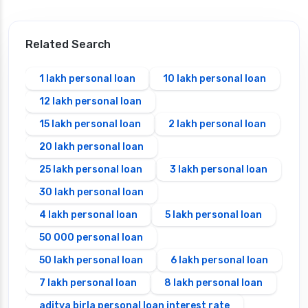
Related Search
1 lakh personal loan
10 lakh personal loan
12 lakh personal loan
15 lakh personal loan
2 lakh personal loan
20 lakh personal loan
25 lakh personal loan
3 lakh personal loan
30 lakh personal loan
4 lakh personal loan
5 lakh personal loan
50 000 personal loan
50 lakh personal loan
6 lakh personal loan
7 lakh personal loan
8 lakh personal loan
aditya birla personal loan interest rate