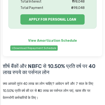
Total Interest
₹198,048
Total Payment
₹698,048
APPLY FOR PERSONAL LOAN
⭳ Download Repayment Schedule
शीर्ष बैंकों और NBFC से 10.50% प्रति वर्ष पर 40
लाख रुपये का पर्सनल लोन
क्या आपको तुरंत 40 लाख का लोन चाहिए? आवेदन करें और 7 साल के लिए
10.50% प्रति वर्ष की दर से ₹40 लाख का पर्सनल लोन पाएं, खास तौर पर
वेतनभोगी कर्मचारियों के लिए।