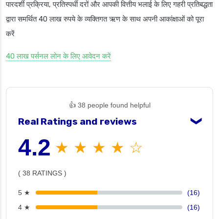
पारदर्शी प्रक्रिया, प्रतिस्पर्धी दरों और आपकी वित्तीय भलाई के लिए गहरी प्रतिबद्धता
द्वारा समर्थित 40 लाख रुपये के व्यक्तिगत ऋण के साथ अपनी आकांक्षाओं को पूरा
करें
40 लाख पर्सनल लोन के लिए आवेदन करें
👍 38 people found helpful
Real Ratings and reviews
❯
4.2
★ ★ ★ ★ ☆
( 38 RATINGS )
5 ★
(16)
4 ★
(16)