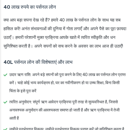
40 लाख रुपये का पर्सनल लोन
क्या आप बड़ा सपना देख रहे हैं? हमारे 40 लाख के पर्सनल लोन के साथ यह सब
हासिल करें! अनंत संभावनाओं की दुनिया में गोता लगाएँ और अपने पैसे का पूरा फ़ायदा
उठाएँ। हमारी परेशानी मुक्त प्रक्रिया आपके खाते में त्वरित स्वीकृति और धन
सुनिश्चित करती है। अपने सपनों को सच करने के अवसर का लाभ आज ही उठाएँ!
40L पर्सनल लोन की विशेषताएं और लाभ
उदार ऋण राशि
: अपने बड़े सपनों को पूरा करने के लिए 40 लाख का पर्सनल लोन प्राप्त
करें। चाहे कोई भव्य कार्यक्रम हो, घर का नवीनीकरण हो या उच्च शिक्षा, बिना किसी
चिंता के इसे पूरा करें
त्वरित अनुमोदन
: संपूर्ण ऋण आवेदन प्रक्रिया पूरी तरह से सुव्यवस्थित है, जिससे
अनावश्यक अनुमोदन की आवश्यकता समाप्त हो जाती है और ऋण प्रक्रिया में तेजी
आती है
लचीले पुनर्भुगतान विकल्प
: लचीले पुनर्भुगतान विकल्प प्राप्त करें जो सुनिश्चित करता है