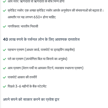
आय स्तर
: ऋणदाता से ऋणदाता के बीच भिन्न होगा
क्रेडिट स्कोर
: एक अच्छा क्रेडिट स्कोर आपके अनुमोदन की संभावनाओं को बढ़ाता है।
आमतौर पर यह लगभग 650+ होना चाहिए
नागरिकता
: भारतीय निवासी
40 लाख रुपये के पर्सनल लोन के लिए आवश्यक दस्तावेज
पहचान प्रमाण (आधार कार्ड, पासपोर्ट या ड्राइविंग लाइसेंस)
पते का प्रमाण (उपयोगिता बिल या किराये का अनुबंध)
आय प्रमाण (वेतन पर्ची या आयकर रिटर्न, व्यवसाय स्थापना प्रमाण)
पासपोर्ट आकार की तस्वीरें
पिछले 3-6 महीनों के बैंक स्टेटमेंट
अपने सपने को साकार करने का प्रवेश द्वार