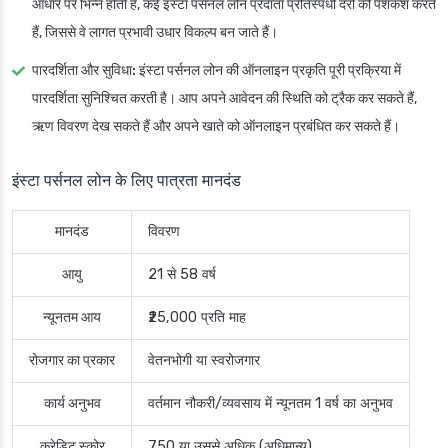
आधार पर भिन्न होती हैं, कई इंस्टा पर्सनल लोन प्रदाता प्रतिस्पर्धी दरों की पेशकश करते
हैं, जिससे वे लागत प्रभावी उधार विकल्प बन जाते हैं।
पारदर्शिता और सुविधा:
इंस्टा पर्सनल लोन की ऑनलाइन प्रकृति पूरी प्रक्रिया में
पारदर्शिता सुनिश्चित करती है। आप अपने आवेदन की स्थिति को ट्रैक कर सकते हैं,
ऋण विवरण देख सकते हैं और अपने खाते को ऑनलाइन प्रबंधित कर सकते हैं।
इंस्टा पर्सनल लोन के लिए पात्रता मानदंड
मानदंड
विवरण
आयु
21 से 58 वर्ष
न्यूनतम आय
₹25,000 प्रति माह
रोजगार का प्रकार
वेतनभोगी या स्वरोजगार
कार्य अनुभव
वर्तमान नौकरी/व्यवसाय में न्यूनतम 1 वर्ष का अनुभव
क्रेडिट स्कोर
750 या उससे अधिक (अधिमान्य)