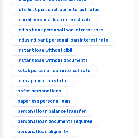
idfc first personal loan interest rates
incred personal loan interest rate
indian bank personal loan interest rate
indusind bank personal loan interest rate
instant loan without cibil
instant loan without documents
kotak personal loan interest rate
loan application status
nbfcs personal loan
paperless personal loan
personal loan balance transfer
personal loan documents required
personal loan eligibility