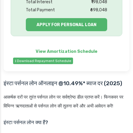
Total Interest
₹198,048
Total Payment
₹698,048
APPLY FOR PERSONAL LOAN
⭳ Download Repayment Schedule
इंस्टा पर्सनल लोन
ऑनलाइन @10.49%* ब्याज दर (2025)
आकर्षक दरों पर तुरंत पर्सनल लोन पर सर्वश्रेष्ठ डील प्राप्त करें। फिनकवर पर
विभिन्न ऋणदाताओं से पर्सनल लोन की तुलना करें और अभी आवेदन करें!
इंस्टा पर्सनल लोन क्या हैं?