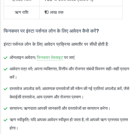
ऋण राशि
₹10 लाख तक
फिनकवर पर इंस्टा पर्सनल लोन के लिए आवेदन कैसे करें?
इंस्टा पर्सनल लोन के लिए आवेदन प्रक्रिया आमतौर पर सीधी होती है:
ऑनलाइन आवेदन:
फिनकवर वेबसाइट
पर जाएं
आवेदन पत्र भरें:
अपना व्यक्तिगत, वित्तीय और रोजगार संबंधी विवरण सही-सही प्रदान
करें।
दस्तावेज अपलोड करें:
आवश्यक दस्तावेजों की स्कैन की गई प्रतियां अपलोड करें, जैसे
केवाईसी दस्तावेज, आय प्रमाण और रोजगार प्रमाण।
सत्यापन:
ऋणदाता आपकी जानकारी और दस्तावेजों का सत्यापन करेगा।
ऋण स्वीकृति:
यदि आपका आवेदन स्वीकृत हो जाता है, तो आपको ऋण प्रस्ताव प्राप्त
होगा।