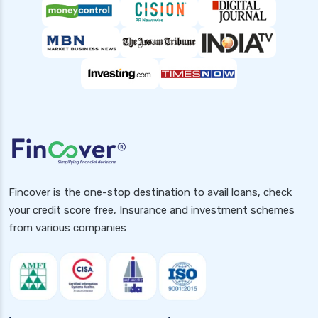
Fincover is the one-stop destination to avail loans, check
your credit score free, Insurance and investment schemes
from various companies