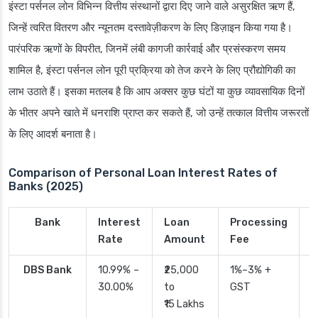
इंस्टा पर्सनल लोन विभिन्न वित्तीय संस्थानों द्वारा दिए जाने वाले असुरक्षित ऋण हैं,
जिन्हें त्वरित वितरण और न्यूनतम दस्तावेज़ीकरण के लिए डिज़ाइन किया गया है।
पारंपरिक ऋणों के विपरीत, जिनमें लंबी कागजी कार्रवाई और प्रसंस्करण समय
शामिल है, इंस्टा पर्सनल लोन पूरी प्रक्रिया को तेज करने के लिए प्रौद्योगिकी का
लाभ उठाते हैं। इसका मतलब है कि आप अक्सर कुछ घंटों या कुछ व्यावसायिक दिनों
के भीतर अपने खाते में धनराशि प्राप्त कर सकते हैं, जो उन्हें तत्काल वित्तीय जरूरतों
के लिए आदर्श बनाता है।
Comparison of Personal Loan Interest Rates of
Banks (2025)
Bank
Interest
Loan
Processing
P
Rate
Amount
Fee
T
DBS Bank
10.99% –
₹25,000
1%–3% +
2
30.00%
to
GST
₹15 Lakhs