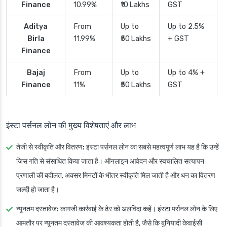
Finance
10.99%
₹10 Lakhs
GST
Aditya
From
Up to
Up to 2.5%
Birla
11.99%
₹50 Lakhs
+ GST
Finance
Bajaj
From
Up to
Up to 4% +
Finance
11%
₹50 Lakhs
GST
इंस्टा पर्सनल लोन की मुख्य विशेषताएं और लाभ
तेजी से स्वीकृति और वितरण:
इंस्टा पर्सनल लोन का सबसे महत्वपूर्ण लाभ यह है कि उन्हें
जिस गति से संसाधित किया जाता है। ऑनलाइन आवेदन और स्वचालित सत्यापन
प्रणाली की बदौलत, अक्सर मिनटों के भीतर स्वीकृति मिल जाती है और धन का वितरण
जल्दी हो जाता है।
न्यूनतम दस्तावेज:
कागजी कार्रवाई के ढेर को अलविदा कहें। इंस्टा पर्सनल लोन के लिए
आमतौर पर न्यूनतम दस्तावेज की आवश्यकता होती है, जैसे कि बुनियादी केवाईसी