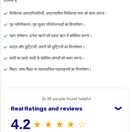
शामिल हैं:
चिकित्सा आपातस्थितियाँ:
अप्रत्याशित चिकित्सा व्यय को कवर करना।
गृह नवीनीकरण:
गृह सुधार परियोजनाओं का वित्तपोषण।
ऋण समेकन:
अनेक ऋणों को एकल ऋण में समेकित करना।
यात्रा और छुट्टियाँ:
सपनों की छुट्टियों का वित्तपोषण।
शादी का खर्च:
शादी से संबंधित लागतों को कवर करना।
शिक्षा:
उच्च शिक्षा या व्यावसायिक पाठ्यक्रमों का वित्तपोषण।
👍 38 people found helpful
Real Ratings and reviews
❯
4.2
★ ★ ★ ★ ☆