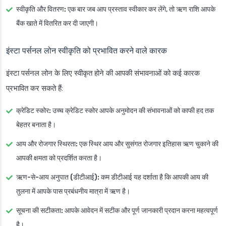
स्वीकृति और वितरण:
एक बार जब आप प्रस्ताव स्वीकार कर लेंगे, तो ऋण राशि आपके
बैंक खाते में वितरित कर दी जाएगी।
इंस्टा पर्सनल लोन स्वीकृति को प्रभावित करने वाले कारक
इंस्टा पर्सनल लोन के लिए स्वीकृत होने की आपकी संभावनाओं को कई कारक
प्रभावित कर सकते हैं:
क्रेडिट स्कोर:
उच्च क्रेडिट स्कोर आपके अनुमोदन की संभावनाओं को काफी हद तक
बेहतर बनाता है।
आय और रोजगार स्थिरता:
एक स्थिर आय और सुसंगत रोजगार इतिहास ऋण चुकाने की
आपकी क्षमता को प्रदर्शित करता है।
ऋण-से-आय अनुपात (डीटीआई):
कम डीटीआई यह दर्शाता है कि आपकी आय की
तुलना में आपके पास प्रबंधनीय मात्रा में ऋण है।
सूचना की सटीकता:
आपके आवेदन में सटीक और पूर्ण जानकारी प्रदान करना महत्वपूर्ण
है।