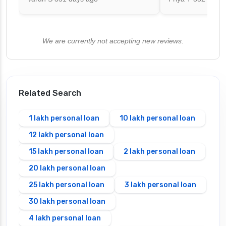
We are currently not accepting new reviews.
Related Search
1 lakh personal loan
10 lakh personal loan
12 lakh personal loan
15 lakh personal loan
2 lakh personal loan
20 lakh personal loan
25 lakh personal loan
3 lakh personal loan
30 lakh personal loan
4 lakh personal loan