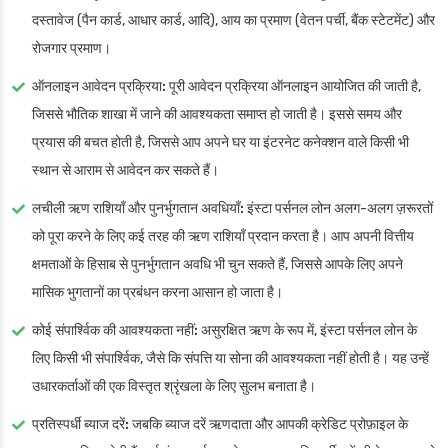
दस्तावेज (पैन कार्ड, आधार कार्ड, आदि), आय का प्रमाण (वेतन पर्ची, बैंक स्टेटमेंट) और
रोजगार प्रमाण।
ऑनलाइन आवेदन प्रक्रिया:
पूरी आवेदन प्रक्रिया ऑनलाइन आयोजित की जाती है,
जिससे भौतिक शाखा में जाने की आवश्यकता समाप्त हो जाती है। इससे समय और
प्रयास की बचत होती है, जिससे आप अपने घर या इंटरनेट कनेक्शन वाले किसी भी
स्थान से आराम से आवेदन कर सकते हैं।
लचीली ऋण राशियाँ और पुनर्भुगतान अवधियाँ:
इंस्टा पर्सनल लोन अलग-अलग ज़रूरतों
को पूरा करने के लिए कई तरह की ऋण राशियाँ प्रदान करता है। आप अपनी वित्तीय
क्षमताओं के हिसाब से पुनर्भुगतान अवधि भी चुन सकते हैं, जिससे आपके लिए अपने
मासिक भुगतानों का प्रबंधन करना आसान हो जाता है।
कोई संपार्श्विक की आवश्यकता नहीं:
असुरक्षित ऋण के रूप में, इंस्टा पर्सनल लोन के
लिए किसी भी संपार्श्विक, जैसे कि संपत्ति या सोना की आवश्यकता नहीं होती है। यह उन्हें
उधारकर्ताओं की एक विस्तृत श्रृंखला के लिए सुलभ बनाता है।
प्रतिस्पर्धी ब्याज दरें:
जबकि ब्याज दरें ऋणदाता और आपकी क्रेडिट प्रोफ़ाइल के