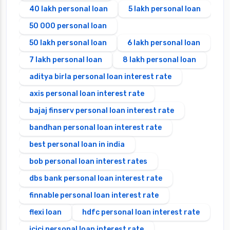
40 lakh personal loan
5 lakh personal loan
50 000 personal loan
50 lakh personal loan
6 lakh personal loan
7 lakh personal loan
8 lakh personal loan
aditya birla personal loan interest rate
axis personal loan interest rate
bajaj finserv personal loan interest rate
bandhan personal loan interest rate
best personal loan in india
bob personal loan interest rates
dbs bank personal loan interest rate
finnable personal loan interest rate
flexi loan
hdfc personal loan interest rate
icici personal loan interest rate