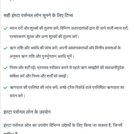
सही इंस्टा पर्सनल लोन चुनने के लिए टिप्स
ब्याज दरों और शुल्कों की तुलना करें:
विभिन्न उधारदाताओं द्वारा दी जाने वाली ब्याज दरों,
प्रसंस्करण शुल्क और अन्य शुल्कों की तुलना करें।
ऋण राशि और अवधि की जांच करें:
अपनी आवश्यकताओं और वित्तीय क्षमताओं के
अनुरूप ऋण राशि और पुनर्भुगतान अवधि चुनें।
नियम और शर्तें पढ़ें:
प्रस्ताव स्वीकार करने से पहले ऋण समझौते की सावधानीपूर्वक
समीक्षा करें और नियम और शर्तों को समझें।
ऋणदाता की प्रतिष्ठा की जांच करें:
अच्छे ट्रैक रिकॉर्ड वाले प्रतिष्ठित ऋणदाता का
चयन करें।
इंस्टा पर्सनल लोन के उपयोग
इंस्टा पर्सनल लोन का उपयोग विभिन्न उद्देश्यों के लिए किया जा सकता है, जिनमें