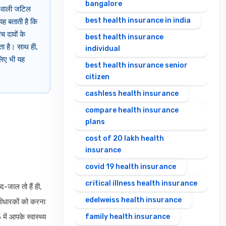
bangalore
ने वाली जटिल
best health insurance in india
 यह बताती है कि
च दावों के
best health insurance
ता है। साथ ही,
individual
 लिए भी यह
best health insurance senior
citizen
cashless health insurance
compare health insurance
plans
cost of 20 lakh health
insurance
covid 19 health insurance
critical illness health insurance
्द-जाल तो हैं ही,
edelweiss health insurance
सीधारकों को करना
ें आपके स्वास्थ्य
family health insurance