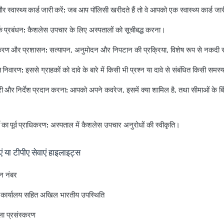
 स्वास्थ्य कार्ड जारी करें:
जब आप पॉलिसी खरीदते हैं तो वे आपको एक स्वास्थ्य कार्ड जार
क प्रबंधन:
कैशलेस उपचार के लिए अस्पतालों को सूचीबद्ध करना।
स्करण और प्रशासन:
सत्यापन, अनुमोदन और निपटान की प्रक्रिया, विशेष रूप से नकदी र
 निवारण:
इससे ग्राहकों को दावे के बारे में किसी भी प्रश्न या दावे से संबंधित किसी समस्
 और निर्देश प्रदान करना:
आपको अपने कवरेज, इसमें क्या शामिल है, तथा सीमाओं के बिंद
।
ी का पूर्व प्राधिकरण:
अस्पताल में कैशलेस उपचार अनुरोधों की स्वीकृति।
ाएं या टीपीए सेवाएं हाइलाइट्स
न नंबर
ें कार्यालय सहित अखिल भारतीय उपस्थिति
ला प्रसंस्करण