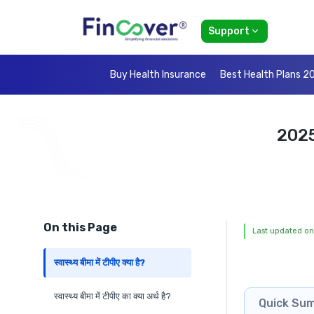
Support
Buy Health Insurance
Best Health Plans 2
2025 क
On this Page
Last updated on
स्वास्थ्य बीमा में टीपीए क्या है?
स्वास्थ्य बीमा में टीपीए का क्या अर्थ है?
Quick Su