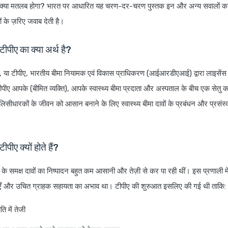
 क्या मतलब होगा? भारत पर आधारित यह चरण-दर-चरण पुस्तक इन और अन्य सवालों का
ं के ज़रिए जवाब देती है।
ं टीपीए का क्या अर्थ है?
क, या टीपीए, भारतीय बीमा नियामक एवं विकास प्राधिकरण (आईआरडीएआई) द्वारा लाइसेंस प्
टीपीए आपके (बीमित व्यक्ति), आपके स्वास्थ्य बीमा प्रदाता और अस्पताल के बीच एक सेतु क
ॉलिसीधारकों के जीवन को आसान बनाने के लिए स्वास्थ्य बीमा दावों के प्रबंधन और प्रसंस
 टीपीए क्यों होते हैं?
ए के समक्ष दावों का निष्पादन बहुत कम आसानी और तेज़ी से कर पा रही थीं। इस प्रणाली मे
याएँ और उचित ग्राहक सहायता का अभाव था। टीपीए की शुरुआत इसलिए की गई थी ताकि:
ि में तेजी