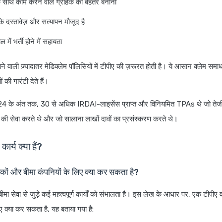
 साथ काम करने वाले ग्राहक को बेहतर बनाना
 कि दस्तावेज़ और सत्यापन मौजूद है
में भर्ती होने में सहायता
ाने वाली ज़्यादातर मेडिक्लेम पॉलिसियों में टीपीए की ज़रूरत होती है। ये आसान क्लेम सम
की गारंटी देते हैं।
 के अंत तक, 30 से अधिक IRDAI-लाइसेंस प्राप्त और विनियमित TPAs थे जो तेजी 
ार की सेवा करते थे और जो सालाना लाखों दावों का प्रसंस्करण करते थे।
कार्य क्या हैं?
कों और बीमा कंपनियों के लिए क्या कर सकता है?
बीमा सेवा से जुड़े कई महत्वपूर्ण कार्यों को संभालता है। इस लेख के आधार पर, एक टीपीए व
 क्या कर सकता है, यह बताया गया है: