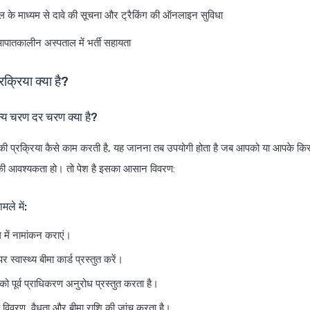
र्टल के माध्यम से दावे की सूचना और ट्रैकिंग की ऑनलाइन सुविधा
ातकालीन अस्पताल में भर्ती सहायता
रक्रिया क्या है?
य चरण दर चरण क्या है?
 की प्रक्रिया कैसे काम करती है, यह जानना तब उपयोगी होता है जब आपको या आपके किसी
की आवश्यकता हो। तो पेश है इसका आसान विवरण:
मले में:
 में नामांकन कराएं।
 स्वास्थ्य बीमा कार्ड प्रस्तुत करें।
ो पूर्व प्राधिकरण अनुरोध प्रस्तुत करता है।
े विवरण, वैधता और बीमा राशि की जांच करता है।