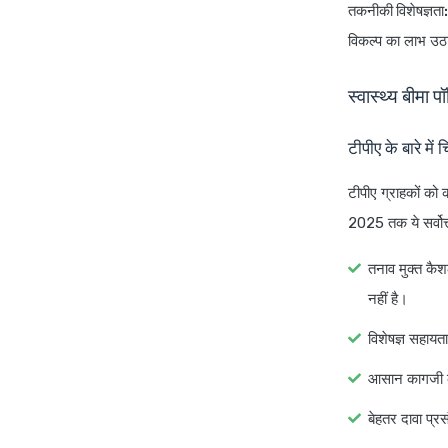
तकनीकी विशेषज्ञता:
विकल्प का लाभ उठाया
स्वास्थ्य बीमा 
टीपीए के बारे में च
टीपीए ग्राहकों को क
2025 तक ये सर्वोत्
तनाव मुक्त कैश
नहीं है।
विशेषज्ञ सहायता
आसान कागजी कार
बेहतर दावा प्र