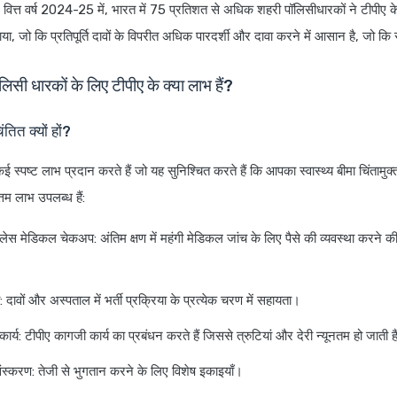
वित्त वर्ष 2024-25 में, भारत में 75 प्रतिशत से अधिक शहरी पॉलिसीधारकों ने टीपीए 
, जो कि प्रतिपूर्ति दावों के विपरीत अधिक पारदर्शी और दावा करने में आसान है, जो कि संप
पॉलिसी धारकों के लिए टीपीए के क्या लाभ हैं?
िंतित क्यों हों?
ई स्पष्ट लाभ प्रदान करते हैं जो यह सुनिश्चित करते हैं कि आपका स्वास्थ्य बीमा चिंतामुक्
तम लाभ उपलब्ध हैं:
लेस मेडिकल चेकअप: अंतिम क्षण में महंगी मेडिकल जांच के लिए पैसे की व्यवस्था करने
: दावों और अस्पताल में भर्ती प्रक्रिया के प्रत्येक चरण में सहायता।
्य: टीपीए कागजी कार्य का प्रबंधन करते हैं जिससे त्रुटियां और देरी न्यूनतम हो जाती ह
संस्करण: तेजी से भुगतान करने के लिए विशेष इकाइयाँ।