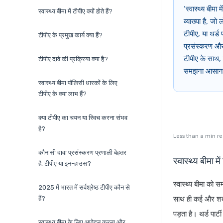
‘स्वास्थ्य बीम
स्वास्थ्य बीमा में टीपीए क्यों होते हैं?
व्याख्या है, ज
टीपीए, या थर्ड 
टीपीए के प्रमुख कार्य क्या हैं?
प्रसंस्करण और 
टीपीए के साथ, 
टीपीए दावे की प्रक्रिया क्या है?
समझना आसान हो 
स्वास्थ्य बीमा पॉलिसी धारकों के लिए
टीपीए के क्या लाभ हैं?
क्या टीपीए का चयन या स्विच करना संभव
है?
Less than a min r
कौन सी दावा प्रसंस्करण प्रणाली बेहतर
स्वास्थ्य बीमा मे
है, टीपीए या इन-हाउस?
स्वास्थ्य बीमा को स
2025 में भारत में सर्वश्रेष्ठ टीपीए कौन से
हैं?
साथ ही कई और शब्द
पड़ता है। थर्ड पा
स्वास्थ्य बीमा के लिए आवेदन करना और