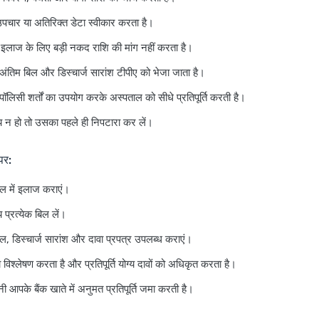
पचार या अतिरिक्त डेटा स्वीकार करता है।
लाज के लिए बड़ी नकद राशि की मांग नहीं करता है।
द अंतिम बिल और डिस्चार्ज सारांश टीपीए को भेजा जाता है।
 पॉलिसी शर्तों का उपयोग करके अस्पताल को सीधे प्रतिपूर्ति करती है।
्य न हो तो उसका पहले ही निपटारा कर लें।
 पर:
ल में इलाज कराएं।
 प्रत्येक बिल लें।
ल, डिस्चार्ज सारांश और दावा प्रपत्र उपलब्ध कराएं।
 विश्लेषण करता है और प्रतिपूर्ति योग्य दावों को अधिकृत करता है।
 आपके बैंक खाते में अनुमत प्रतिपूर्ति जमा करती है।