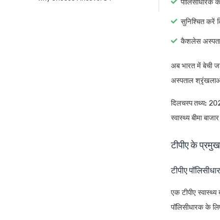
पॉलिसीधारक के
सुनिश्चित करें
कैशलेस अस्पताल 
अब भारत में बेची ज
अस्पताल श्रृंखलाओं 
दिलचस्प तथ्य:
2024
स्वास्थ्य बीमा बाज
टीपीए के प्रमुख 
टीपीए पॉलिसीधार
एक टीपीए स्वास्थ्य 
पॉलिसीधारक के लिए