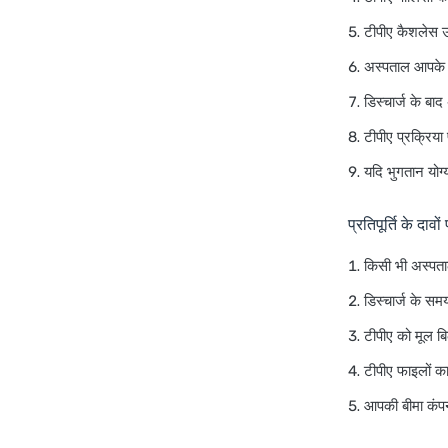
टीपीए कैशलेस उ
अस्पताल आपके इ
डिस्चार्ज के बा
टीपीए प्रक्रिया
यदि भुगतान योग
प्रतिपूर्ति के दावों
किसी भी अस्पता
डिस्चार्ज के समय
टीपीए को मूल बि
टीपीए फाइलों का
आपकी बीमा कंपनी