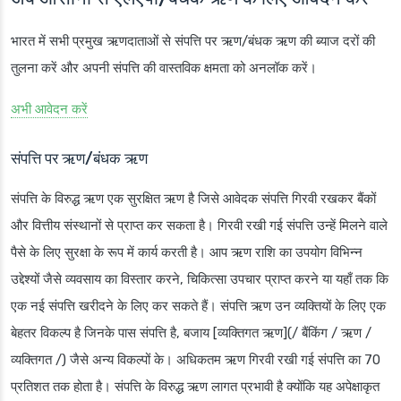
भारत में सभी प्रमुख ऋणदाताओं से संपत्ति पर ऋण/बंधक ऋण की ब्याज दरों की
तुलना करें और अपनी संपत्ति की वास्तविक क्षमता को अनलॉक करें।
अभी आवेदन करें
संपत्ति पर ऋण/बंधक ऋण
संपत्ति के विरुद्ध ऋण एक सुरक्षित ऋण है जिसे आवेदक संपत्ति गिरवी रखकर बैंकों
और वित्तीय संस्थानों से प्राप्त कर सकता है। गिरवी रखी गई संपत्ति उन्हें मिलने वाले
पैसे के लिए सुरक्षा के रूप में कार्य करती है। आप ऋण राशि का उपयोग विभिन्न
उद्देश्यों जैसे व्यवसाय का विस्तार करने, चिकित्सा उपचार प्राप्त करने या यहाँ तक कि
एक नई संपत्ति खरीदने के लिए कर सकते हैं। संपत्ति ऋण उन व्यक्तियों के लिए एक
बेहतर विकल्प है जिनके पास संपत्ति है, बजाय [व्यक्तिगत ऋण](/ बैंकिंग / ऋण /
व्यक्तिगत /) जैसे अन्य विकल्पों के। अधिकतम ऋण गिरवी रखी गई संपत्ति का 70
प्रतिशत तक होता है। संपत्ति के विरुद्ध ऋण लागत प्रभावी है क्योंकि यह अपेक्षाकृत