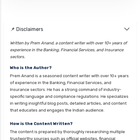
📌 Disclaimers
Written by Prem Anand, a content writer with over 10+ years of
experience in the Banking, Financial Services, and Insurance
sectors.
Who is the Author?
Prem Anand is a seasoned content writer with over 10+ years
of experience in the Banking, Financial Services, and
Insurance sectors. He has a strong command of industry-
specific language and compliance regulations. He specializes
in writing insightful blog posts, detailed articles, and content
that educates and engages the Indian audience.
How is the Content Written?
The content is prepared by thoroughly researching multiple
trustworthy sources such as official websites, financial