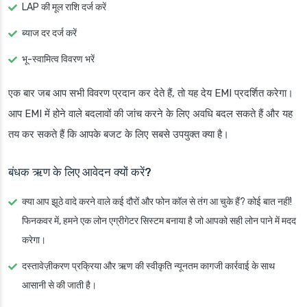
LAP की मूल राशि दर्ज करें
ब्याज दर दर्ज करें
भू-स्वामित्व विवरण भरें
एक बार जब आप सभी विवरण प्रदान कर देते हैं, तो यह देय EMI प्रदर्शित करेगा।
आप EMI में होने वाले बदलावों की जांच करने के लिए अवधि बदल सकते हैं और यह
तय कर सकते हैं कि आपके बजट के लिए सबसे उपयुक्त क्या है।
बंधक ऋण के लिए आवेदन क्यों करें?
क्या आप झूठे वादे करने वाले कई दौरों और फोन कॉल से तंग आ चुके हैं? कोई बात नहीं!
फिनकवर में, हमने एक लोन एग्रीगेटर सिस्टम बनाया है जो आपको सही लोन पाने में मदद
करेगा।
दस्तावेज़ीकरण प्रक्रिया और ऋण की स्वीकृति न्यूनतम कागजी कार्रवाई के साथ
आसानी से की जाती है।