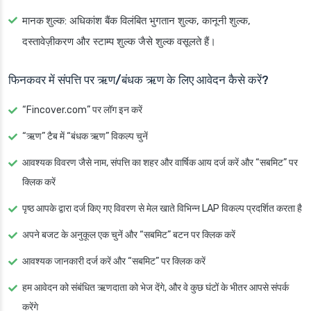
मानक शुल्क
: अधिकांश बैंक विलंबित भुगतान शुल्क, कानूनी शुल्क,
दस्तावेज़ीकरण और स्टाम्प शुल्क जैसे शुल्क वसूलते हैं।
फिनकवर में संपत्ति पर ऋण/बंधक ऋण के लिए आवेदन कैसे करें?
“Fincover.com” पर लॉग इन करें
“ऋण” टैब में “बंधक ऋण” विकल्प चुनें
आवश्यक विवरण जैसे नाम, संपत्ति का शहर और वार्षिक आय दर्ज करें और “सबमिट” पर
क्लिक करें
पृष्ठ आपके द्वारा दर्ज किए गए विवरण से मेल खाते विभिन्न LAP विकल्प प्रदर्शित करता है
अपने बजट के अनुकूल एक चुनें और “सबमिट” बटन पर क्लिक करें
आवश्यक जानकारी दर्ज करें और “सबमिट” पर क्लिक करें
हम आवेदन को संबंधित ऋणदाता को भेज देंगे, और वे कुछ घंटों के भीतर आपसे संपर्क
करेंगे