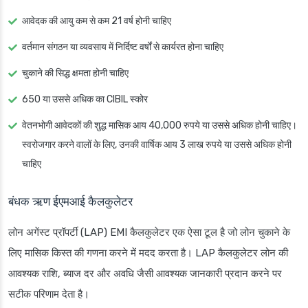
आवेदक की आयु कम से कम 21 वर्ष होनी चाहिए
वर्तमान संगठन या व्यवसाय में निर्दिष्ट वर्षों से कार्यरत होना चाहिए
चुकाने की सिद्ध क्षमता होनी चाहिए
650 या उससे अधिक का CIBIL स्कोर
वेतनभोगी आवेदकों की शुद्ध मासिक आय 40,000 रुपये या उससे अधिक होनी चाहिए।
स्वरोजगार करने वालों के लिए, उनकी वार्षिक आय 3 लाख रुपये या उससे अधिक होनी
चाहिए
बंधक ऋण ईएमआई कैलकुलेटर
लोन अगेंस्ट प्रॉपर्टी (LAP) EMI कैलकुलेटर एक ऐसा टूल है जो लोन चुकाने के
लिए मासिक किस्त की गणना करने में मदद करता है। LAP कैलकुलेटर लोन की
आवश्यक राशि, ब्याज दर और अवधि जैसी आवश्यक जानकारी प्रदान करने पर
सटीक परिणाम देता है।