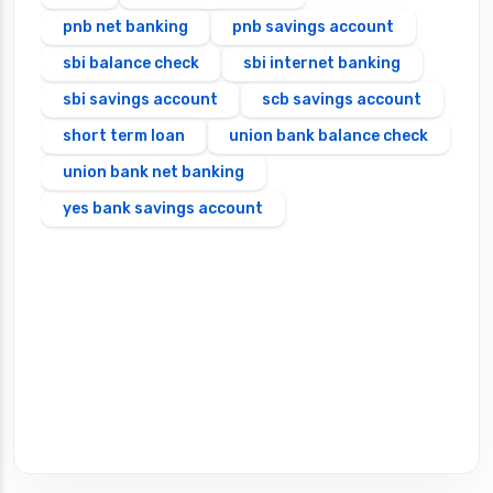
pnb net banking
pnb savings account
sbi balance check
sbi internet banking
sbi savings account
scb savings account
short term loan
union bank balance check
union bank net banking
yes bank savings account