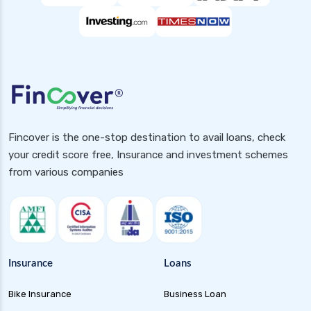
Fincover is the one-stop destination to avail loans, check
your credit score free, Insurance and investment schemes
from various companies
Insurance
Loans
Bike Insurance
Business Loan