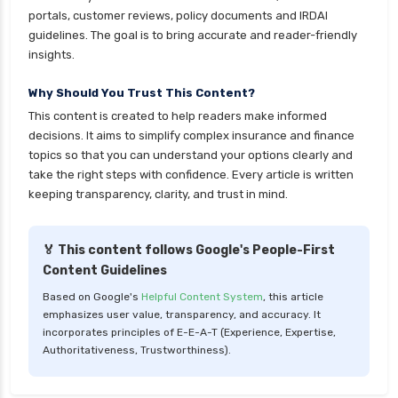
portals, customer reviews, policy documents and IRDAI
guidelines. The goal is to bring accurate and reader-friendly
insights.
Why Should You Trust This Content?
This content is created to help readers make informed
decisions. It aims to simplify complex insurance and finance
topics so that you can understand your options clearly and
take the right steps with confidence. Every article is written
keeping transparency, clarity, and trust in mind.
🏅 This content follows Google's People-First
Content Guidelines
Based on Google's
Helpful Content System
, this article
emphasizes user value, transparency, and accuracy. It
incorporates principles of E-E-A-T (Experience, Expertise,
Authoritativeness, Trustworthiness).