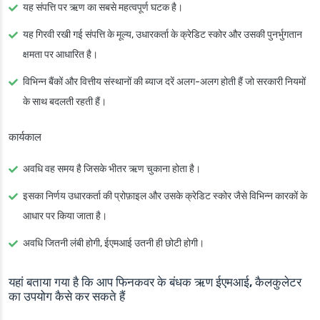
यह संपत्ति पर ऋण का सबसे महत्वपूर्ण घटक है।
यह गिरवी रखी गई संपत्ति के मूल्य, उधारकर्ता के क्रेडिट स्कोर और उसकी पुनर्भुगतान
क्षमता पर आधारित है।
विभिन्न बैंकों और वित्तीय संस्थानों की ब्याज दरें अलग-अलग होती हैं जो सरकारी नियमों
के साथ बदलती रहती हैं।
कार्यकाल
अवधि वह समय है जिसके भीतर ऋण चुकाना होता है।
इसका निर्णय उधारकर्ता की प्रोफ़ाइल और उसके क्रेडिट स्कोर जैसे विभिन्न कारकों के
आधार पर किया जाता है।
अवधि जितनी लंबी होगी, ईएमआई उतनी ही छोटी होगी।
यहां बताया गया है कि आप फिनकवर के बंधक ऋण ईएमआई, कैलकुलेटर
का उपयोग कैसे कर सकते हैं