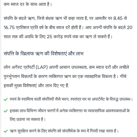
कम ब्याज दर के साथ आता है।
संपत्ति के बदले ऋण, जिसे बंधक ऋण भी कहा जाता है, पर आमतौर पर 8.45 से
16.75 प्रतिशत प्रति वर्ष के बीच ब्याज दरें होती हैं। आप अपनी संपत्ति के बदले 20
साल तक की अवधि के लिए 25 करोड़ रुपये तक का ऋण ले सकते हैं।
संपत्ति के खिलाफ ऋण की विशेषताएं और लाभ
लोन अगेंस्ट प्रॉपर्टी (LAP) अपनी आसान उपलब्धता, कम ब्याज दरों और लचीले
पुनर्भुगतान विकल्पों के कारण व्यक्तिगत ऋण का एक व्यावहारिक विकल्प है। नीचे
इसकी मुख्य विशेषताएं और लाभ दिए गए हैं:
स्वयं के स्वामित्व वाली संपत्तियों जैसे भवन, स्वतंत्र घर या अपार्टमेंट के विरुद्ध उपलब्ध।
इसका लाभ विभिन्न जीवन चरणों में अनेक व्यक्तिगत या व्यावसायिक आवश्यकताओं के
लिए उठाया जा सकता है।
ऋण सुरक्षित करने के लिए संपत्ति को संपार्श्विक के रूप में गिरवी रखा जाता है।