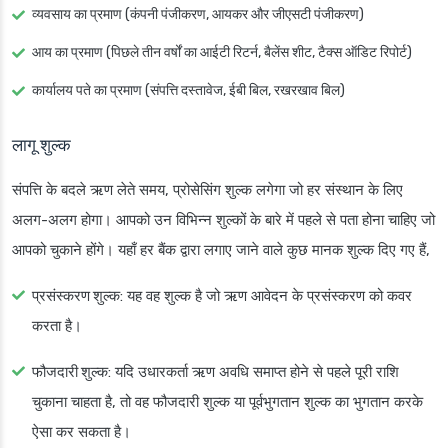
व्यवसाय का प्रमाण (कंपनी पंजीकरण, आयकर और जीएसटी पंजीकरण)
आय का प्रमाण (पिछले तीन वर्षों का आईटी रिटर्न, बैलेंस शीट, टैक्स ऑडिट रिपोर्ट)
कार्यालय पते का प्रमाण (संपत्ति दस्तावेज, ईबी बिल, रखरखाव बिल)
लागू शुल्क
संपत्ति के बदले ऋण लेते समय, प्रोसेसिंग शुल्क लगेगा जो हर संस्थान के लिए
अलग-अलग होगा। आपको उन विभिन्न शुल्कों के बारे में पहले से पता होना चाहिए जो
आपको चुकाने होंगे। यहाँ हर बैंक द्वारा लगाए जाने वाले कुछ मानक शुल्क दिए गए हैं,
प्रसंस्करण शुल्क
: यह वह शुल्क है जो ऋण आवेदन के प्रसंस्करण को कवर
करता है।
फौजदारी शुल्क
: यदि उधारकर्ता ऋण अवधि समाप्त होने से पहले पूरी राशि
चुकाना चाहता है, तो वह फौजदारी शुल्क या पूर्वभुगतान शुल्क का भुगतान करके
ऐसा कर सकता है।