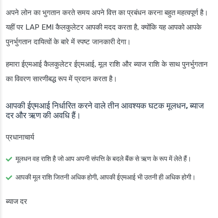
अपने लोन का भुगतान करते समय अपने वित्त का प्रबंधन करना बहुत महत्वपूर्ण है।
यहीं पर LAP EMI कैलकुलेटर आपकी मदद करता है, क्योंकि यह आपको आपके
पुनर्भुगतान दायित्वों के बारे में स्पष्ट जानकारी देगा।
हमारा ईएमआई कैलकुलेटर ईएमआई, मूल राशि और ब्याज राशि के साथ पुनर्भुगतान
का विवरण सारणीबद्ध रूप में प्रदान करता है।
आपकी ईएमआई निर्धारित करने वाले तीन आवश्यक घटक मूलधन, ब्याज
दर और ऋण की अवधि हैं।
प्रधानाचार्य
मूलधन वह राशि है जो आप अपनी संपत्ति के बदले बैंक से ऋण के रूप में लेते हैं।
आपकी मूल राशि जितनी अधिक होगी, आपकी ईएमआई भी उतनी ही अधिक होगी।
ब्याज दर