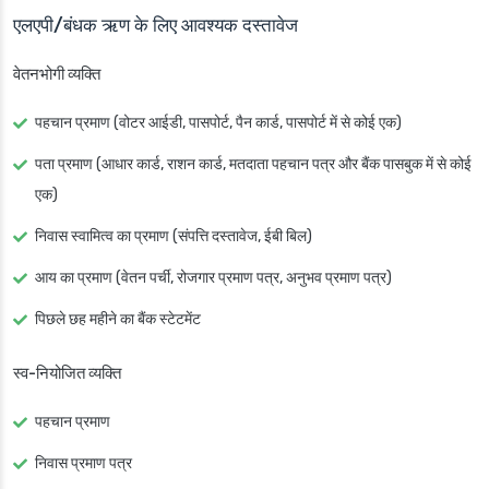
एलएपी/बंधक ऋण के लिए आवश्यक दस्तावेज
वेतनभोगी व्यक्ति
पहचान प्रमाण (वोटर आईडी, पासपोर्ट, पैन कार्ड, पासपोर्ट में से कोई एक)
पता प्रमाण (आधार कार्ड, राशन कार्ड, मतदाता पहचान पत्र और बैंक पासबुक में से कोई
एक)
निवास स्वामित्व का प्रमाण (संपत्ति दस्तावेज, ईबी बिल)
आय का प्रमाण (वेतन पर्ची, रोजगार प्रमाण पत्र, अनुभव प्रमाण पत्र)
पिछले छह महीने का बैंक स्टेटमेंट
स्व-नियोजित व्यक्ति
पहचान प्रमाण
निवास प्रमाण पत्र