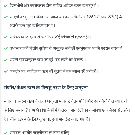
वेतनभोगी और स्वरोजगार दोनों व्यक्ति आवेदन करने के पात्र हैं।
एलएपी पर भुगतान किया गया ब्याज आयकर अधिनियम, 1961 की धारा 37(1) के
अंतर्गत कर छूट के लिए पात्र है।
अस्थिर ब्याज दर वाले ऋणों पर कोई फौजदारी शुल्क नहीं।
उधारकर्ता की वित्तीय सुविधा के अनुकूल लचीली पुनर्भुगतान अवधि प्रदान करता है।
अपनी सुविधानुसार ऋण को पूर्व-बंद करने का विकल्प।
आमतौर पर, व्यक्तिगत ऋण की तुलना में कम ब्याज दरें आती हैं।
संपत्ति/बंधक ऋण के विरुद्ध ऋण के लिए पात्रता
संपत्ति के बदले ऋण के लिए पात्रता मानदंड वेतनभोगी और स्व-नियोजित व्यक्तियों
के लिए समान हैं। अधिकांश बैंकों में पात्रता मानदंडों का कमोबेश एक जैसा सेट होता
है। नीचे LAP के लिए कुछ पात्रता मानदंड बताए गए हैं।
आवेदक भारतीय राष्ट्रीयता का होना चाहिए