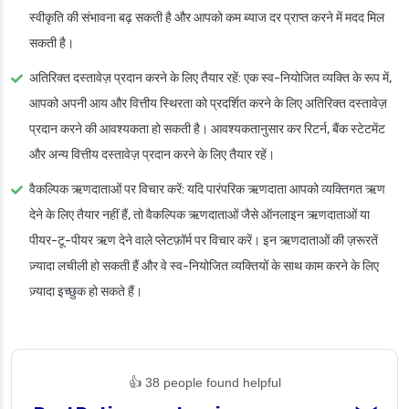
स्वीकृति की संभावना बढ़ सकती है और आपको कम ब्याज दर प्राप्त करने में मदद मिल
सकती है।
अतिरिक्त दस्तावेज़ प्रदान करने के लिए तैयार रहें
: एक स्व-नियोजित व्यक्ति के रूप में,
आपको अपनी आय और वित्तीय स्थिरता को प्रदर्शित करने के लिए अतिरिक्त दस्तावेज़
प्रदान करने की आवश्यकता हो सकती है। आवश्यकतानुसार कर रिटर्न, बैंक स्टेटमेंट
और अन्य वित्तीय दस्तावेज़ प्रदान करने के लिए तैयार रहें।
वैकल्पिक ऋणदाताओं पर विचार करें
: यदि पारंपरिक ऋणदाता आपको व्यक्तिगत ऋण
देने के लिए तैयार नहीं हैं, तो वैकल्पिक ऋणदाताओं जैसे ऑनलाइन ऋणदाताओं या
पीयर-टू-पीयर ऋण देने वाले प्लेटफ़ॉर्म पर विचार करें। इन ऋणदाताओं की ज़रूरतें
ज़्यादा लचीली हो सकती हैं और वे स्व-नियोजित व्यक्तियों के साथ काम करने के लिए
ज़्यादा इच्छुक हो सकते हैं।
👍 38 people found helpful