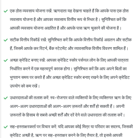
एक ठोस व्यवसाय योजना रखें
: ऋणदाता यह देखना चाहते हैं कि आपके पास एक ठोस
व्यवसाय योजना है और आपका व्यवसाय वित्तीय रूप से स्थिर है। सुनिश्चित करें कि
आपकी व्यवसाय योजना अद्यतित है और आपके पास ऋण चुकाने की योजना है।
सटीक वित्तीय रिकॉर्ड रखें
: सुनिश्चित करें कि आपके वित्तीय रिकॉर्ड अद्यतन और सटीक
हैं, जिसमें आपके कर रिटर्न, बैंक स्टेटमेंट और व्यावसायिक वित्तीय विवरण शामिल हैं।
अच्छा क्रेडिट बनाए रखें
: आपका क्रेडिट स्कोर पर्सनल लोन के लिए आपकी पात्रता
निर्धारित करने में एक महत्वपूर्ण कारक होगा। सुनिश्चित करें कि आप अपने बिलों का
भुगतान समय पर करते हैं और अच्छा क्रेडिट स्कोर बनाए रखने के लिए अपने क्रेडिट
उपयोग को कम रखें।
उधारदाताओं की तलाश करें
: स्व-रोजगार वाले व्यक्तियों के लिए व्यक्तिगत ऋण के लिए
अलग-अलग उधारदाताओं की अलग-अलग ज़रूरतें और शर्तें हो सकती हैं। अपनी
ज़रूरतों के हिसाब से सबसे अच्छी शर्तें और दरें देने वाले उधारदाता की तलाश करें।
सह-हस्ताक्षरकर्ता पर विचार करें
: यदि आपका कोई मित्र या परिवार का सदस्य, जिसकी
क्रेडिट अच्छी है, ऋण पर सह-हस्ताक्षर करने के लिए तैयार है, तो इससे आपकी