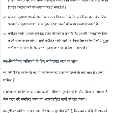
वित्तीय स्थिरता प्रदर्शित करने के लिए लाभ और हानि विवरण या बैलेंस शीट जैसे वित्तीय
विवरण प्रदान करने की आवश्यकता हो सकती है।
आय का प्रमाण
: आपको अपनी आय सत्यापित करने के लिए अतिरिक्त दस्तावेज, जैसे
ग्राहकों से प्राप्त चालान या अनुबंध, प्रदान करने की आवश्यकता हो सकती है।
क्रेडिट स्कोर
: आपका क्रेडिट स्कोर भी पर्सनल लोन के लिए आपकी पात्रता निर्धारित
करने में एक कारक होगा। अच्छे क्रेडिट स्कोर वाले स्व-नियोजित व्यक्तियों को अनुकूल
शर्तों के साथ ऋण के लिए अर्हता प्राप्त करने की अधिक संभावना है।
स्व-नियोजित व्यक्तियों के लिए व्यक्तिगत ऋण के लाभ
स्व-नियोजित व्यक्ति के रूप में व्यक्तिगत ऋण प्राप्त करने के कई लाभ हैं। इनमें
शामिल हैं:
लचीलापन
: व्यक्तिगत ऋण का उपयोग विभिन्न प्रयोजनों के लिए किया जा सकता है,
जैसे ऋण को समेकित करना या अप्रत्याशित खर्चों को पूरा करना।
असुरक्षित
: व्यक्तिगत ऋण आमतौर पर असुरक्षित होते हैं, जिसका अर्थ है कि आपको