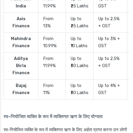
India
11.99%
₹25 Lakhs
GST
Axis
From
Up to
Up to 2.5%
Finance
13%
₹25 Lakhs
+ GST
Mahindra
From
Up to
Up to 3% +
Finance
10.99%
₹10 Lakhs
GST
Aditya
From
Up to
Up to 2.5%
Birla
11.99%
₹50 Lakhs
+ GST
Finance
Bajaj
From
Up to
Up to 4% +
Finance
11%
₹50 Lakhs
GST
स्व-नियोजित व्यक्ति के रूप में व्यक्तिगत ऋण के लिए योग्यता
स्व-नियोजित व्यक्ति के रूप में व्यक्तिगत ऋण के लिए अर्हता प्राप्त करना उन लोगों