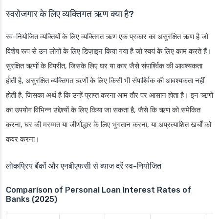
स्वरोजगार के लिए व्यक्तिगत ऋण क्या है?
स्व-नियोजित व्यक्तियों के लिए व्यक्तिगत ऋण एक प्रकार का असुरक्षित ऋण है जो
विशेष रूप से उन लोगों के लिए डिज़ाइन किया गया है जो स्वयं के लिए काम करते हैं।
सुरक्षित ऋणों के विपरीत, जिसके लिए घर या कार जैसे संपार्श्विक की आवश्यकता
होती है, असुरक्षित व्यक्तिगत ऋणों के लिए किसी भी संपार्श्विक की आवश्यकता नहीं
होती है, जिसका अर्थ है कि उन्हें प्राप्त करना आम तौर पर आसान होता है। इन ऋणों
का उपयोग विभिन्न उद्देश्यों के लिए किया जा सकता है, जैसे कि ऋण को समेकित
करना, घर की मरम्मत या जीर्णोद्धार के लिए भुगतान करना, या अप्रत्याशित खर्चों को
कवर करना।
लोकप्रिय बैंकों और एनबीएफसी से ब्याज दरें स्व-नियोजित
Comparison of Personal Loan Interest Rates of
Banks (2025)