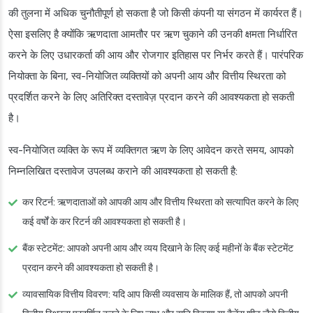
की तुलना में अधिक चुनौतीपूर्ण हो सकता है जो किसी कंपनी या संगठन में कार्यरत हैं।
ऐसा इसलिए है क्योंकि ऋणदाता आमतौर पर ऋण चुकाने की उनकी क्षमता निर्धारित
करने के लिए उधारकर्ता की आय और रोजगार इतिहास पर निर्भर करते हैं। पारंपरिक
नियोक्ता के बिना, स्व-नियोजित व्यक्तियों को अपनी आय और वित्तीय स्थिरता को
प्रदर्शित करने के लिए अतिरिक्त दस्तावेज़ प्रदान करने की आवश्यकता हो सकती
है।
स्व-नियोजित व्यक्ति के रूप में व्यक्तिगत ऋण के लिए आवेदन करते समय, आपको
निम्नलिखित दस्तावेज उपलब्ध कराने की आवश्यकता हो सकती है:
कर रिटर्न
: ऋणदाताओं को आपकी आय और वित्तीय स्थिरता को सत्यापित करने के लिए
कई वर्षों के कर रिटर्न की आवश्यकता हो सकती है।
बैंक स्टेटमेंट
: आपको अपनी आय और व्यय दिखाने के लिए कई महीनों के बैंक स्टेटमेंट
प्रदान करने की आवश्यकता हो सकती है।
व्यावसायिक वित्तीय विवरण
: यदि आप किसी व्यवसाय के मालिक हैं, तो आपको अपनी