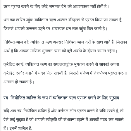
ऋण प्राप्त करने के लिए कोई जमानत देने की आवश्यकता नहीं होती है।
धन तक त्वरित पहुंच
: व्यक्तिगत ऋण अक्सर शीघ्रता से प्राप्त किया जा सकता है,
जिससे आपको जरूरत पड़ने पर आवश्यक धन तक पहुंच मिल जाती है।
निश्चित ब्याज दरें
: व्यक्तिगत ऋण अक्सर निश्चित ब्याज दरों के साथ आते हैं, जिसका
अर्थ है कि आपका मासिक भुगतान ऋण की पूरी अवधि के दौरान समान रहेगा।
क्रेडिट बनाएं
: व्यक्तिगत ऋण का सफलतापूर्वक भुगतान करने से आपको अपना
क्रेडिट स्कोर बनाने में मदद मिल सकती है, जिससे भविष्य में वित्तपोषण प्राप्त करना
आसान हो सकता है।
स्व-नियोजित व्यक्ति के रूप में व्यक्तिगत ऋण प्राप्त करने के लिए सुझाव
यदि आप स्व-नियोजित व्यक्ति हैं और पर्सनल लोन प्राप्त करने में रुचि रखते हैं, तो
ऐसे कई सुझाव हैं जो आपकी स्वीकृति की संभावना बढ़ाने में आपकी मदद कर सकते
हैं। इनमें शामिल हैं: