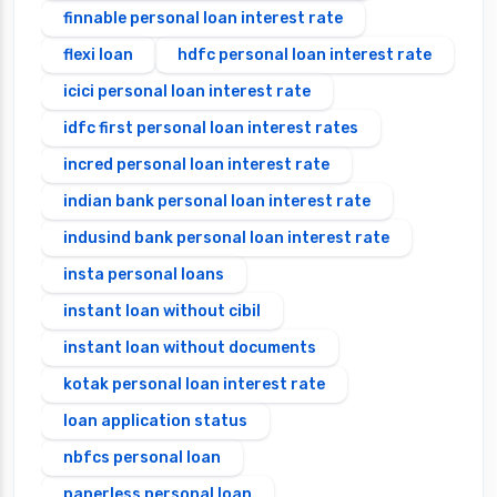
finnable personal loan interest rate
flexi loan
hdfc personal loan interest rate
icici personal loan interest rate
idfc first personal loan interest rates
incred personal loan interest rate
indian bank personal loan interest rate
indusind bank personal loan interest rate
insta personal loans
instant loan without cibil
instant loan without documents
kotak personal loan interest rate
loan application status
nbfcs personal loan
paperless personal loan