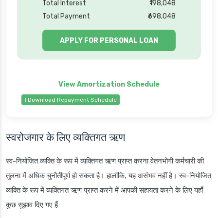
Total Interest
₹198,048
Total Payment
₹698,048
APPLY FOR PERSONAL LOAN
⭳ Download Repayment Schedule
स्वरोजगार के लिए व्यक्तिगत ऋण
स्व-नियोजित व्यक्ति के रूप में व्यक्तिगत ऋण प्राप्त करना वेतनभोगी कर्मचारी की
तुलना में अधिक चुनौतीपूर्ण हो सकता है। हालाँकि, यह असंभव नहीं है। स्व-नियोजित
व्यक्ति के रूप में व्यक्तिगत ऋण प्राप्त करने में आपकी सहायता करने के लिए यहाँ
कुछ सुझाव दिए गए हैं