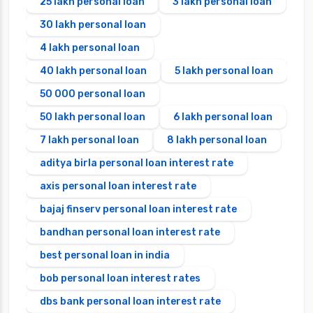
25 lakh personal loan
3 lakh personal loan
30 lakh personal loan
4 lakh personal loan
40 lakh personal loan
5 lakh personal loan
50 000 personal loan
50 lakh personal loan
6 lakh personal loan
7 lakh personal loan
8 lakh personal loan
aditya birla personal loan interest rate
axis personal loan interest rate
bajaj finserv personal loan interest rate
bandhan personal loan interest rate
best personal loan in india
bob personal loan interest rates
dbs bank personal loan interest rate