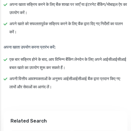
अपना खाता सक्रिय करने के लिए बैंक शाखा पर जाएँ या इंटरनेट बैंकिंग/मोबाइल ऐप का
उपयोग करें।
अपने खाते को सफलतापूर्वक सक्रिय करने के लिए बैंक द्वारा दिए गए निर्देशों का पालन
करें।
अपना खाता उपयोग करना प्रारंभ करें:
एक बार सक्रिय होने के बाद, आप विभिन्न बैंकिंग लेनदेन के लिए अपने आईसीआईसीआई
बचत खाते का उपयोग शुरू कर सकते हैं।
अपनी वित्तीय आवश्यकताओं के अनुरूप आईसीआईसीआई बैंक द्वारा प्रदान किए गए
लाभों और सेवाओं का आनंद लें।
Related Search