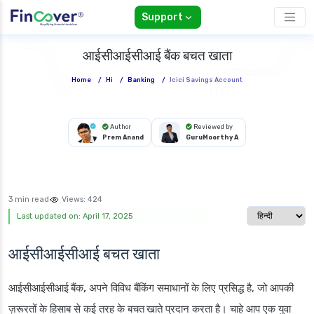
Support
आईसीआईसीआई बैंक बचत खाता
Home
/
Hi
/
Banking
/
Icici Savings Account
Author
Reviewed by
Prem Anand
GuruMoorthy A
3 min read
Views:
424
Select langua
Last updated on: April 17, 2025
आईसीआईसीआई बचत खाता
आईसीआईसीआई बैंक,
अपने विविध बैंकिंग समाधानों के लिए प्रसिद्ध है, जो आपकी
ज़रूरतों के हिसाब से कई तरह के
बचत खाते
प्रदान करता है। चाहे आप एक युवा