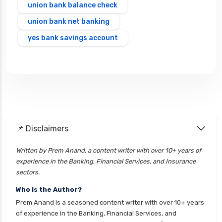
union bank balance check
union bank net banking
yes bank savings account
📌 Disclaimers
Written by Prem Anand, a content writer with over 10+ years of
experience in the Banking, Financial Services, and Insurance
sectors.
Who is the Author?
Prem Anand is a seasoned content writer with over 10+ years
of experience in the Banking, Financial Services, and