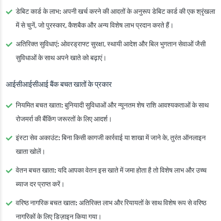
डेबिट कार्ड के लाभ:
अपनी खर्च करने की आदतों के अनुरूप डेबिट कार्ड की एक श्रृंखला
में से चुनें, जो पुरस्कार, कैशबैक और अन्य विशेष लाभ प्रदान करते हैं।
अतिरिक्त सुविधाएं:
ओवरड्राफ्ट सुरक्षा, स्थायी आदेश और बिल भुगतान सेवाओं जैसी
सुविधाओं के साथ अपने खाते को बढ़ाएं।
आईसीआईसीआई बैंक बचत खातों के प्रकार
नियमित बचत खाता:
बुनियादी सुविधाओं और न्यूनतम शेष राशि आवश्यकताओं के साथ
रोजमर्रा की बैंकिंग जरूरतों के लिए आदर्श।
इंस्टा सेव अकाउंट:
बिना किसी कागजी कार्रवाई या शाखा में जाने के, तुरंत ऑनलाइन
खाता खोलें।
वेतन बचत खाता:
यदि आपका वेतन इस खाते में जमा होता है तो विशेष लाभ और उच्च
ब्याज दर प्राप्त करें।
वरिष्ठ नागरिक बचत खाता:
अतिरिक्त लाभ और रियायतों के साथ विशेष रूप से वरिष्ठ
नागरिकों के लिए डिज़ाइन किया गया।