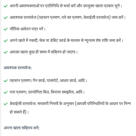
अपनी आवश्यकताओं पर प्रतिनिधि से चर्चा करें और उपयुक्त खाता प्रकार चुनें।
आवश्यक दस्तावेज (पहचान प्रमाण, पते का प्रमाण, केवाईसी दस्तावेज) जमा करें।
भौतिक आवेदन पत्र भरें।
अपने खाते में नकदी, चेक या डेबिट कार्ड के माध्यम से न्यूनतम शेष राशि जमा करें।
आपका खाता कुछ ही समय में सक्रिय हो जाएगा।
आवश्यक दस्तावेज:
पहचान प्रमाण:
पैन कार्ड, पासपोर्ट, आधार कार्ड, आदि।
पता प्रमाण:
उपयोगिता बिल, किराया समझौता, आदि।
केवाईसी दस्तावेज:
सरकारी नियमों के अनुसार (आपकी परिस्थितियों के आधार पर भिन्न
हो सकते हैं)।
अपना खाता सक्रिय करें: