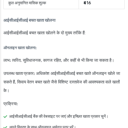
कुल अनुमानित मासिक शुल्क
₹416
आईसीआईसीआई बचत खाता
खोलना
आईसीआईसीआई बचत खाता खोलने के दो मुख्य तरीके हैं:
ऑनलाइन खाता खोलना:
लाभ:
त्वरित, सुविधाजनक, कागज रहित, और कहीं से भी किया जा सकता है।
उपलब्ध खाता प्रकार:
अधिकांश आईसीआईसीआई बचत खाते ऑनलाइन खोले जा
सकते हैं, सिवाय वेतन बचत खाते जैसे विशिष्ट दस्तावेज की आवश्यकता वाले खातों
के।
प्रक्रिया:
आईसीआईसीआई बैंक की वेबसाइट पर जाएं और इच्छित खाता प्रकार चुनें।
अपने विवरण के साथ ऑनलाइन आवेदन पत्र भरें।