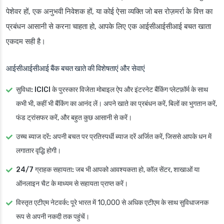
पेशेवर हों, एक अनुभवी निवेशक हों, या कोई ऐसा व्यक्ति जो बस रोज़मर्रा के वित्त का
प्रबंधन आसानी से करना चाहता हो, आपके लिए एक आईसीआईसीआई बचत खाता
एकदम सही है।
आईसीआईसीआई बैंक बचत खाते की विशेषताएं और सेवाएं
सुविधा:
ICICI के पुरस्कार विजेता मोबाइल ऐप और इंटरनेट बैंकिंग प्लेटफ़ॉर्म
के साथ
कभी भी, कहीं भी बैंकिंग का आनंद लें। अपने खाते का प्रबंधन करें, बिलों का भुगतान करें,
फंड ट्रांसफर करें, और बहुत कुछ आसानी से करें।
उच्च ब्याज दरें:
अपनी बचत पर प्रतिस्पर्धी ब्याज दरें अर्जित करें, जिससे आपके धन में
लगातार वृद्धि होगी।
24/7 ग्राहक सहायता:
जब भी आपको आवश्यकता हो, कॉल सेंटर, शाखाओं या
ऑनलाइन चैट के माध्यम से सहायता प्राप्त करें।
विस्तृत एटीएम नेटवर्क:
पूरे भारत में 10,000 से अधिक एटीएम के साथ सुविधाजनक
रूप से अपनी नकदी तक पहुंचें।