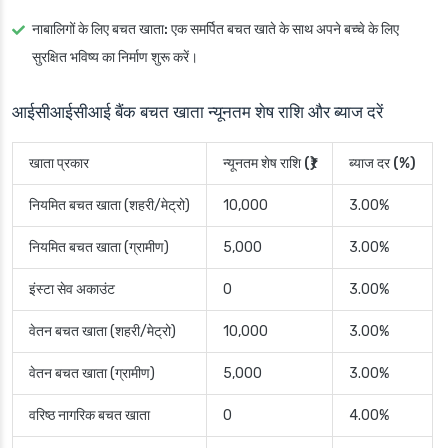
नाबालिगों के लिए बचत खाता:
एक समर्पित बचत खाते के साथ अपने बच्चे के लिए
सुरक्षित भविष्य का निर्माण शुरू करें।
आईसीआईसीआई बैंक बचत खाता न्यूनतम शेष राशि और ब्याज दरें
खाता प्रकार
न्यूनतम शेष राशि (₹)
ब्याज दर (%)
नियमित बचत खाता (शहरी/मेट्रो)
10,000
3.00%
नियमित बचत खाता (ग्रामीण)
5,000
3.00%
इंस्टा सेव अकाउंट
0
3.00%
वेतन बचत खाता (शहरी/मेट्रो)
10,000
3.00%
वेतन बचत खाता (ग्रामीण)
5,000
3.00%
वरिष्ठ नागरिक बचत खाता
0
4.00%