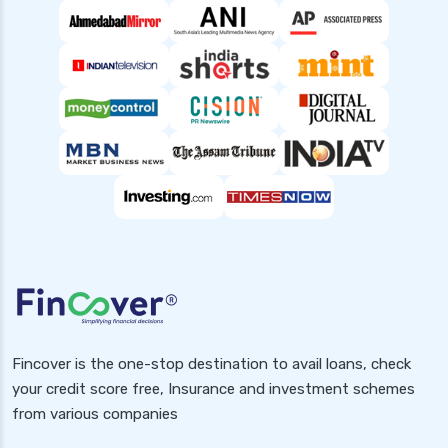
Fincover is the one-stop destination to avail loans, check
your credit score free, Insurance and investment schemes
from various companies