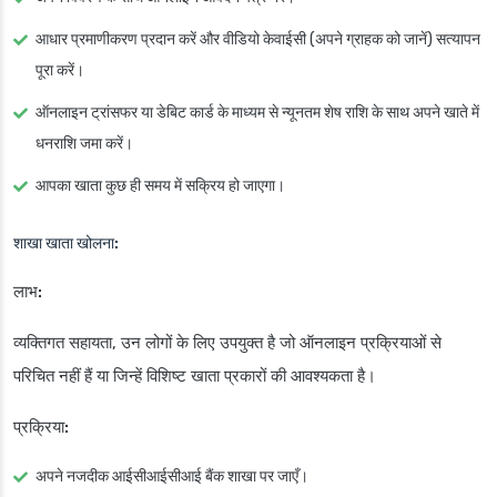
आधार प्रमाणीकरण प्रदान करें और वीडियो केवाईसी (अपने ग्राहक को जानें) सत्यापन
पूरा करें।
ऑनलाइन ट्रांसफर या डेबिट कार्ड के माध्यम से न्यूनतम शेष राशि के साथ अपने खाते में
धनराशि जमा करें।
आपका खाता कुछ ही समय में सक्रिय हो जाएगा।
शाखा खाता खोलना:
लाभ:
व्यक्तिगत सहायता, उन लोगों के लिए उपयुक्त है जो ऑनलाइन प्रक्रियाओं से
परिचित नहीं हैं या जिन्हें विशिष्ट खाता प्रकारों की आवश्यकता है।
प्रक्रिया:
अपने नजदीक आईसीआईसीआई बैंक शाखा पर जाएँ।