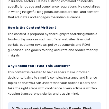
Insurance sectors. He has a strong command of industry-
specific language and compliance regulations. He specializes
in writing insightful blog posts, detailed articles, and content
that educates and engages the Indian audience.
How is the Content Written?
The content is prepared by thoroughly researching multiple
trustworthy sources such as official websites, financial
portals, customer reviews, policy documents and IRDAI
guidelines. The goal is to bring accurate and reader-friendly
insights.
Why Should You Trust This Content?
This content is created to help readers make informed
decisions. It aims to simplify complex insurance and finance
topics so that you can understand your options clearly and
take the right steps with confidence. Every article is written
keeping transparency, clarity, and trust in mind.
🏅 This content follows Google's People-First